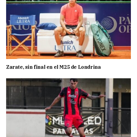
Zarate, sin final en el M25 de Londrina