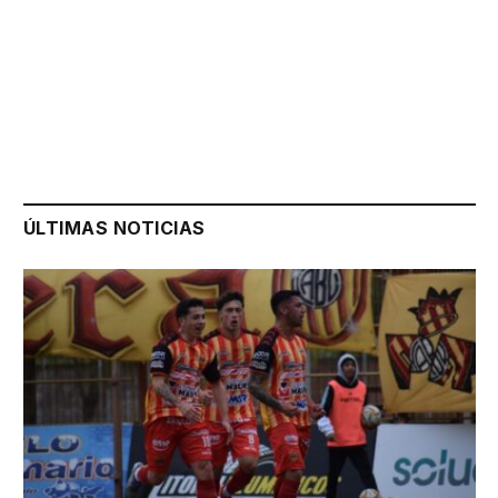
ÚLTIMAS NOTICIAS