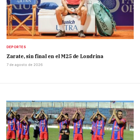
DEPORTES
Zarate, sin final en el M25 de Londrina
7 de agosto de 2026