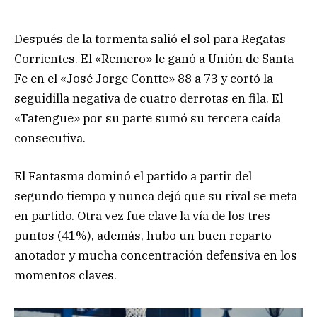
Después de la tormenta salió el sol para Regatas
Corrientes. El «Remero» le ganó a Unión de Santa
Fe en el «José Jorge Contte» 88 a 73 y cortó la
seguidilla negativa de cuatro derrotas en fila. El
«Tatengue» por su parte sumó su tercera caída
consecutiva.
El Fantasma dominó el partido a partir del
segundo tiempo y nunca dejó que su rival se meta
en partido. Otra vez fue clave la vía de los tres
puntos (41%), además, hubo un buen reparto
anotador y mucha concentración defensiva en los
momentos claves.