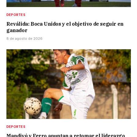
DEPORTES
Reválida: Boca Unidos y el objetivo de seguir en
ganador
8 de agosto de 2026
DEPORTES
Mandiyú y Ferro apuntan a retomar el liderazgo