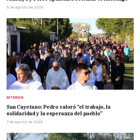
8 de agosto de 2026
INTERIOR
San Cayetano: Pedro valoró “el trabajo, la
solidaridad y la esperanza del pueblo”
7 de agosto de 2026