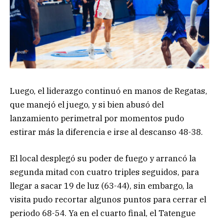
Luego, el liderazgo continuó en manos de Regatas,
que manejó el juego, y si bien abusó del
lanzamiento perimetral por momentos pudo
estirar más la diferencia e irse al descanso 48-38.
El local desplegó su poder de fuego y arrancó la
segunda mitad con cuatro triples seguidos, para
llegar a sacar 19 de luz (63-44), sin embargo, la
visita pudo recortar algunos puntos para cerrar el
periodo 68-54. Ya en el cuarto final, el Tatengue