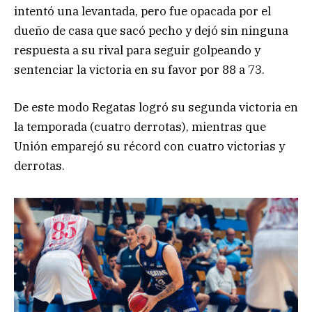
intentó una levantada, pero fue opacada por el
dueño de casa que sacó pecho y dejó sin ninguna
respuesta a su rival para seguir golpeando y
sentenciar la victoria en su favor por 88 a 73.
De este modo Regatas logró su segunda victoria en
la temporada (cuatro derrotas), mientras que
Unión emparejó su récord con cuatro victorias y
derrotas.