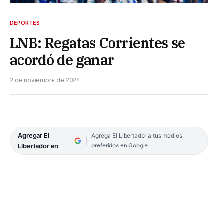
DEPORTES
LNB: Regatas Corrientes se
acordó de ganar
2 de noviembre de 2024
Agregar El
Agrega El Libertador a tus medios
preferidos en Google
Libertador en