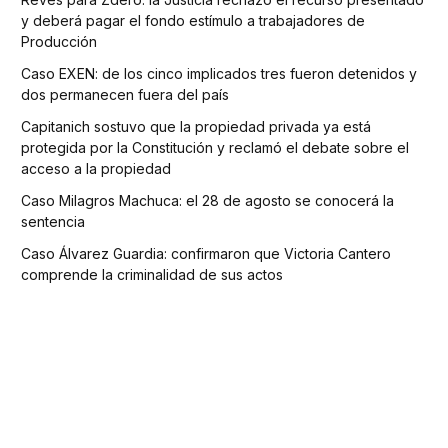
y deberá pagar el fondo estímulo a trabajadores de
Producción
Caso EXEN: de los cinco implicados tres fueron detenidos y
dos permanecen fuera del país
Capitanich sostuvo que la propiedad privada ya está
protegida por la Constitución y reclamó el debate sobre el
acceso a la propiedad
Caso Milagros Machuca: el 28 de agosto se conocerá la
sentencia
Caso Álvarez Guardia: confirmaron que Victoria Cantero
comprende la criminalidad de sus actos