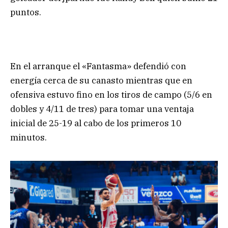
puntos.
En el arranque el «Fantasma» defendió con
energía cerca de su canasto mientras que en
ofensiva estuvo fino en los tiros de campo (5/6 en
dobles y 4/11 de tres) para tomar una ventaja
inicial de 25-19 al cabo de los primeros 10
minutos.