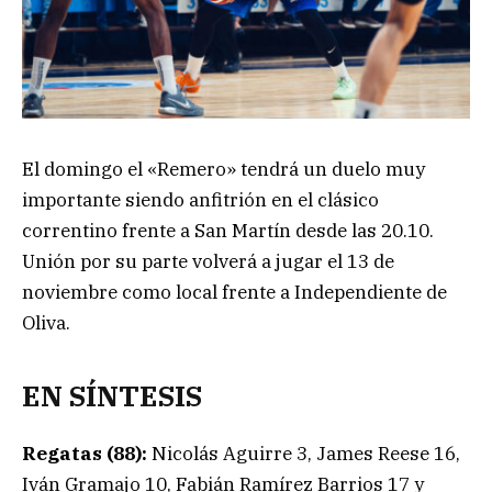
El domingo el «Remero» tendrá un duelo muy
importante siendo anfitrión en el clásico
correntino frente a San Martín desde las 20.10.
Unión por su parte volverá a jugar el 13 de
noviembre como local frente a Independiente de
Oliva.
EN SÍNTESIS
Regatas (88):
Nicolás Aguirre 3, James Reese 16,
Iván Gramajo 10, Fabián Ramírez Barrios 17 y