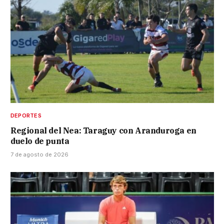
DEPORTES
Regional del Nea: Taraguy con Aranduroga en
duelo de punta
7 de agosto de 2026