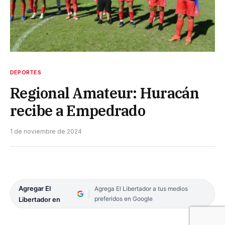
DEPORTES
Regional Amateur: Huracán
recibe a Empedrado
1 de noviembre de 2024
Agregar El
Agrega El Libertador a tus medios
preferidos en Google
Libertador en