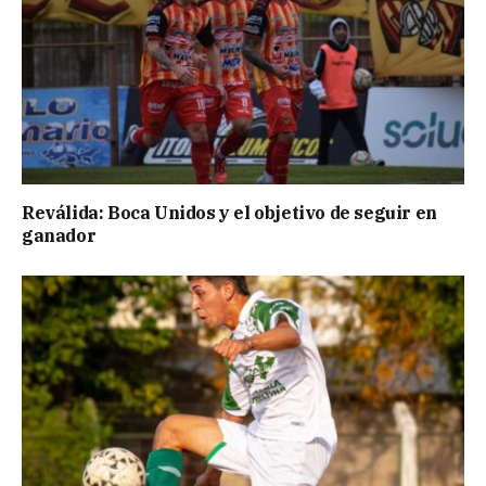
Reválida: Boca Unidos y el objetivo de seguir en
ganador