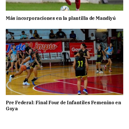
Más incorporaciones en la plantilla de Mandiyú
Pre Federal: Final Four de Infantiles Femenino en
Goya