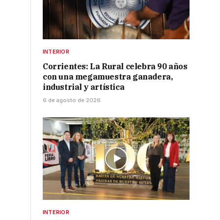
INTERIOR
Corrientes: La Rural celebra 90 años
con una megamuestra ganadera,
industrial y artística
6 de agosto de 2026
INTERIOR