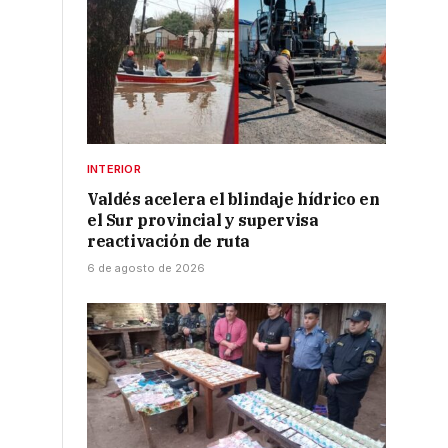
INTERIOR
Valdés acelera el blindaje hídrico en
el Sur provincial y supervisa
reactivación de ruta
6 de agosto de 2026