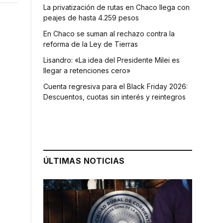
La privatización de rutas en Chaco llega con
peajes de hasta 4.259 pesos
En Chaco se suman al rechazo contra la
reforma de la Ley de Tierras
Lisandro: «La idea del Presidente Milei es
llegar a retenciones cero»
Cuenta regresiva para el Black Friday 2026:
Descuentos, cuotas sin interés y reintegros
ÚLTIMAS NOTICIAS