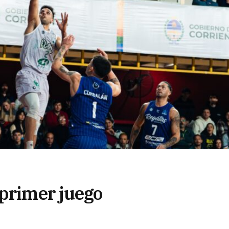
 primer juego