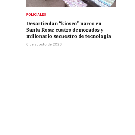
POLICIALES
Desarticulan “kiosco” narco en
Santa Rosa: cuatro demorados y
millonario secuestro de tecnología
6 de agosto de 2026