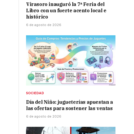
Virasoro inauguró la 7ª Feria del
Libro con un fuerte acento local e
histórico
6 de agosto de 2026
SOCIEDAD
Día del Niño: jugueterías apuestan a
las ofertas para sostener las ventas
6 de agosto de 2026