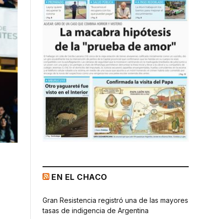
EN EL CHACO
Gran Resistencia registró una de las mayores
tasas de indigencia de Argentina