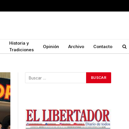
Historia y
Opinión
Archivo
Contacto
Tradiciones