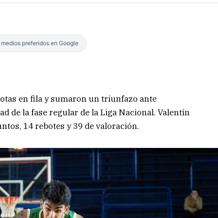
s medios preferidos en Google
rotas en fila y sumaron un triunfazo ante
 de la fase regular de la Liga Nacional. Valentín
untos, 14 rebotes y 39 de valoración.