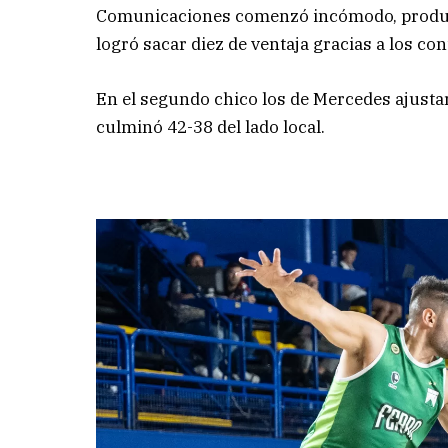
Comunicaciones comenzó incómodo, producto
logró sacar diez de ventaja gracias a los con
En el segundo chico los de Mercedes ajustar
culminó 42-38 del lado local.