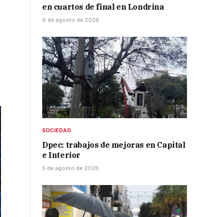
en cuartos de final en Londrina
6 de agosto de 2026
SOCIEDAD
Dpec: trabajos de mejoras en Capital
e Interior
5 de agosto de 2026