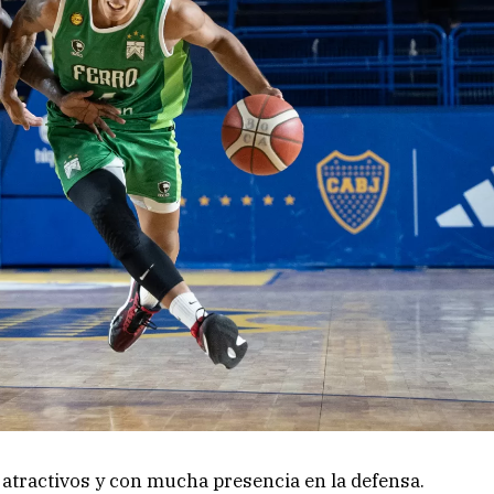
atractivos y con mucha presencia en la defensa.