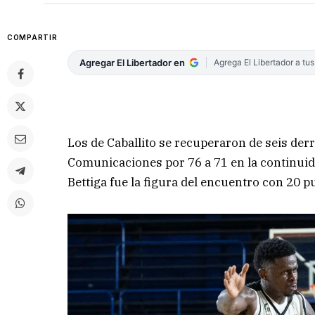
COMPARTIR
Agregar El Libertador en
Agrega El Libertador a tu
Los de Caballito se recuperaron de seis der
Comunicaciones por 76 a 71 en la continuidad
Bettiga fue la figura del encuentro con 20 p