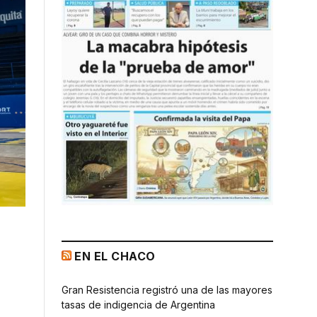
EN EL CHACO
Gran Resistencia registró una de las mayores
tasas de indigencia de Argentina