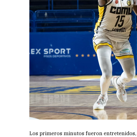
Los primeros minutos fueron entretenidos, 