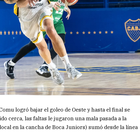
omu logró bajar el goleo de Oeste y hasta el final se
do cerca, las faltas le jugaron una mala pasada a la
local en la cancha de Boca Juniors) sumó desde la línea