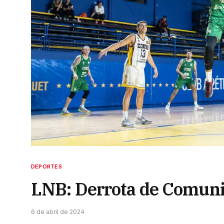
DEPORTES
LNB: Derrota de Comuni
6 de abril de 2024