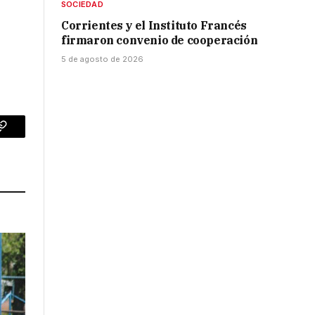
SOCIEDAD
Corrientes y el Instituto Francés
firmaron convenio de cooperación
5 de agosto de 2026
p
Copy
Link