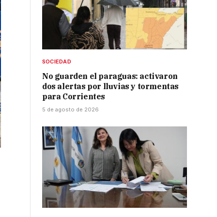
SOCIEDAD
No guarden el paraguas: activaron
dos alertas por lluvias y tormentas
para Corrientes
5 de agosto de 2026