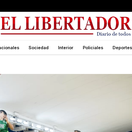
acionales
Sociedad
Interior
Policiales
Deportes