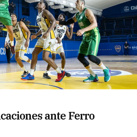
caciones ante Ferro