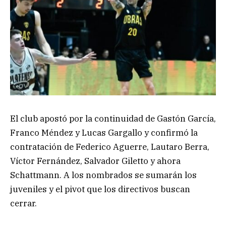
El club apostó por la continuidad de Gastón García,
Franco Méndez y Lucas Gargallo y confirmó la
contratación de Federico Aguerre, Lautaro Berra,
Víctor Fernández, Salvador Giletto y ahora
Schattmann. A los nombrados se sumarán los
juveniles y el pivot que los directivos buscan
cerrar.