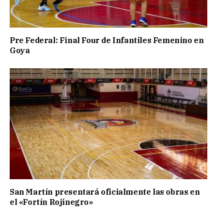
Pre Federal: Final Four de Infantiles Femenino en
Goya
San Martín presentará oficialmente las obras en
el «Fortín Rojinegro»