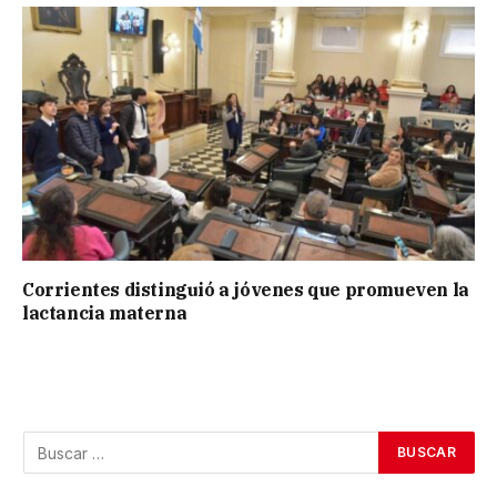
Corrientes distinguió a jóvenes que promueven la
lactancia materna