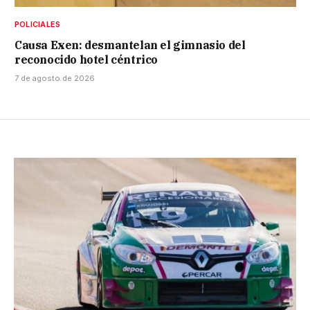
POLICIALES
Causa Exen: desmantelan el gimnasio del
reconocido hotel céntrico
7 de agosto de 2026