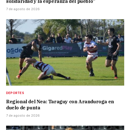
solidaridad y la esperanza del pueblo”
7 de agosto de 2026
DEPORTES
Regional del Nea: Taraguy con Aranduroga en
duelo de punta
7 de agosto de 2026