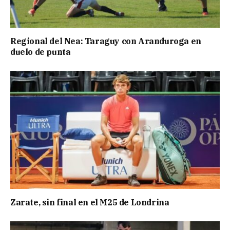
Regional del Nea: Taraguy con Aranduroga en
duelo de punta
Zarate, sin final en el M25 de Londrina