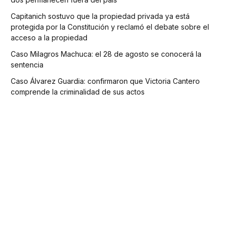
Capitanich sostuvo que la propiedad privada ya está
protegida por la Constitución y reclamó el debate sobre el
acceso a la propiedad
Caso Milagros Machuca: el 28 de agosto se conocerá la
sentencia
Caso Álvarez Guardia: confirmaron que Victoria Cantero
comprende la criminalidad de sus actos