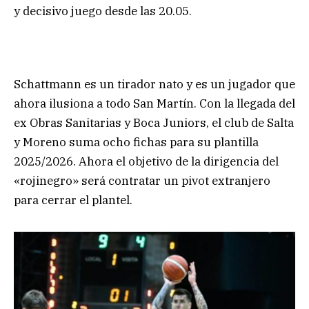
y decisivo juego desde las 20.05.
Schattmann es un tirador nato y es un jugador que
ahora ilusiona a todo San Martín. Con la llegada del
ex Obras Sanitarias y Boca Juniors, el club de Salta
y Moreno suma ocho fichas para su plantilla
2025/2026. Ahora el objetivo de la dirigencia del
«rojinegro» será contratar un pivot extranjero
para cerrar el plantel.