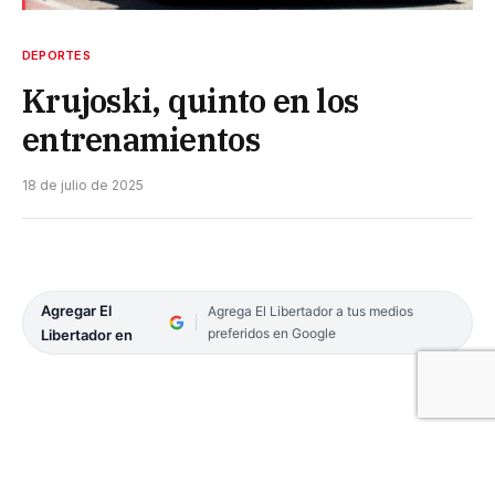
DEPORTES
Krujoski, quinto en los
entrenamientos
18 de julio de 2025
Agregar El
Agrega El Libertador a tus medios
preferidos en Google
Libertador en