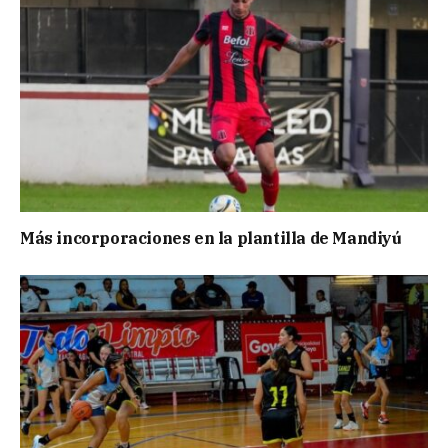
Más incorporaciones en la plantilla de Mandiyú