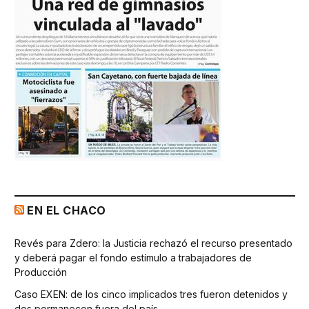
EN EL CHACO
Revés para Zdero: la Justicia rechazó el recurso presentado
y deberá pagar el fondo estímulo a trabajadores de
Producción
Caso EXEN: de los cinco implicados tres fueron detenidos y
dos permanecen fuera del país