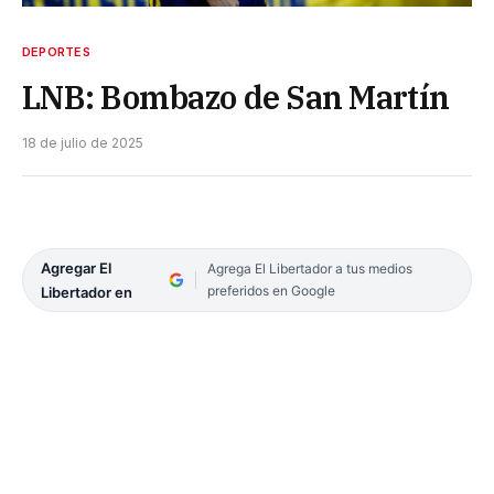
DEPORTES
LNB: Bombazo de San Martín
18 de julio de 2025
Agregar El
Agrega El Libertador a tus medios
preferidos en Google
Libertador en