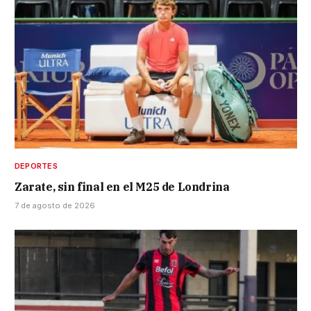
DEPORTES
Zarate, sin final en el M25 de Londrina
7 de agosto de 2026