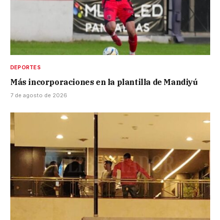
DEPORTES
Más incorporaciones en la plantilla de Mandiyú
7 de agosto de 2026