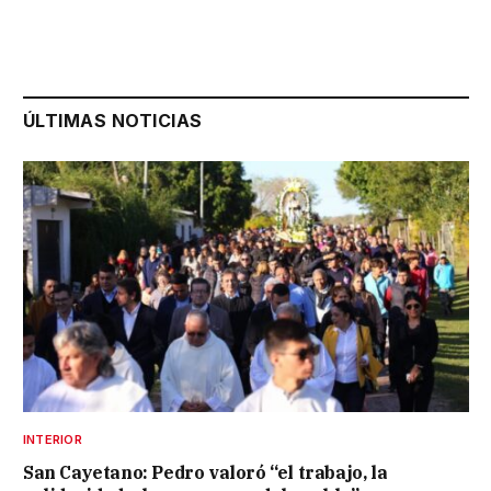
ÚLTIMAS NOTICIAS
INTERIOR
San Cayetano: Pedro valoró “el trabajo, la