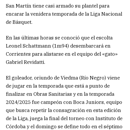
San Martín tiene casi armado su plantel para
encarar la venidera temporada de la Liga Nacional
de Básquet.
En las últimas horas se conoció que el escolta
Leonel Schattmann (1m94) desembarcará en
Corrientes para alistarse en el equipo del «gato»
Gabriel Revidatti.
El goleador, oriundo de Viedma (Río Negro) viene
de jugar en la temporada que está a punto de
finalizar en Obras Sanitarias y en la temporada
2024/2025 fue campeón con Boca Juniors, equipo
que busca repetir la consagración en esta edición
de la Liga, juega la final del torneo con Instituto de
Córdoba y el domingo se define todo en el séptimo