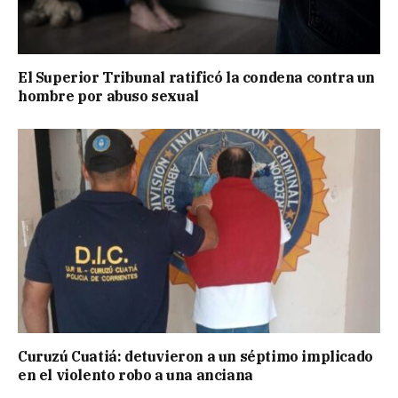
El Superior Tribunal ratificó la condena contra un
hombre por abuso sexual
Curuzú Cuatiá: detuvieron a un séptimo implicado
en el violento robo a una anciana