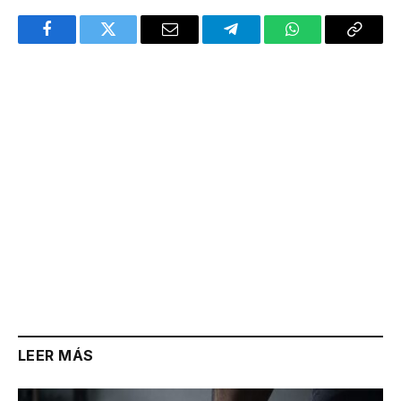
Facebook
Twitter
Email
Telegram
WhatsApp
Copy
Link
LEER MÁS