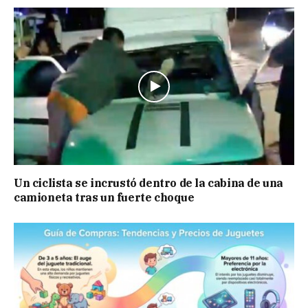
Un ciclista se incrustó dentro de la cabina de una
camioneta tras un fuerte choque