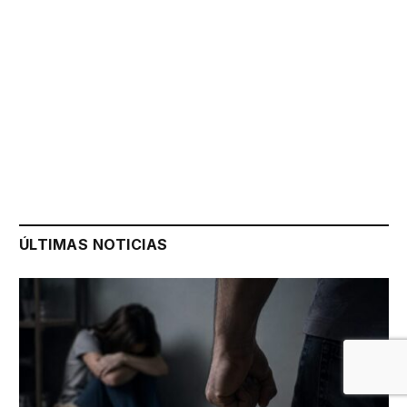
ÚLTIMAS NOTICIAS