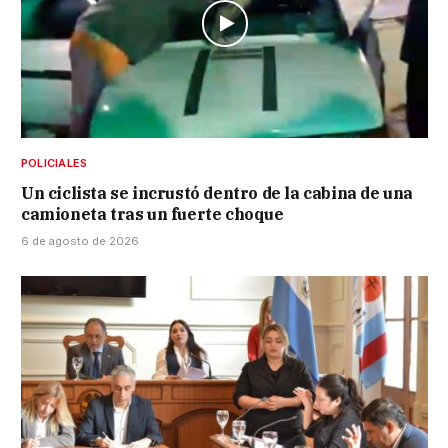
POLICIALES
Un ciclista se incrustó dentro de la cabina de una
camioneta tras un fuerte choque
6 de agosto de 2026