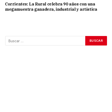
Corrientes: La Rural celebra 90 años con una
megamuestra ganadera, industrial y artística