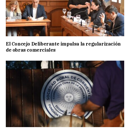
El Concejo Deliberante impulsa la regularización
de obras comerciales