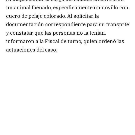
un animal faenado, específicamente un novillo con
cuero de pelaje colorado. Al solicitar la
documentación correspondiente para su transprte
y constatar que las personas no la tenían,
informaron a la Fiscal de turno, quien ordenó las
actuaciones del caso.