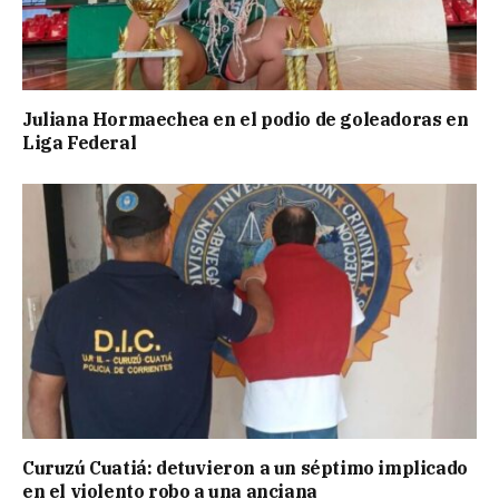
Juliana Hormaechea en el podio de goleadoras en
Liga Federal
Curuzú Cuatiá: detuvieron a un séptimo implicado
en el violento robo a una anciana