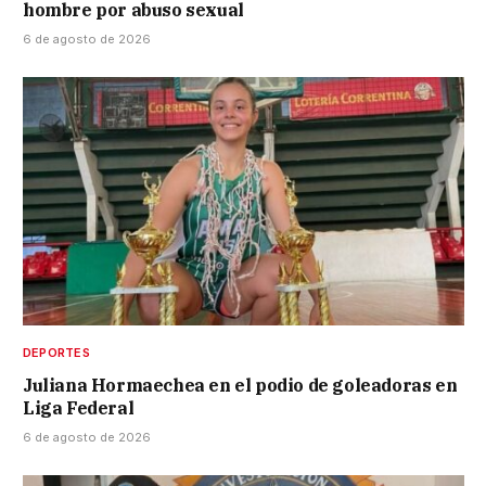
hombre por abuso sexual
6 de agosto de 2026
DEPORTES
Juliana Hormaechea en el podio de goleadoras en
Liga Federal
6 de agosto de 2026