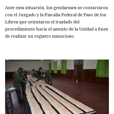
Ante esta situación, los gendarmes se contactaron
con el Juzgado y la Fiscalía Federal de Paso de los
Libres que orientaron el traslado del
procedimiento hacia el asiento de la Unidad a fines
de realizar un registro minucioso.