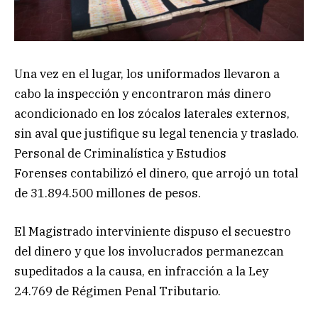
Una vez en el lugar, los uniformados llevaron a
cabo la inspección y encontraron más dinero
acondicionado en los zócalos laterales externos,
sin aval que justifique su legal tenencia y traslado.
Personal de Criminalística y Estudios
Forenses contabilizó el dinero, que arrojó un total
de 31.894.500 millones de pesos.
El Magistrado interviniente dispuso el secuestro
del dinero y que los involucrados permanezcan
supeditados a la causa, en infracción a la Ley
24.769 de Régimen Penal Tributario.