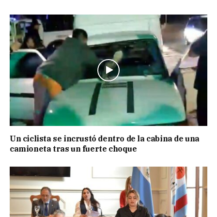
Un ciclista se incrustó dentro de la cabina de una
camioneta tras un fuerte choque