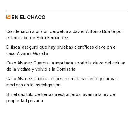
EN EL CHACO
Condenaron a prisión perpetua a Javier Antonio Duarte por
el femicidio de Erika Fernández
El fiscal aseguró que hay pruebas científicas clave en el
caso Álvarez Guardia
Caso Álvarez Guardia: la imputada aportó la clave del celular
de la víctima y volvió a la Comisaría
Caso Álvarez Guardia: esperan un allanamiento y nuevas
medidas en la investigación
Sin el capítulo de tierras a extranjeros, avanza la ley de
propiedad privada