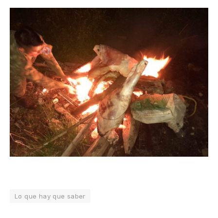
Lo que hay que saber