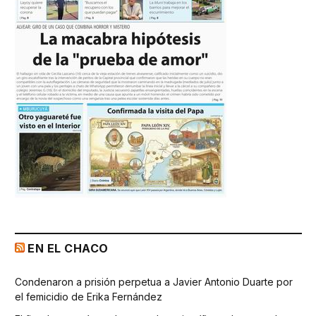
EN EL CHACO
Condenaron a prisión perpetua a Javier Antonio Duarte por
el femicidio de Erika Fernández