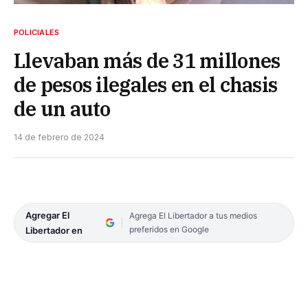
POLICIALES
Llevaban más de 31 millones
de pesos ilegales en el chasis
de un auto
14 de febrero de 2024
Agregar El
Agrega El Libertador a tus medios
preferidos en Google
Libertador en