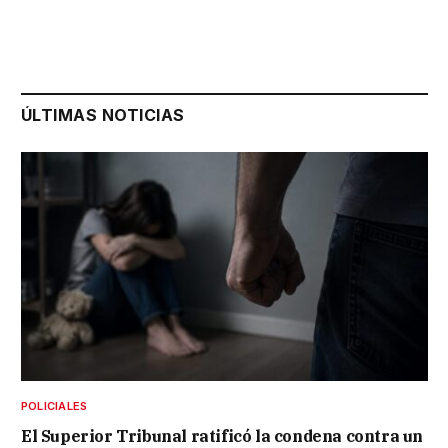
ÚLTIMAS NOTICIAS
POLICIALES
El Superior Tribunal ratificó la condena contra un