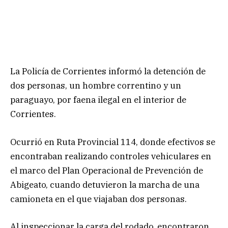
La Policía de Corrientes informó la detención de
dos personas, un hombre correntino y un
paraguayo, por faena ilegal en el interior de
Corrientes.
Ocurrió en Ruta Provincial 114, donde efectivos se
encontraban realizando controles vehiculares en
el marco del Plan Operacional de Prevención de
Abigeato, cuando detuvieron la marcha de una
camioneta en el que viajaban dos personas.
Al inspeccionar la carga del rodado, encontraron