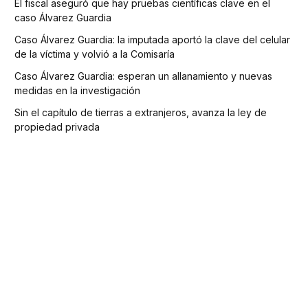
El fiscal aseguró que hay pruebas científicas clave en el
caso Álvarez Guardia
Caso Álvarez Guardia: la imputada aportó la clave del celular
de la víctima y volvió a la Comisaría
Caso Álvarez Guardia: esperan un allanamiento y nuevas
medidas en la investigación
Sin el capítulo de tierras a extranjeros, avanza la ley de
propiedad privada