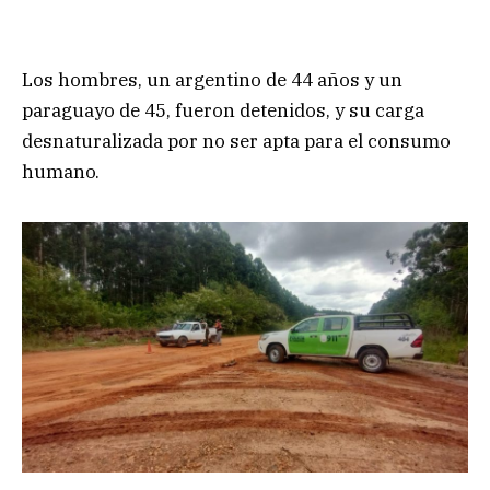
Los hombres, un argentino de 44 años y un
paraguayo de 45, fueron detenidos, y su carga
desnaturalizada por no ser apta para el consumo
humano.