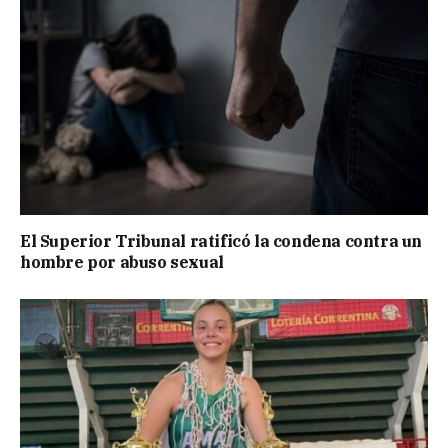
El Superior Tribunal ratificó la condena contra un
hombre por abuso sexual