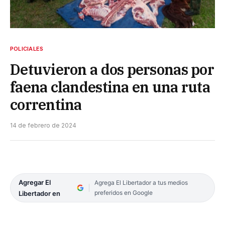
POLICIALES
Detuvieron a dos personas por
faena clandestina en una ruta
correntina
14 de febrero de 2024
Agregar El
Agrega El Libertador a tus medios
preferidos en Google
Libertador en