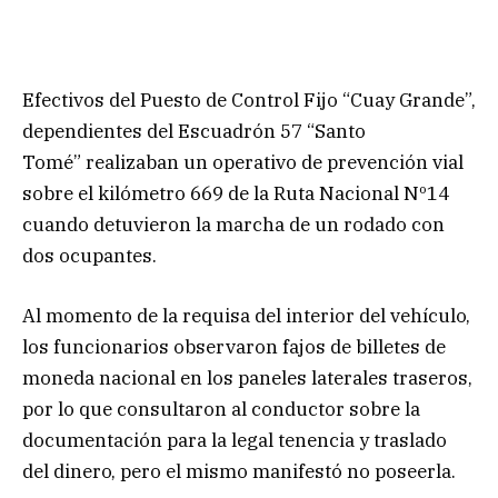
Efectivos del Puesto de Control Fijo “Cuay Grande”,
dependientes del Escuadrón 57 “Santo
Tomé” realizaban un operativo de prevención vial
sobre el kilómetro 669 de la Ruta Nacional Nº14
cuando detuvieron la marcha de un rodado con
dos ocupantes.
Al momento de la requisa del interior del vehículo,
los funcionarios observaron fajos de billetes de
moneda nacional en los paneles laterales traseros,
por lo que consultaron al conductor sobre la
documentación para la legal tenencia y traslado
del dinero, pero el mismo manifestó no poseerla.