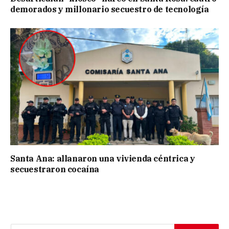
demorados y millonario secuestro de tecnología
Santa Ana: allanaron una vivienda céntrica y
secuestraron cocaína