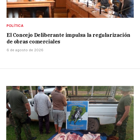
POLÍTICA
El Concejo Deliberante impulsa la regularización
de obras comerciales
6 de agosto de 2026