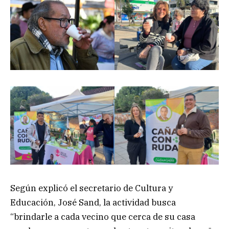
Según explicó el secretario de Cultura y
Educación, José Sand, la actividad busca
“brindarle a cada vecino que cerca de su casa