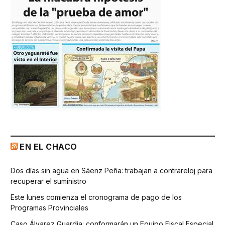
EN EL CHACO
Dos días sin agua en Sáenz Peña: trabajan a contrareloj para
recuperar el suministro
Este lunes comienza el cronograma de pago de los
Programas Provinciales
Caso Álvarez Guardia: conformarán un Equipo Fiscal Especial