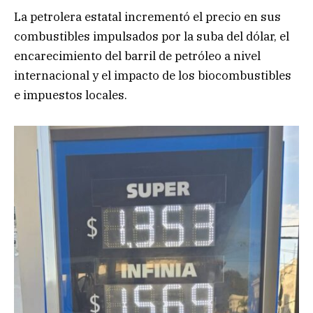
La petrolera estatal incrementó el precio en sus
combustibles impulsados por la suba del dólar, el
encarecimiento del barril de petróleo a nivel
internacional y el impacto de los biocombustibles
e impuestos locales.