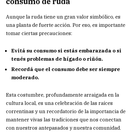
consumo de ruda
Aunque la ruda tiene un gran valor simbólico, es
una planta de fuerte acción. Por eso, es importante
tomar ciertas precauciones:
Evitá su consumo si estás embarazada o si
tenés problemas de hígado o riñón.
Recordá que el consumo debe ser siempre
moderado.
Esta costumbre, profundamente arraigada en la
cultura local, es una celebración de las raíces
correntinas y un recordatorio de la importancia de
mantener vivas las tradiciones que nos conectan
con nuestros antepasados y nuestra comunidad.