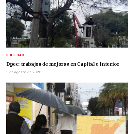
SOCIEDAD
Dpec: trabajos de mejoras en Capital e Interior
5 de agosto de 2026