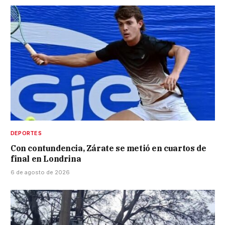
DEPORTES
Con contundencia, Zárate se metió en cuartos de
final en Londrina
6 de agosto de 2026