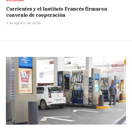
SOCIEDAD
Corrientes y el Instituto Francés firmaron
convenio de cooperación
5 de agosto de 2026