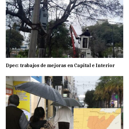
Dpec: trabajos de mejoras en Capital e Interior