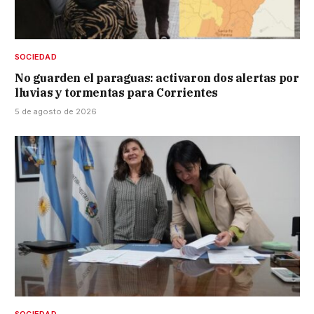
SOCIEDAD
No guarden el paraguas: activaron dos alertas por
lluvias y tormentas para Corrientes
5 de agosto de 2026