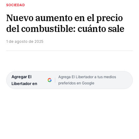
SOCIEDAD
Nuevo aumento en el precio
del combustible: cuánto sale
1 de agosto de 2025
Agregar El
Agrega El Libertador a tus medios
preferidos en Google
Libertador en