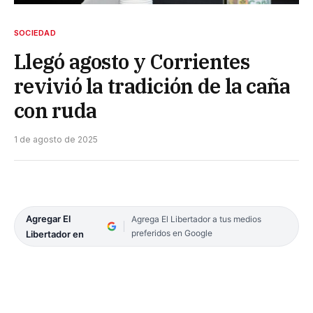
SOCIEDAD
Llegó agosto y Corrientes
revivió la tradición de la caña
con ruda
1 de agosto de 2025
Agregar El
Agrega El Libertador a tus medios
preferidos en Google
Libertador en