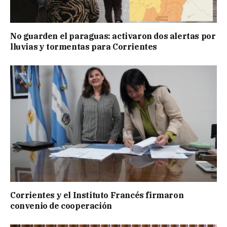
No guarden el paraguas: activaron dos alertas por
lluvias y tormentas para Corrientes
Corrientes y el Instituto Francés firmaron
convenio de cooperación