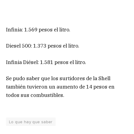
Infinia: 1.569 pesos el litro.
Diesel 500: 1.373 pesos el litro.
Infinia Diésel: 1.581 pesos el litro.
Se pudo saber que los surtidores de la Shell
también tuvieron un aumento de 14 pesos en
todos sus combustibles.
Lo que hay que saber