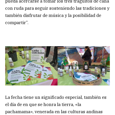
pueda acercarse a tomar los tres traguitos de caña
con ruda para seguir sosteniendo las tradiciones y
también disfrutar de música y la posibilidad de
compartir”.
La fecha tiene un significado especial, también es
el día de en que se honra la tierra, «la
pachamama», venerada en las culturas andinas