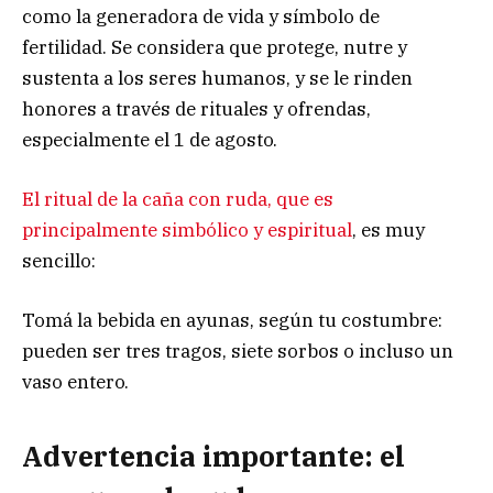
como la generadora de vida y símbolo de
fertilidad. Se considera que protege, nutre y
sustenta a los seres humanos, y se le rinden
honores a través de rituales y ofrendas,
especialmente el 1 de agosto.
El ritual de la caña con ruda, que es
principalmente simbólico y espiritual
, es muy
sencillo:
Tomá la bebida en ayunas, según tu costumbre:
pueden ser tres tragos, siete sorbos o incluso un
vaso entero.
Advertencia importante: el