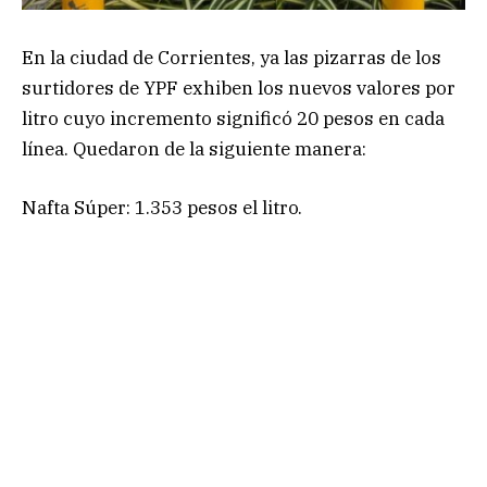
En la ciudad de Corrientes, ya las pizarras de los
surtidores de YPF exhiben los nuevos valores por
litro cuyo incremento significó 20 pesos en cada
línea. Quedaron de la siguiente manera:
Nafta Súper: 1.353 pesos el litro.