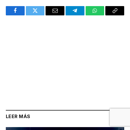
Facebook
Twitter
Email
Telegram
WhatsApp
Copy
Link
LEER MÁS