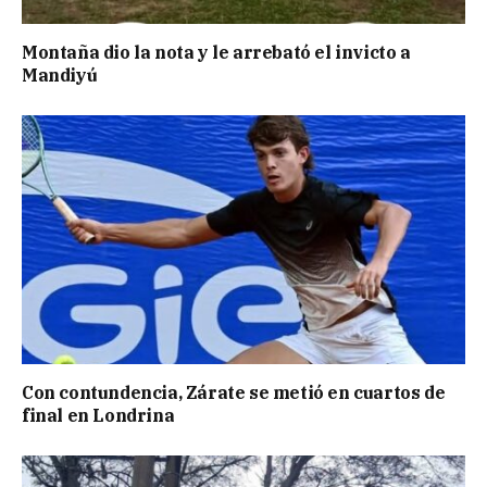
Montaña dio la nota y le arrebató el invicto a
Mandiyú
Con contundencia, Zárate se metió en cuartos de
final en Londrina