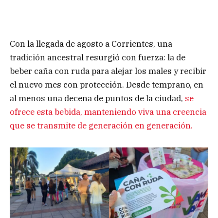
Con la llegada de agosto a Corrientes, una
tradición ancestral resurgió con fuerza: la de
beber caña con ruda para alejar los males y recibir
el nuevo mes con protección. Desde temprano, en
al menos una decena de puntos de la ciudad,
se
ofrece esta bebida, manteniendo viva una creencia
que se transmite de generación en generación.