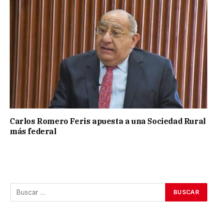
Carlos Romero Feris apuesta a una Sociedad Rural
más federal