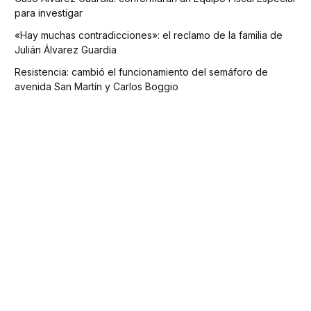
para investigar
«Hay muchas contradicciones»: el reclamo de la familia de
Julián Álvarez Guardia
Resistencia: cambió el funcionamiento del semáforo de
avenida San Martín y Carlos Boggio