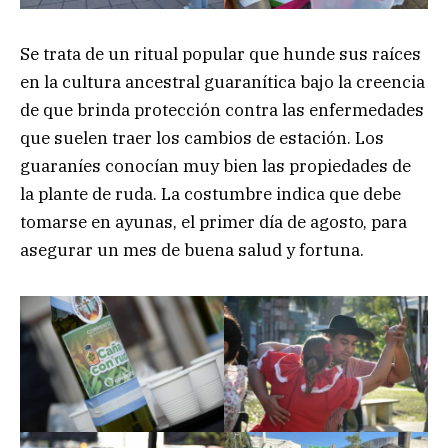
Se trata de un ritual popular que hunde sus raíces
en la cultura ancestral guaranítica bajo la creencia
de que brinda protección contra las enfermedades
que suelen traer los cambios de estación. Los
guaraníes conocían muy bien las propiedades de
la plante de ruda. La costumbre indica que debe
tomarse en ayunas, el primer día de agosto, para
asegurar un mes de buena salud y fortuna.