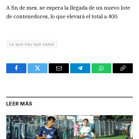
A fin de mes, se espera la llegada de un nuevo lote
de contenedores, lo que elevará el total a 400.
Lo que hay que saber
Facebook
Twitter
Email
Telegram
WhatsApp
Copy
Link
LEER MÁS