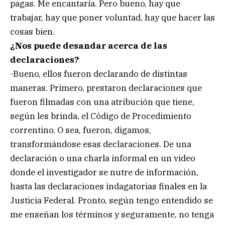
pagas. Me encantaría. Pero bueno, hay que
trabajar, hay que poner voluntad, hay que hacer las
cosas bien.
¿Nos puede desandar acerca de las
declaraciones?
-Bueno, ellos fueron declarando de distintas
maneras. Primero, prestaron declaraciones que
fueron filmadas con una atribución que tiene,
según les brinda, el Código de Procedimiento
correntino. O sea, fueron, digamos,
transformándose esas declaraciones. De una
declaración o una charla informal en un video
donde el investigador se nutre de información,
hasta las declaraciones indagatorias finales en la
Justicia Federal. Pronto, según tengo entendido se
me enseñan los términos y seguramente, no tenga