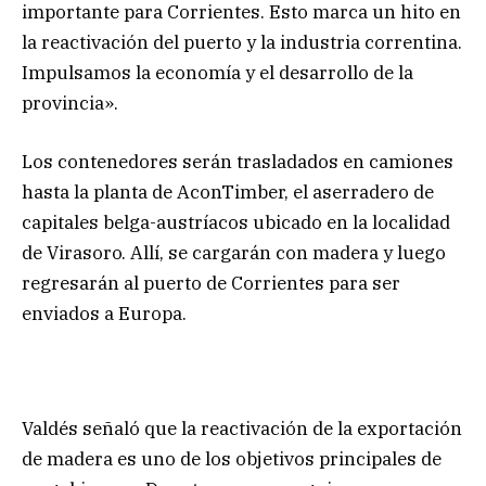
importante para Corrientes. Esto marca un hito en
la reactivación del puerto y la industria correntina.
Impulsamos la economía y el desarrollo de la
provincia».
Los contenedores serán trasladados en camiones
hasta la planta de AconTimber, el aserradero de
capitales belga-austríacos ubicado en la localidad
de Virasoro. Allí, se cargarán con madera y luego
regresarán al puerto de Corrientes para ser
enviados a Europa.
Valdés señaló que la reactivación de la exportación
de madera es uno de los objetivos principales de