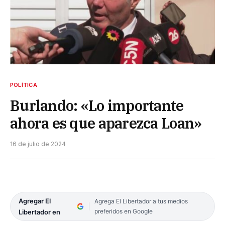
POLÍTICA
Burlando: «Lo importante
ahora es que aparezca Loan»
16 de julio de 2024
Agregar El
Agrega El Libertador a tus medios
preferidos en Google
Libertador en