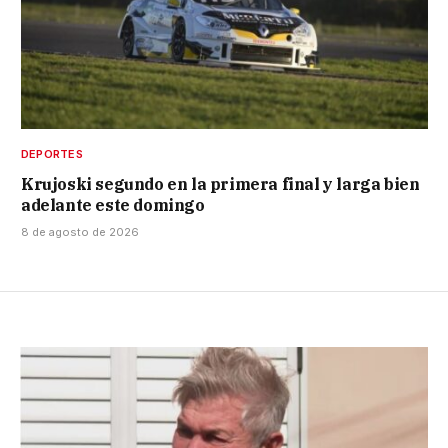
DEPORTES
Krujoski segundo en la primera final y larga bien
adelante este domingo
8 de agosto de 2026