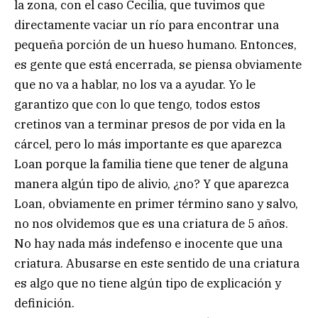
la zona, con el caso Cecilia, que tuvimos que
directamente vaciar un río para encontrar una
pequeña porción de un hueso humano. Entonces,
es gente que está encerrada, se piensa obviamente
que no va a hablar, no los va a ayudar. Yo le
garantizo que con lo que tengo, todos estos
cretinos van a terminar presos de por vida en la
cárcel, pero lo más importante es que aparezca
Loan porque la familia tiene que tener de alguna
manera algún tipo de alivio, ¿no? Y que aparezca
Loan, obviamente en primer término sano y salvo,
no nos olvidemos que es una criatura de 5 años.
No hay nada más indefenso e inocente que una
criatura. Abusarse en este sentido de una criatura
es algo que no tiene algún tipo de explicación y
definición.