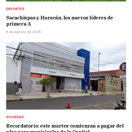
DEPORTES
Sacachispas y Huracán, los nuevos líderes de
primera A
8 de agosto de 2026
SOCIEDAD
Recordatorio: este martes comienzan a pagar del