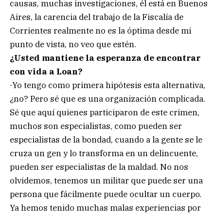
causas, muchas investigaciones, él está en Buenos
Aires, la carencia del trabajo de la Fiscalía de
Corrientes realmente no es la óptima desde mi
punto de vista, no veo que estén.
¿Usted mantiene la esperanza de encontrar
con vida a Loan?
-Yo tengo como primera hipótesis esta alternativa,
¿no? Pero sé que es una organización complicada.
Sé que aquí quienes participaron de este crimen,
muchos son especialistas, como pueden ser
especialistas de la bondad, cuando a la gente se le
cruza un gen y lo transforma en un delincuente,
pueden ser especialistas de la maldad. No nos
olvidemos, tenemos un militar que puede ser una
persona que fácilmente puede ocultar un cuerpo.
Ya hemos tenido muchas malas experiencias por