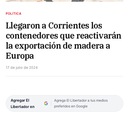
POLÍTICA
Llegaron a Corrientes los
contenedores que reactivarán
la exportación de madera a
Europa
17 de julio de 2024
Agregar El
Agrega El Libertador a tus medios
preferidos en Google
Libertador en