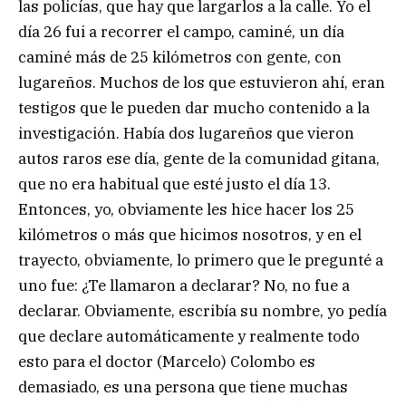
las policías, que hay que largarlos a la calle. Yo el
día 26 fui a recorrer el campo, caminé, un día
caminé más de 25 kilómetros con gente, con
lugareños. Muchos de los que estuvieron ahí, eran
testigos que le pueden dar mucho contenido a la
investigación. Había dos lugareños que vieron
autos raros ese día, gente de la comunidad gitana,
que no era habitual que esté justo el día 13.
Entonces, yo, obviamente les hice hacer los 25
kilómetros o más que hicimos nosotros, y en el
trayecto, obviamente, lo primero que le pregunté a
uno fue: ¿Te llamaron a declarar? No, no fue a
declarar. Obviamente, escribía su nombre, yo pedía
que declare automáticamente y realmente todo
esto para el doctor (Marcelo) Colombo es
demasiado, es una persona que tiene muchas