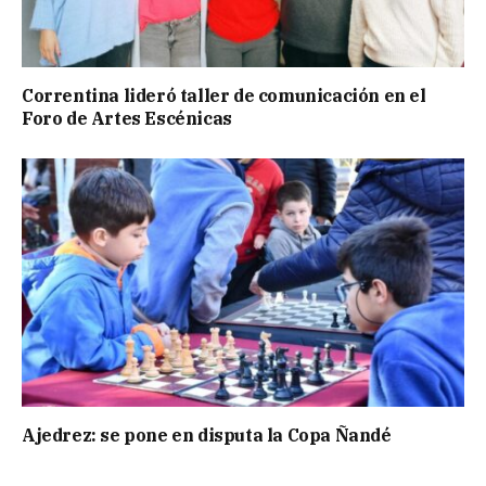
Correntina lideró taller de comunicación en el
Foro de Artes Escénicas
Ajedrez: se pone en disputa la Copa Ñandé