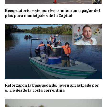
Recordatorio: este martes comienzan a pagar del
plus para municipales de la Capital
Reforzaron la búsqueda del joven arrastrado por
el río desde la costa correntina