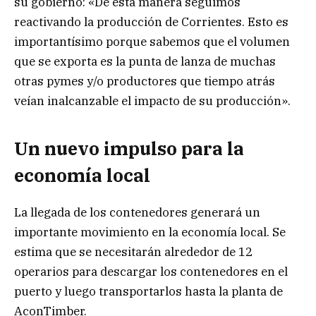
su gobierno: «De esta manera seguimos
reactivando la producción de Corrientes. Esto es
importantísimo porque sabemos que el volumen
que se exporta es la punta de lanza de muchas
otras pymes y/o productores que tiempo atrás
veían inalcanzable el impacto de su producción».
Un nuevo impulso para la
economía local
La llegada de los contenedores generará un
importante movimiento en la economía local. Se
estima que se necesitarán alrededor de 12
operarios para descargar los contenedores en el
puerto y luego transportarlos hasta la planta de
AconTimber.