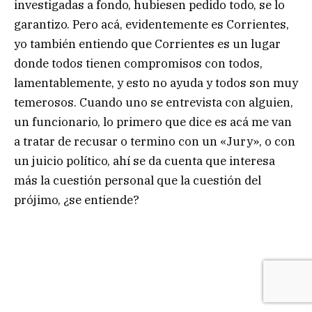
investigadas a fondo, hubiesen pedido todo, se lo
garantizo. Pero acá, evidentemente es Corrientes,
yo también entiendo que Corrientes es un lugar
donde todos tienen compromisos con todos,
lamentablemente, y esto no ayuda y todos son muy
temerosos. Cuando uno se entrevista con alguien,
un funcionario, lo primero que dice es acá me van
a tratar de recusar o termino con un «Jury», o con
un juicio político, ahí se da cuenta que interesa
más la cuestión personal que la cuestión del
prójimo, ¿se entiende?