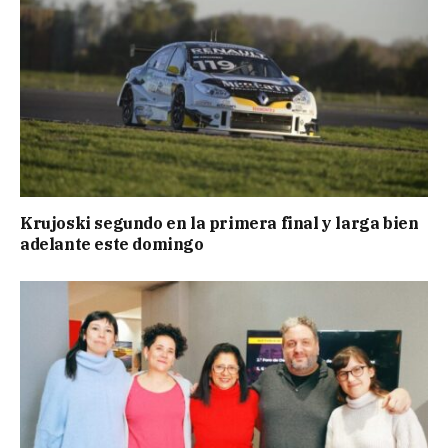
Krujoski segundo en la primera final y larga bien
adelante este domingo