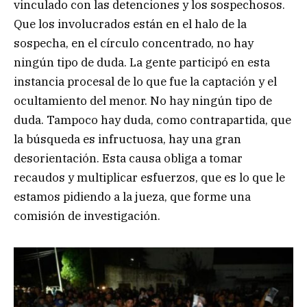
vinculado con las detenciones y los sospechosos.
Que los involucrados están en el halo de la
sospecha, en el círculo concentrado, no hay
ningún tipo de duda. La gente participó en esta
instancia procesal de lo que fue la captación y el
ocultamiento del menor. No hay ningún tipo de
duda. Tampoco hay duda, como contrapartida, que
la búsqueda es infructuosa, hay una gran
desorientación. Esta causa obliga a tomar
recaudos y multiplicar esfuerzos, que es lo que le
estamos pidiendo a la jueza, que forme una
comisión de investigación.