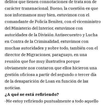
delitos que tienen connotaciones de trata son de
carácter transnacional. Bueno, la cuestión es que
nos informamos muy bien, estuvimos con el
comandante de Policía Benítez, con el viceministro
del Ministerio del Interior, estuvimos con
autoridades de la División Antisecuestro y Lucha
en Contra de la Criminalidad, estuvimos con
muchas autoridades y sobre todo, también con el
director de Migraciones, paraguayo, en una
reunión que fue muy ilustrativa porque
obviamente nos contaron que ellos hicieron una
gestión oficiosa a partir del segundo o tercer día
de la desaparición de Loan en función de las
noticias.
¿A qué se está refiriendo?
-Me estoy refiriendo puntualmente a todo aquello