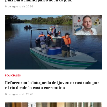
plus para municipales de la Capital
8 de agosto de 2026
POLICIALES
Reforzaron la búsqueda del joven arrastrado por
el río desde la costa correntina
8 de agosto de 2026