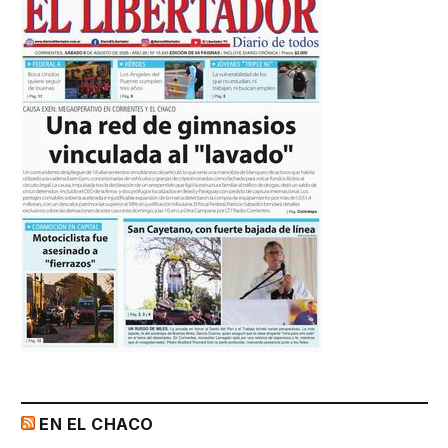
EN EL CHACO