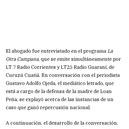
El abogado fue entrevistado en el programa
La
Otra Campana
, que se emite simultáneamente por
LT 7 Radio Corrientes y LT25 Radio Guaraní, de
Curuzú Cuatiá. En conversación con el periodista
Gustavo Adolfo Ojeda, el mediático letrado, que
está a cargo de la defensa de la madre de Loan
Peña, se explayó acerca de las instancias de un
caso que ganó repercusión nacional.
A continuación, el desarrollo de la conversación.