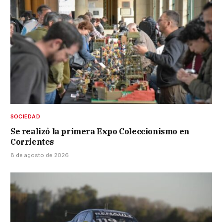
SOCIEDAD
Se realizó la primera Expo Coleccionismo en
Corrientes
8 de agosto de 2026