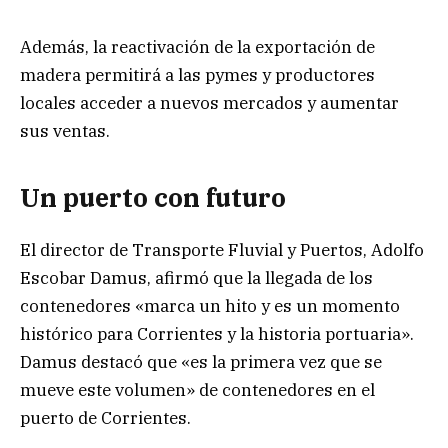
Además, la reactivación de la exportación de
madera permitirá a las pymes y productores
locales acceder a nuevos mercados y aumentar
sus ventas.
Un puerto con futuro
El director de Transporte Fluvial y Puertos, Adolfo
Escobar Damus, afirmó que la llegada de los
contenedores «marca un hito y es un momento
histórico para Corrientes y la historia portuaria».
Damus destacó que «es la primera vez que se
mueve este volumen» de contenedores en el
puerto de Corrientes.