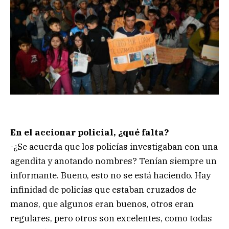
En el accionar policial, ¿qué falta?
-¿Se acuerda que los policías investigaban con una
agendita y anotando nombres? Tenían siempre un
informante. Bueno, esto no se está haciendo. Hay
infinidad de policías que estaban cruzados de
manos, que algunos eran buenos, otros eran
regulares, pero otros son excelentes, como todas