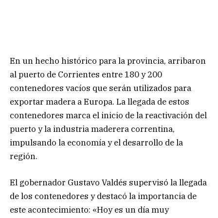
En un hecho histórico para la provincia, arribaron
al puerto de Corrientes entre 180 y 200
contenedores vacíos que serán utilizados para
exportar madera a Europa. La llegada de estos
contenedores marca el inicio de la reactivación del
puerto y la industria maderera correntina,
impulsando la economía y el desarrollo de la
región.
El gobernador Gustavo Valdés supervisó la llegada
de los contenedores y destacó la importancia de
este acontecimiento: «Hoy es un día muy