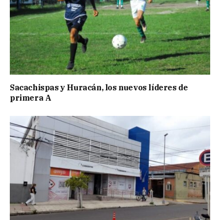
Sacachispas y Huracán, los nuevos líderes de
primera A