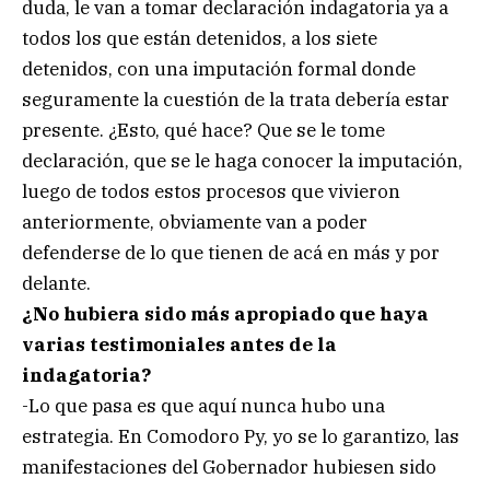
duda, le van a tomar declaración indagatoria ya a
todos los que están detenidos, a los siete
detenidos, con una imputación formal donde
seguramente la cuestión de la trata debería estar
presente. ¿Esto, qué hace? Que se le tome
declaración, que se le haga conocer la imputación,
luego de todos estos procesos que vivieron
anteriormente, obviamente van a poder
defenderse de lo que tienen de acá en más y por
delante.
¿No hubiera sido más apropiado que haya
varias testimoniales antes de la
indagatoria?
-Lo que pasa es que aquí nunca hubo una
estrategia. En Comodoro Py, yo se lo garantizo, las
manifestaciones del Gobernador hubiesen sido