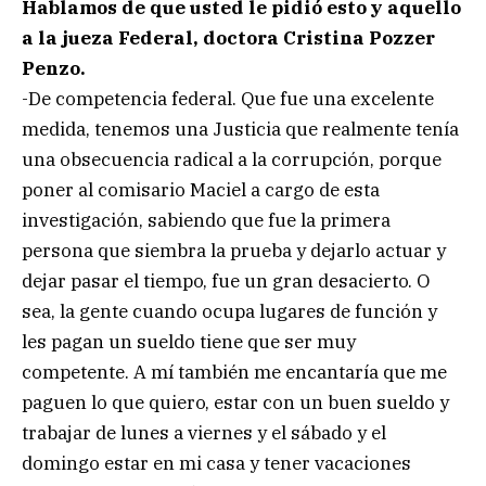
Hablamos de que usted le pidió esto y aquello
a la jueza Federal, doctora Cristina Pozzer
Penzo.
-De competencia federal. Que fue una excelente
medida, tenemos una Justicia que realmente tenía
una obsecuencia radical a la corrupción, porque
poner al comisario Maciel a cargo de esta
investigación, sabiendo que fue la primera
persona que siembra la prueba y dejarlo actuar y
dejar pasar el tiempo, fue un gran desacierto. O
sea, la gente cuando ocupa lugares de función y
les pagan un sueldo tiene que ser muy
competente. A mí también me encantaría que me
paguen lo que quiero, estar con un buen sueldo y
trabajar de lunes a viernes y el sábado y el
domingo estar en mi casa y tener vacaciones