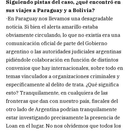
Siguiendo pistas del caso, ¿qué encontró en
sus viajes a Paraguay y a Bolivia?
-En Paraguay nos llevamos una desagradable
noticia. Si bien el alerta amarillo estaba
obviamente circulando, lo que no existía era una
comunicación oficial de parte del Gobierno
argentino o las autoridades judiciales argentinas
pidiéndole colaboración en función de distintos
convenios que hay internacionales, sobre todo en
temas vinculados a organizaciones criminales y
específicamente al delito de trata. ¿Qué significa
esto? Tranquilamente, en cualquiera de las
fronteras que dan con nuestro país, fiscales del
otro lado de Argentina podrían tranquilamente
estar investigando precisamente la presencia de
Loan en el lugar. No nos olvidemos que todos los