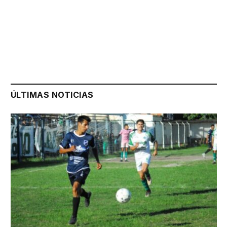
ÚLTIMAS NOTICIAS