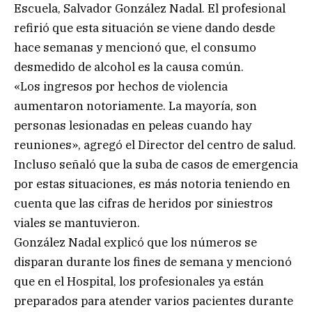
Escuela, Salvador González Nadal. El profesional
refirió que esta situación se viene dando desde
hace semanas y mencionó que, el consumo
desmedido de alcohol es la causa común.
«Los ingresos por hechos de violencia
aumentaron notoriamente. La mayoría, son
personas lesionadas en peleas cuando hay
reuniones», agregó el Director del centro de salud.
Incluso señaló que la suba de casos de emergencia
por estas situaciones, es más notoria teniendo en
cuenta que las cifras de heridos por siniestros
viales se mantuvieron.
González Nadal explicó que los números se
disparan durante los fines de semana y mencionó
que en el Hospital, los profesionales ya están
preparados para atender varios pacientes durante