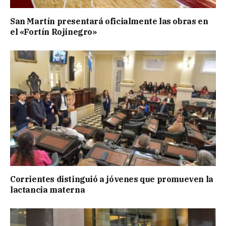
San Martín presentará oficialmente las obras en
el «Fortín Rojinegro»
Corrientes distinguió a jóvenes que promueven la
lactancia materna