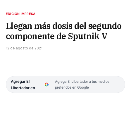
EDICIÓN IMPRESA
Llegan más dosis del segundo
componente de Sputnik V
12 de agosto de 2021
Agregar El
Agrega El Libertador a tus medios
preferidos en Google
Libertador en