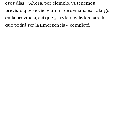
esos días. «Ahora, por ejemplo, ya tenemos
previsto que se viene un fin de semana extralargo
en la provincia, así que ya estamos listos para lo
que podrá ser la Emergencia», completó.