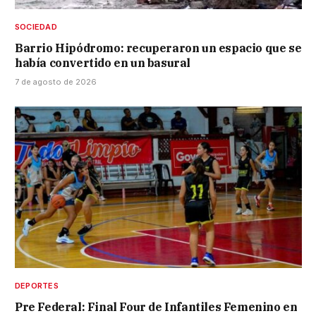
SOCIEDAD
Barrio Hipódromo: recuperaron un espacio que se
había convertido en un basural
7 de agosto de 2026
DEPORTES
Pre Federal: Final Four de Infantiles Femenino en