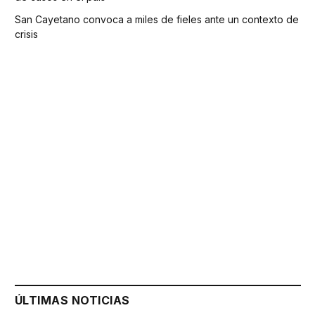
San Cayetano convoca a miles de fieles ante un contexto de
crisis
ÚLTIMAS NOTICIAS