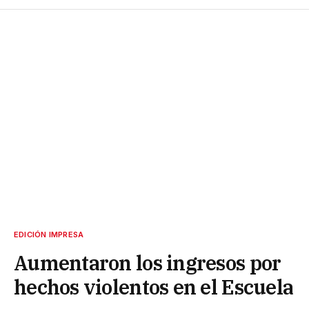
EDICIÓN IMPRESA
Aumentaron los ingresos por
hechos violentos en el Escuela