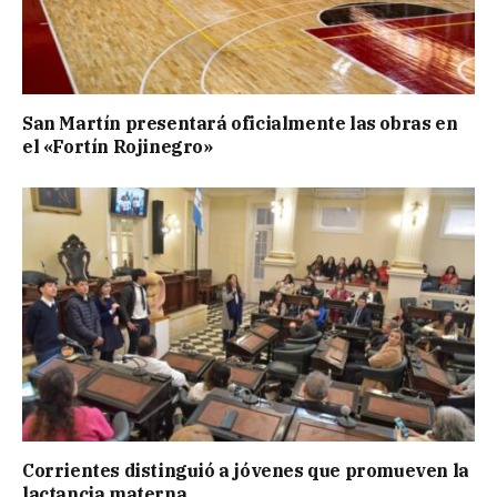
San Martín presentará oficialmente las obras en
el «Fortín Rojinegro»
Corrientes distinguió a jóvenes que promueven la
lactancia materna