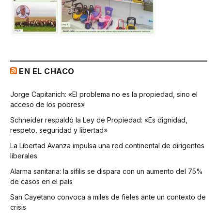
EN EL CHACO
Jorge Capitanich: «El problema no es la propiedad, sino el
acceso de los pobres»
Schneider respaldó la Ley de Propiedad: «Es dignidad,
respeto, seguridad y libertad»
La Libertad Avanza impulsa una red continental de dirigentes
liberales
Alarma sanitaria: la sífilis se dispara con un aumento del 75%
de casos en el país
San Cayetano convoca a miles de fieles ante un contexto de
crisis