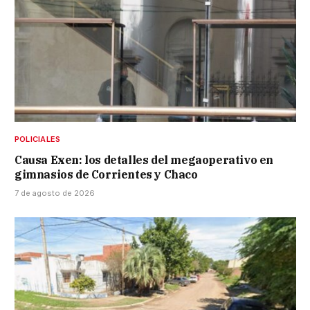
POLICIALES
Causa Exen: los detalles del megaoperativo en
gimnasios de Corrientes y Chaco
7 de agosto de 2026