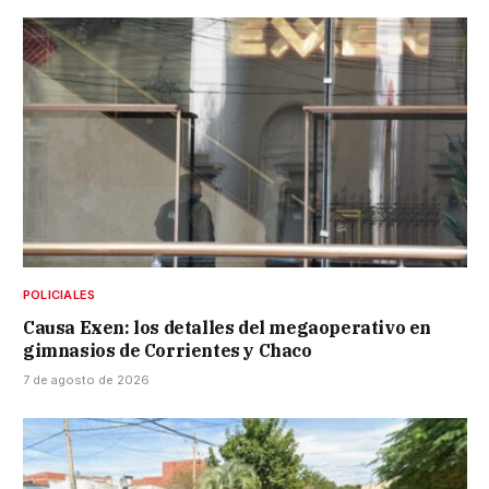
POLICIALES
Causa Exen: los detalles del megaoperativo en
gimnasios de Corrientes y Chaco
7 de agosto de 2026