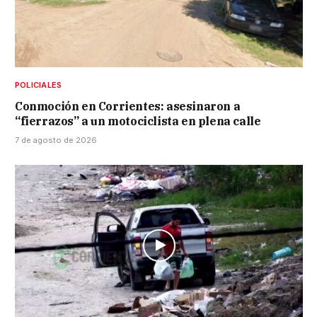
POLICIALES
Conmoción en Corrientes: asesinaron a
“fierrazos” a un motociclista en plena calle
7 de agosto de 2026