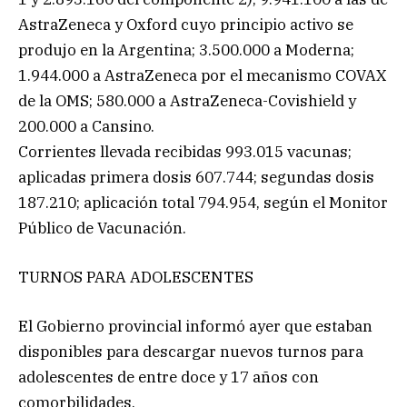
AstraZeneca y Oxford cuyo principio activo se
produjo en la Argentina; 3.500.000 a Moderna;
1.944.000 a AstraZeneca por el mecanismo COVAX
de la OMS; 580.000 a AstraZeneca-Covishield y
200.000 a Cansino.
Corrientes llevada recibidas 993.015 vacunas;
aplicadas primera dosis 607.744; segundas dosis
187.210; aplicación total 794.954, según el Monitor
Público de Vacunación.
TURNOS PARA ADOLESCENTES
El Gobierno provincial informó ayer que estaban
disponibles para descargar nuevos turnos para
adolescentes de entre doce y 17 años con
comorbilidades.