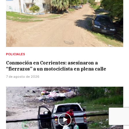
POLICIALES
Conmoción en Corrientes: asesinaron a
“fierrazos” a un motociclista en plena calle
7 de agosto de 2026