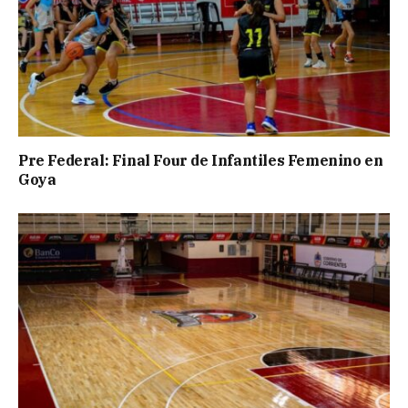
Pre Federal: Final Four de Infantiles Femenino en
Goya