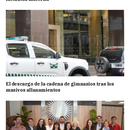
El descargo de la cadena de gimnasios tras los
masivos allanamientos