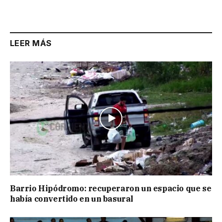
LEER MÁS
Barrio Hipódromo: recuperaron un espacio que se
había convertido en un basural