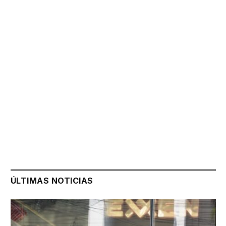
ÚLTIMAS NOTICIAS