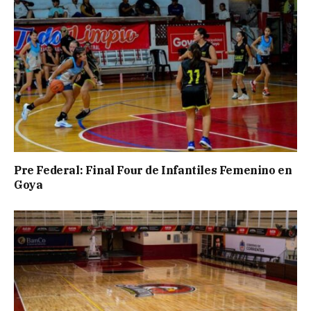
Pre Federal: Final Four de Infantiles Femenino en
Goya