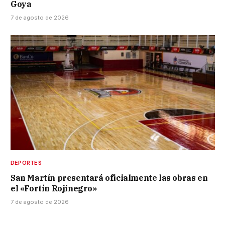
Goya
7 de agosto de 2026
DEPORTES
San Martín presentará oficialmente las obras en
el «Fortín Rojinegro»
7 de agosto de 2026