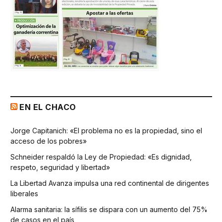
EN EL CHACO
Jorge Capitanich: «El problema no es la propiedad, sino el
acceso de los pobres»
Schneider respaldó la Ley de Propiedad: «Es dignidad,
respeto, seguridad y libertad»
La Libertad Avanza impulsa una red continental de dirigentes
liberales
Alarma sanitaria: la sífilis se dispara con un aumento del 75%
de casos en el país