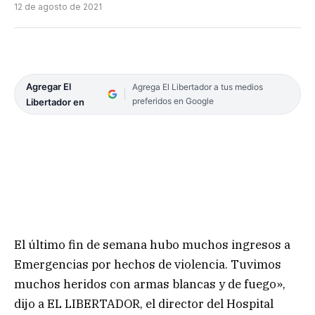
12 de agosto de 2021
Agregar El
Agrega El Libertador a tus medios
preferidos en Google
Libertador en
El último fin de semana hubo muchos ingresos a
Emergencias por hechos de violencia. Tuvimos
muchos heridos con armas blancas y de fuego»,
dijo a EL LIBERTADOR, el director del Hospital