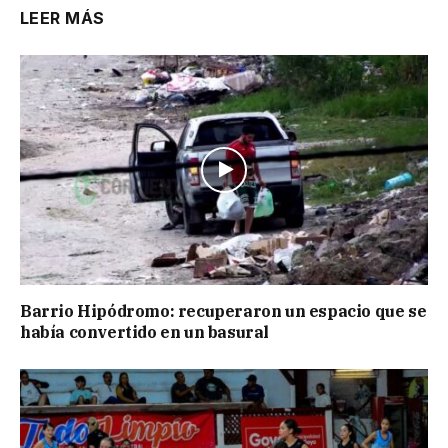
LEER MÁS
Barrio Hipódromo: recuperaron un espacio que se
había convertido en un basural