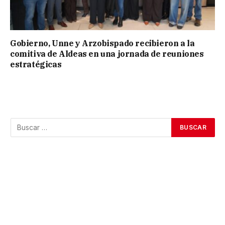
Gobierno, Unne y Arzobispado recibieron a la
comitiva de Aldeas en una jornada de reuniones
estratégicas