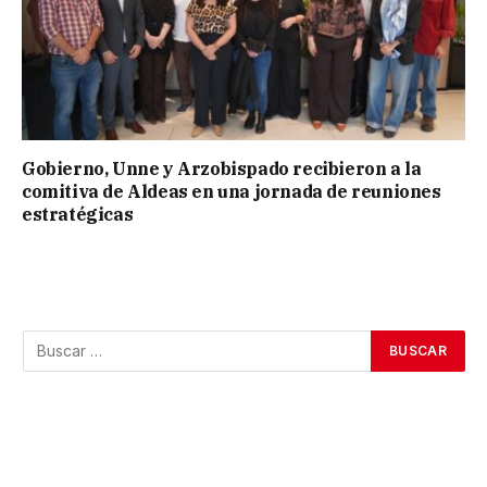
Gobierno, Unne y Arzobispado recibieron a la
comitiva de Aldeas en una jornada de reuniones
estratégicas