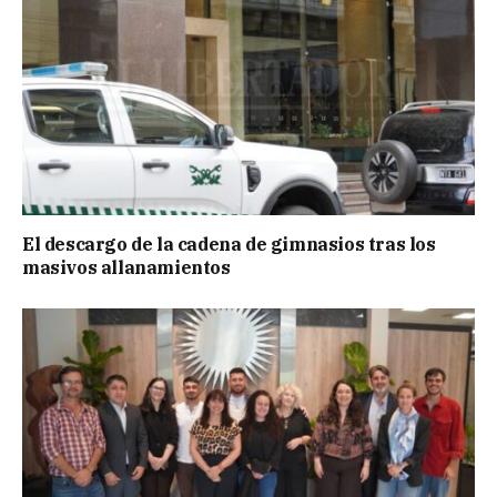
El descargo de la cadena de gimnasios tras los
masivos allanamientos