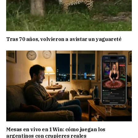
Tras 70 años, volvieron a avistar un yaguareté
Mesas en vivo en 1Win: cómo juegan los
argentinos con crupieres reales