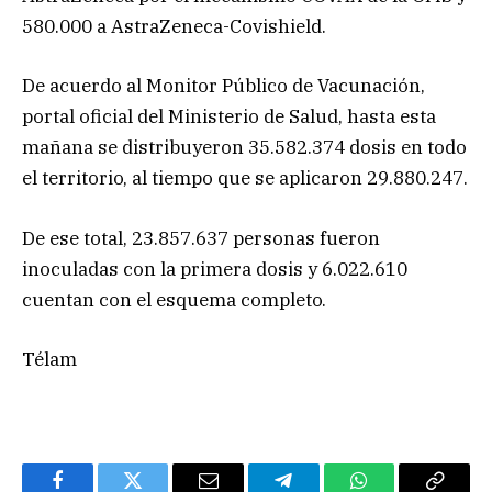
580.000 a AstraZeneca-Covishield.
De acuerdo al Monitor Público de Vacunación,
portal oficial del Ministerio de Salud, hasta esta
mañana se distribuyeron 35.582.374 dosis en todo
el territorio, al tiempo que se aplicaron 29.880.247.
De ese total, 23.857.637 personas fueron
inoculadas con la primera dosis y 6.022.610
cuentan con el esquema completo.
Télam