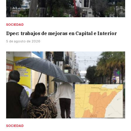
SOCIEDAD
Dpec: trabajos de mejoras en Capital e Interior
5 de agosto de 2026
SOCIEDAD