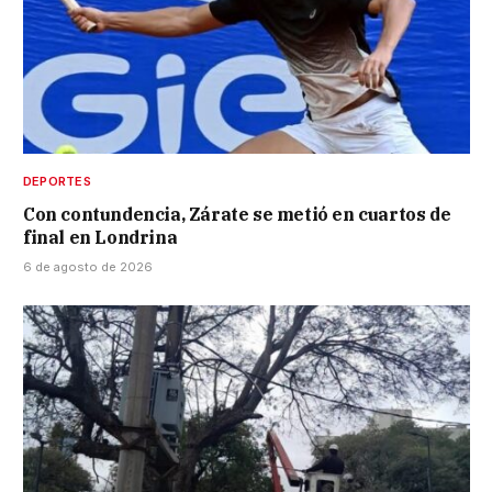
DEPORTES
Con contundencia, Zárate se metió en cuartos de
final en Londrina
6 de agosto de 2026