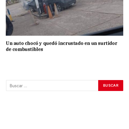
Un auto chocó y quedó incrustado en un surtidor
de combustibles