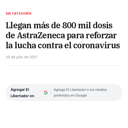
SIN CATEGORÍA
Llegan más de 800 mil dosis
de AstraZeneca para reforzar
la lucha contra el coronavirus
26 de julio de 2021
Agregar El
Agrega El Libertador a tus medios
preferidos en Google
Libertador en