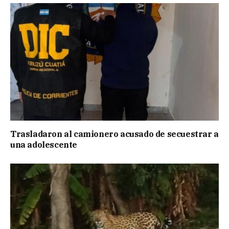
Trasladaron al camionero acusado de secuestrar a
una adolescente