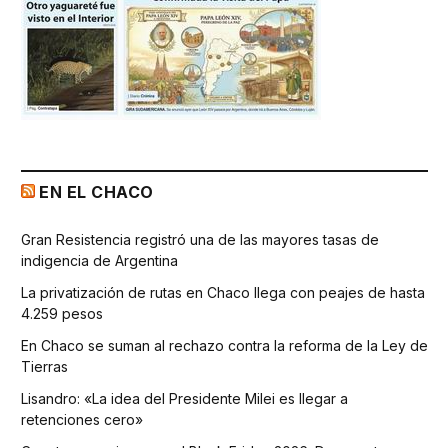
EN EL CHACO
Gran Resistencia registró una de las mayores tasas de
indigencia de Argentina
La privatización de rutas en Chaco llega con peajes de hasta
4.259 pesos
En Chaco se suman al rechazo contra la reforma de la Ley de
Tierras
Lisandro: «La idea del Presidente Milei es llegar a
retenciones cero»