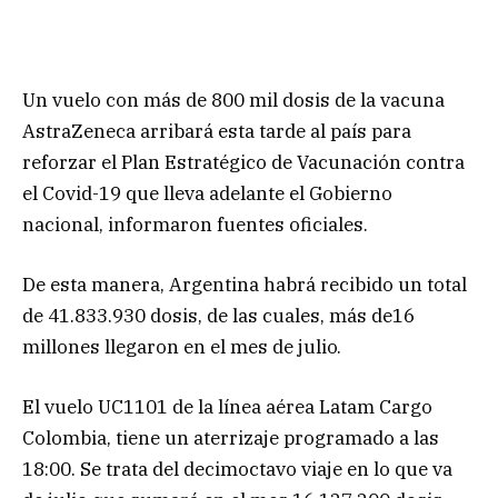
Un vuelo con más de 800 mil dosis de la vacuna
AstraZeneca arribará esta tarde al país para
reforzar el Plan Estratégico de Vacunación contra
el Covid-19 que lleva adelante el Gobierno
nacional, informaron fuentes oficiales.
De esta manera, Argentina habrá recibido un total
de 41.833.930 dosis, de las cuales, más de16
millones llegaron en el mes de julio.
El vuelo UC1101 de la línea aérea Latam Cargo
Colombia, tiene un aterrizaje programado a las
18:00. Se trata del decimoctavo viaje en lo que va