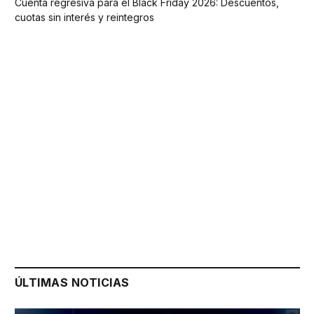
Cuenta regresiva para el Black Friday 2026: Descuentos,
cuotas sin interés y reintegros
ÚLTIMAS NOTICIAS