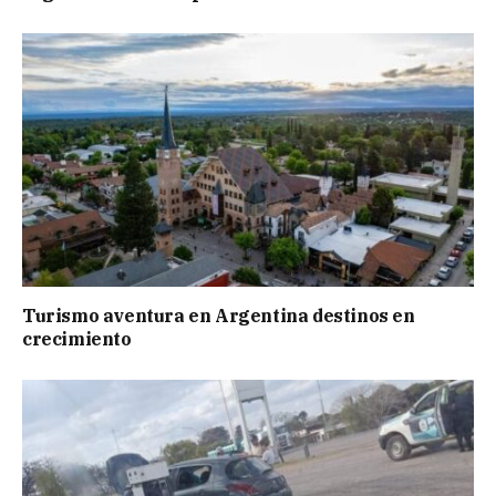
Turismo aventura en Argentina destinos en
crecimiento