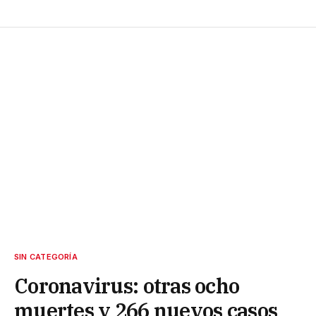
SIN CATEGORÍA
Coronavirus: otras ocho
muertes y 266 nuevos casos