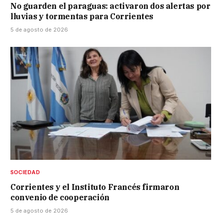
No guarden el paraguas: activaron dos alertas por
lluvias y tormentas para Corrientes
5 de agosto de 2026
SOCIEDAD
Corrientes y el Instituto Francés firmaron
convenio de cooperación
5 de agosto de 2026