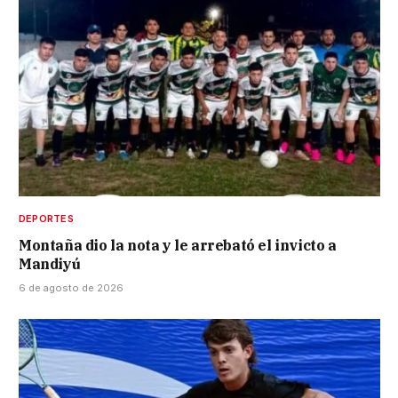
DEPORTES
Montaña dio la nota y le arrebató el invicto a
Mandiyú
6 de agosto de 2026