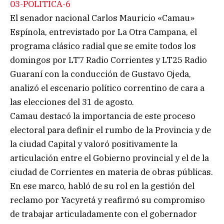
03-POLITICA-6
El senador nacional Carlos Mauricio «Camau»
Espínola, entrevistado por La Otra Campana, el
programa clásico radial que se emite todos los
domingos por LT7 Radio Corrientes y LT25 Radio
Guaraní con la conducción de Gustavo Ojeda,
analizó el escenario político correntino de cara a
las elecciones del 31 de agosto.
Camau destacó la importancia de este proceso
electoral para definir el rumbo de la Provincia y de
la ciudad Capital y valoró positivamente la
articulación entre el Gobierno provincial y el de la
ciudad de Corrientes en materia de obras públicas.
En ese marco, habló de su rol en la gestión del
reclamo por Yacyretá y reafirmó su compromiso
de trabajar articuladamente con el gobernador