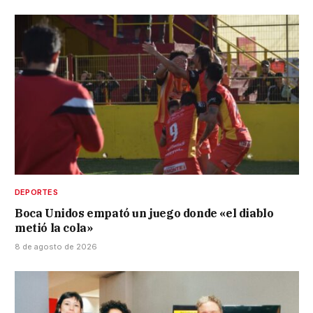
DEPORTES
Boca Unidos empató un juego donde «el diablo
metió la cola»
8 de agosto de 2026