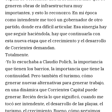
generen obras de infraestructura muy
importantes, y esto lo reconozco. En mi época
como intendente me tocó un gobernador de otro
partido, donde era difícil articular. Esa sinergia hay
que seguir haciéndola, hay que continuarla con
esta nueva etapa que el crecimiento y el desarrollo
de Corrientes demandan.
Totalmente.
-Yo lo escuchaba a Claudio Polich, la importancia
que tienen los barrios, la importancia que tiene la
continuidad. Pero también el turismo, cómo
generar nuevas alternativas para generar trabajo,
en una dinámica que Corrientes Capital puede
generar. Recién decía lo que significó, cuando me
tocó ser intendente, el desarrollo de las playas, el
turismo, el crecimiento. Bueno, cómo seguimos