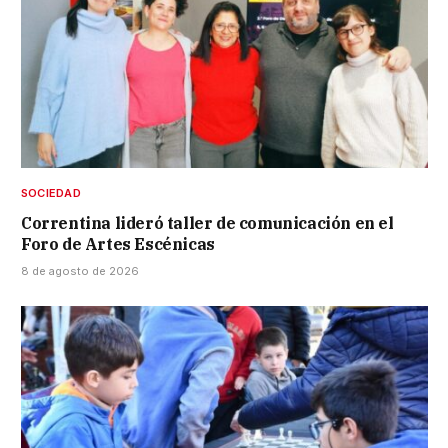
SOCIEDAD
Correntina lideró taller de comunicación en el
Foro de Artes Escénicas
8 de agosto de 2026