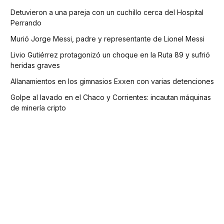
Detuvieron a una pareja con un cuchillo cerca del Hospital
Perrando
Murió Jorge Messi, padre y representante de Lionel Messi
Livio Gutiérrez protagonizó un choque en la Ruta 89 y sufrió
heridas graves
Allanamientos en los gimnasios Exxen con varias detenciones
Golpe al lavado en el Chaco y Corrientes: incautan máquinas
de minería cripto