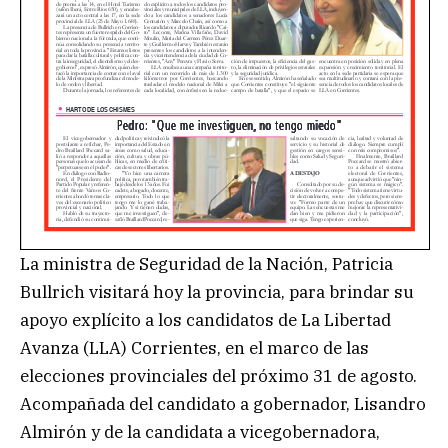
La ministra de Seguridad de la Nación, Patricia
Bullrich visitará hoy la provincia, para brindar su
apoyo explícito a los candidatos de La Libertad
Avanza (LLA) Corrientes, en el marco de las
elecciones provinciales del próximo 31 de agosto.
Acompañada del candidato a gobernador, Lisandro
Almirón y de la candidata a vicegobernadora,