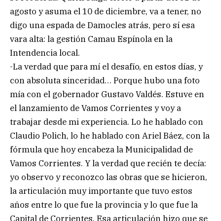
agosto y asuma el 10 de diciembre, va a tener, no
digo una espada de Damocles atrás, pero sí esa
vara alta: la gestión Camau Espínola en la
Intendencia local.
-La verdad que para mí el desafío, en estos días, y
con absoluta sinceridad… Porque hubo una foto
mía con el gobernador Gustavo Valdés. Estuve en
el lanzamiento de Vamos Corrientes y voy a
trabajar desde mi experiencia. Lo he hablado con
Claudio Polich, lo he hablado con Ariel Báez, con la
fórmula que hoy encabeza la Municipalidad de
Vamos Corrientes. Y la verdad que recién te decía:
yo observo y reconozco las obras que se hicieron,
la articulación muy importante que tuvo estos
años entre lo que fue la provincia y lo que fue la
Capital de Corrientes. Esa articulación hizo que se