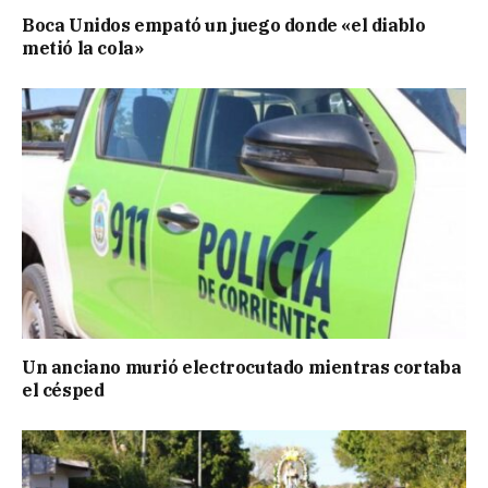
Boca Unidos empató un juego donde «el diablo
metió la cola»
Un anciano murió electrocutado mientras cortaba
el césped