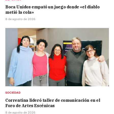
Boca Unidos empató un juego donde «el diablo
metió la cola»
8 de agosto de 2026
SOCIEDAD
Correntina lideró taller de comunicación en el
Foro de Artes Escénicas
8 de agosto de 2026