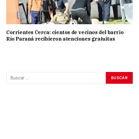
Corrientes Cerca: cientos de vecinos del barrio
Río Paraná recibieron atenciones gratuitas