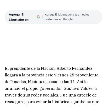
Agregar El
Agrega El Libertador a tus medios
preferidos en Google
Libertador en
El presidente de la Nación, Alberto Fernández,
llegará a la provincia este viernes 25 proveniente
de Posadas, Misiones, pasadas las 11. Así lo
anunció el propio gobernador, Gustavo Valdés, a
través de sus redes sociales. Fue una especie de
reaseguro, para evitar la histórica «gambeta» que