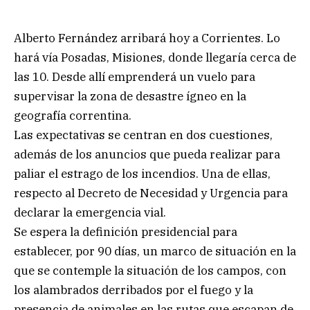
Alberto Fernández arribará hoy a Corrientes. Lo
hará vía Posadas, Misiones, donde llegaría cerca de
las 10. Desde allí emprenderá un vuelo para
supervisar la zona de desastre ígneo en la
geografía correntina.
Las expectativas se centran en dos cuestiones,
además de los anuncios que pueda realizar para
paliar el estrago de los incendios. Una de ellas,
respecto al Decreto de Necesidad y Urgencia para
declarar la emergencia vial.
Se espera la definición presidencial para
establecer, por 90 días, un marco de situación en la
que se contemple la situación de los campos, con
los alambrados derribados por el fuego y la
presencia de animales en las rutas que escapan de