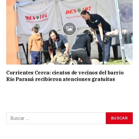
Corrientes Cerca: cientos de vecinos del barrio
Río Paraná recibieron atenciones gratuitas