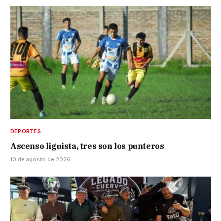
DEPORTES
Ascenso liguista, tres son los punteros
10 de agosto de 2026