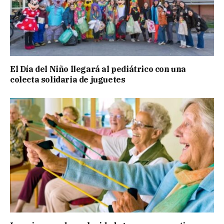
El Día del Niño llegará al pediátrico con una
colecta solidaria de juguetes