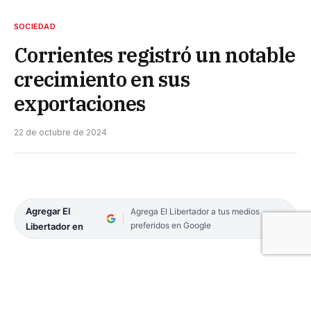
SOCIEDAD
Corrientes registró un notable
crecimiento en sus
exportaciones
22 de octubre de 2024
Agregar El
Agrega El Libertador a tus medios
preferidos en Google
Libertador en