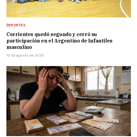
DEPORTES
Corrientes quedó segundo y cerró su
participación en el Argentino de Infantiles
masculino
10 de agosto de 2026