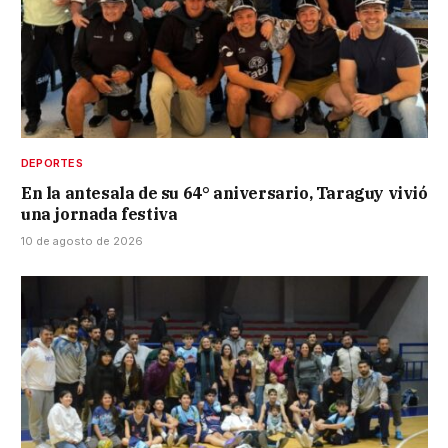
DEPORTES
En la antesala de su 64° aniversario, Taraguy vivió
una jornada festiva
10 de agosto de 2026