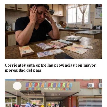
Corrientes está entre las provincias con mayor
morosidad del país