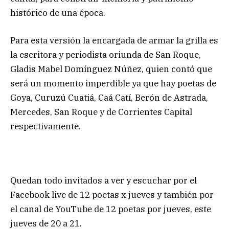
histórico de una época.
Para esta versión la encargada de armar la grilla es
la escritora y periodista oriunda de San Roque,
Gladis Mabel Domínguez Núñez, quien contó que
será un momento imperdible ya que hay poetas de
Goya, Curuzú Cuatiá, Caá Catí, Berón de Astrada,
Mercedes, San Roque y de Corrientes Capital
respectivamente.
Quedan todo invitados a ver y escuchar por el
Facebook live de 12 poetas x jueves y también por
el canal de YouTube de 12 poetas por jueves, este
jueves de 20 a 21.