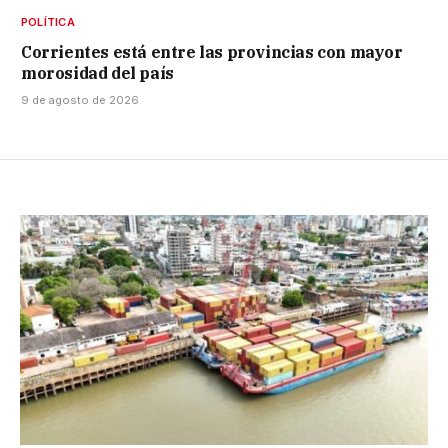
POLÍTICA
Corrientes está entre las provincias con mayor
morosidad del país
9 de agosto de 2026