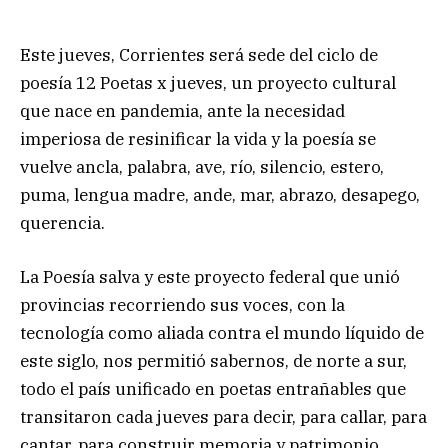
Este jueves, Corrientes será sede del ciclo de
poesía 12 Poetas x jueves, un proyecto cultural
que nace en pandemia, ante la necesidad
imperiosa de resinificar la vida y la poesía se
vuelve ancla, palabra, ave, río, silencio, estero,
puma, lengua madre, ande, mar, abrazo, desapego,
querencia.
La Poesía salva y este proyecto federal que unió
provincias recorriendo sus voces, con la
tecnología como aliada contra el mundo líquido de
este siglo, nos permitió sabernos, de norte a sur,
todo el país unificado en poetas entrañables que
transitaron cada jueves para decir, para callar, para
cantar, para construir memoria y patrimonio