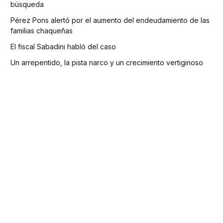
búsqueda
Pérez Pons alertó por el aumento del endeudamiento de las
familias chaqueñas
El fiscal Sabadini habló del caso
Un arrepentido, la pista narco y un crecimiento vertiginoso