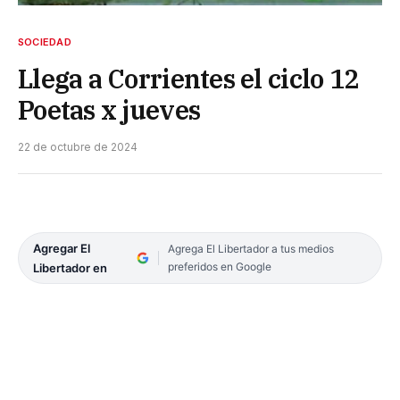
SOCIEDAD
Llega a Corrientes el ciclo 12
Poetas x jueves
22 de octubre de 2024
Agregar El
Agrega El Libertador a tus medios
preferidos en Google
Libertador en