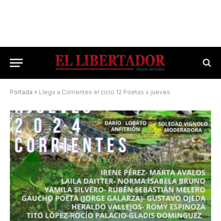
Portada
»
Llega a Corrientes el ciclo 12 Poetas x jueves