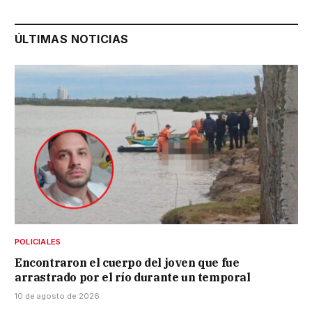
ÚLTIMAS NOTICIAS
POLICIALES
Encontraron el cuerpo del joven que fue
arrastrado por el río durante un temporal
10 de agosto de 2026