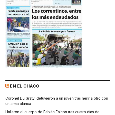
EN EL CHACO
Coronel Du Graty: detuvieron a un joven tras herir a otro con
un arma blanca
Hallaron el cuerpo de Fabián Falcón tras cuatro días de