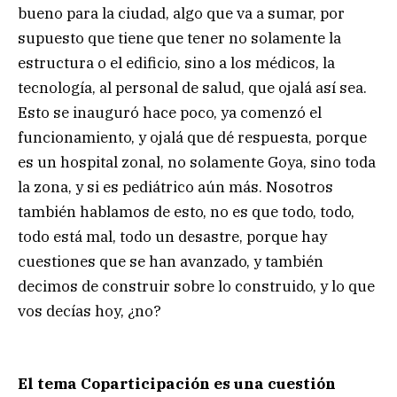
bueno para la ciudad, algo que va a sumar, por
supuesto que tiene que tener no solamente la
estructura o el edificio, sino a los médicos, la
tecnología, al personal de salud, que ojalá así sea.
Esto se inauguró hace poco, ya comenzó el
funcionamiento, y ojalá que dé respuesta, porque
es un hospital zonal, no solamente Goya, sino toda
la zona, y si es pediátrico aún más. Nosotros
también hablamos de esto, no es que todo, todo,
todo está mal, todo un desastre, porque hay
cuestiones que se han avanzado, y también
decimos de construir sobre lo construido, y lo que
vos decías hoy, ¿no?
El tema Coparticipación es una cuestión