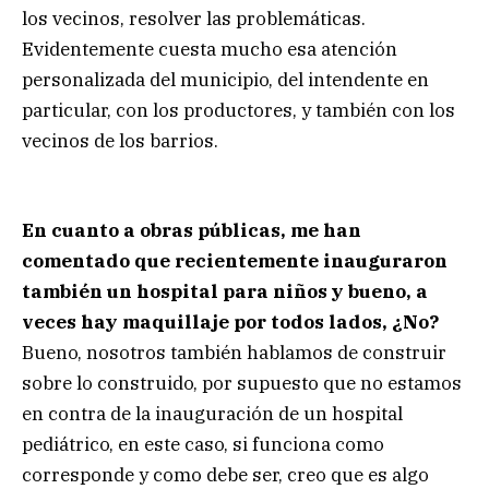
los vecinos, resolver las problemáticas.
Evidentemente cuesta mucho esa atención
personalizada del municipio, del intendente en
particular, con los productores, y también con los
vecinos de los barrios.
En cuanto a obras públicas, me han
comentado que recientemente inauguraron
también un hospital para niños y bueno, a
veces hay maquillaje por todos lados, ¿No?
Bueno, nosotros también hablamos de construir
sobre lo construido, por supuesto que no estamos
en contra de la inauguración de un hospital
pediátrico, en este caso, si funciona como
corresponde y como debe ser, creo que es algo