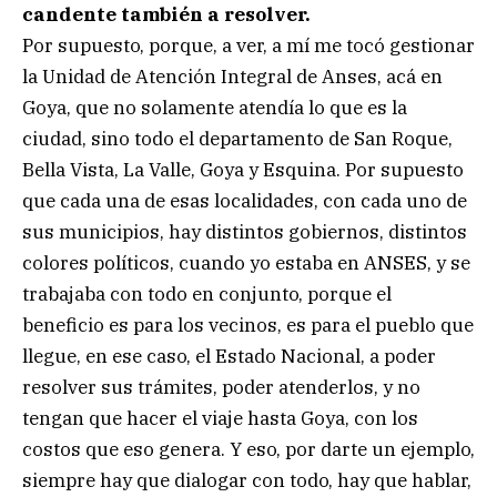
candente también a resolver.
Por supuesto, porque, a ver, a mí me tocó gestionar
la Unidad de Atención Integral de Anses, acá en
Goya, que no solamente atendía lo que es la
ciudad, sino todo el departamento de San Roque,
Bella Vista, La Valle, Goya y Esquina. Por supuesto
que cada una de esas localidades, con cada uno de
sus municipios, hay distintos gobiernos, distintos
colores políticos, cuando yo estaba en ANSES, y se
trabajaba con todo en conjunto, porque el
beneficio es para los vecinos, es para el pueblo que
llegue, en ese caso, el Estado Nacional, a poder
resolver sus trámites, poder atenderlos, y no
tengan que hacer el viaje hasta Goya, con los
costos que eso genera. Y eso, por darte un ejemplo,
siempre hay que dialogar con todo, hay que hablar,