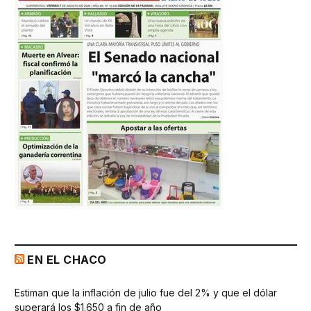
EN EL CHACO
Estiman que la inflación de julio fue del 2% y que el dólar
superará los $1.650 a fin de año