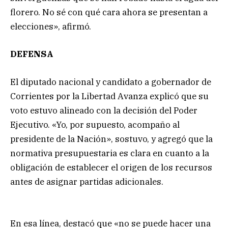
florero. No sé con qué cara ahora se presentan a
elecciones», afirmó.
DEFENSA
El diputado nacional y candidato a gobernador de
Corrientes por la Libertad Avanza explicó que su
voto estuvo alineado con la decisión del Poder
Ejecutivo. «Yo, por supuesto, acompaño al
presidente de la Nación», sostuvo, y agregó que la
normativa presupuestaria es clara en cuanto a la
obligación de establecer el origen de los recursos
antes de asignar partidas adicionales.
En esa línea, destacó que «no se puede hacer una