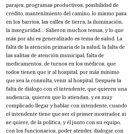
parajes, programas productivos, posibilidad de
crédito, mantenimiento del camino, lo mismo pasa
en los barrios, las calles de tierra, la iluminación,
la inseguridad… Salieron muchos temas, y lo que
más por ahí es generalizado es tema de salud. La
falta de la atención primaria de la salud, la falta de
las salitas de atención municipal, falta de
medicamentos, de turnos en los médicos, que
todos tienen que ir al hospital, por más mínimo
que sea la consulta, venir al hospital. Después la
falta de diálogo con el intendente, que quieren una
audiencia, quieren que lo atiendan, y es muy
complicado llegar y hablar con intendente, cuando
el intendente tiene que ser el primer mostrador, si
se quiere, de la política, y él junto con su equipo,
con los funcionarios, poder atender, dialogar con