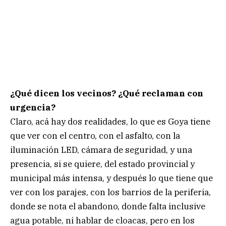
¿Qué dicen los vecinos? ¿Qué reclaman con
urgencia?
Claro, acá hay dos realidades, lo que es Goya tiene
que ver con el centro, con el asfalto, con la
iluminación LED, cámara de seguridad, y una
presencia, si se quiere, del estado provincial y
municipal más intensa, y después lo que tiene que
ver con los parajes, con los barrios de la periferia,
donde se nota el abandono, donde falta inclusive
agua potable, ni hablar de cloacas, pero en los