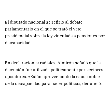
El diputado nacional se refirió al debate
parlamentario en el que se trató el veto
presidencial sobre la ley vinculada a pensiones por
discapacidad.
En declaraciones radiales, Almirón señaló que la
discusión fue utilizada políticamente por sectores
opositores. «Están aprovechando la causa noble
de la discapacidad para hacer política», denunció.