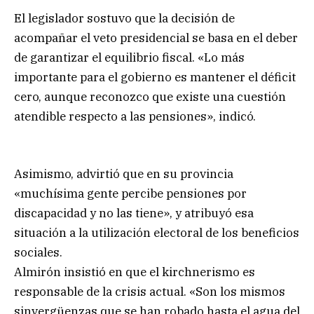
El legislador sostuvo que la decisión de
acompañar el veto presidencial se basa en el deber
de garantizar el equilibrio fiscal. «Lo más
importante para el gobierno es mantener el déficit
cero, aunque reconozco que existe una cuestión
atendible respecto a las pensiones», indicó.
Asimismo, advirtió que en su provincia
«muchísima gente percibe pensiones por
discapacidad y no las tiene», y atribuyó esa
situación a la utilización electoral de los beneficios
sociales.
Almirón insistió en que el kirchnerismo es
responsable de la crisis actual. «Son los mismos
sinvergüenzas que se han robado hasta el agua del