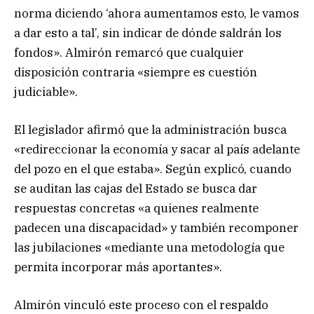
norma diciendo ‘ahora aumentamos esto, le vamos
a dar esto a tal’, sin indicar de dónde saldrán los
fondos». Almirón remarcó que cualquier
disposición contraria «siempre es cuestión
judiciable».
El legislador afirmó que la administración busca
«redireccionar la economía y sacar al país adelante
del pozo en el que estaba». Según explicó, cuando
se auditan las cajas del Estado se busca dar
respuestas concretas «a quienes realmente
padecen una discapacidad» y también recomponer
las jubilaciones «mediante una metodología que
permita incorporar más aportantes».
Almirón vinculó este proceso con el respaldo