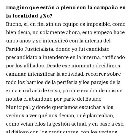
Imagino que están a pleno con la campaña en
la localidad ¿No?
Bueno, sí, en fin, sin un equipo es imposible, como
bien decía, no solamente ahora, esto empezó hace
unos años y se intensificó con la interna del
Partido Justicialista, donde yo fui candidato
precandidato a Intendente en la interna, ratificado
por los afiliados. Desde ese momento decidimos
caminar, intensificar la actividad, recorrer sobre
todo los barrios de la periferia y los parajes de la
zona rural acá de Goya, porque era donde más se
notaba el abandono por parte del Estado
Municipal, y donde queríamos escuchar a los
vecinos a ver qué nos decían, qué planteaban,
cómo veían ellos la gestión actual, y en base a eso,
al diálogo con los productores, con los vecinos,