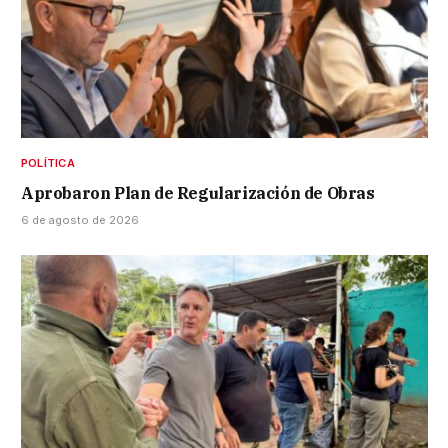
POLÍTICA
Aprobaron Plan de Regularización de Obras
6 de agosto de 2026