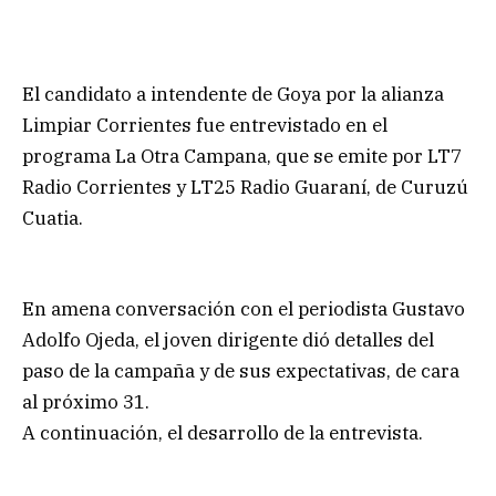
El candidato a intendente de Goya por la alianza
Limpiar Corrientes fue entrevistado en el
programa La Otra Campana, que se emite por LT7
Radio Corrientes y LT25 Radio Guaraní, de Curuzú
Cuatia.
En amena conversación con el periodista Gustavo
Adolfo Ojeda, el joven dirigente dió detalles del
paso de la campaña y de sus expectativas, de cara
al próximo 31.
A continuación, el desarrollo de la entrevista.