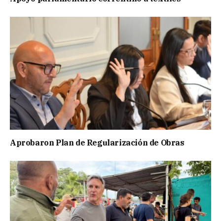
Aprobaron Plan de Regularización de Obras