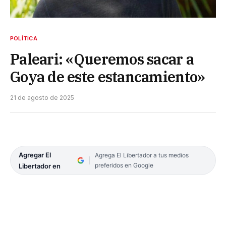
POLÍTICA
Paleari: «Queremos sacar a
Goya de este estancamiento»
21 de agosto de 2025
Agregar El
Agrega El Libertador a tus medios
preferidos en Google
Libertador en