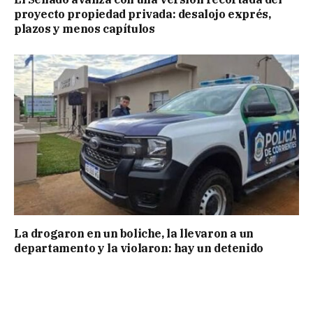
proyecto propiedad privada: desalojo exprés,
plazos y menos capítulos
La drogaron en un boliche, la llevaron a un
departamento y la violaron: hay un detenido