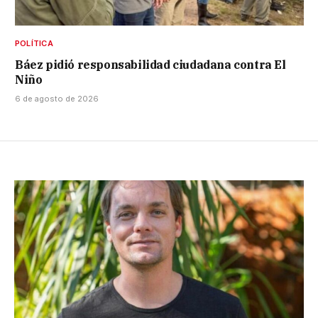
POLÍTICA
Báez pidió responsabilidad ciudadana contra El
Niño
6 de agosto de 2026