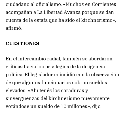
ciudadano al oficialismo. «Muchos en Corrientes
acompañan a La Libertad Avanza porque se dan
cuenta de la estafa que ha sido el kirchnerismo»,
afirmó.
CUESTIONES
En el intercambio radial, también se abordaron
críticas hacia los privilegios de la dirigencia
política. El legislador coincidió con la observación
de que algunos funcionarios cobran sueldos
elevados. «Ahí tenés los caraduras y
sinvergüenzas del kirchnerismo nuevamente
votándose un sueldo de 10 millones», dijo.