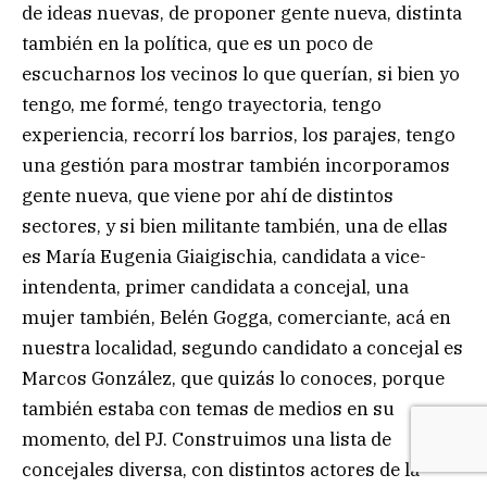
de ideas nuevas, de proponer gente nueva, distinta
también en la política, que es un poco de
escucharnos los vecinos lo que querían, si bien yo
tengo, me formé, tengo trayectoria, tengo
experiencia, recorrí los barrios, los parajes, tengo
una gestión para mostrar también incorporamos
gente nueva, que viene por ahí de distintos
sectores, y si bien militante también, una de ellas
es María Eugenia Giaigischia, candidata a vice-
intendenta, primer candidata a concejal, una
mujer también, Belén Gogga, comerciante, acá en
nuestra localidad, segundo candidato a concejal es
Marcos González, que quizás lo conoces, porque
también estaba con temas de medios en su
momento, del PJ. Construimos una lista de
concejales diversa, con distintos actores de la