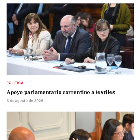
POLÍTICA
Apoyo parlamentario correntino a textiles
6 de agosto de 2026