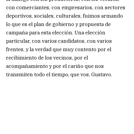
con comerciantes, con empresarios, con sectores
deportivos, sociales, culturales, fuimos armando
lo que es el plan de gobierno y propuesta de
campaña para esta elección. Una elección
particular, con varios candidatos, con varios
frentes, y la verdad que muy contento por el
recibimiento de los vecinos, por el
acompañamiento y por el cariño que nos
transmiten todo el tiempo, que vos, Gustavo.