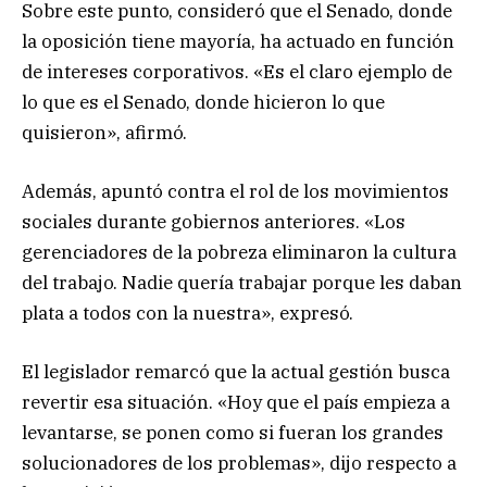
Sobre este punto, consideró que el Senado, donde
la oposición tiene mayoría, ha actuado en función
de intereses corporativos. «Es el claro ejemplo de
lo que es el Senado, donde hicieron lo que
quisieron», afirmó.
Además, apuntó contra el rol de los movimientos
sociales durante gobiernos anteriores. «Los
gerenciadores de la pobreza eliminaron la cultura
del trabajo. Nadie quería trabajar porque les daban
plata a todos con la nuestra», expresó.
El legislador remarcó que la actual gestión busca
revertir esa situación. «Hoy que el país empieza a
levantarse, se ponen como si fueran los grandes
solucionadores de los problemas», dijo respecto a