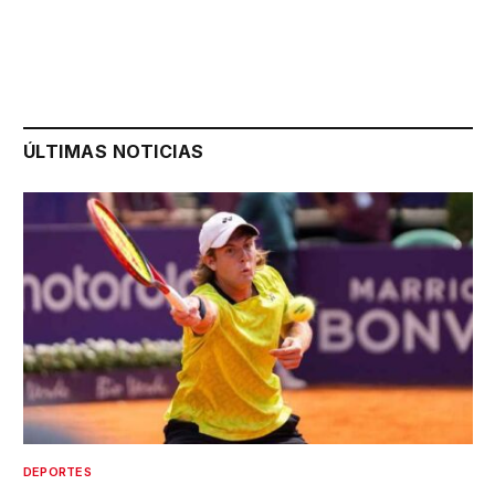
ÚLTIMAS NOTICIAS
DEPORTES