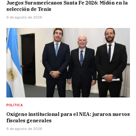
Juegos Suramericanos Santa Fe 2026: Midón en la
selección de Tenis
6 de agosto de 2026
POLÍTICA
Oxígeno institucional para el NEA: juraron nuevos
fiscales generales
6 de agosto de 2026