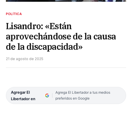
POLÍTICA
Lisandro: «Están
aprovechándose de la causa
de la discapacidad»
21 de agosto de 2025
Agregar El
Agrega El Libertador a tus medios
preferidos en Google
Libertador en