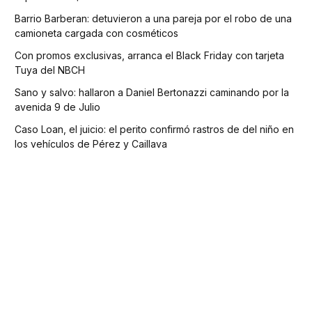
Barrio Barberan: detuvieron a una pareja por el robo de una
camioneta cargada con cosméticos
Con promos exclusivas, arranca el Black Friday con tarjeta
Tuya del NBCH
Sano y salvo: hallaron a Daniel Bertonazzi caminando por la
avenida 9 de Julio
Caso Loan, el juicio: el perito confirmó rastros de del niño en
los vehículos de Pérez y Caillava