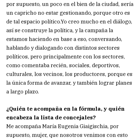
por supuesto, un poco en el bien de la ciudad, sería
un capricho no estar gestionando, porque otro es
de tal espacio político.Yo creo mucho en el diálogo,
así se construye la política, y la campaña la
estamos haciendo en base a eso, conversando,
hablando y dialogando con distintos sectores
políticos, pero principalmente con los sectores,
como comentaba recién, sociales, deportivos,
culturales, los vecinos, los productores, porque es
la única forma de avanzar, y también lograr planes
a largo plazo.
¿Quién te acompaña en la fórmula, y quién
encabeza la lista de concejales?
Me acompaña María Eugenia Giaigischia, por
supuesto, mujer, que nosotros venimos con esto