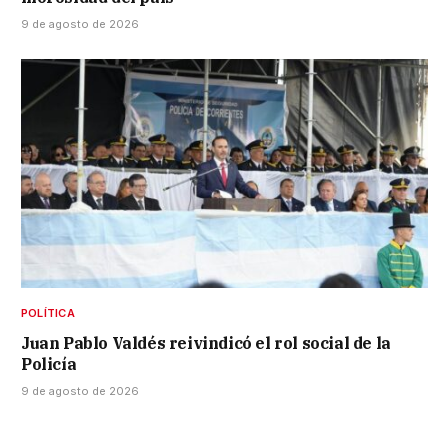
9 de agosto de 2026
POLÍTICA
Juan Pablo Valdés reivindicó el rol social de la
Policía
9 de agosto de 2026