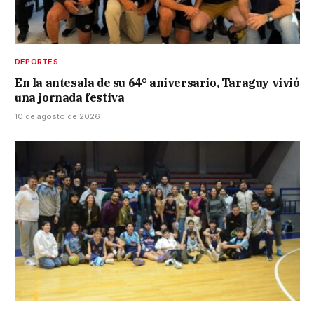
DEPORTES
En la antesala de su 64° aniversario, Taraguy vivió
una jornada festiva
10 de agosto de 2026