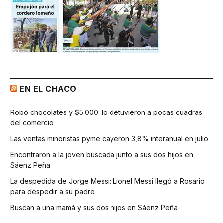
EN EL CHACO
Robó chocolates y $5.000: lo detuvieron a pocas cuadras
del comercio
Las ventas minoristas pyme cayeron 3,8% interanual en julio
Encontraron a la joven buscada junto a sus dos hijos en
Sáenz Peña
La despedida de Jorge Messi: Lionel Messi llegó a Rosario
para despedir a su padre
Buscan a una mamá y sus dos hijos en Sáenz Peña