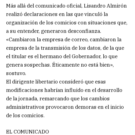
Más allá del comunicado oficial, Lisandro Almirón
realizó declaraciones en las que vinculó la
organización de los comicios con situaciones que,
a su entender, generaron desconfianza.
«Cambiaron la empresa de correo, cambiaron la
empresa de la transmisión de los datos, de la que
el titular es el hermano del Gobernador, lo que
genera sospechas. Éticamente no está bien»,
sostuvo.
El dirigente libertario consideró que esas
modificaciones habrían influido en el desarrollo
de la jornada, remarcando que los cambios
administrativos provocaron demoras en el inicio
de los comicios.
EL COMUNICADO