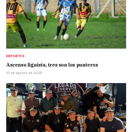
DEPORTES
Ascenso liguista, tres son los punteros
10 de agosto de 2026