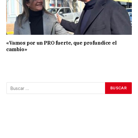
«Vamos por un PRO fuerte, que profundice el
cambio»