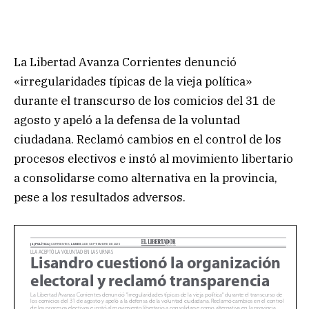
La Libertad Avanza Corrientes denunció
«irregularidades típicas de la vieja política»
durante el transcurso de los comicios del 31 de
agosto y apeló a la defensa de la voluntad
ciudadana. Reclamó cambios en el control de los
procesos electivos e instó al movimiento libertario
a consolidarse como alternativa en la provincia,
pese a los resultados adversos.