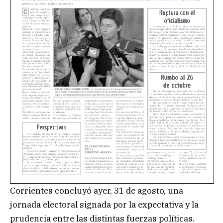
Corrientes concluyó ayer, 31 de agosto, una
jornada electoral signada por la expectativa y la
prudencia entre las distintas fuerzas políticas.