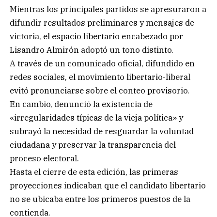
Mientras los principales partidos se apresuraron a
difundir resultados preliminares y mensajes de
victoria, el espacio libertario encabezado por
Lisandro Almirón adoptó un tono distinto.
A través de un comunicado oficial, difundido en
redes sociales, el movimiento libertario-liberal
evitó pronunciarse sobre el conteo provisorio.
En cambio, denunció la existencia de
«irregularidades típicas de la vieja política» y
subrayó la necesidad de resguardar la voluntad
ciudadana y preservar la transparencia del
proceso electoral.
Hasta el cierre de esta edición, las primeras
proyecciones indicaban que el candidato libertario
no se ubicaba entre los primeros puestos de la
contienda.