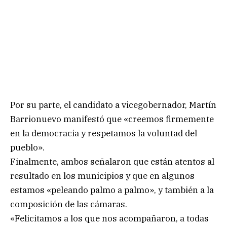
Por su parte, el candidato a vicegobernador, Martín
Barrionuevo manifestó que «creemos firmemente
en la democracia y respetamos la voluntad del
pueblo».
Finalmente, ambos señalaron que están atentos al
resultado en los municipios y que en algunos
estamos «peleando palmo a palmo», y también a la
composición de las cámaras.
«Felicitamos a los que nos acompañaron, a todas