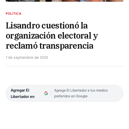
POLÍTICA
Lisandro cuestionó la
organización electoral y
reclamó transparencia
1 de septiembre de 2025
Agregar El
Agrega El Libertador a tus medios
preferidos en Google
Libertador en