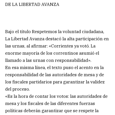
DE LA LIBERTAD AVANZA
Bajo el título Respetemos la voluntad ciudadana,
La Libertad Avanza destacó la alta participación en
las urnas, al afirmar: «Corrientes ya votó. La
enorme mayoría de los correntinos asumió el
llamado a las urnas con responsabilidad».
En esa misma línea, el texto puso el acento en la
responsabilidad de las autoridades de mesa y de
los fiscales partidarios para garantizar la validez
del proceso.
«Es la hora de contar los votos: las autoridades de
mesa y los fiscales de las diferentes fuerzas
políticas deberán garantizar que se respete la