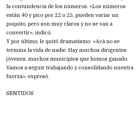
la contundencia de los números. «Los números
están 40 y pico por 22 o 25, pueden variar un
poquito, pero son muy claros y no se van a
convertir», indicó.
Y por último, le quitó dramatismo: «Acá no se
termina la vida de nadie. Hay muchos dirigentes
jóvenes, muchos municipios que hemos ganado.
Vamos a seguir trabajando y consolidando nuestra
fuerza», expresó.
SENTIDOS