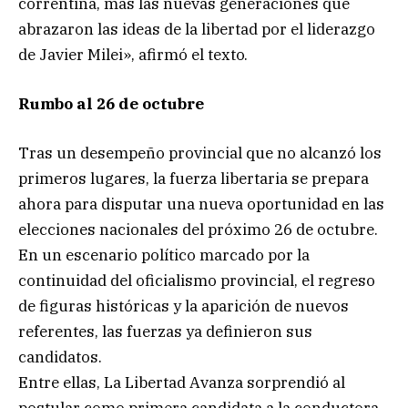
correntina, más las nuevas generaciones que
abrazaron las ideas de la libertad por el liderazgo
de Javier Milei», afirmó el texto.
Rumbo al 26 de octubre
Tras un desempeño provincial que no alcanzó los
primeros lugares, la fuerza libertaria se prepara
ahora para disputar una nueva oportunidad en las
elecciones nacionales del próximo 26 de octubre.
En un escenario político marcado por la
continuidad del oficialismo provincial, el regreso
de figuras históricas y la aparición de nuevos
referentes, las fuerzas ya definieron sus
candidatos.
Entre ellas, La Libertad Avanza sorprendió al