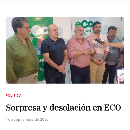
POLÍTICA
Sorpresa y desolación en ECO
1 de septiembre de 2025