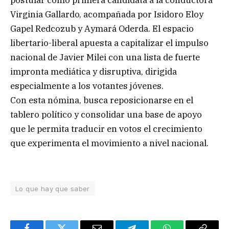
postular como primera candidata a la conductora
Virginia Gallardo, acompañada por Isidoro Eloy
Gapel Redcozub y Aymará Oderda. El espacio
libertario-liberal apuesta a capitalizar el impulso
nacional de Javier Milei con una lista de fuerte
impronta mediática y disruptiva, dirigida
especialmente a los votantes jóvenes.
Con esta nómina, busca reposicionarse en el
tablero político y consolidar una base de apoyo
que le permita traducir en votos el crecimiento
que experimenta el movimiento a nivel nacional.
Lo que hay que saber