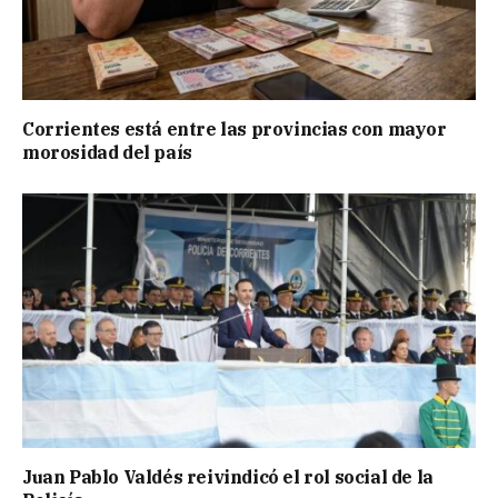
Corrientes está entre las provincias con mayor
morosidad del país
Juan Pablo Valdés reivindicó el rol social de la