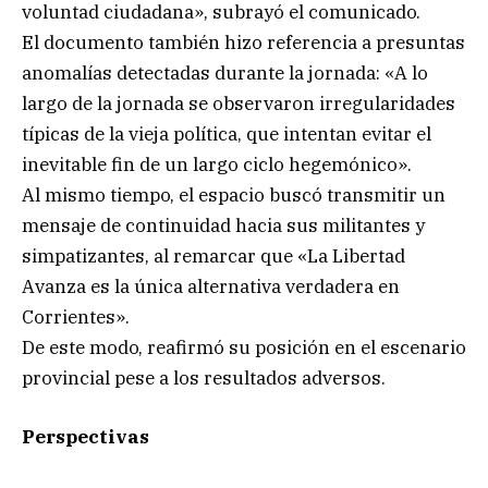
voluntad ciudadana», subrayó el comunicado.
El documento también hizo referencia a presuntas
anomalías detectadas durante la jornada: «A lo
largo de la jornada se observaron irregularidades
típicas de la vieja política, que intentan evitar el
inevitable fin de un largo ciclo hegemónico».
Al mismo tiempo, el espacio buscó transmitir un
mensaje de continuidad hacia sus militantes y
simpatizantes, al remarcar que «La Libertad
Avanza es la única alternativa verdadera en
Corrientes».
De este modo, reafirmó su posición en el escenario
provincial pese a los resultados adversos.
Perspectivas