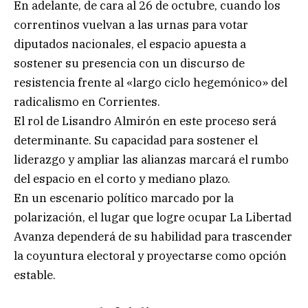
En adelante, de cara al 26 de octubre, cuando los
correntinos vuelvan a las urnas para votar
diputados nacionales, el espacio apuesta a
sostener su presencia con un discurso de
resistencia frente al «largo ciclo hegemónico» del
radicalismo en Corrientes.
El rol de Lisandro Almirón en este proceso será
determinante. Su capacidad para sostener el
liderazgo y ampliar las alianzas marcará el rumbo
del espacio en el corto y mediano plazo.
En un escenario político marcado por la
polarización, el lugar que logre ocupar La Libertad
Avanza dependerá de su habilidad para trascender
la coyuntura electoral y proyectarse como opción
estable.