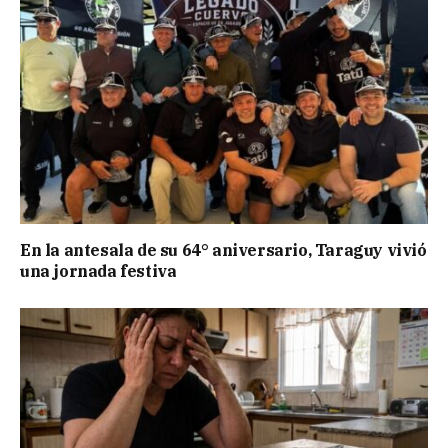
En la antesala de su 64° aniversario, Taraguy vivió
una jornada festiva