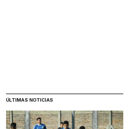
ÚLTIMAS NOTICIAS