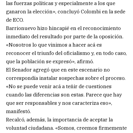
las fuerzas políticas y especialmente a los que
ganaron la elección», concluyó Colombi en la sede
de ECO.
Barrionuevo hizo hincapié en el reconocimiento
inmediato del resultado por parte de la oposición.
«Nosotros lo que vinimos a hacer acá es
reconocer el triunfo del oficialismo y, en todo caso,
que la población se expresó», afirmó.
El Senador agregó que en este escenario no
correspondía instalar sospechas sobre el proceso.
«No se puede venir acá a teñir de cuestiones
cuando las diferencias son estas. Parece que hay
que ser responsables y nos caracteriza eso»,
manifestó.
Recalcó, además, la importancia de aceptar la
voluntad ciudadana. «Somos, creemos firmemente