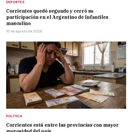
DEPORTES
Corrientes quedó segundo y cerró su
participación en el Argentino de Infantiles
masculino
10 de agosto de 2026
POLÍTICA
Corrientes está entre las provincias con mayor
morosidad del país