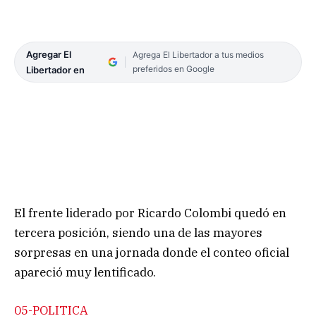
Agregar El
Agrega El Libertador a tus medios
preferidos en Google
Libertador en
El frente liderado por Ricardo Colombi quedó en
tercera posición, siendo una de las mayores
sorpresas en una jornada donde el conteo oficial
apareció muy lentificado.
05-POLITICA