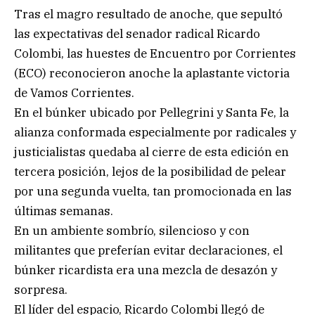
Tras el magro resultado de anoche, que sepultó
las expectativas del senador radical Ricardo
Colombi, las huestes de Encuentro por Corrientes
(ECO) reconocieron anoche la aplastante victoria
de Vamos Corrientes.
En el búnker ubicado por Pellegrini y Santa Fe, la
alianza conformada especialmente por radicales y
justicialistas quedaba al cierre de esta edición en
tercera posición, lejos de la posibilidad de pelear
por una segunda vuelta, tan promocionada en las
últimas semanas.
En un ambiente sombrío, silencioso y con
militantes que preferían evitar declaraciones, el
búnker ricardista era una mezcla de desazón y
sorpresa.
El líder del espacio, Ricardo Colombi llegó de