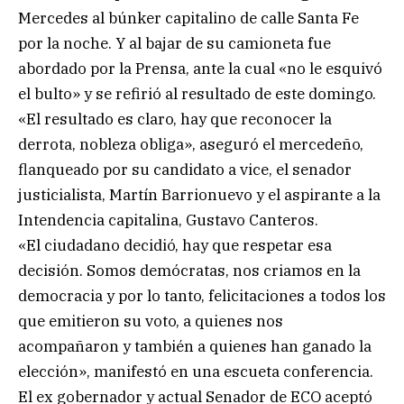
Mercedes al búnker capitalino de calle Santa Fe
por la noche. Y al bajar de su camioneta fue
abordado por la Prensa, ante la cual «no le esquivó
el bulto» y se refirió al resultado de este domingo.
«El resultado es claro, hay que reconocer la
derrota, nobleza obliga», aseguró el mercedeño,
flanqueado por su candidato a vice, el senador
justicialista, Martín Barrionuevo y el aspirante a la
Intendencia capitalina, Gustavo Canteros.
«El ciudadano decidió, hay que respetar esa
decisión. Somos demócratas, nos criamos en la
democracia y por lo tanto, felicitaciones a todos los
que emitieron su voto, a quienes nos
acompañaron y también a quienes han ganado la
elección», manifestó en una escueta conferencia.
El ex gobernador y actual Senador de ECO aceptó