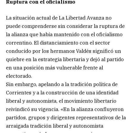
Ruptura con el oficialismo
La situación actual de La Libertad Avanza no
puede comprenderse sin considerar la ruptura de
la alianza que había mantenido con el oficialismo
correntino. El distanciamiento con el sector
conducido por los hermanos Valdés significó un
quiebre en la estrategia libertaria y dejó al partido
en una posición más vulnerable frente al
electorado.
Sin embargo, apelando a la tradición política de
Corrientes y a la construcción de una identidad
liberal y autonomista, el movimiento libertario
reivindicó su vigencia. «En la alianza confluyeron
partidos, grupos y dirigentes representativos de la
arraigada tradición liberal y autonomista