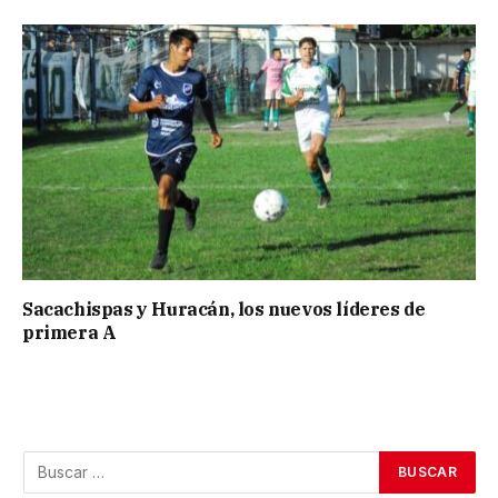
Sacachispas y Huracán, los nuevos líderes de
primera A