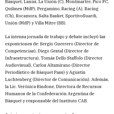
Básquet, Lanús, La Unión (C), Montmartre, Pico FC,
Quilmes (MdP), Pergamino, Racing (A), Racing
(Ch), Rocamora, Salta Basket, SportivoSuardi,
Unión (MdP) y Villa Mitre (BB).
La intensa jornada de trabajo y debate incluyó las
exposiciones de: Sergio Guerrero (Director de
Competencias), Diego Gestal (Director de
Infraestructura), Tomás Dello Staffolo (Director
Audiovisual), Carlos Altamirano (Director
Periodístico de Básquet Pass) y Agustín
Luchtenberg (Director de Comunicación). Además,
la Lic. Verónica Rindone, Directora de Recursos
Humanos de la Confederación Argentina de
Básquet y responsable del Instituto CAB.