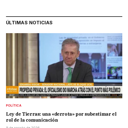
ÚLTIMAS NOTICIAS
POLÍTICA
Ley de Tierras: una «derrota» por subestimar el
rol de la comunicación
9 de agosto de 2026