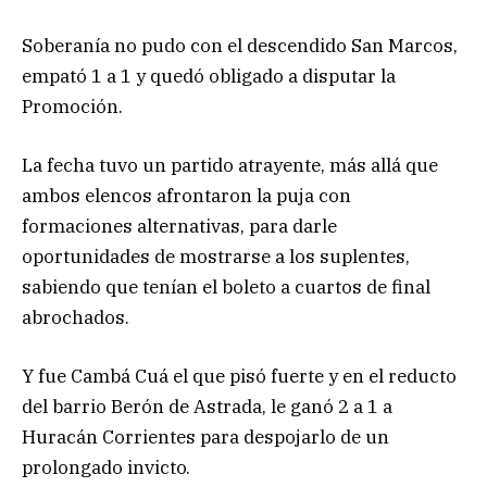
Soberanía no pudo con el descendido San Marcos,
empató 1 a 1 y quedó obligado a disputar la
Promoción.
La fecha tuvo un partido atrayente, más allá que
ambos elencos afrontaron la puja con
formaciones alternativas, para darle
oportunidades de mostrarse a los suplentes,
sabiendo que tenían el boleto a cuartos de final
abrochados.
Y fue Cambá Cuá el que pisó fuerte y en el reducto
del barrio Berón de Astrada, le ganó 2 a 1 a
Huracán Corrientes para despojarlo de un
prolongado invicto.