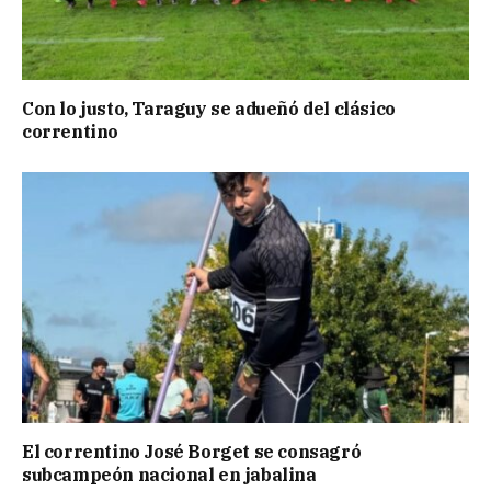
Con lo justo, Taraguy se adueñó del clásico
correntino
El correntino José Borget se consagró
subcampeón nacional en jabalina