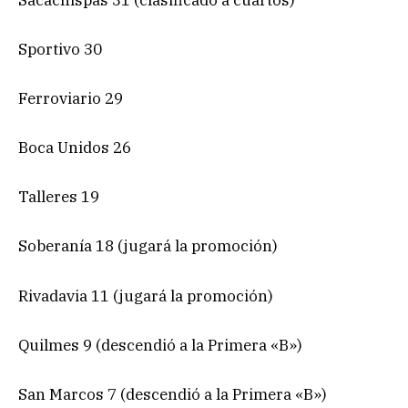
Sportivo 30
Ferroviario 29
Boca Unidos 26
Talleres 19
Soberanía 18 (jugará la promoción)
Rivadavia 11 (jugará la promoción)
Quilmes 9 (descendió a la Primera «B»)
San Marcos 7 (descendió a la Primera «B»)