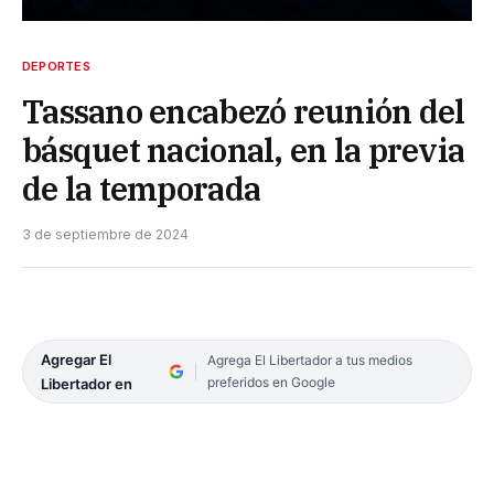
DEPORTES
Tassano encabezó reunión del
básquet nacional, en la previa
de la temporada
3 de septiembre de 2024
Agregar El
Agrega El Libertador a tus medios
preferidos en Google
Libertador en