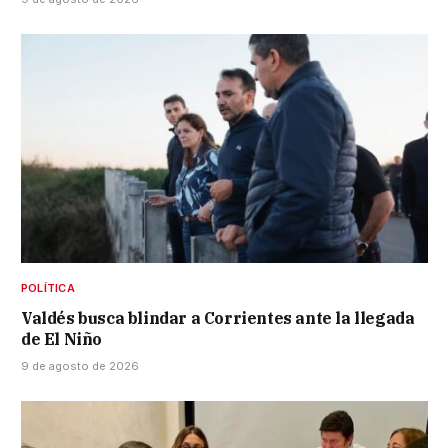
POLÍTICA
Valdés busca blindar a Corrientes ante la llegada
de El Niño
9 de agosto de 2026