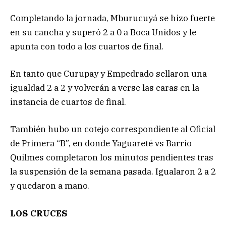
Completando la jornada, Mburucuyá se hizo fuerte
en su cancha y superó 2 a 0 a Boca Unidos y le
apunta con todo a los cuartos de final.
En tanto que Curupay y Empedrado sellaron una
igualdad 2 a 2 y volverán a verse las caras en la
instancia de cuartos de final.
También hubo un cotejo correspondiente al Oficial
de Primera “B”, en donde Yaguareté vs Barrio
Quilmes completaron los minutos pendientes tras
la suspensión de la semana pasada. Igualaron 2 a 2
y quedaron a mano.
LOS CRUCES