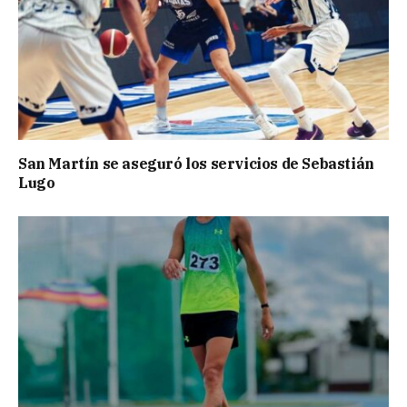
San Martín se aseguró los servicios de Sebastián
Lugo