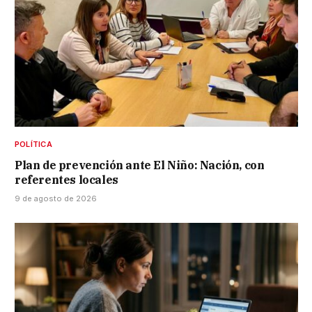
POLÍTICA
Plan de prevención ante El Niño: Nación, con
referentes locales
9 de agosto de 2026