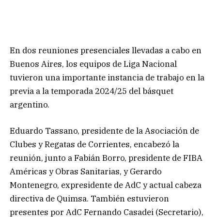
En dos reuniones presenciales llevadas a cabo en
Buenos Aires, los equipos de Liga Nacional
tuvieron una importante instancia de trabajo en la
previa a la temporada 2024/25 del básquet
argentino.
Eduardo Tassano, presidente de la Asociación de
Clubes y Regatas de Corrientes, encabezó la
reunión, junto a Fabián Borro, presidente de FIBA
Américas y Obras Sanitarias, y Gerardo
Montenegro, expresidente de AdC y actual cabeza
directiva de Quimsa. También estuvieron
presentes por AdC Fernando Casadei (Secretario),