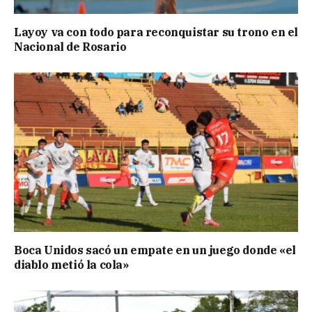
Layoy va con todo para reconquistar su trono en el
Nacional de Rosario
Boca Unidos sacó un empate en un juego donde «el
diablo metió la cola»