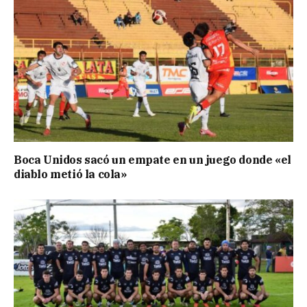
Boca Unidos sacó un empate en un juego donde «el
diablo metió la cola»