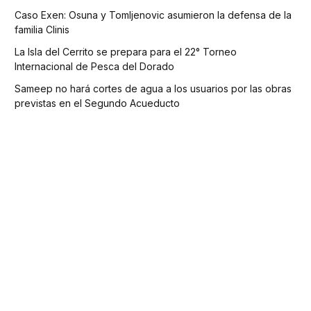
Caso Exen: Osuna y Tomljenovic asumieron la defensa de la
familia Clinis
La Isla del Cerrito se prepara para el 22° Torneo
Internacional de Pesca del Dorado
Sameep no hará cortes de agua a los usuarios por las obras
previstas en el Segundo Acueducto