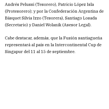
Andrés Pelussi (Tesorero), Patricio López Isla
(Protesorero); y por la Confederación Argentina de
Básquet Silvia Izzo (Tesorera), Santiago Losada
(Secretario) y Daniel Wolanik (Asesor Legal).
Cabe destacar, además, que la Fusión santiagueña
representará al país en la Intercontinental Cup de
Singapur del 11 al 15 de septiembre.