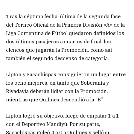
Tras la séptima fecha, última de la segunda fase
del Torneo Oficial de la Primera División «A» de la
Liga Correntina de Fútbol quedaron definidos los
dos últimos pasajeros a cuartos de final, los
elencos que jugarán la Promoción, como así
también el segundo descenso de categoría.
Lipton y Sacachispas consiguieron un lugar entre
los ocho mejores, en tanto que Soberanía y
Rivadavia deberán lidiar con la Promoción,
mientras que Quilmes descendió a la “B”.
Lipton logró su objetivo, luego de empatar 1 a 1
con el Deportivo Mandiyú. Por su parte,
Sacachispas goleó 4 a 0 a Quilmes y selló su