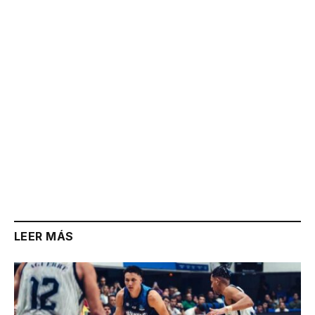
Link
LEER MÁS