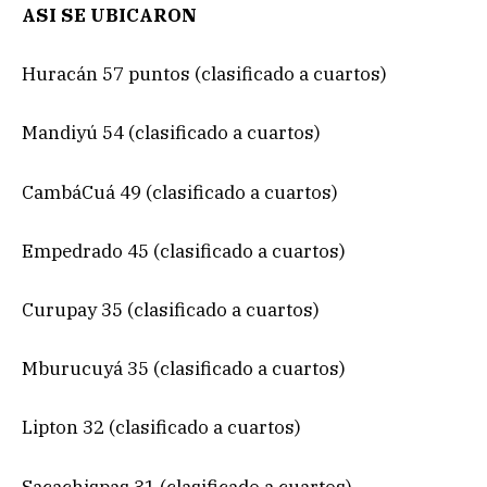
ASI SE UBICARON
Huracán 57 puntos (clasificado a cuartos)
Mandiyú 54 (clasificado a cuartos)
CambáCuá 49 (clasificado a cuartos)
Empedrado 45 (clasificado a cuartos)
Curupay 35 (clasificado a cuartos)
Mburucuyá 35 (clasificado a cuartos)
Lipton 32 (clasificado a cuartos)
Sacachispas 31 (clasificado a cuartos)