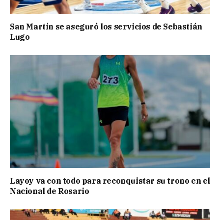
San Martín se aseguró los servicios de Sebastián
Lugo
Layoy va con todo para reconquistar su trono en el
Nacional de Rosario