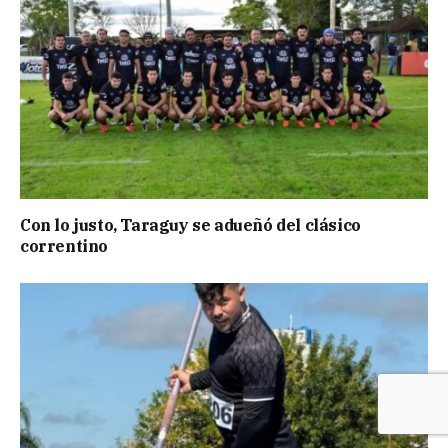
Con lo justo, Taraguy se adueñó del clásico
correntino