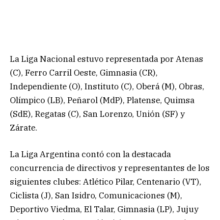
La Liga Nacional estuvo representada por Atenas
(C), Ferro Carril Oeste, Gimnasia (CR),
Independiente (O), Instituto (C), Oberá (M), Obras,
Olímpico (LB), Peñarol (MdP), Platense, Quimsa
(SdE), Regatas (C), San Lorenzo, Unión (SF) y
Zárate.
La Liga Argentina contó con la destacada
concurrencia de directivos y representantes de los
siguientes clubes: Atlético Pilar, Centenario (VT),
Ciclista (J), San Isidro, Comunicaciones (M),
Deportivo Viedma, El Talar, Gimnasia (LP), Jujuy