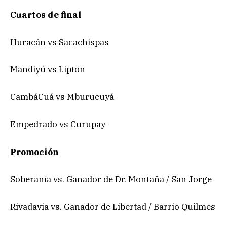
Cuartos de final
Huracán vs Sacachispas
Mandiyú vs Lipton
CambáCuá vs Mburucuyá
Empedrado vs Curupay
Promoción
Soberanía vs. Ganador de Dr. Montaña / San Jorge
Rivadavia vs. Ganador de Libertad / Barrio Quilmes