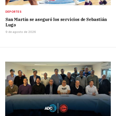
DEPORTES
San Martín se aseguró los servicios de Sebastián
Lugo
9 de agosto de 2026