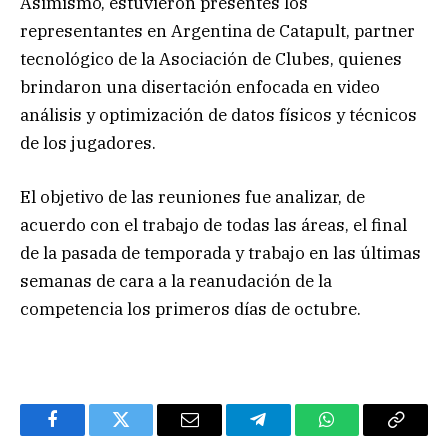
Asimismo, estuvieron presentes los
representantes en Argentina de Catapult, partner
tecnológico de la Asociación de Clubes, quienes
brindaron una disertación enfocada en video
análisis y optimización de datos físicos y técnicos
de los jugadores.
El objetivo de las reuniones fue analizar, de
acuerdo con el trabajo de todas las áreas, el final
de la pasada de temporada y trabajo en las últimas
semanas de cara a la reanudación de la
competencia los primeros días de octubre.
Facebook
Twitter
Email
Telegram
WhatsApp
Copy