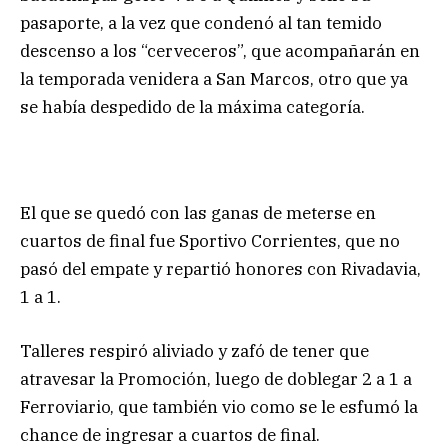
pasaporte, a la vez que condenó al tan temido
descenso a los “cerveceros”, que acompañarán en
la temporada venidera a San Marcos, otro que ya
se había despedido de la máxima categoría.
El que se quedó con las ganas de meterse en
cuartos de final fue Sportivo Corrientes, que no
pasó del empate y repartió honores con Rivadavia,
1 a 1.
Talleres respiró aliviado y zafó de tener que
atravesar la Promoción, luego de doblegar 2 a 1 a
Ferroviario, que también vio como se le esfumó la
chance de ingresar a cuartos de final.