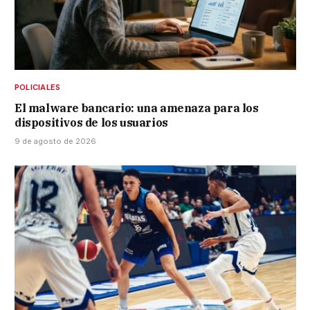
POLICIALES
El malware bancario: una amenaza para los
dispositivos de los usuarios
9 de agosto de 2026