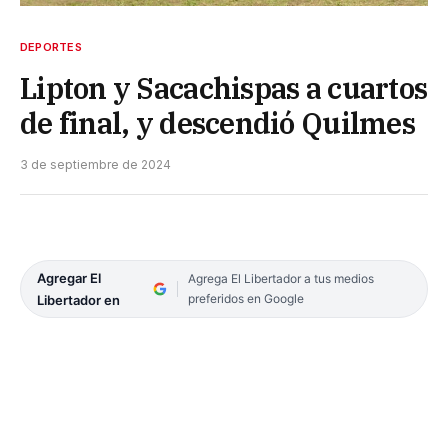
DEPORTES
Lipton y Sacachispas a cuartos
de final, y descendió Quilmes
3 de septiembre de 2024
Agregar El
Agrega El Libertador a tus medios
preferidos en Google
Libertador en