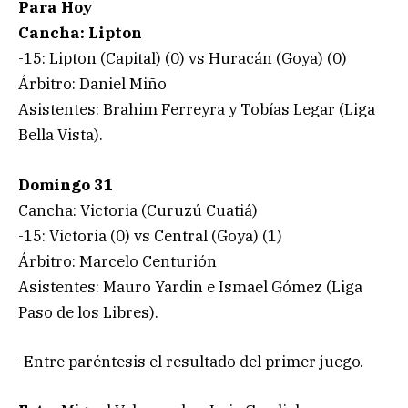
Para Hoy
Cancha: Lipton
-15: Lipton (Capital) (0) vs Huracán (Goya) (0)
Árbitro: Daniel Miño
Asistentes: Brahim Ferreyra y Tobías Legar (Liga
Bella Vista).
Domingo 31
Cancha: Victoria (Curuzú Cuatiá)
-15: Victoria (0) vs Central (Goya) (1)
Árbitro: Marcelo Centurión
Asistentes: Mauro Yardin e Ismael Gómez (Liga
Paso de los Libres).
-Entre paréntesis el resultado del primer juego.