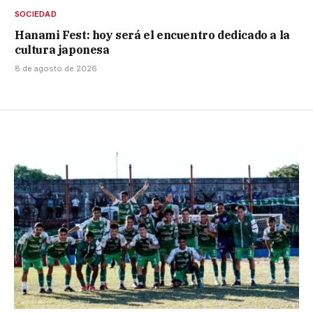
SOCIEDAD
Hanami Fest: hoy será el encuentro dedicado a la
cultura japonesa
8 de agosto de 2026