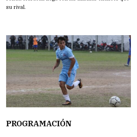
su rival.
PROGRAMACIÓN