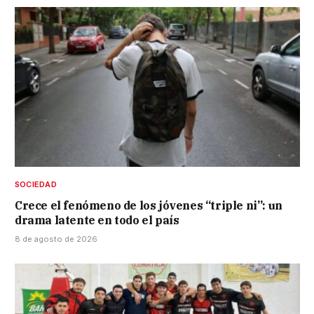
SOCIEDAD
Crece el fenómeno de los jóvenes “triple ni”: un
drama latente en todo el país
8 de agosto de 2026