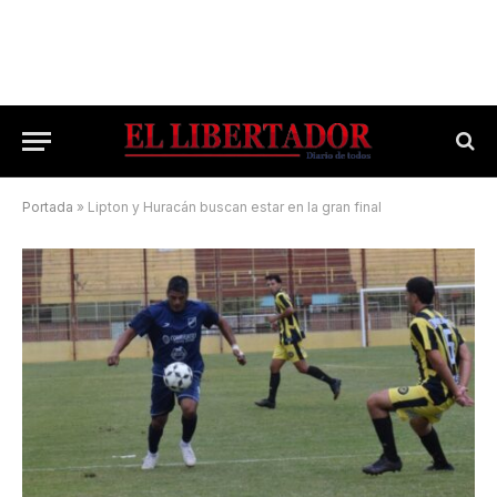
Portada
»
Lipton y Huracán buscan estar en la gran final