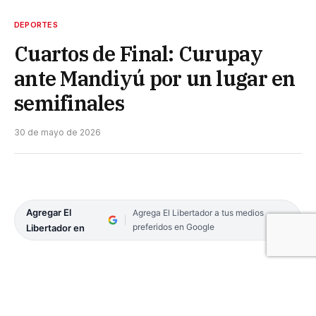
DEPORTES
Cuartos de Final: Curupay
ante Mandiyú por un lugar en
semifinales
30 de mayo de 2026
Agregar El
Agrega El Libertador a tus medios
preferidos en Google
Libertador en