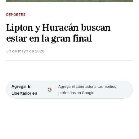
DEPORTES
Lipton y Huracán buscan
estar en la gran final
30 de mayo de 2026
Agregar El
Agrega El Libertador a tus medios
preferidos en Google
Libertador en