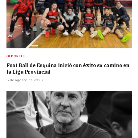
DEPORTES
Foot Ball de Esquina inició con éxito su camino en
la Liga Provincial
8 de agosto de 2026