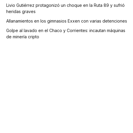
Livio Gutiérrez protagonizó un choque en la Ruta 89 y sufrió
heridas graves
Allanamientos en los gimnasios Exxen con varias detenciones
Golpe al lavado en el Chaco y Corrientes: incautan máquinas
de minería cripto