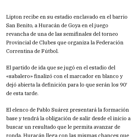
Lipton recibe en su estadio enclavado en el barrio
San Benito, a Huracán de Goya en el juego
revancha de una de las semifinales del torneo
Provincial de Clubes que organiza la Federación
Correntina de Fútbol.
El partido de ida que se jugó en el estadio del
«sabalero» finalizó con el marcador en blanco y
dejó abierta la definición para lo que serán los 90′
de esta tarde.
El elenco de Pablo Suárez presentará la formación
base y tendrá la obligación de salir desde el inicio a
buscar un resultado que le permita avanzar de
ronda. Huracán llega con las mismas chances que