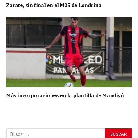
Zarate, sin final en el M25 de Londrina
Más incorporaciones en la plantilla de Mandiyú