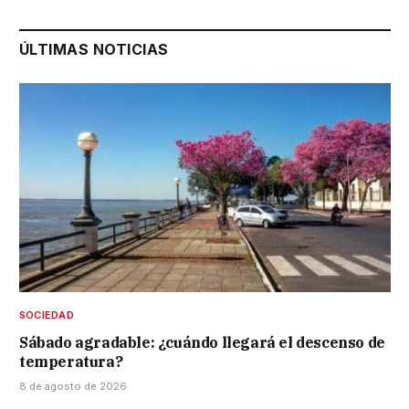
ÚLTIMAS NOTICIAS
SOCIEDAD
Sábado agradable: ¿cuándo llegará el descenso de
temperatura?
8 de agosto de 2026