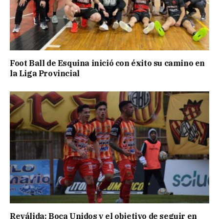
Foot Ball de Esquina inició con éxito su camino en
la Liga Provincial
Reválida: Boca Unidos y el objetivo de seguir en