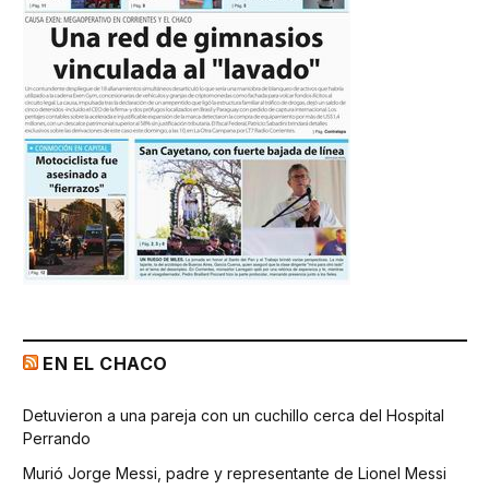
EN EL CHACO
Detuvieron a una pareja con un cuchillo cerca del Hospital
Perrando
Murió Jorge Messi, padre y representante de Lionel Messi