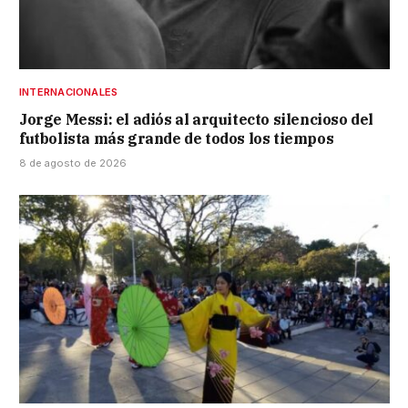
INTERNACIONALES
Jorge Messi: el adiós al arquitecto silencioso del
futbolista más grande de todos los tiempos
8 de agosto de 2026