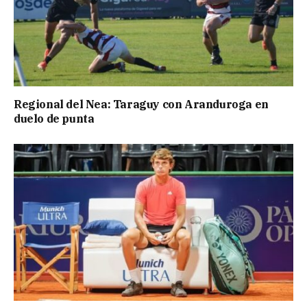
Regional del Nea: Taraguy con Aranduroga en
duelo de punta