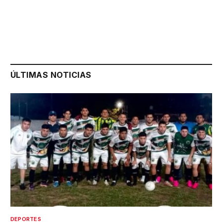
ÚLTIMAS NOTICIAS
DEPORTES