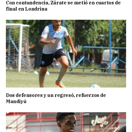
Con contundencia, Zárate se metió en cuartos de
final en Londrina
Dos defensores y un regresó, refuerzos de
Mandiyú