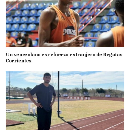
Un venezolano es refuerzo extranjero de Regatas
Corrientes