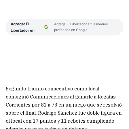
Agregar El
Agrega El Libertador a tus medios
preferidos en Google
Libertador en
Segundo triunfo consecutivo como local
consiguió Comunicaciones al ganarle a Regatas
Corrientes por 81 a 73 en un juego que se resolvió
sobre el final. Rodrigo Sánchez fue doble figura en
el local con 17 puntos y 11 rebotes cumpliendo