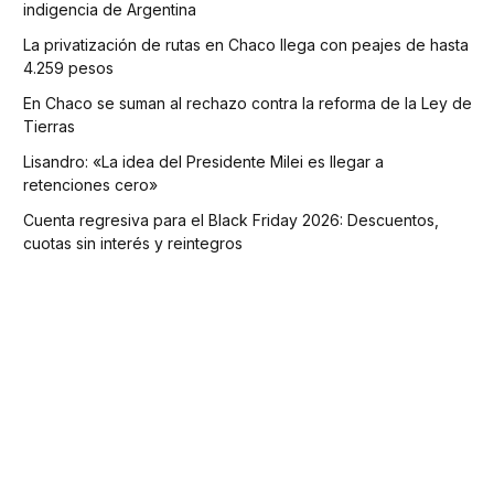
indigencia de Argentina
La privatización de rutas en Chaco llega con peajes de hasta
4.259 pesos
En Chaco se suman al rechazo contra la reforma de la Ley de
Tierras
Lisandro: «La idea del Presidente Milei es llegar a
retenciones cero»
Cuenta regresiva para el Black Friday 2026: Descuentos,
cuotas sin interés y reintegros