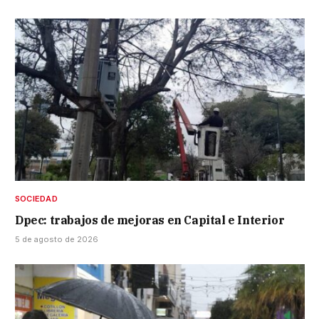
SOCIEDAD
Dpec: trabajos de mejoras en Capital e Interior
5 de agosto de 2026