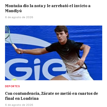
Montaña dio la nota y le arrebató el invicto a
Mandiyú
6 de agosto de 2026
DEPORTES
Con contundencia, Zárate se metió en cuartos de
final en Londrina
6 de agosto de 2026