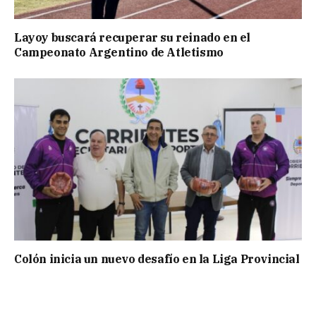
Layoy buscará recuperar su reinado en el
Campeonato Argentino de Atletismo
Colón inicia un nuevo desafío en la Liga Provincial