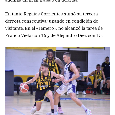
además un gran trabajo en defensa.
En tanto Regatas Corrientes sumó su tercera
derrota consecutiva jugando en condición de
visitante. En el «remero», no alcanzó la tarea de
Franco Vieta con 16 y de Alejandro Diez con 15.