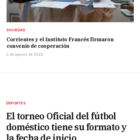
SOCIEDAD
Corrientes y el Instituto Francés firmaron
convenio de cooperación
5 de agosto de 2026
DEPORTES
El torneo Oficial del fútbol
doméstico tiene su formato y
la fecha de inicio