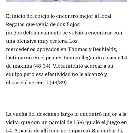
El inicio del cotejo lo encontró mejor al local,
Regatas que venía de dos flojos
juegos defensivamente se volvió a encontrar con
una ofensiva muy certera. Los
mercedeños apoyados en Thomas y Deshields,
lastimaron en el primer tiempo llegando a sacar 14
de máxima (48-34). Vieta intentó acercar a su
equipo pero esa efectividad no le alcanzó y
el parcial se cerró (48/39).
La vuelta del descanso largo lo encontró mejor a la
visita, que con un parcial de 15-6 igualó el juego en
54. A partir de allí todo se emparejó. Sin embargo,