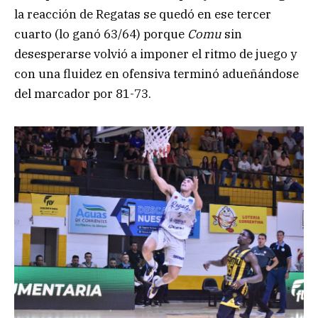
la reacción de Regatas se quedó en ese tercer
cuarto (lo ganó 63/64) porque
Comu
sin
desesperarse volvió a imponer el ritmo de juego y
con una fluidez en ofensiva terminó adueñándose
del marcador por 81-73.