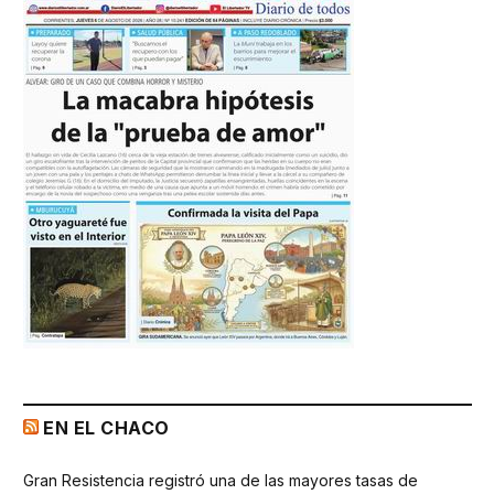
EN EL CHACO
Gran Resistencia registró una de las mayores tasas de