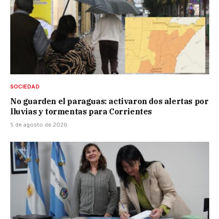
SOCIEDAD
No guarden el paraguas: activaron dos alertas por
lluvias y tormentas para Corrientes
5 de agosto de 2026