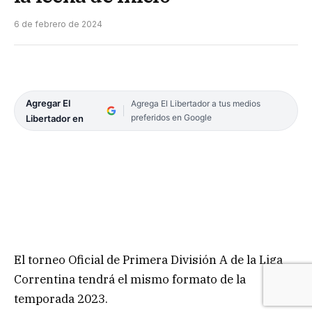
6 de febrero de 2024
Agregar El
Agrega El Libertador a tus medios
preferidos en Google
Libertador en
El torneo Oficial de Primera División A de la Liga
Correntina tendrá el mismo formato de la
temporada 2023.