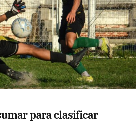
sumar para clasificar