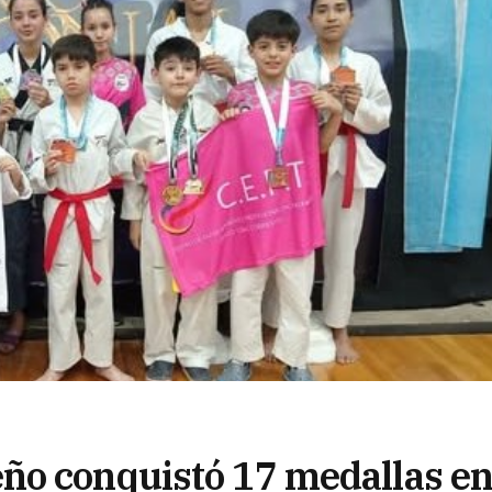
ño conquistó 17 medallas e