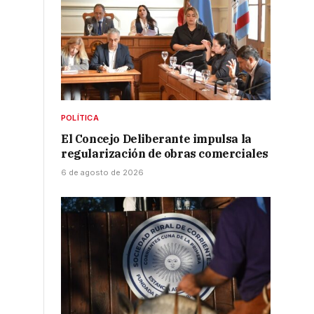
POLÍTICA
El Concejo Deliberante impulsa la
regularización de obras comerciales
6 de agosto de 2026