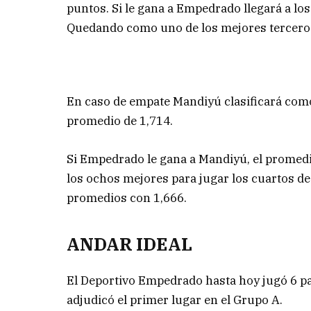
puntos. Si le gana a Empedrado llegará a lo
Quedando como uno de los mejores tercero
En caso de empate Mandiyú clasificará como
promedio de 1,714.
Si Empedrado le gana a Mandiyú, el promedio
los ochos mejores para jugar los cuartos de
promedios con 1,666.
ANDAR IDEAL
El Deportivo Empedrado hasta hoy jugó 6 par
adjudicó el primer lugar en el Grupo A.