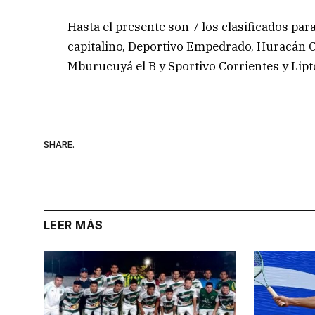
Hasta el presente son 7 los clasificados para
capitalino, Deportivo Empedrado, Huracán C
Mburucuyá el B y Sportivo Corrientes y Lipt
SHARE.
LEER MÁS