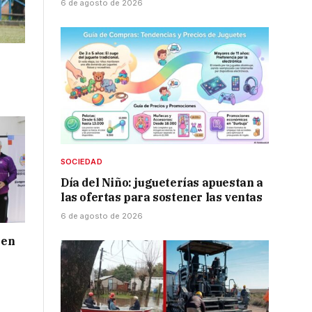
6 de agosto de 2026
SOCIEDAD
Día del Niño: jugueterías apuestan a
las ofertas para sostener las ventas
6 de agosto de 2026
 en