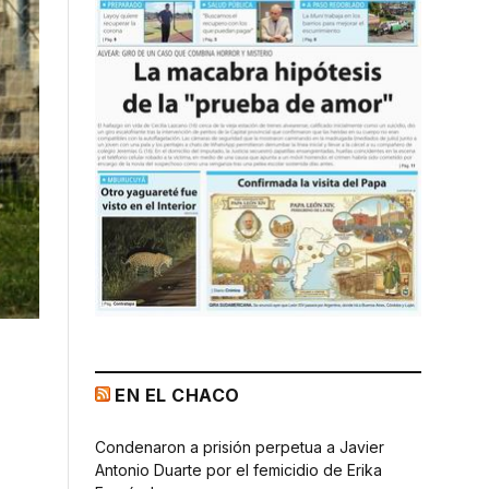
EN EL CHACO
Condenaron a prisión perpetua a Javier
Antonio Duarte por el femicidio de Erika