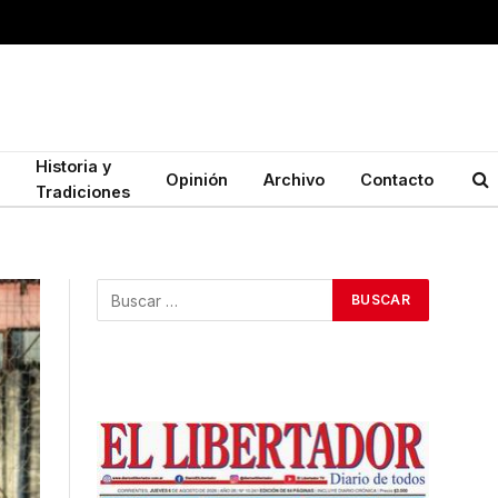
Historia y
Opinión
Archivo
Contacto
Tradiciones