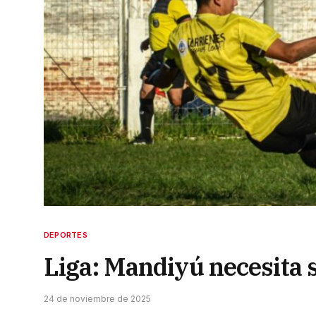
DEPORTES
Liga: Mandiyú necesita 
24 de noviembre de 2025