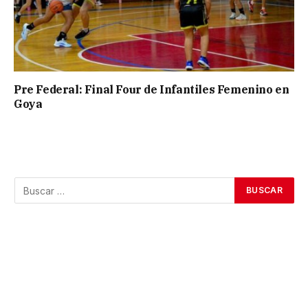
Pre Federal: Final Four de Infantiles Femenino en
Goya