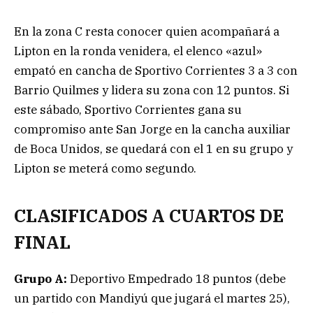
En la zona C resta conocer quien acompañará a
Lipton en la ronda venidera, el elenco «azul»
empató en cancha de Sportivo Corrientes 3 a 3 con
Barrio Quilmes y lidera su zona con 12 puntos. Si
este sábado, Sportivo Corrientes gana su
compromiso ante San Jorge en la cancha auxiliar
de Boca Unidos, se quedará con el 1 en su grupo y
Lipton se meterá como segundo.
CLASIFICADOS A CUARTOS DE
FINAL
Grupo A:
Deportivo Empedrado 18 puntos (debe
un partido con Mandiyú que jugará el martes 25),