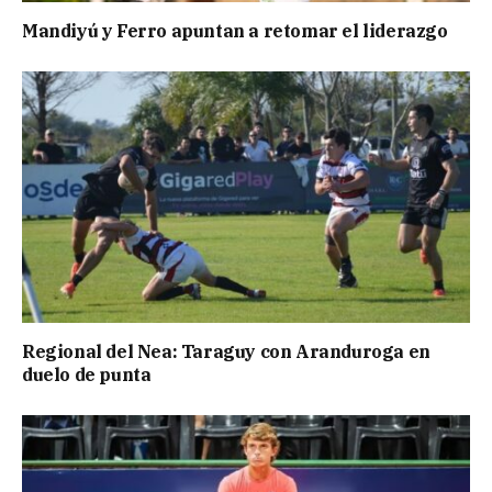
Mandiyú y Ferro apuntan a retomar el liderazgo
Regional del Nea: Taraguy con Aranduroga en
duelo de punta