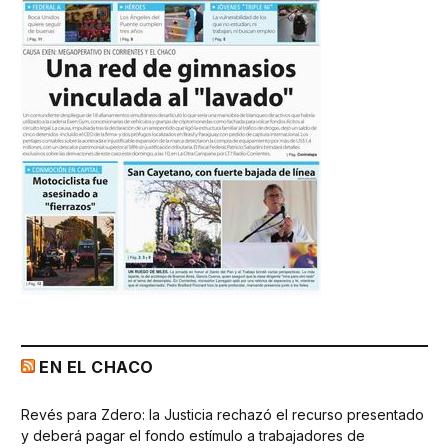
EN EL CHACO
Revés para Zdero: la Justicia rechazó el recurso presentado
y deberá pagar el fondo estímulo a trabajadores de