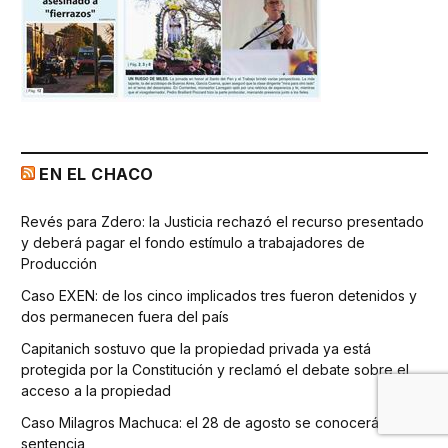
EN EL CHACO
Revés para Zdero: la Justicia rechazó el recurso presentado
y deberá pagar el fondo estímulo a trabajadores de
Producción
Caso EXEN: de los cinco implicados tres fueron detenidos y
dos permanecen fuera del país
Capitanich sostuvo que la propiedad privada ya está
protegida por la Constitución y reclamó el debate sobre el
acceso a la propiedad
Caso Milagros Machuca: el 28 de agosto se conocerá la
sentencia