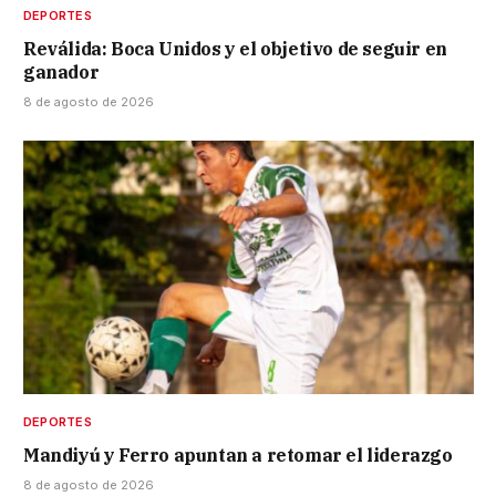
DEPORTES
Reválida: Boca Unidos y el objetivo de seguir en
ganador
8 de agosto de 2026
DEPORTES
Mandiyú y Ferro apuntan a retomar el liderazgo
8 de agosto de 2026