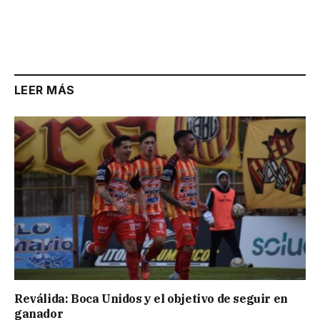
LEER MÁS
Reválida: Boca Unidos y el objetivo de seguir en
ganador