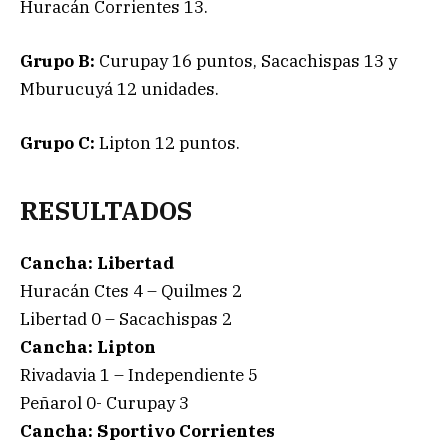
Huracán Corrientes 13.
Grupo B:
Curupay 16 puntos, Sacachispas 13 y
Mburucuyá 12 unidades.
Grupo C:
Lipton 12 puntos.
RESULTADOS
Cancha: Libertad
Huracán Ctes 4 – Quilmes 2
Libertad 0 – Sacachispas 2
Cancha: Lipton
Rivadavia 1 – Independiente 5
Peñarol 0- Curupay 3
Cancha: Sportivo Corrientes