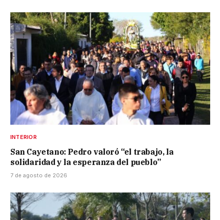
INTERIOR
San Cayetano: Pedro valoró “el trabajo, la
solidaridad y la esperanza del pueblo”
7 de agosto de 2026