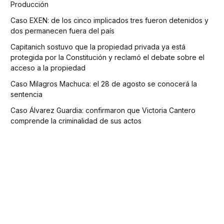
Producción
Caso EXEN: de los cinco implicados tres fueron detenidos y
dos permanecen fuera del país
Capitanich sostuvo que la propiedad privada ya está
protegida por la Constitución y reclamó el debate sobre el
acceso a la propiedad
Caso Milagros Machuca: el 28 de agosto se conocerá la
sentencia
Caso Álvarez Guardia: confirmaron que Victoria Cantero
comprende la criminalidad de sus actos