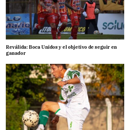
Reválida: Boca Unidos y el objetivo de seguir en
ganador