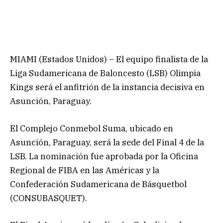
MIAMI (Estados Unidos) – El equipo finalista de la
Liga Sudamericana de Baloncesto (LSB) Olimpia
Kings será el anfitrión de la instancia decisiva en
Asunción, Paraguay.
El Complejo Conmebol Suma, ubicado en
Asunción, Paraguay, será la sede del Final 4 de la
LSB. La nominación fue aprobada por la Oficina
Regional de FIBA en las Américas y la
Confederación Sudamericana de Básquetbol
(CONSUBASQUET).