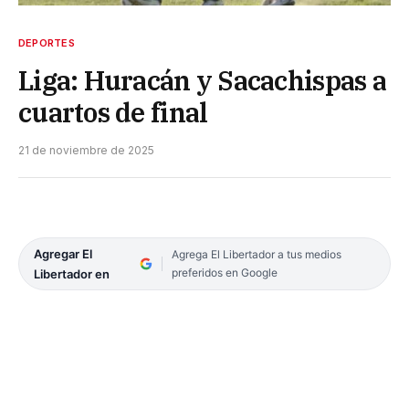
DEPORTES
Liga: Huracán y Sacachispas a
cuartos de final
21 de noviembre de 2025
Agregar El
Agrega El Libertador a tus medios
preferidos en Google
Libertador en