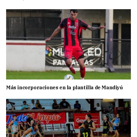
Más incorporaciones en la plantilla de Mandiyú