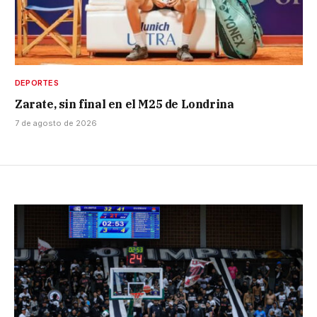
DEPORTES
Zarate, sin final en el M25 de Londrina
7 de agosto de 2026