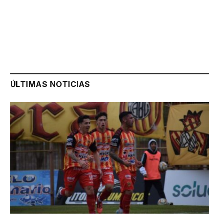
ÚLTIMAS NOTICIAS