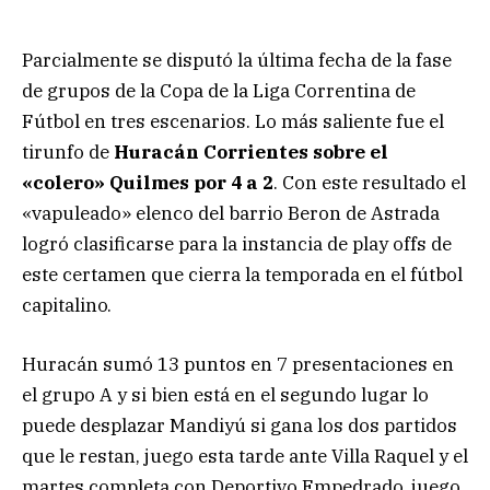
Parcialmente se disputó la última fecha de la fase
de grupos de la Copa de la Liga Correntina de
Fútbol en tres escenarios. Lo más saliente fue el
tirunfo de
Huracán Corrientes sobre el
«colero» Quilmes por 4 a 2
. Con este resultado el
«vapuleado» elenco del barrio Beron de Astrada
logró clasificarse para la instancia de play offs de
este certamen que cierra la temporada en el fútbol
capitalino.
Huracán sumó 13 puntos en 7 presentaciones en
el grupo A y si bien está en el segundo lugar lo
puede desplazar Mandiyú si gana los dos partidos
que le restan, juego esta tarde ante Villa Raquel y el
martes completa con Deportivo Empedrado, juego