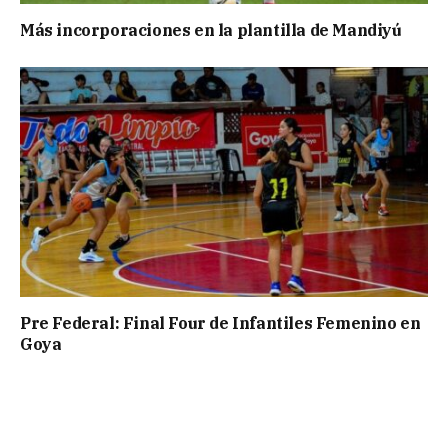
Más incorporaciones en la plantilla de Mandiyú
Pre Federal: Final Four de Infantiles Femenino en
Goya