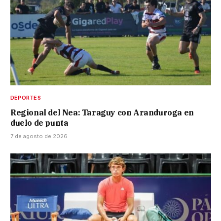
DEPORTES
Regional del Nea: Taraguy con Aranduroga en
duelo de punta
7 de agosto de 2026