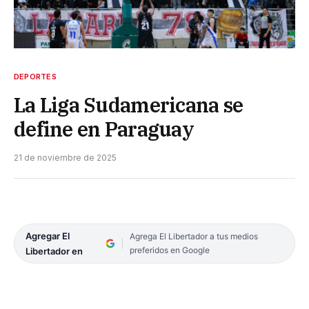
DEPORTES
La Liga Sudamericana se
define en Paraguay
21 de noviembre de 2025
Agregar El
Agrega El Libertador a tus medios
preferidos en Google
Libertador en