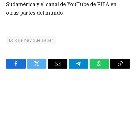
Sudamérica y el canal de YouTube de FIBA en
otras partes del mundo.
Lo que hay que saber
Facebook
Twitter
Email
Telegram
WhatsApp
Copy
Link