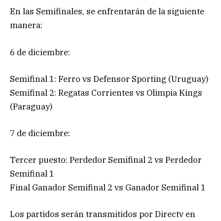
En las Semifinales, se enfrentarán de la siguiente
manera:
6 de diciembre:
Semifinal 1: Ferro vs Defensor Sporting (Uruguay)
Semifinal 2: Regatas Corrientes vs Olimpia Kings
(Paraguay)
7 de diciembre:
Tercer puesto: Perdedor Semifinal 2 vs Perdedor
Semifinal 1
Final Ganador Semifinal 2 vs Ganador Semifinal 1
Los partidos serán transmitidos por Directv en