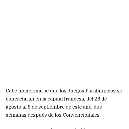
Cabe mencionarse que los Juegos Paralímpicos se
concretarán en la capital francesa, del 28 de
agosto al 8 de septiembre de este año, dos
semanas después de los Convencionales.