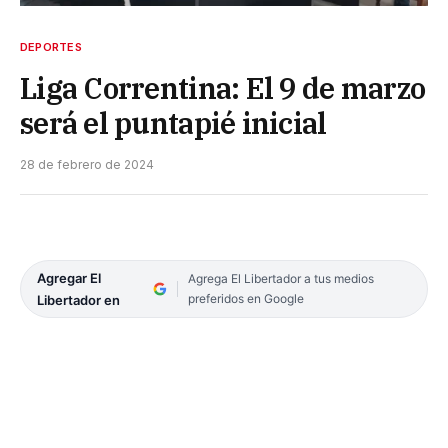
DEPORTES
Liga Correntina: El 9 de marzo
será el puntapié inicial
28 de febrero de 2024
Agregar El
Agrega El Libertador a tus medios
preferidos en Google
Libertador en