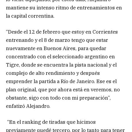
mantiene su intenso ritmo de entrenamientos en
la capital correntina.
“Desde el 12 de febrero que estoy en Corrientes
entrenando y el 8 de marzo tengo que estar
nuevamente en Buenos Aires, para quedar
concentrado con el seleccionado argentino en
Tigre, donde se encuentra la pista nacional y el
complejo de alto rendimiento y después
emprender la partida a Río de Janeiro. Ese es el
plan original, que por ahora está en veremos, no
obstante, sigo con todo con mi preparación”,
enfatizó Alejandro.
“En el ranking de tiradas que hicimos
previamente quedé tercero, por lo tanto para tener