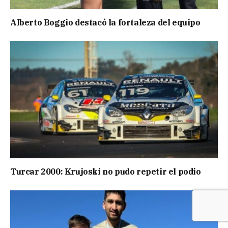
Alberto Boggio destacó la fortaleza del equipo
Turcar 2000: Krujoski no pudo repetir el podio