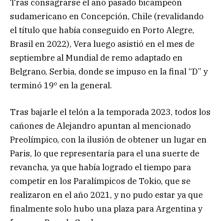
Tras consagrarse el año pasado bicampeón
sudamericano en Concepción, Chile (revalidando
el título que había conseguido en Porto Alegre,
Brasil en 2022), Vera luego asistió en el mes de
septiembre al Mundial de remo adaptado en
Belgrano, Serbia, donde se impuso en la final “D” y
terminó 19º en la general.
Tras bajarle el telón a la temporada 2023, todos los
cañones de Alejandro apuntan al mencionado
Preolímpico, con la ilusión de obtener un lugar en
Paris, lo que representaría para el una suerte de
revancha, ya que había logrado el tiempo para
competir en los Paralímpicos de Tokio, que se
realizaron en el año 2021, y no pudo estar ya que
finalmente solo hubo una plaza para Argentina y