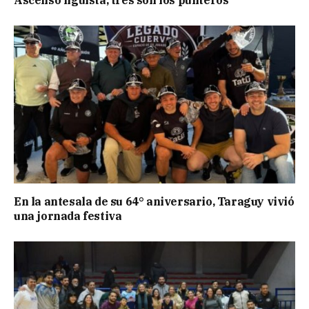
En la antesala de su 64° aniversario, Taraguy vivió
una jornada festiva