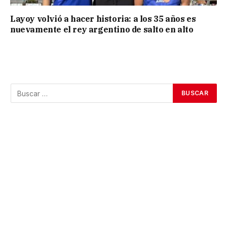
Layoy volvió a hacer historia: a los 35 años es
nuevamente el rey argentino de salto en alto