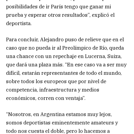
posibilidades de ir París tengo que ganar mi
prueba y esperar otros resultados”, explicó el
deportista.
Para concluir, Alejandro puso de relieve que en el
caso que no pueda ir al Preolímpico de Río, queda
una chance con un repechaje en Lucerna, Suiza,
que dará una plaza más. “En ese caso va a ser muy
difícil, estarán representantes de todo el mundo,
sobre todos los europeos que por nivel de
competencia, infraestructura y medios
económicos, corren con ventaja”.
“Nosotros, en Argentina estamos muy lejos,
somos deportistas eminentemente amateurs y
todo nos cuesta el doble, pero lo hacemos a