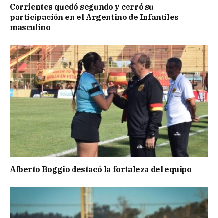
Corrientes quedó segundo y cerró su
participación en el Argentino de Infantiles
masculino
Alberto Boggio destacó la fortaleza del equipo