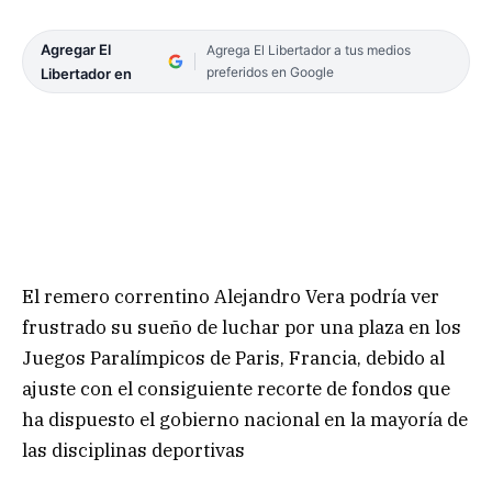
Agregar El
Agrega El Libertador a tus medios
preferidos en Google
Libertador en
El remero correntino Alejandro Vera podría ver
frustrado su sueño de luchar por una plaza en los
Juegos Paralímpicos de Paris, Francia, debido al
ajuste con el consiguiente recorte de fondos que
ha dispuesto el gobierno nacional en la mayoría de
las disciplinas deportivas