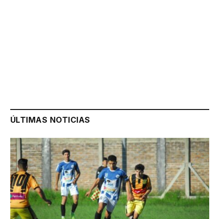
ÚLTIMAS NOTICIAS