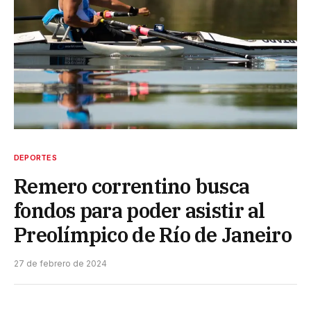
DEPORTES
Remero correntino busca
fondos para poder asistir al
Preolímpico de Río de Janeiro
27 de febrero de 2024