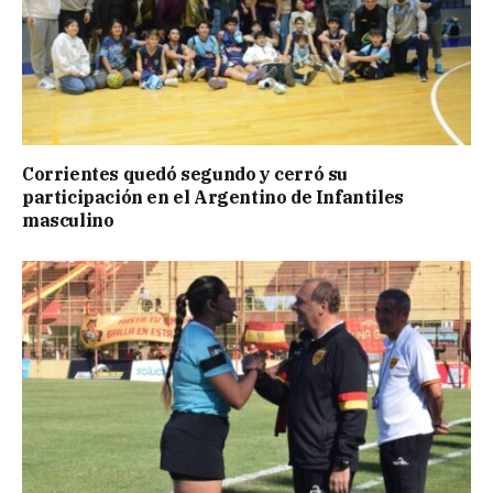
Corrientes quedó segundo y cerró su
participación en el Argentino de Infantiles
masculino