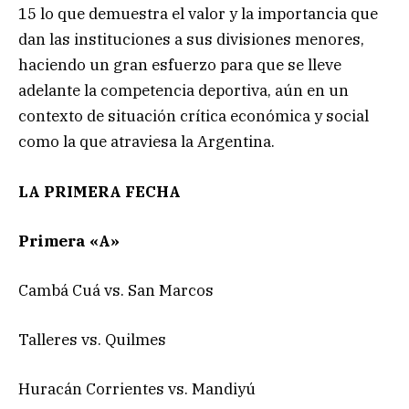
15 lo que demuestra el valor y la importancia que
dan las instituciones a sus divisiones menores,
haciendo un gran esfuerzo para que se lleve
adelante la competencia deportiva, aún en un
contexto de situación crítica económica y social
como la que atraviesa la Argentina.
LA PRIMERA FECHA
Primera «A»
Cambá Cuá vs. San Marcos
Talleres vs. Quilmes
Huracán Corrientes vs. Mandiyú