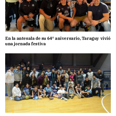
En la antesala de su 64° aniversario, Taraguy vivió
una jornada festiva