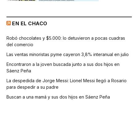
EN EL CHACO
Robó chocolates y $5.000: lo detuvieron a pocas cuadras
del comercio
Las ventas minoristas pyme cayeron 3,8% interanual en julio
Encontraron a la joven buscada junto a sus dos hijos en
Sáenz Peña
La despedida de Jorge Messi: Lionel Messi llegó a Rosario
para despedir a su padre
Buscan a una mamá y sus dos hijos en Sáenz Peña