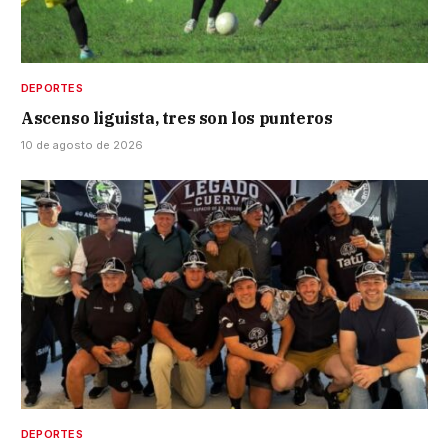
DEPORTES
Ascenso liguista, tres son los punteros
10 de agosto de 2026
DEPORTES