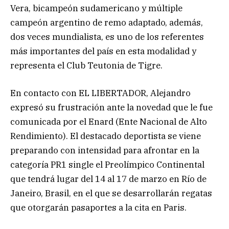
Vera, bicampeón sudamericano y múltiple
campeón argentino de remo adaptado, además,
dos veces mundialista, es uno de los referentes
más importantes del país en esta modalidad y
representa el Club Teutonia de Tigre.
En contacto con EL LIBERTADOR, Alejandro
expresó su frustración ante la novedad que le fue
comunicada por el Enard (Ente Nacional de Alto
Rendimiento). El destacado deportista se viene
preparando con intensidad para afrontar en la
categoría PR1 single el Preolímpico Continental
que tendrá lugar del 14 al 17 de marzo en Río de
Janeiro, Brasil, en el que se desarrollarán regatas
que otorgarán pasaportes a la cita en Paris.