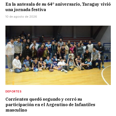
En la antesala de su 64° aniversario, Taraguy vivió
una jornada festiva
10 de agosto de 2026
DEPORTES
Corrientes quedó segundo y cerró su
participación en el Argentino de Infantiles
masculino