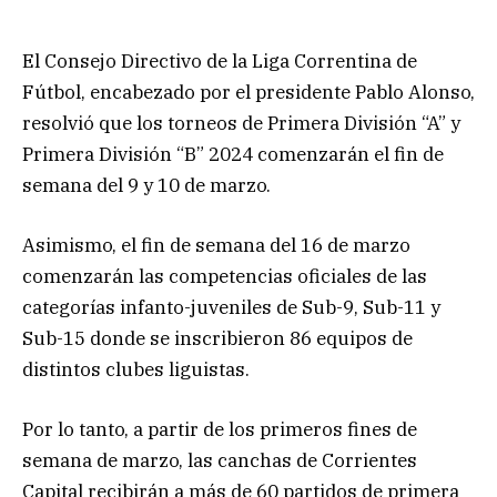
El Consejo Directivo de la Liga Correntina de
Fútbol, encabezado por el presidente Pablo Alonso,
resolvió que los torneos de Primera División “A” y
Primera División “B” 2024 comenzarán el fin de
semana del 9 y 10 de marzo.
Asimismo, el fin de semana del 16 de marzo
comenzarán las competencias oficiales de las
categorías infanto-juveniles de Sub-9, Sub-11 y
Sub-15 donde se inscribieron 86 equipos de
distintos clubes liguistas.
Por lo tanto, a partir de los primeros fines de
semana de marzo, las canchas de Corrientes
Capital recibirán a más de 60 partidos de primera