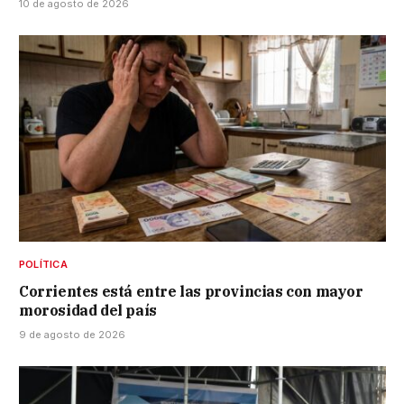
10 de agosto de 2026
POLÍTICA
Corrientes está entre las provincias con mayor
morosidad del país
9 de agosto de 2026