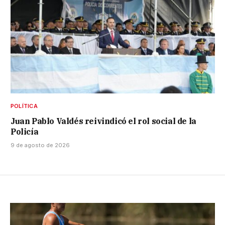
POLÍTICA
Juan Pablo Valdés reivindicó el rol social de la
Policía
9 de agosto de 2026