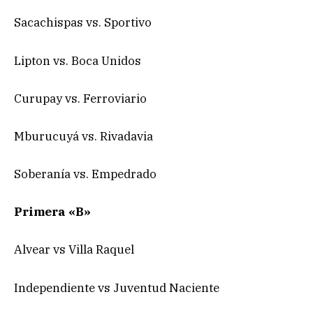
Sacachispas vs. Sportivo
Lipton vs. Boca Unidos
Curupay vs. Ferroviario
Mburucuyá vs. Rivadavia
Soberanía vs. Empedrado
Primera «B»
Alvear vs Villa Raquel
Independiente vs Juventud Naciente