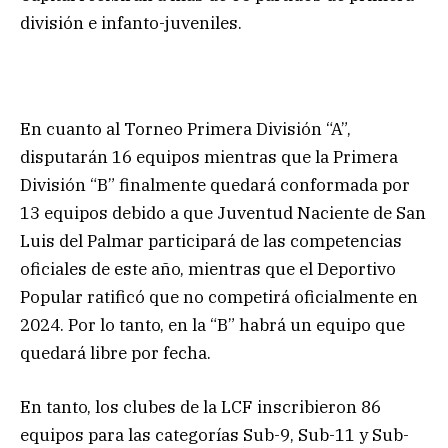
división e infanto-juveniles.
En cuanto al Torneo Primera División “A”,
disputarán 16 equipos mientras que la Primera
División “B” finalmente quedará conformada por
13 equipos debido a que Juventud Naciente de San
Luis del Palmar participará de las competencias
oficiales de este año, mientras que el Deportivo
Popular ratificó que no competirá oficialmente en
2024. Por lo tanto, en la “B” habrá un equipo que
quedará libre por fecha.
En tanto, los clubes de la LCF inscribieron 86
equipos para las categorías Sub-9, Sub-11 y Sub-