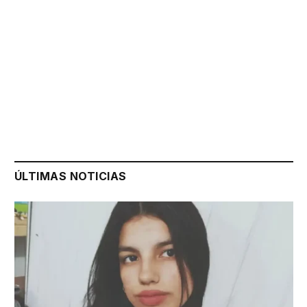
ÚLTIMAS NOTICIAS