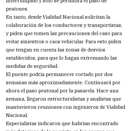
interrumpido y sólo se permitirá el paso de
peatones.
En tanto, desde Vialidad Nacional solicitan la
colaboración de los conductores y transportistas,
y piden que tomen las precauciones del caso para
evitar siniestros o caos vehicular. Para esto piden
que tengan en cuenta las zonas de desvíos
establecidos, para que lo hagan extremando las
medidas de seguridad.
El puente podría permanecer cortado por dos
semanas más aproximadamente. Continuará por
ahora el paso peatonal por la pasarela. Hace una
semana, llegaron estructuralistas y analistas que
mantuvieron reuniones con ingenieros de Vialidad
Nacional.
Especialistas indicaron que habrían encontrado