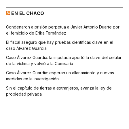
EN EL CHACO
Condenaron a prisión perpetua a Javier Antonio Duarte por
el femicidio de Erika Fernández
El fiscal aseguró que hay pruebas científicas clave en el
caso Álvarez Guardia
Caso Álvarez Guardia: la imputada aportó la clave del celular
de la víctima y volvió a la Comisaría
Caso Álvarez Guardia: esperan un allanamiento y nuevas
medidas en la investigación
Sin el capítulo de tierras a extranjeros, avanza la ley de
propiedad privada