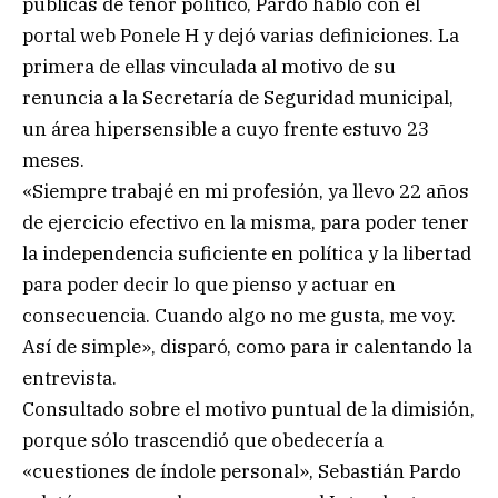
públicas de tenor político, Pardo habló con el
portal web Ponele H y dejó varias definiciones. La
primera de ellas vinculada al motivo de su
renuncia a la Secretaría de Seguridad municipal,
un área hipersensible a cuyo frente estuvo 23
meses.
«Siempre trabajé en mi profesión, ya llevo 22 años
de ejercicio efectivo en la misma, para poder tener
la independencia suficiente en política y la libertad
para poder decir lo que pienso y actuar en
consecuencia. Cuando algo no me gusta, me voy.
Así de simple», disparó, como para ir calentando la
entrevista.
Consultado sobre el motivo puntual de la dimisión,
porque sólo trascendió que obedecería a
«cuestiones de índole personal», Sebastián Pardo