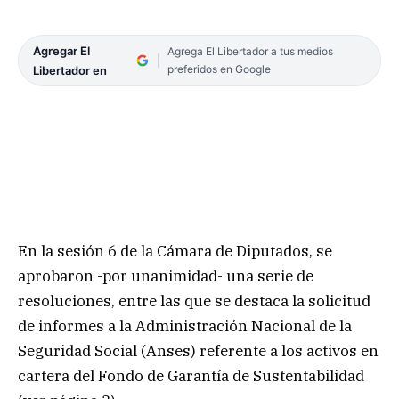
Agregar El
Agrega El Libertador a tus medios
preferidos en Google
Libertador en
En la sesión 6 de la Cámara de Diputados, se
aprobaron -por unanimidad- una serie de
resoluciones, entre las que se destaca la solicitud
de informes a la Administración Nacional de la
Seguridad Social (Anses) referente a los activos en
cartera del Fondo de Garantía de Sustentabilidad