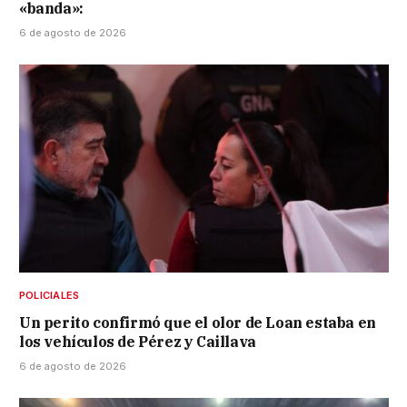
«banda»:
6 de agosto de 2026
POLICIALES
Un perito confirmó que el olor de Loan estaba en
los vehículos de Pérez y Caillava
6 de agosto de 2026