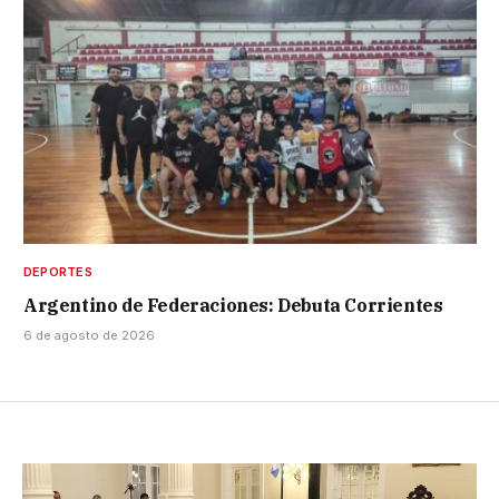
DEPORTES
Argentino de Federaciones: Debuta Corrientes
6 de agosto de 2026