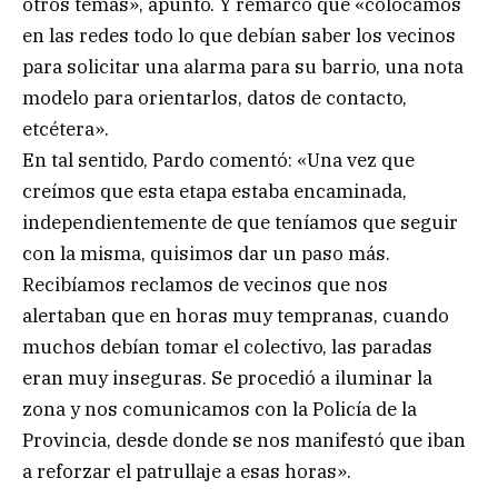
otros temas», apuntó. Y remarcó que «colocamos
en las redes todo lo que debían saber los vecinos
para solicitar una alarma para su barrio, una nota
modelo para orientarlos, datos de contacto,
etcétera».
En tal sentido, Pardo comentó: «Una vez que
creímos que esta etapa estaba encaminada,
independientemente de que teníamos que seguir
con la misma, quisimos dar un paso más.
Recibíamos reclamos de vecinos que nos
alertaban que en horas muy tempranas, cuando
muchos debían tomar el colectivo, las paradas
eran muy inseguras. Se procedió a iluminar la
zona y nos comunicamos con la Policía de la
Provincia, desde donde se nos manifestó que iban
a reforzar el patrullaje a esas horas».