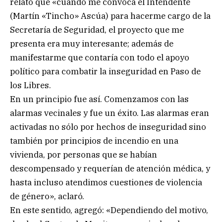
relató que «cuando me convoca el Intendente
(Martín «Tincho» Ascúa) para hacerme cargo de la
Secretaría de Seguridad, el proyecto que me
presenta era muy interesante; además de
manifestarme que contaría con todo el apoyo
político para combatir la inseguridad en Paso de
los Libres.
En un principio fue así. Comenzamos con las
alarmas vecinales y fue un éxito. Las alarmas eran
activadas no sólo por hechos de inseguridad sino
también por principios de incendio en una
vivienda, por personas que se habían
descompensado y requerían de atención médica, y
hasta incluso atendimos cuestiones de violencia
de género», aclaró.
En este sentido, agregó: «Dependiendo del motivo,