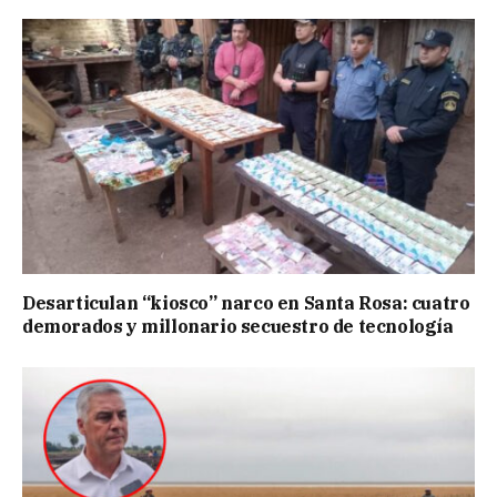
Desarticulan “kiosco” narco en Santa Rosa: cuatro
demorados y millonario secuestro de tecnología