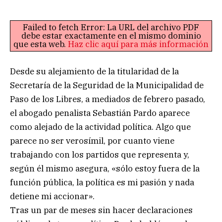
Failed to fetch Error: La URL del archivo PDF
debe estar exactamente en el mismo dominio
que esta web.
Haz clic aquí para más información
Desde su alejamiento de la titularidad de la
Secretaría de la Seguridad de la Municipalidad de
Paso de los Libres, a mediados de febrero pasado,
el abogado penalista Sebastián Pardo aparece
como alejado de la actividad política. Algo que
parece no ser verosímil, por cuanto viene
trabajando con los partidos que representa y,
según él mismo asegura, «sólo estoy fuera de la
función pública, la política es mi pasión y nada
detiene mi accionar».
Tras un par de meses sin hacer declaraciones