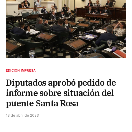
EDICIÓN IMPRESA
Diputados aprobó pedido de
informe sobre situación del
puente Santa Rosa
13 de abril de 2023