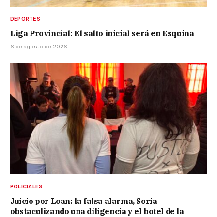
DEPORTES
Liga Provincial: El salto inicial será en Esquina
6 de agosto de 2026
POLICIALES
Juicio por Loan: la falsa alarma, Soria
obstaculizando una diligencia y el hotel de la