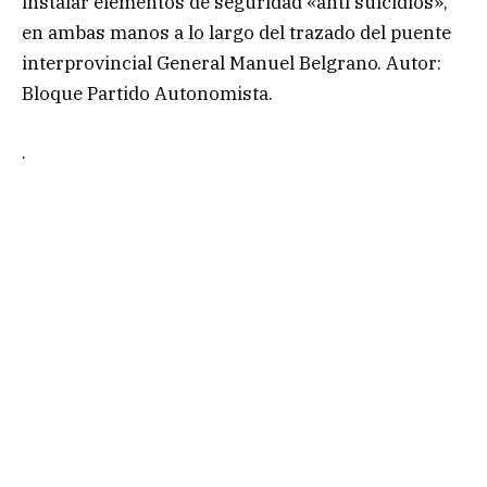
instalar elementos de seguridad «anti suicidios»,
en ambas manos a lo largo del trazado del puente
interprovincial General Manuel Belgrano. Autor:
Bloque Partido Autonomista.
.