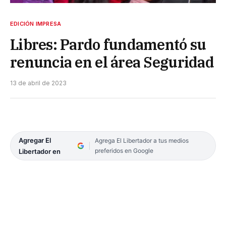
EDICIÓN IMPRESA
Libres: Pardo fundamentó su
renuncia en el área Seguridad
13 de abril de 2023
Agregar El
Agrega El Libertador a tus medios
preferidos en Google
Libertador en