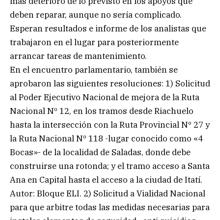
más deterioro de lo previsto en los apoyos que
deben reparar, aunque no sería complicado.
Esperan resultados e informe de los analistas que
trabajaron en el lugar para posteriormente
arrancar tareas de mantenimiento.
En el encuentro parlamentario, también se
aprobaron las siguientes resoluciones: 1) Solicitud
al Poder Ejecutivo Nacional de mejora de la Ruta
Nacional Nº 12, en los tramos desde Riachuelo
hasta la intersección con la Ruta Provincial Nº 27 y
la Ruta Nacional Nº 118 -lugar conocido como «4
Bocas»- de la localidad de Saladas, donde debe
construirse una rotonda; y el tramo acceso a Santa
Ana en Capital hasta el acceso a la ciudad de Itatí.
Autor: Bloque ELI. 2) Solicitud a Vialidad Nacional
para que arbitre todas las medidas necesarias para