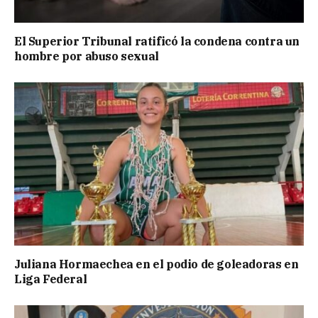
El Superior Tribunal ratificó la condena contra un
hombre por abuso sexual
Juliana Hormaechea en el podio de goleadoras en
Liga Federal