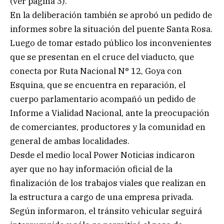
(ver página 3).
En la deliberación también se aprobó un pedido de
informes sobre la situación del puente Santa Rosa.
Luego de tomar estado público los inconvenientes
que se presentan en el cruce del viaducto, que
conecta por Ruta Nacional N° 12, Goya con
Esquina, que se encuentra en reparación, el
cuerpo parlamentario acompañó un pedido de
Informe a Vialidad Nacional, ante la preocupación
de comerciantes, productores y la comunidad en
general de ambas localidades.
Desde el medio local Power Noticias indicaron
ayer que no hay información oficial de la
finalización de los trabajos viales que realizan en
la estructura a cargo de una empresa privada.
Según informaron, el tránsito vehicular seguirá