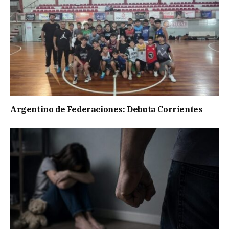
Argentino de Federaciones: Debuta Corrientes