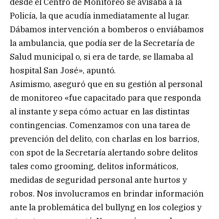
desde el Centro de Monitoreo se avisaba a la
Policía, la que acudía inmediatamente al lugar.
Dábamos intervención a bomberos o enviábamos
la ambulancia, que podía ser de la Secretaría de
Salud municipal o, si era de tarde, se llamaba al
hospital San José», apuntó.
Asimismo, aseguró que en su gestión al personal
de monitoreo «fue capacitado para que responda
al instante y sepa cómo actuar en las distintas
contingencias. Comenzamos con una tarea de
prevención del delito, con charlas en los barrios,
con spot de la Secretaría alertando sobre delitos
tales como grooming, delitos informáticos,
medidas de seguridad personal ante hurtos y
robos. Nos involucramos en brindar información
ante la problemática del bullyng en los colegios y