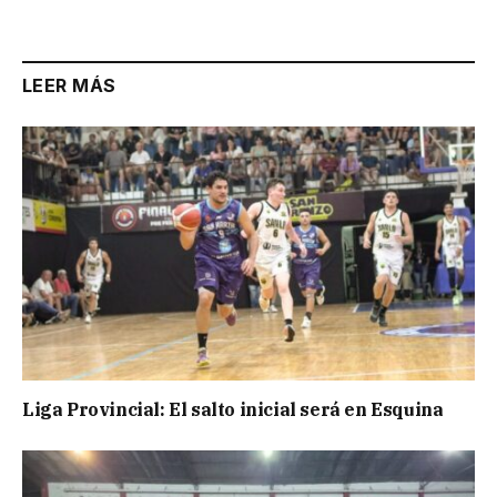
LEER MÁS
Liga Provincial: El salto inicial será en Esquina