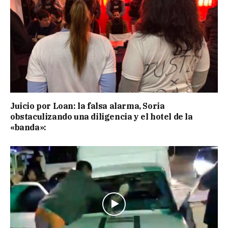
Juicio por Loan: la falsa alarma, Soria
obstaculizando una diligencia y el hotel de la
«banda»: