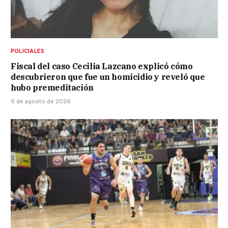
POLICIALES
Fiscal del caso Cecilia Lazcano explicó cómo
descubrieron que fue un homicidio y reveló que
hubo premeditación
6 de agosto de 2026