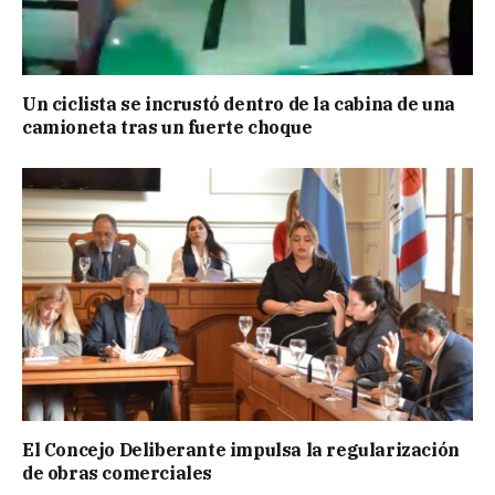
Un ciclista se incrustó dentro de la cabina de una
camioneta tras un fuerte choque
El Concejo Deliberante impulsa la regularización
de obras comerciales