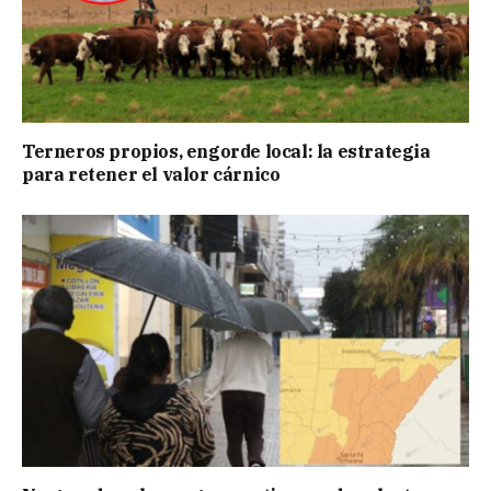
Terneros propios, engorde local: la estrategia
para retener el valor cárnico