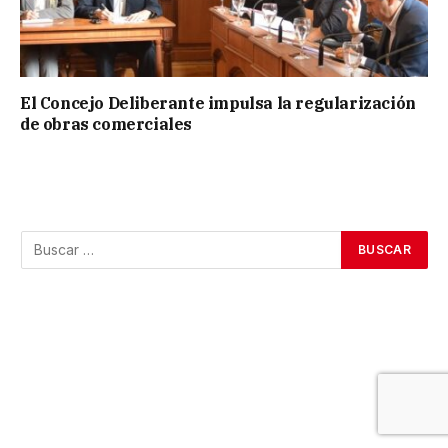
El Concejo Deliberante impulsa la regularización
de obras comerciales