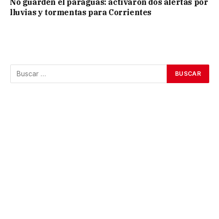
No guarden el paraguas: activaron dos alertas por
lluvias y tormentas para Corrientes