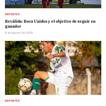
DEPORTES
Reválida: Boca Unidos y el objetivo de seguir en
ganador
8 de agosto de 2026
DEPORTES