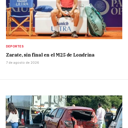
DEPORTES
Zarate, sin final en el M25 de Londrina
7 de agosto de 2026