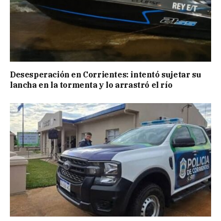
Desesperación en Corrientes: intentó sujetar su
lancha en la tormenta y lo arrastró el río