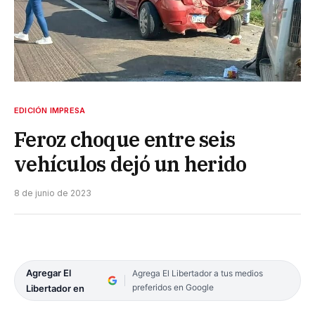
EDICIÓN IMPRESA
Feroz choque entre seis
vehículos dejó un herido
8 de junio de 2023
Agregar El
Agrega El Libertador a tus medios
preferidos en Google
Libertador en