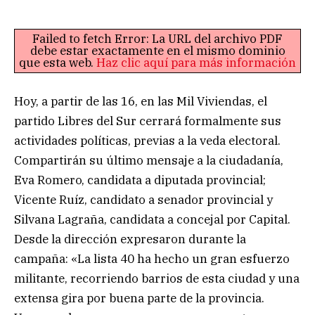
Failed to fetch Error: La URL del archivo PDF
debe estar exactamente en el mismo dominio
que esta web.
Haz clic aquí para más información
Hoy, a partir de las 16, en las Mil Viviendas, el
partido Libres del Sur cerrará formalmente sus
actividades políticas, previas a la veda electoral.
Compartirán su último mensaje a la ciudadanía,
Eva Romero, candidata a diputada provincial;
Vicente Ruíz, candidato a senador provincial y
Silvana Lagraña, candidata a concejal por Capital.
Desde la dirección expresaron durante la
campaña: «La lista 40 ha hecho un gran esfuerzo
militante, recorriendo barrios de esta ciudad y una
extensa gira por buena parte de la provincia.