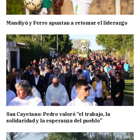
Mandiyú y Ferro apuntan a retomar el liderazgo
San Cayetano: Pedro valoró “el trabajo, la
solidaridad y la esperanza del pueblo”