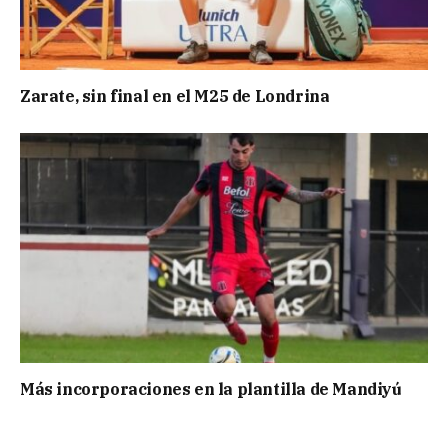
Zarate, sin final en el M25 de Londrina
Más incorporaciones en la plantilla de Mandiyú