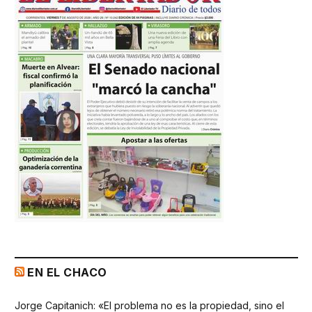
EN EL CHACO
Jorge Capitanich: «El problema no es la propiedad, sino el