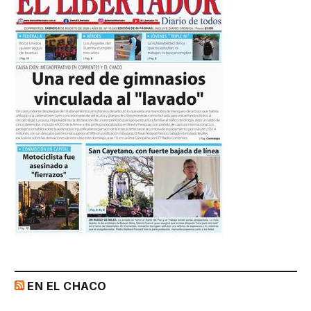
EN EL CHACO