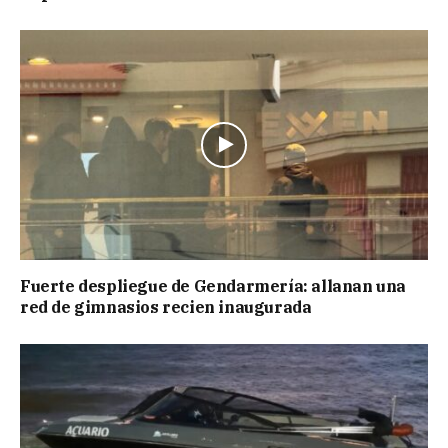
Fuerte despliegue de Gendarmería: allanan una
red de gimnasios recien inaugurada