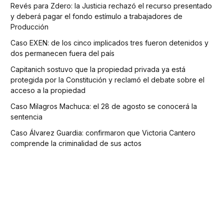
Revés para Zdero: la Justicia rechazó el recurso presentado
y deberá pagar el fondo estímulo a trabajadores de
Producción
Caso EXEN: de los cinco implicados tres fueron detenidos y
dos permanecen fuera del país
Capitanich sostuvo que la propiedad privada ya está
protegida por la Constitución y reclamó el debate sobre el
acceso a la propiedad
Caso Milagros Machuca: el 28 de agosto se conocerá la
sentencia
Caso Álvarez Guardia: confirmaron que Victoria Cantero
comprende la criminalidad de sus actos