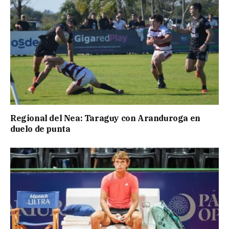
Regional del Nea: Taraguy con Aranduroga en
duelo de punta