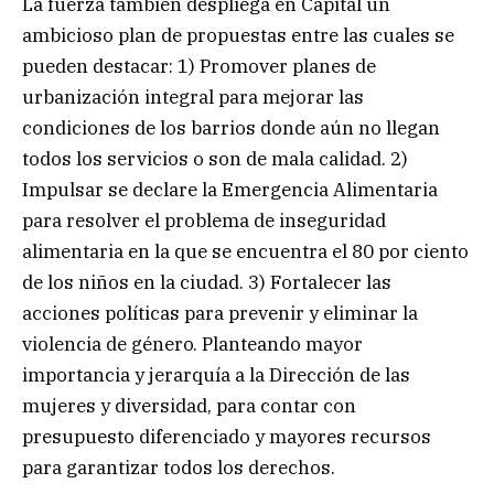
La fuerza también despliega en Capital un
ambicioso plan de propuestas entre las cuales se
pueden destacar: 1) Promover planes de
urbanización integral para mejorar las
condiciones de los barrios donde aún no llegan
todos los servicios o son de mala calidad. 2)
Impulsar se declare la Emergencia Alimentaria
para resolver el problema de inseguridad
alimentaria en la que se encuentra el 80 por ciento
de los niños en la ciudad. 3) Fortalecer las
acciones políticas para prevenir y eliminar la
violencia de género. Planteando mayor
importancia y jerarquía a la Dirección de las
mujeres y diversidad, para contar con
presupuesto diferenciado y mayores recursos
para garantizar todos los derechos.