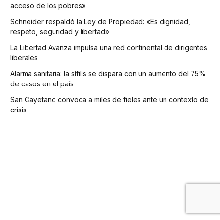
acceso de los pobres»
Schneider respaldó la Ley de Propiedad: «Es dignidad,
respeto, seguridad y libertad»
La Libertad Avanza impulsa una red continental de dirigentes
liberales
Alarma sanitaria: la sífilis se dispara con un aumento del 75%
de casos en el país
San Cayetano convoca a miles de fieles ante un contexto de
crisis