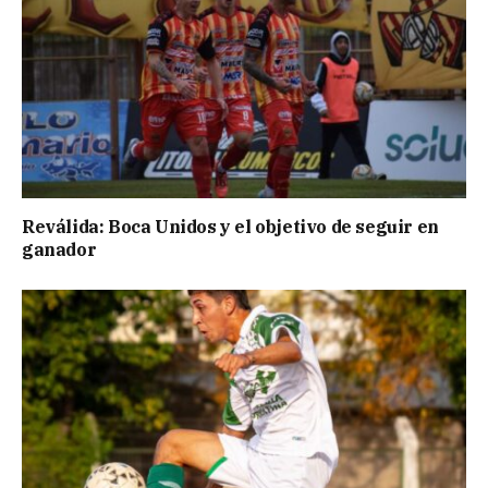
Reválida: Boca Unidos y el objetivo de seguir en
ganador