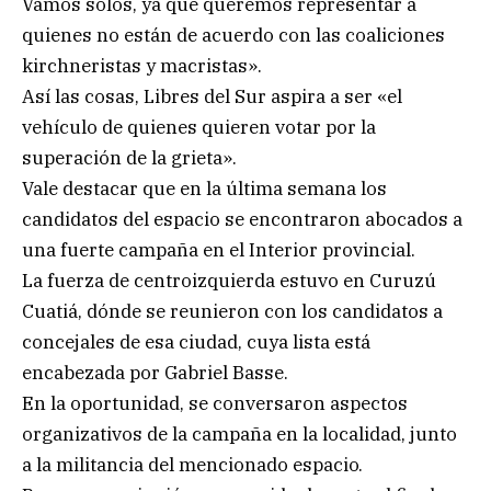
Vamos solos, ya que queremos representar a
quienes no están de acuerdo con las coaliciones
kirchneristas y macristas».
Así las cosas, Libres del Sur aspira a ser «el
vehículo de quienes quieren votar por la
superación de la grieta».
Vale destacar que en la última semana los
candidatos del espacio se encontraron abocados a
una fuerte campaña en el Interior provincial.
La fuerza de centroizquierda estuvo en Curuzú
Cuatiá, dónde se reunieron con los candidatos a
concejales de esa ciudad, cuya lista está
encabezada por Gabriel Basse.
En la oportunidad, se conversaron aspectos
organizativos de la campaña en la localidad, junto
a la militancia del mencionado espacio.