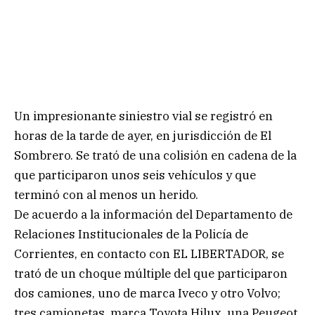
Un impresionante siniestro vial se registró en
horas de la tarde de ayer, en jurisdicción de El
Sombrero. Se trató de una colisión en cadena de la
que participaron unos seis vehículos y que
terminó con al menos un herido.
De acuerdo a la información del Departamento de
Relaciones Institucionales de la Policía de
Corrientes, en contacto con EL LIBERTADOR, se
trató de un choque múltiple del que participaron
dos camiones, uno de marca Iveco y otro Volvo;
tres camionetas, marca Toyota Hilux, una Peugeot