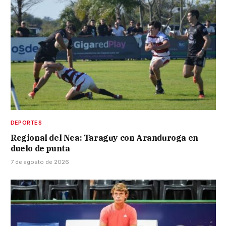
DEPORTES
Regional del Nea: Taraguy con Aranduroga en
duelo de punta
7 de agosto de 2026