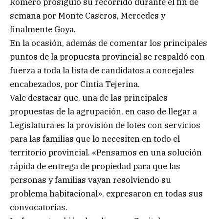
Romero prosiguió su recorrido durante el fin de
semana por Monte Caseros, Mercedes y
finalmente Goya.
En la ocasión, además de comentar los principales
puntos de la propuesta provincial se respaldó con
fuerza a toda la lista de candidatos a concejales
encabezados, por Cintia Tejerina.
Vale destacar que, una de las principales
propuestas de la agrupación, en caso de llegar a
Legislatura es la provisión de lotes con servicios
para las familias que lo necesiten en todo el
territorio provincial. «Pensamos en una solución
rápida de entrega de propiedad para que las
personas y familias vayan resolviendo su
problema habitacional», expresaron en todas sus
convocatorias.