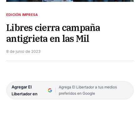
EDICIÓN IMPRESA
Libres cierra campaña
antigrieta en las Mil
8 de junio de 2023
Agregar El
Agrega El Libertador a tus medios
preferidos en Google
Libertador en