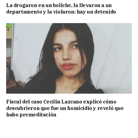
La drogaron en un boliche, la llevaron a un
departamento y la violaron: hay un detenido
Fiscal del caso Cecilia Lazcano explicó cómo
descubrieron que fue un homicidio y reveló que
hubo premeditación