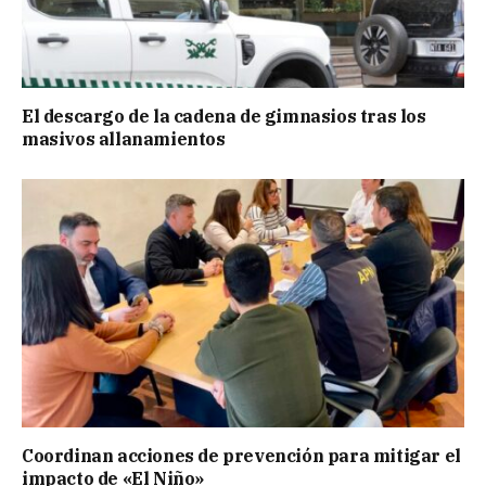
El descargo de la cadena de gimnasios tras los
masivos allanamientos
Coordinan acciones de prevención para mitigar el
impacto de «El Niño»