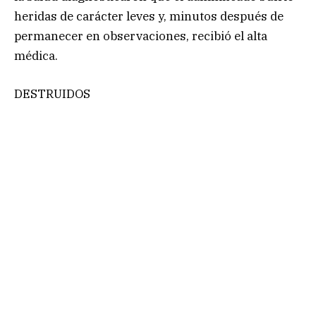
heridas de carácter leves y, minutos después de
permanecer en observaciones, recibió el alta
médica.
DESTRUIDOS