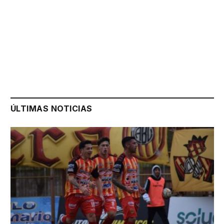
ÚLTIMAS NOTICIAS