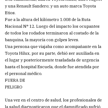
y una Renault Sandero; y un auto marca Toyota
Etios.
Fue a la altura del kilómetro 1.008 de la Ruta
Nacional N° 12. Luego del impacto los ocupantes
de todos los rodados terminaron al costado de la
banquina, la mayoría con golpes leves.
Una persona que viajaba como acompañante en la
Toyota Hilux, por su parte, debió ser auxiliada en
el lugar y posteriormente trasladada de urgencia
hasta el hospital Escuela, donde fue atendida por
el personal médico.
FUERA DE
PELIGRO
Una vez en el centro de salud, los profesionales de
la salud diagnosticaron que el damnificado sufrió