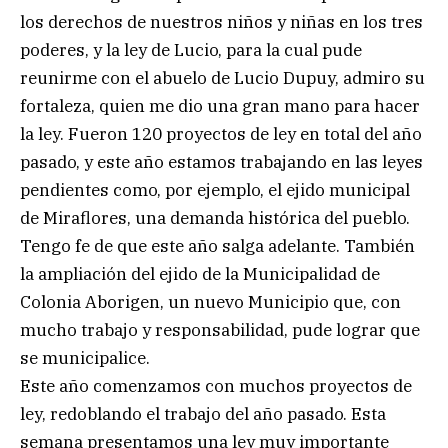
los derechos de nuestros niños y niñas en los tres
poderes, y la ley de Lucio, para la cual pude
reunirme con el abuelo de Lucio Dupuy, admiro su
fortaleza, quien me dio una gran mano para hacer
la ley. Fueron 120 proyectos de ley en total del año
pasado, y este año estamos trabajando en las leyes
pendientes como, por ejemplo, el ejido municipal
de Miraflores, una demanda histórica del pueblo.
Tengo fe de que este año salga adelante. También
la ampliación del ejido de la Municipalidad de
Colonia Aborigen, un nuevo Municipio que, con
mucho trabajo y responsabilidad, pude lograr que
se municipalice.
Este año comenzamos con muchos proyectos de
ley, redoblando el trabajo del año pasado. Esta
semana presentamos una ley muy importante