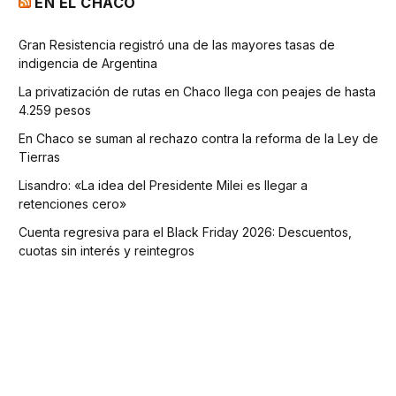
EN EL CHACO
Gran Resistencia registró una de las mayores tasas de
indigencia de Argentina
La privatización de rutas en Chaco llega con peajes de hasta
4.259 pesos
En Chaco se suman al rechazo contra la reforma de la Ley de
Tierras
Lisandro: «La idea del Presidente Milei es llegar a
retenciones cero»
Cuenta regresiva para el Black Friday 2026: Descuentos,
cuotas sin interés y reintegros