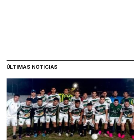
ÚLTIMAS NOTICIAS