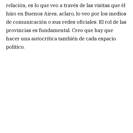
relación, es lo que veo a través de las visitas que él
hizo en Buenos Aires, aclaro, lo veo por los medios
de comunicación o sus redes oficiales. El rol de las
provincias es fundamental. Creo que hay que
hacer una autocrítica también de cada espacio
político.