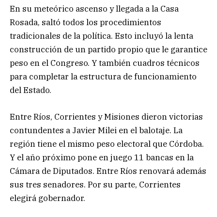
En su meteórico ascenso y llegada a la Casa
Rosada, saltó todos los procedimientos
tradicionales de la política. Esto incluyó la lenta
construcción de un partido propio que le garantice
peso en el Congreso. Y también cuadros técnicos
para completar la estructura de funcionamiento
del Estado.
Entre Ríos, Corrientes y Misiones dieron victorias
contundentes a Javier Milei en el balotaje. La
región tiene el mismo peso electoral que Córdoba.
Y el año próximo pone en juego 11 bancas en la
Cámara de Diputados. Entre Ríos renovará además
sus tres senadores. Por su parte, Corrientes
elegirá gobernador.