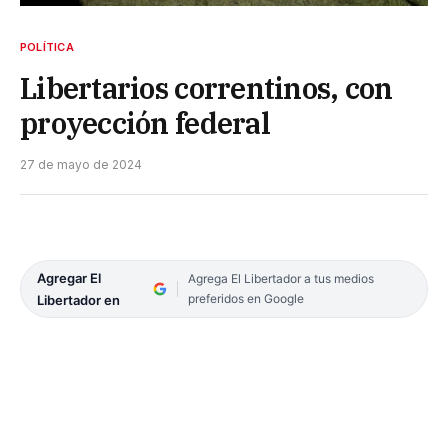
POLÍTICA
Libertarios correntinos, con
proyección federal
27 de mayo de 2024
Agregar El
Agrega El Libertador a tus medios
preferidos en Google
Libertador en