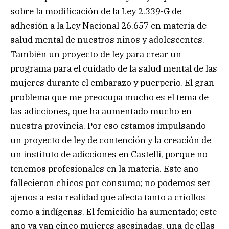
sobre la modificación de la Ley 2.339-G de
adhesión a la Ley Nacional 26.657 en materia de
salud mental de nuestros niños y adolescentes.
También un proyecto de ley para crear un
programa para el cuidado de la salud mental de las
mujeres durante el embarazo y puerperio. El gran
problema que me preocupa mucho es el tema de
las adicciones, que ha aumentado mucho en
nuestra provincia. Por eso estamos impulsando
un proyecto de ley de contención y la creación de
un instituto de adicciones en Castelli, porque no
tenemos profesionales en la materia. Este año
fallecieron chicos por consumo; no podemos ser
ajenos a esta realidad que afecta tanto a criollos
como a indígenas. El femicidio ha aumentado; este
año ya van cinco mujeres asesinadas, una de ellas