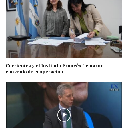
Corrientes y el Instituto Francés firmaron
convenio de cooperación