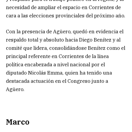
necesidad de ampliar el espacio en Corrientes de
cara a las elecciones provinciales del próximo año.
Con la presencia de Agüero, quedó en evidencia el
respaldo total y absoluto hacia Diego Benítez y al
comité que lidera, consolidándose Benítez como el
principal referente en Corrientes de la línea
política encabezada a nivel nacional por el
diputado Nicolás Emma, quien ha tenido una
destacada actuación en el Congreso junto a
Agüero.
Marco