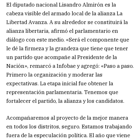
El diputado nacional Lisandro Almirón es la
cabeza visible del armado local de la alianza La
Libertad Avanza. A su alrededor se constituirá la
alianza libertaria, afirmó el parlamentario en
diálogo con este medio. «Será el componente que
le dé la firmeza y la grandeza que tiene que tener
un partido que acompañe al Presidente de la
Nación», remarcó a Infobae y agregó: «Paso a paso.
Primero la organización y moderar las
expectativas. La etapa inicial fue obtener la
representación parlamentaria. Tenemos que
fortalecer el partido, la alianza y los candidatos.
Acompañaremos al proyecto de la mejor manera
en todos los distritos, seguro. Estamos trabajando
fuera de la especulación política. El año que viene