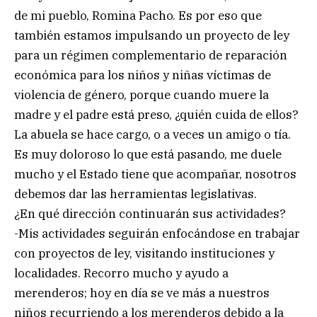
de mi pueblo, Romina Pacho. Es por eso que
también estamos impulsando un proyecto de ley
para un régimen complementario de reparación
económica para los niños y niñas víctimas de
violencia de género, porque cuando muere la
madre y el padre está preso, ¿quién cuida de ellos?
La abuela se hace cargo, o a veces un amigo o tía.
Es muy doloroso lo que está pasando, me duele
mucho y el Estado tiene que acompañar, nosotros
debemos dar las herramientas legislativas.
¿En qué dirección continuarán sus actividades?
-Mis actividades seguirán enfocándose en trabajar
con proyectos de ley, visitando instituciones y
localidades. Recorro mucho y ayudo a
merenderos; hoy en día se ve más a nuestros
niños recurriendo a los merenderos debido a la