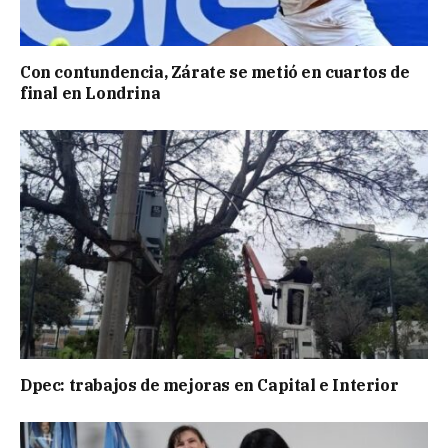
Con contundencia, Zárate se metió en cuartos de
final en Londrina
Dpec: trabajos de mejoras en Capital e Interior