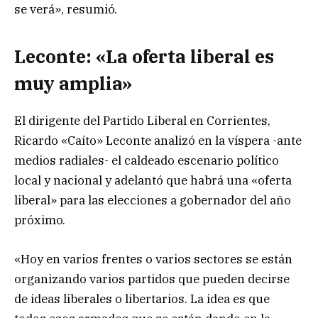
se verá», resumió.
Leconte: «La oferta liberal es
muy amplia»
El dirigente del Partido Liberal en Corrientes,
Ricardo «Caíto» Leconte analizó en la víspera -ante
medios radiales- el caldeado escenario político
local y nacional y adelantó que habrá una «oferta
liberal» para las elecciones a gobernador del año
próximo.
«Hoy en varios frentes o varios sectores se están
organizando varios partidos que pueden decirse
de ideas liberales o libertarios. La idea es que