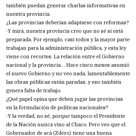
también puedan generar charlas informativas en
nuestra provincia.
¿Las provincias deberían adaptarse con reformas?
-Y mirá, nuestra provincia creo que no sé si está
preparada. Por ejemplo, casi todos y la mayor parte
trabajan para la administración pública, y esta ley
viene con recortes. La relación entre el Gobierno
nacional y la provincia… Hace cinco meses asumió
el nuevo Gobierno y no veo nada, lamentablemente
las obras públicas están paradas, y eso también
genera falta de trabajo.
¿Qué papel opina que deben jugar las provincias
en la formulación de políticas nacionales?
-Y la verdad, no sé, porque tampoco el Presidente
de la Nación nunca vino al Chaco. Pero veo que el
Gobernador de acá (Zdero) tiene una buena