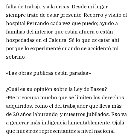
falta de trabajo y a la crisis. Desde mi lugar,
siempre trato de estar presente. Recorro y visito el
hospital Perrando cada vez que puedo; ayudo a
familias del interior que están afuera o están
hospedadas en el Calcuta. Sé lo que es estar ahí
porque lo experimenté cuando se accidentó mi
sobrino.
«Las obras públicas están paradas»
¿Cuál es su opinión sobre la Ley de Bases?
-Me preocupa mucho que se limiten los derechos
adquiridos, como el del trabajador que lleva más
de 20 años laburando, y nuestros jubilados. Eso va
a generar más indigencia lamentablemente. Ojalá
que nuestros representantes a nivel nacional