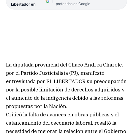
preferidos en Google
Libertador en
La diputada provincial del Chaco Andrea Charole,
por el Partido Justicialista (PJ), manifestó
entrevistada por EL LIBERTADOR su preocupación
por la posible limitación de derechos adquiridos y
el aumento de la indigencia debido a las reformas
propuestas por la Nación.
Criticó la falta de avances en obras públicas y el
estancamiento del escenario laboral, resaltó la
necesidad de mejorar la relación entre el Gobierno