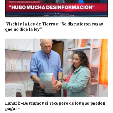
Vischi y la Ley de Tierras: “Se discutieron cosas
que no dice la ley”
Lanari: «Buscamos el recupero de los que pueden
pagar»