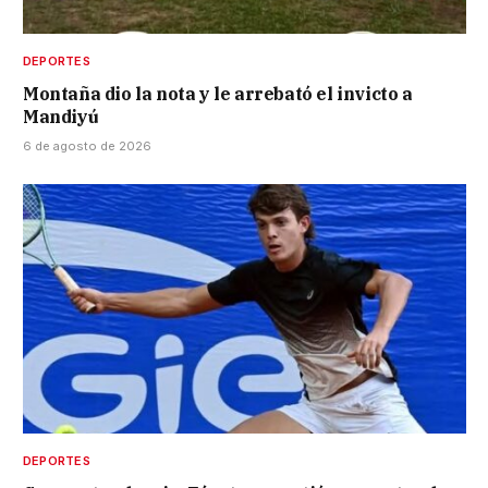
DEPORTES
Montaña dio la nota y le arrebató el invicto a
Mandiyú
6 de agosto de 2026
DEPORTES