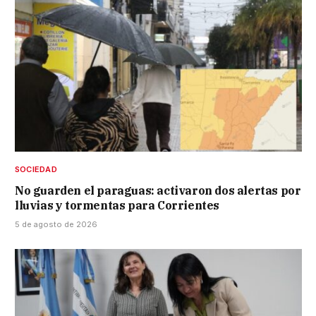
SOCIEDAD
No guarden el paraguas: activaron dos alertas por
lluvias y tormentas para Corrientes
5 de agosto de 2026