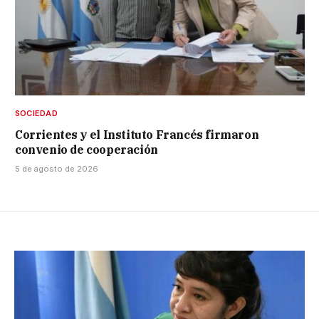
SOCIEDAD
Corrientes y el Instituto Francés firmaron
convenio de cooperación
5 de agosto de 2026