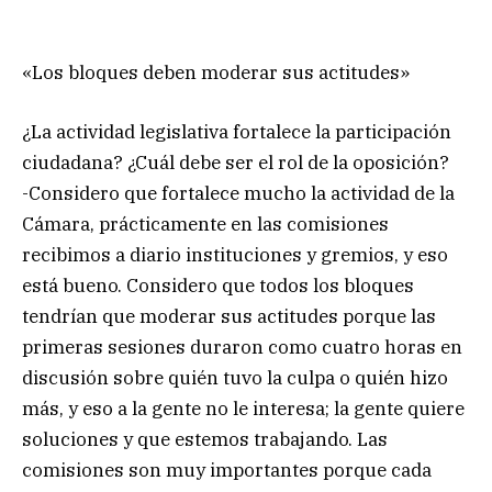
«Los bloques deben moderar sus actitudes»
¿La actividad legislativa fortalece la participación
ciudadana? ¿Cuál debe ser el rol de la oposición?
-Considero que fortalece mucho la actividad de la
Cámara, prácticamente en las comisiones
recibimos a diario instituciones y gremios, y eso
está bueno. Considero que todos los bloques
tendrían que moderar sus actitudes porque las
primeras sesiones duraron como cuatro horas en
discusión sobre quién tuvo la culpa o quién hizo
más, y eso a la gente no le interesa; la gente quiere
soluciones y que estemos trabajando. Las
comisiones son muy importantes porque cada