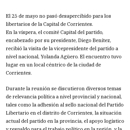
El 25 de mayo no pasó desapercibido para los
libertarios de la Capital de Corrientes.
En la víspera, el comité Capital del partido,
encabezado por su presidente, Diego Benítez,
recibió la visita de la vicepresidente del partido a
nivel nacional, Yolanda Agüero. El encuentro tuvo
lugar en un local céntrico de la ciudad de
Corrientes.
Durante la reunión se discutieron diversos temas
de relevancia política a nivel provincial y nacional,
tales como la adhesión al sello nacional del Partido
Libertario en el distrito de Corrientes, la situación
actual del partido en la provincia, el apoyo logístico
y respaldo para el trabajo político en la región, y la