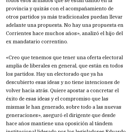
todos esos armados que se están dando en la
provincia y quizás con el acompañamiento de
otros partidos ya más tradicionales puedan llevar
adelante una propuesta. No hay una propuesta en
Corrientes hace muchos años», analizó el hijo del
ex mandatario correntino.
«Creo que tenemos que tener una oferta electoral
amplia de liberales en general, que están en todos
los partidos. Hay un electorado que ya ha
descubierto esas ideas y no tiene intenciones de
volver hacia atrás. Quiere apostar a concretar el
éxito de esas ideas y el compromiso que las
mismas le han generado, sobre todo a las nuevas
generaciones», aseguró el dirigente que desde
hace años mantiene una oposición al tándem
institucional liderado por los legisladores Eduardo