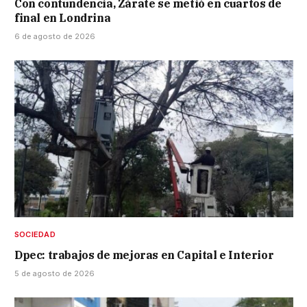
Con contundencia, Zárate se metió en cuartos de
final en Londrina
6 de agosto de 2026
SOCIEDAD
Dpec: trabajos de mejoras en Capital e Interior
5 de agosto de 2026