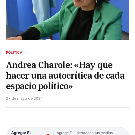
POLÍTICA
Andrea Charole: «Hay que
hacer una autocrítica de cada
espacio político»
27 de mayo de 2024
Agregar El
Agrega El Libertador a tus medios