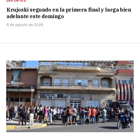
DEPORTES
Krujoski segundo en la primera final y larga bien
adelante este domingo
8 de agosto de 2026