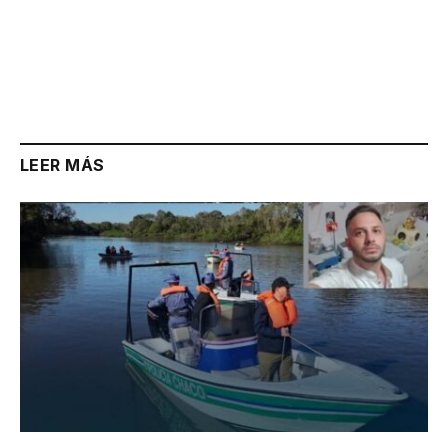
LEER MÁS