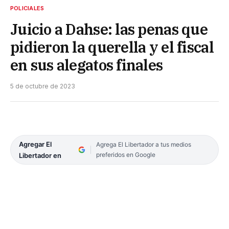
POLICIALES
Juicio a Dahse: las penas que
pidieron la querella y el fiscal
en sus alegatos finales
5 de octubre de 2023
Agregar El
Agrega El Libertador a tus medios
preferidos en Google
Libertador en