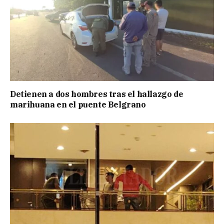
Detienen a dos hombres tras el hallazgo de
marihuana en el puente Belgrano