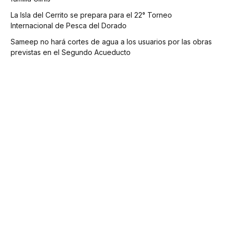
La Isla del Cerrito se prepara para el 22° Torneo
Internacional de Pesca del Dorado
Sameep no hará cortes de agua a los usuarios por las obras
previstas en el Segundo Acueducto