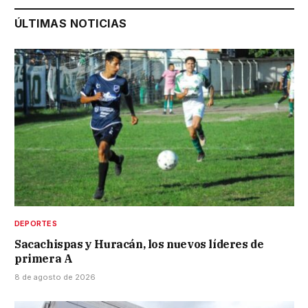
ÚLTIMAS NOTICIAS
DEPORTES
Sacachispas y Huracán, los nuevos líderes de
primera A
8 de agosto de 2026