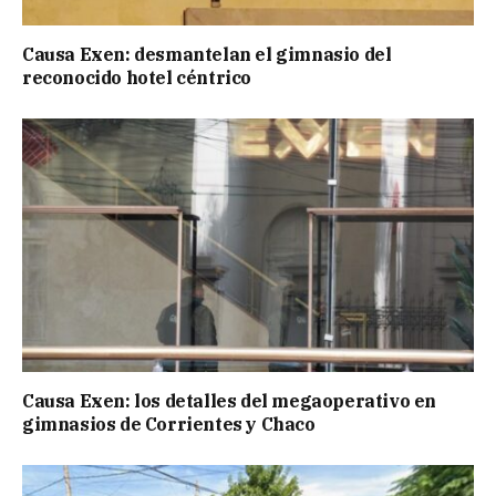
Causa Exen: desmantelan el gimnasio del
reconocido hotel céntrico
Causa Exen: los detalles del megaoperativo en
gimnasios de Corrientes y Chaco