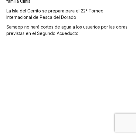
familia Clinis
La Isla del Cerrito se prepara para el 22° Torneo
Internacional de Pesca del Dorado
Sameep no hará cortes de agua a los usuarios por las obras
previstas en el Segundo Acueducto