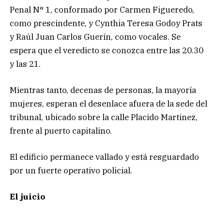
Penal N° 1, conformado por Carmen Figueredo,
como prescindente, y Cynthia Teresa Godoy Prats
y Raúl Juan Carlos Guerín, como vocales. Se
espera que el veredicto se conozca entre las 20.30
y las 21.
Mientras tanto, decenas de personas, la mayoría
mujeres, esperan el desenlace afuera de la sede del
tribunal, ubicado sobre la calle Placido Martinez,
frente al puerto capitalino.
El edificio permanece vallado y está resguardado
por un fuerte operativo policial.
El juicio