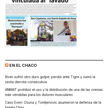
EN EL CHACO
River sufrió otro duro golpe: perdió ante Tigre y sumó la
sexta derrota consecutiva
ANMAT prohibió el uso y la distribución de una de las cremas
más vendidas para los dolores musculares
Caso Exen: Osuna y Tomljenovic asumieron la defensa de la
familia Clinis