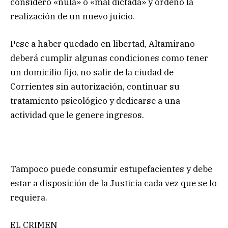
consideró «nula» o «mal dictada» y ordenó la
realización de un nuevo juicio.
Pese a haber quedado en libertad, Altamirano
deberá cumplir algunas condiciones como tener
un domicilio fijo, no salir de la ciudad de
Corrientes sin autorización, continuar su
tratamiento psicológico y dedicarse a una
actividad que le genere ingresos.
Tampoco puede consumir estupefacientes y debe
estar a disposición de la Justicia cada vez que se lo
requiera.
EL CRIMEN