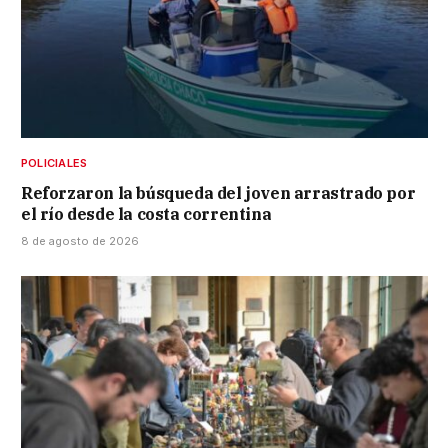
POLICIALES
Reforzaron la búsqueda del joven arrastrado por
el río desde la costa correntina
8 de agosto de 2026