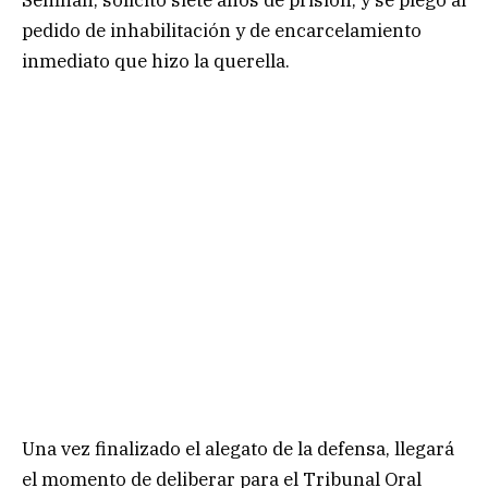
pedido de inhabilitación y de encarcelamiento
inmediato que hizo la querella.
Una vez finalizado el alegato de la defensa, llegará
el momento de deliberar para el Tribunal Oral