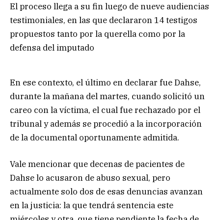
El proceso llega a su fin luego de nueve audiencias
testimoniales, en las que declararon 14 testigos
propuestos tanto por la querella como por la
defensa del imputado
En ese contexto, el último en declarar fue Dahse,
durante la mañana del martes, cuando solicitó un
careo con la víctima, el cual fue rechazado por el
tribunal y además se procedió a la incorporación
de la documental oportunamente admitida.
Vale mencionar que decenas de pacientes de
Dahse lo acusaron de abuso sexual, pero
actualmente solo dos de esas denuncias avanzan
en la justicia: la que tendrá sentencia este
miércoles y otra, que tiene pendiente la fecha de