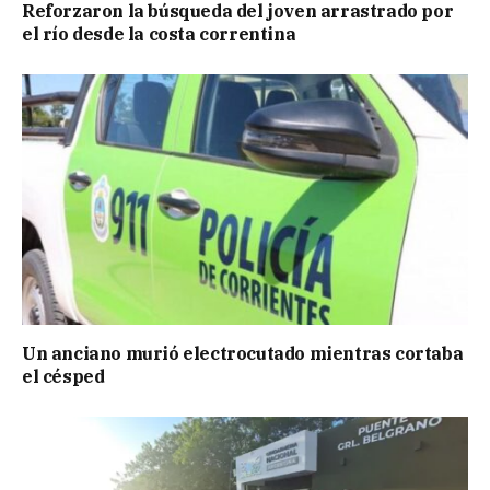
Reforzaron la búsqueda del joven arrastrado por
el río desde la costa correntina
Un anciano murió electrocutado mientras cortaba
el césped