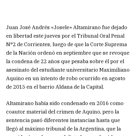
Juan José Andrés «Josele» Altamirano fue dejado
en libertad este jueves por el Tribunal Oral Penal
N°2 de Corrientes, luego de que la Corte Suprema
de la Nación ordenó en septiembre que se revoque
la condena de 22 años que pesaba sobre él por el
asesinato del estudiante universitario Maximiliano
Aquino en un intento de robo ocurrido en agosto
de 2015 en el barrio Aldana de la Capital.
Altamirano había sido condenado en 2016 como
coautor material del crimen de Aquino, pero la
sentencia pasó diferentes instancias hasta que
llegó al máximo tribunal de la Argentina, que la