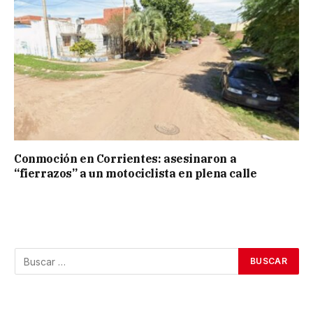
Conmoción en Corrientes: asesinaron a
“fierrazos” a un motociclista en plena calle