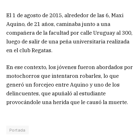
El 1 de agosto de 2015, alrededor de las 6, Maxi
Aquino, de 21 años, caminaba junto a una
compañera de la facultad por calle Uruguay al 300,
luego de salir de una peña universitaria realizada
en el club Regatas.
En ese contexto, los jóvenes fueron abordados por
motochorros que intentaron robarles, lo que
generó un forcejeo entre Aquino y uno de los
delincuentes, que apuñaló al estudiante
provocándole una herida que le causó la muerte.
Portada