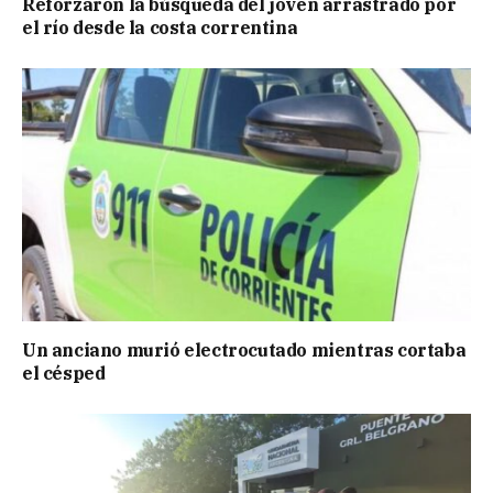
Reforzaron la búsqueda del joven arrastrado por
el río desde la costa correntina
Un anciano murió electrocutado mientras cortaba
el césped