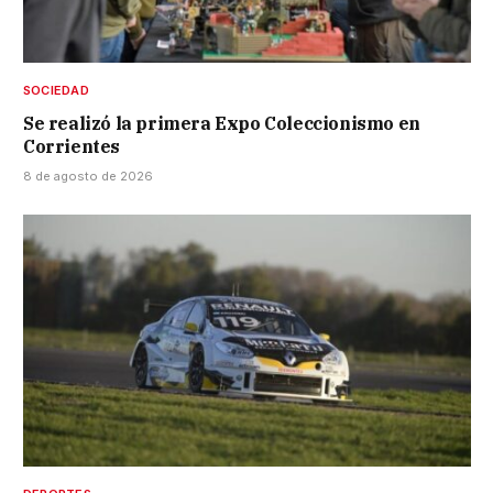
SOCIEDAD
Se realizó la primera Expo Coleccionismo en
Corrientes
8 de agosto de 2026