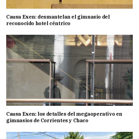
Causa Exen: desmantelan el gimnasio del
reconocido hotel céntrico
Causa Exen: los detalles del megaoperativo en
gimnasios de Corrientes y Chaco