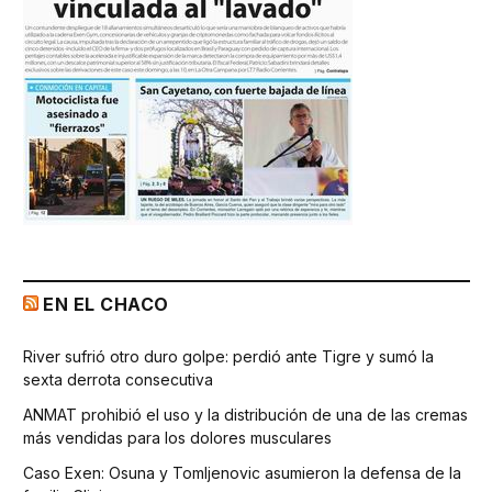
EN EL CHACO
River sufrió otro duro golpe: perdió ante Tigre y sumó la
sexta derrota consecutiva
ANMAT prohibió el uso y la distribución de una de las cremas
más vendidas para los dolores musculares
Caso Exen: Osuna y Tomljenovic asumieron la defensa de la