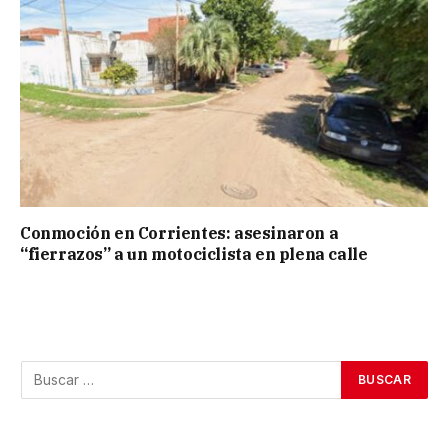
Conmoción en Corrientes: asesinaron a
“fierrazos” a un motociclista en plena calle