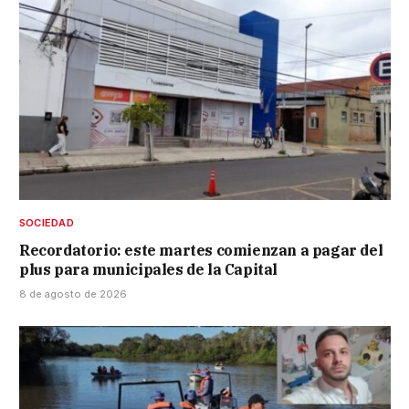
SOCIEDAD
Recordatorio: este martes comienzan a pagar del
plus para municipales de la Capital
8 de agosto de 2026