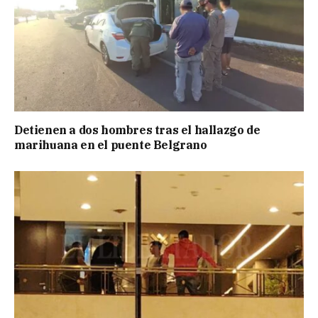
Detienen a dos hombres tras el hallazgo de
marihuana en el puente Belgrano