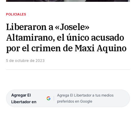
POLICIALES
Liberaron a «Josele»
Altamirano, el único acusado
por el crimen de Maxi Aquino
5 de octubre de 2023
Agregar El
Agrega El Libertador a tus medios
preferidos en Google
Libertador en