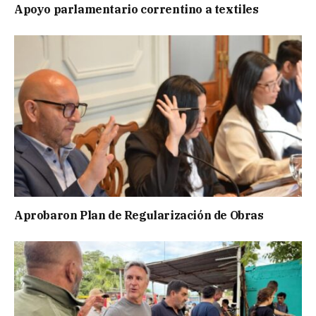
Apoyo parlamentario correntino a textiles
Aprobaron Plan de Regularización de Obras