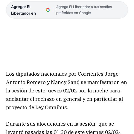
Agregar El
Agrega El Libertador a tus medios
preferidos en Google
Libertador en
Los diputados nacionales por Corrientes Jorge
Antonio Romero y Nancy Sand se manifestaron en
la sesión de este jueves 02/02 por la noche para
adelantar el rechazo en general y en particular al
proyecto de Ley Ómnibus.
Durante sus alocuciones en la sesión -que se
levantó pasadas las 01:30 de este viernes 02/02-