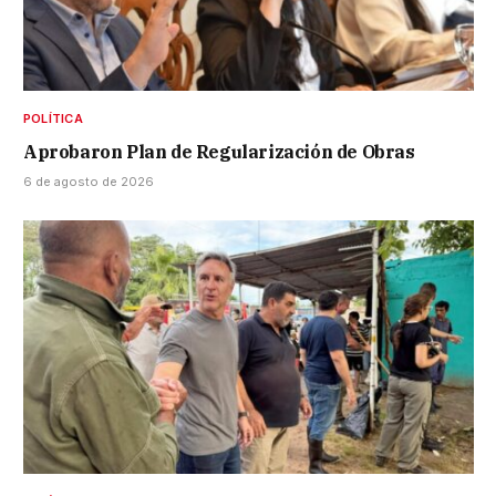
POLÍTICA
Aprobaron Plan de Regularización de Obras
6 de agosto de 2026