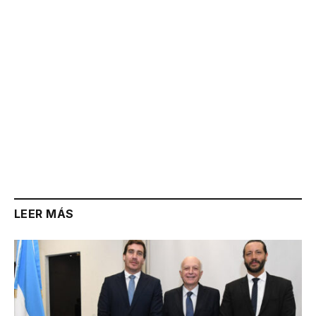
LEER MÁS