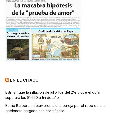
EN EL CHACO
Estiman que la inflación de julio fue del 2% y que el dólar
superará los $1.650 a fin de año
Barrio Barberan: detuvieron a una pareja por el robo de una
camioneta cargada con cosméticos