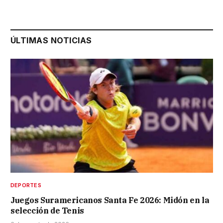
ÚLTIMAS NOTICIAS
DEPORTES
Juegos Suramericanos Santa Fe 2026: Midón en la
selección de Tenis