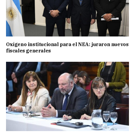
Oxígeno institucional para el NEA: juraron nuevos
fiscales generales