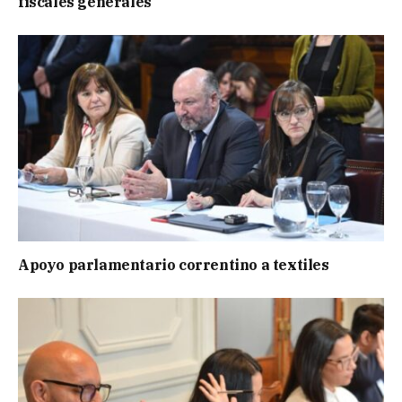
fiscales generales
Apoyo parlamentario correntino a textiles