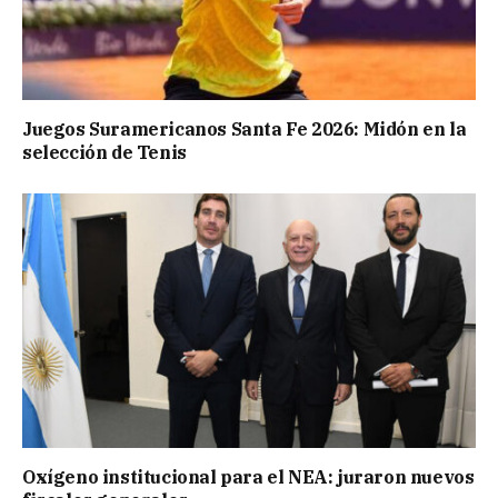
Juegos Suramericanos Santa Fe 2026: Midón en la
selección de Tenis
Oxígeno institucional para el NEA: juraron nuevos