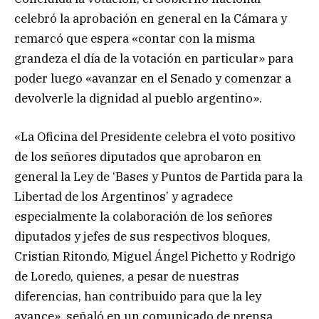
celebró la aprobación en general en la Cámara y
remarcó que espera «contar con la misma
grandeza el día de la votación en particular» para
poder luego «avanzar en el Senado y comenzar a
devolverle la dignidad al pueblo argentino».
«La Oficina del Presidente celebra el voto positivo
de los señores diputados que aprobaron en
general la Ley de ‘Bases y Puntos de Partida para la
Libertad de los Argentinos’ y agradece
especialmente la colaboración de los señores
diputados y jefes de sus respectivos bloques,
Cristian Ritondo, Miguel Ángel Pichetto y Rodrigo
de Loredo, quienes, a pesar de nuestras
diferencias, han contribuido para que la ley
avance», señaló en un comunicado de prensa.