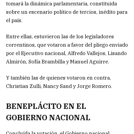
tomará la dinámica parlamentaria, constituida
sobre un escenario político de tercios, inédito para
el país.
Entre ellas, estuvieron las de los legisladores
correntinos, que votaron a favor del pliego enviado
por el Ejecutivo nacional, Alfredo Vallejos, Lisando
Almirón, Sofía Brambilla y Manuel Aguirre.
Y también las de quienes votaron en contra,
Christian Zulli, Nancy Sand y Jorge Romero.
BENEPLÁCITO EN EL
GOBIERNO NACIONAL
Concluída la votación, el Gobierno nacional