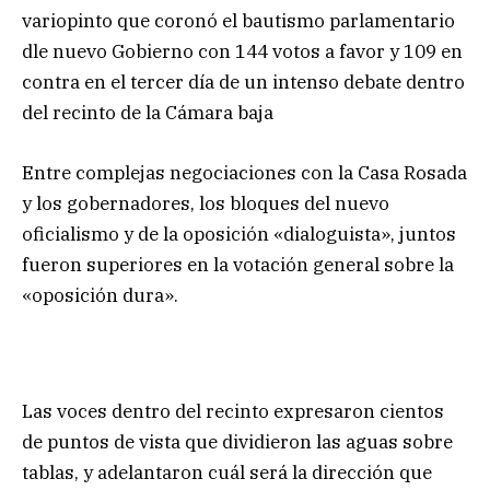
variopinto que coronó el bautismo parlamentario
dle nuevo Gobierno con 144 votos a favor y 109 en
contra en el tercer día de un intenso debate dentro
del recinto de la Cámara baja
Entre complejas negociaciones con la Casa Rosada
y los gobernadores, los bloques del nuevo
oficialismo y de la oposición «dialoguista», juntos
fueron superiores en la votación general sobre la
«oposición dura».
Las voces dentro del recinto expresaron cientos
de puntos de vista que dividieron las aguas sobre
tablas, y adelantaron cuál será la dirección que