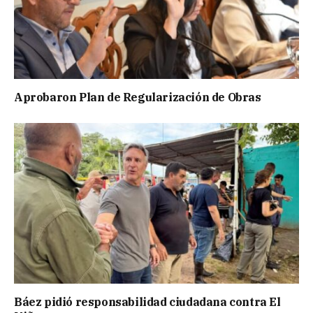
Aprobaron Plan de Regularización de Obras
Báez pidió responsabilidad ciudadana contra El