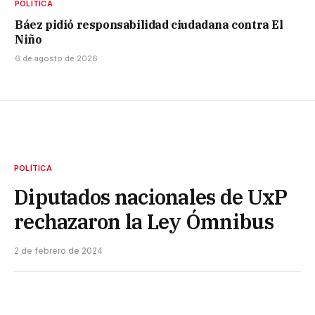
POLÍTICA
Báez pidió responsabilidad ciudadana contra El
Niño
6 de agosto de 2026
POLÍTICA
Diputados nacionales de UxP
rechazaron la Ley Ómnibus
2 de febrero de 2024