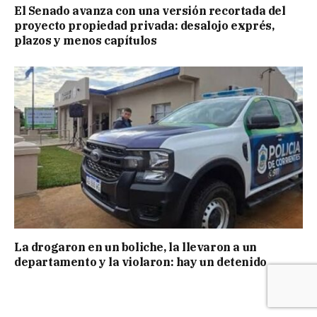
El Senado avanza con una versión recortada del
proyecto propiedad privada: desalojo exprés,
plazos y menos capítulos
La drogaron en un boliche, la llevaron a un
departamento y la violaron: hay un detenido