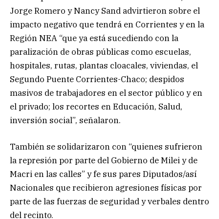
Jorge Romero y Nancy Sand advirtieron sobre el
impacto negativo que tendrá en Corrientes y en la
Región NEA “que ya está sucediendo con la
paralización de obras públicas como escuelas,
hospitales, rutas, plantas cloacales, viviendas, el
Segundo Puente Corrientes-Chaco; despidos
masivos de trabajadores en el sector público y en
el privado; los recortes en Educación, Salud,
inversión social”, señalaron.
También se solidarizaron con “quienes sufrieron
la represión por parte del Gobierno de Milei y de
Macri en las calles” y fe sus pares Diputados/así
Nacionales que recibieron agresiones físicas por
parte de las fuerzas de seguridad y verbales dentro
del recinto.