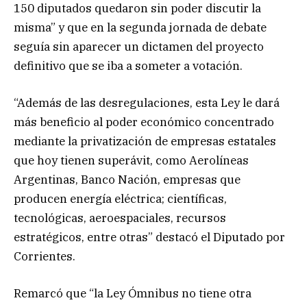
150 diputados quedaron sin poder discutir la
misma” y que en la segunda jornada de debate
seguía sin aparecer un dictamen del proyecto
definitivo que se iba a someter a votación.
“Además de las desregulaciones, esta Ley le dará
más beneficio al poder económico concentrado
mediante la privatización de empresas estatales
que hoy tienen superávit, como Aerolíneas
Argentinas, Banco Nación, empresas que
producen energía eléctrica; científicas,
tecnológicas, aeroespaciales, recursos
estratégicos, entre otras” destacó el Diputado por
Corrientes.
Remarcó que “la Ley Ómnibus no tiene otra