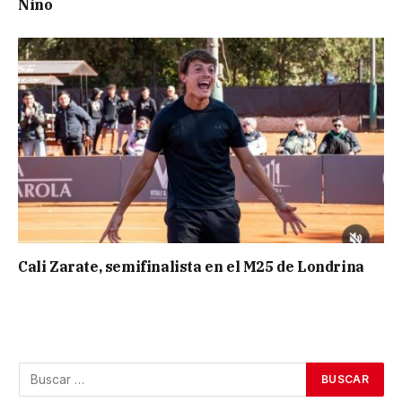
Niño
Cali Zarate, semifinalista en el M25 de Londrina