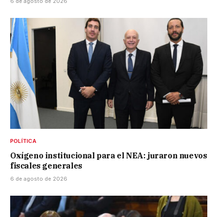
6 de agosto de 2026
POLÍTICA
Oxígeno institucional para el NEA: juraron nuevos
fiscales generales
6 de agosto de 2026