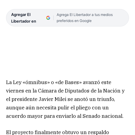
Agregar El
Agrega El Libertador a tus medios
preferidos en Google
Libertador en
La Ley «ómnibus» o «de Bases» avanzó este
viernes en la Cámara de Diputados de la Nación y
el presidente Javier Milei se anotó un triunfo,
aunque aún necesita pulir el pliego con un
acuerdo mayor para enviarlo al Senado nacional.
El proyecto finalmente obtuvo un respaldo