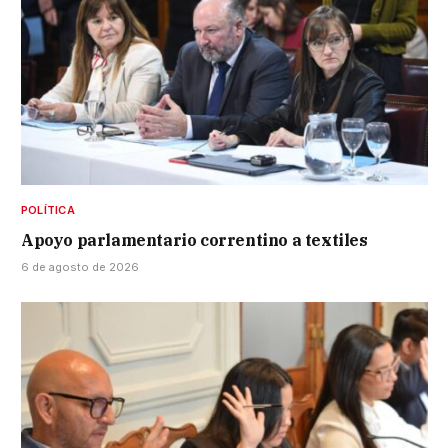
POLÍTICA
Apoyo parlamentario correntino a textiles
6 de agosto de 2026