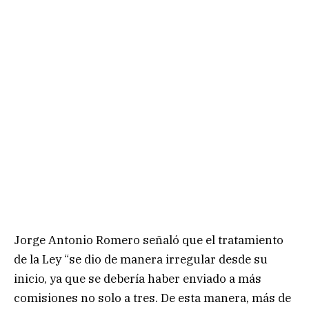
Jorge Antonio Romero señaló que el tratamiento
de la Ley “se dio de manera irregular desde su
inicio, ya que se debería haber enviado a más
comisiones no solo a tres. De esta manera, más de