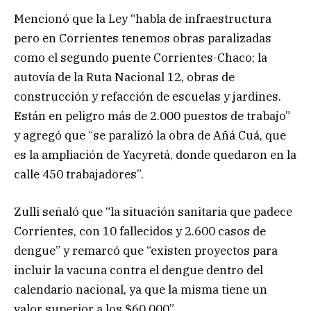
Mencionó que la Ley “habla de infraestructura
pero en Corrientes tenemos obras paralizadas
como el segundo puente Corrientes-Chaco; la
autovía de la Ruta Nacional 12, obras de
construcción y refacción de escuelas y jardines.
Están en peligro más de 2.000 puestos de trabajo”
y agregó que “se paralizó la obra de Añá Cuá, que
es la ampliación de Yacyretá, donde quedaron en la
calle 450 trabajadores”.
Zulli señaló que “la situación sanitaria que padece
Corrientes, con 10 fallecidos y 2.600 casos de
dengue” y remarcó que “existen proyectos para
incluir la vacuna contra el dengue dentro del
calendario nacional, ya que la misma tiene un
valor superior a los $60.000”.