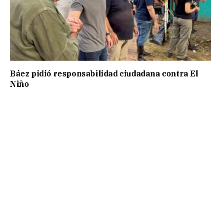
Báez pidió responsabilidad ciudadana contra El
Niño