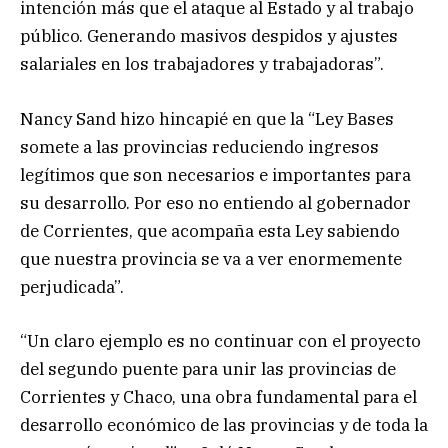
intención más que el ataque al Estado y al trabajo
público. Generando masivos despidos y ajustes
salariales en los trabajadores y trabajadoras”.
Nancy Sand hizo hincapié en que la “Ley Bases
somete a las provincias reduciendo ingresos
legítimos que son necesarios e importantes para
su desarrollo. Por eso no entiendo al gobernador
de Corrientes, que acompaña esta Ley sabiendo
que nuestra provincia se va a ver enormemente
perjudicada”.
“Un claro ejemplo es no continuar con el proyecto
del segundo puente para unir las provincias de
Corrientes y Chaco, una obra fundamental para el
desarrollo económico de las provincias y de toda la