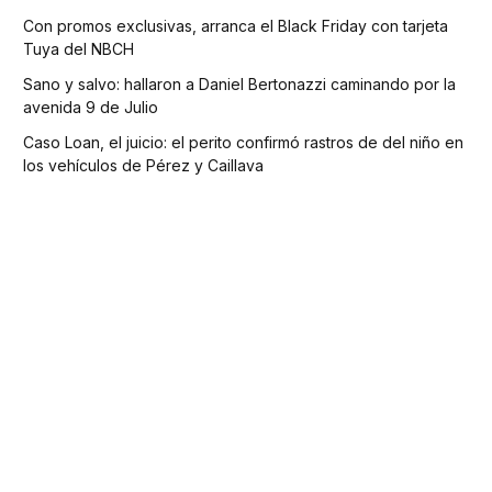
Con promos exclusivas, arranca el Black Friday con tarjeta
Tuya del NBCH
Sano y salvo: hallaron a Daniel Bertonazzi caminando por la
avenida 9 de Julio
Caso Loan, el juicio: el perito confirmó rastros de del niño en
los vehículos de Pérez y Caillava