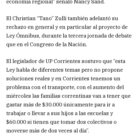
economía regional” señaló Nancy Sand.
El Christian “Tano” Zulli también adelantó su
rechazo en general y en particular al proyecto de
Ley Ómnibus, durante la tercera jornada de debate
que en el Congreso de la Nación.
El legislador de UP Corrientes sostuvo que “esta
Ley habla de diferentes temas pero no propone
soluciones reales y en Corrientes tenemos un
problema con el transporte, con el aumento del
miércoles las familias correntinas van a tener que
gastar más de $30.000 únicamente para ir a
trabajar o llevar a sus hijos a las escuelas y
$60.000 si tienen que tomar dos colectivos o
moverse más de dos veces al día”.