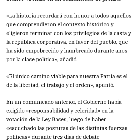
«La historia recordará con honor a todos aquellos
que comprendieron el contexto histórico y
eligieron terminar con los privilegios de la casta y
la república corporativa, en favor del pueblo, que
ha sido empobrecido y hambreado durante años
por la clase política», añadió.
«El único camino viable para nuestra Patria es el
de la libertad, el trabajo y el orden», apuntó.
En un comunicado anterior, el Gobierno había
exigido «responsabilidad y celeridad» en la
votación de la Ley Bases, luego de haber
«escuchado las posturas de las distintas fuerzas
políticas» durante tres días de debate.