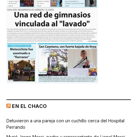
EN EL CHACO
Detuvieron a una pareja con un cuchillo cerca del Hospital
Perrando
Murió Jorge Messi, padre y representante de Lionel Messi