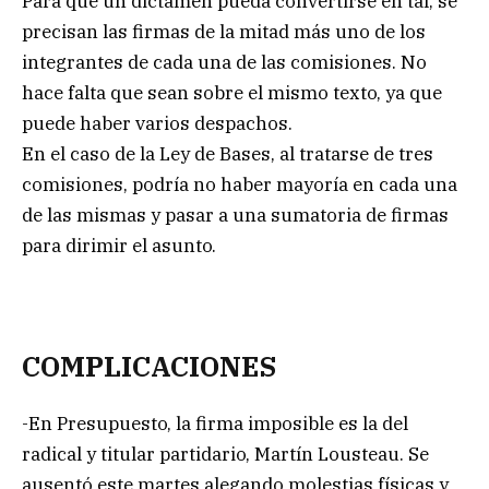
Para que un dictamen pueda convertirse en tal, se
precisan las firmas de la mitad más uno de los
integrantes de cada una de las comisiones. No
hace falta que sean sobre el mismo texto, ya que
puede haber varios despachos.
En el caso de la Ley de Bases, al tratarse de tres
comisiones, podría no haber mayoría en cada una
de las mismas y pasar a una sumatoria de firmas
para dirimir el asunto.
COMPLICACIONES
-En Presupuesto, la firma imposible es la del
radical y titular partidario, Martín Lousteau. Se
ausentó este martes alegando molestias físicas y