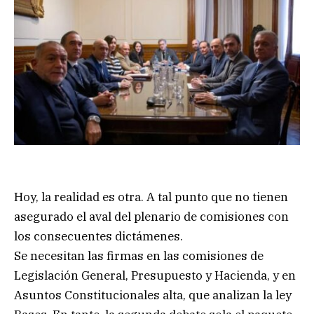
Hoy, la realidad es otra. A tal punto que no tienen
asegurado el aval del plenario de comisiones con
los consecuentes dictámenes.
Se necesitan las firmas en las comisiones de
Legislación General, Presupuesto y Hacienda, y en
Asuntos Constitucionales alta, que analizan la ley