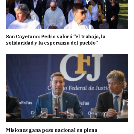
San Cayetano: Pedro valoró “el trabajo, la
solidaridad y la esperanza del pueblo”
Misiones gana peso nacional en plena