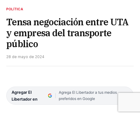
POLÍTICA
Tensa negociación entre UTA
y empresa del transporte
público
28 de mayo de 2024
Agregar El
Agrega El Libertador a tus medios
preferidos en Google
Libertador en