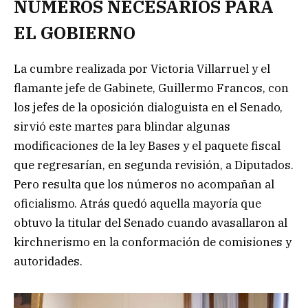
NÚMEROS NECESARIOS PARA
EL GOBIERNO
La cumbre realizada por Victoria Villarruel y el
flamante jefe de Gabinete, Guillermo Francos, con
los jefes de la oposición dialoguista en el Senado,
sirvió este martes para blindar algunas
modificaciones de la ley Bases y el paquete fiscal
que regresarían, en segunda revisión, a Diputados.
Pero resulta que los números no acompañan al
oficialismo. Atrás quedó aquella mayoría que
obtuvo la titular del Senado cuando avasallaron al
kirchnerismo en la conformación de comisiones y
autoridades.