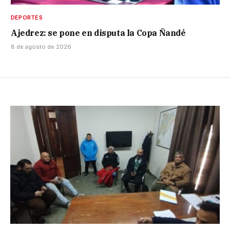
DEPORTES
Ajedrez: se pone en disputa la Copa Ñandé
8 de agosto de 2026