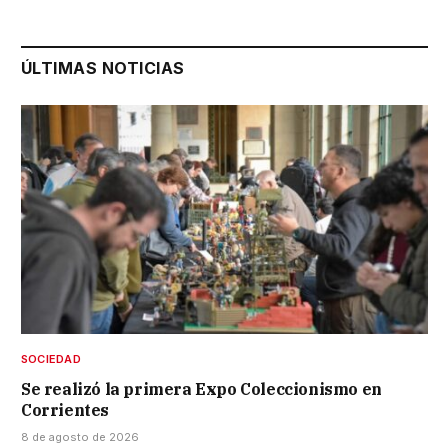
ÚLTIMAS NOTICIAS
SOCIEDAD
Se realizó la primera Expo Coleccionismo en
Corrientes
8 de agosto de 2026