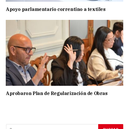
Apoyo parlamentario correntino a textiles
Aprobaron Plan de Regularización de Obras