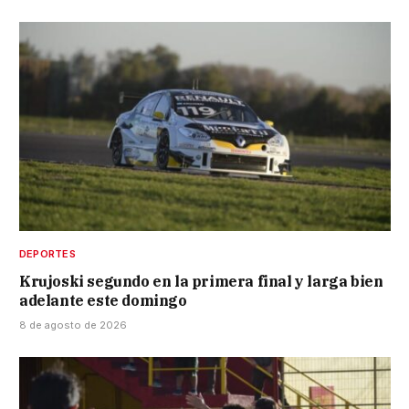
DEPORTES
Krujoski segundo en la primera final y larga bien
adelante este domingo
8 de agosto de 2026