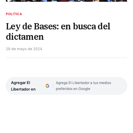
POLÍTICA
Ley de Bases: en busca del
dictamen
29 de mayo de 2024
Agregar El
Agrega El Libertador a tus medios
preferidos en Google
Libertador en