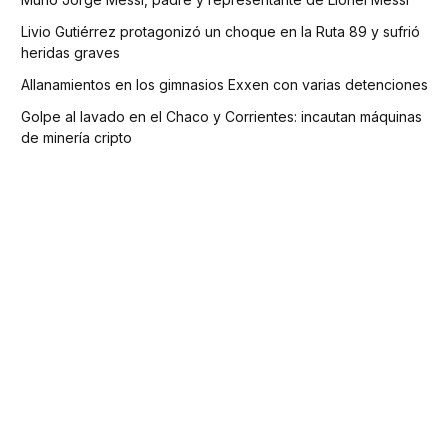
Livio Gutiérrez protagonizó un choque en la Ruta 89 y sufrió
heridas graves
Allanamientos en los gimnasios Exxen con varias detenciones
Golpe al lavado en el Chaco y Corrientes: incautan máquinas
de minería cripto