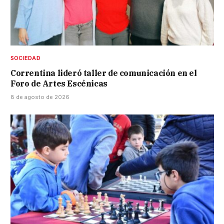
SOCIEDAD
Correntina lideró taller de comunicación en el
Foro de Artes Escénicas
8 de agosto de 2026