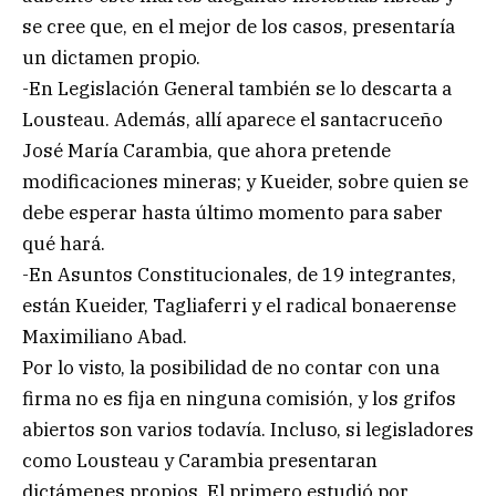
se cree que, en el mejor de los casos, presentaría
un dictamen propio.
-En Legislación General también se lo descarta a
Lousteau. Además, allí aparece el santacruceño
José María Carambia, que ahora pretende
modificaciones mineras; y Kueider, sobre quien se
debe esperar hasta último momento para saber
qué hará.
-En Asuntos Constitucionales, de 19 integrantes,
están Kueider, Tagliaferri y el radical bonaerense
Maximiliano Abad.
Por lo visto, la posibilidad de no contar con una
firma no es fija en ninguna comisión, y los grifos
abiertos son varios todavía. Incluso, si legisladores
como Lousteau y Carambia presentaran
dictámenes propios. El primero estudió por