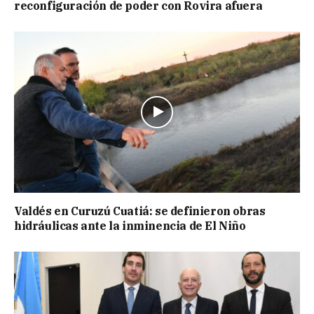
reconfiguración de poder con Rovira afuera
Valdés en Curuzú Cuatiá: se definieron obras
hidráulicas ante la inminencia de El Niño