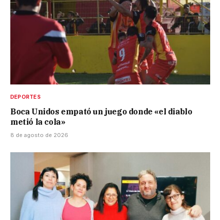
DEPORTES
Boca Unidos empató un juego donde «el diablo
metió la cola»
8 de agosto de 2026