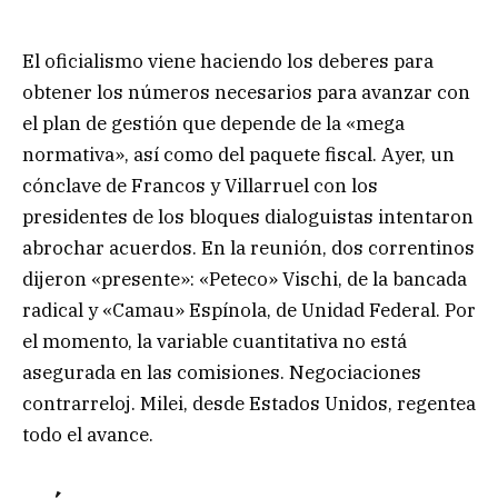
El oficialismo viene haciendo los deberes para
obtener los números necesarios para avanzar con
el plan de gestión que depende de la «mega
normativa», así como del paquete fiscal. Ayer, un
cónclave de Francos y Villarruel con los
presidentes de los bloques dialoguistas intentaron
abrochar acuerdos. En la reunión, dos correntinos
dijeron «presente»: «Peteco» Vischi, de la bancada
radical y «Camau» Espínola, de Unidad Federal. Por
el momento, la variable cuantitativa no está
asegurada en las comisiones. Negociaciones
contrarreloj. Milei, desde Estados Unidos, regentea
todo el avance.