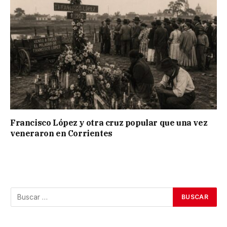
Francisco López y otra cruz popular que una vez
veneraron en Corrientes