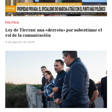
POLÍTICA
Ley de Tierras: una «derrota» por subestimar el
rol de la comunicación
9 de agosto de 2026