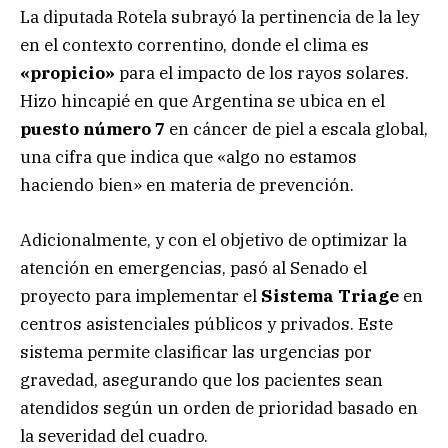
La diputada Rotela subrayó la pertinencia de la ley
en el contexto correntino, donde el clima es
«propicio»
para el impacto de los rayos solares.
Hizo hincapié en que Argentina se ubica en el
puesto número 7
en cáncer de piel a escala global,
una cifra que indica que «algo no estamos
haciendo bien» en materia de prevención.
Adicionalmente, y con el objetivo de optimizar la
atención en emergencias, pasó al Senado el
proyecto para implementar el
Sistema Triage
en
centros asistenciales públicos y privados. Este
sistema permite clasificar las urgencias por
gravedad, asegurando que los pacientes sean
atendidos según un orden de prioridad basado en
la severidad del cuadro.