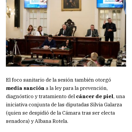
El foco sanitario de la sesión también otorgó
media sanción
a la ley para la prevención,
diagnóstico y tratamiento del
cáncer de piel
, una
iniciativa conjunta de las diputadas Silvia Galarza
(quien se despidió de la Cámara tras ser electa
senadora) y Albana Rotela.