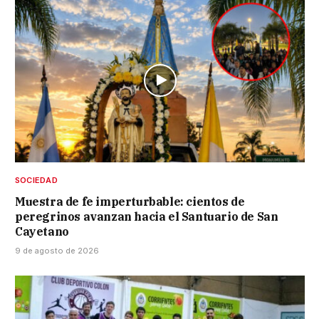
SOCIEDAD
Muestra de fe imperturbable: cientos de
peregrinos avanzan hacia el Santuario de San
Cayetano
9 de agosto de 2026