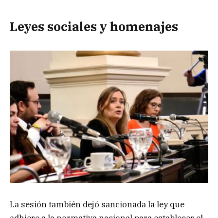
Leyes sociales y homenajes
La sesión también dejó sancionada la ley que