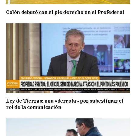
Colón debutó con el pie derecho en el Prefederal
Ley de Tierras: una «derrota» por subestimar el
rol de la comunicación