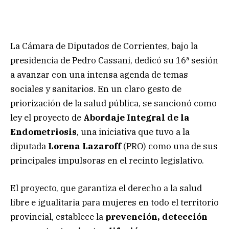
La Cámara de Diputados de Corrientes, bajo la
presidencia de Pedro Cassani, dedicó su 16ª sesión
a avanzar con una intensa agenda de temas
sociales y sanitarios. En un claro gesto de
priorización de la salud pública, se sancionó como
ley el proyecto de
Abordaje Integral de la
Endometriosis
, una iniciativa que tuvo a la
diputada
Lorena Lazaroff
(PRO) como una de sus
principales impulsoras en el recinto legislativo.
El proyecto, que garantiza el derecho a la salud
libre e igualitaria para mujeres en todo el territorio
provincial, establece la
prevención, detección