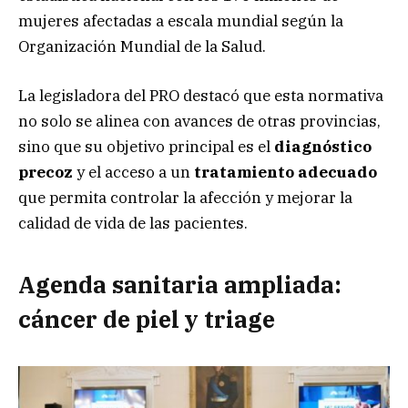
mujeres afectadas a escala mundial según la
Organización Mundial de la Salud.
La legisladora del PRO destacó que esta normativa
no solo se alinea con avances de otras provincias,
sino que su objetivo principal es el
diagnóstico
precoz
y el acceso a un
tratamiento adecuado
que permita controlar la afección y mejorar la
calidad de vida de las pacientes.
Agenda sanitaria ampliada:
cáncer de piel y triage