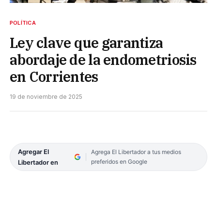
POLÍTICA
Ley clave que garantiza
abordaje de la endometriosis
en Corrientes
19 de noviembre de 2025
Agregar El
Agrega El Libertador a tus medios
preferidos en Google
Libertador en