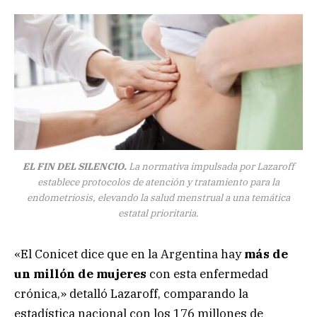
EL FIN DEL SILENCIO.
La normativa impulsada por Lazaroff
establece protocolos de atención y tratamiento para la
endometriosis, elevando la salud menstrual a una temática
estatal prioritaria.
«El Conicet dice que en la Argentina hay
más de
un millón de mujeres
con esta enfermedad
crónica,» detalló Lazaroff, comparando la
estadística nacional con los 176 millones de