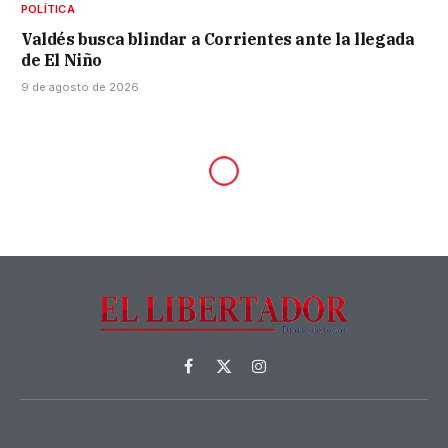
POLÍTICA
Valdés busca blindar a Corrientes ante la llegada
de El Niño
9 de agosto de 2026
Facebook
X
Instagram
(Twitter)