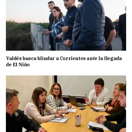
Valdés busca blindar a Corrientes ante la llegada
de El Niño