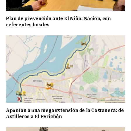
Plan de prevención ante El Niño: Nación, con
referentes locales
Apuntan a una megaextensión de la Costanera: de
Astilleros a El Perichón