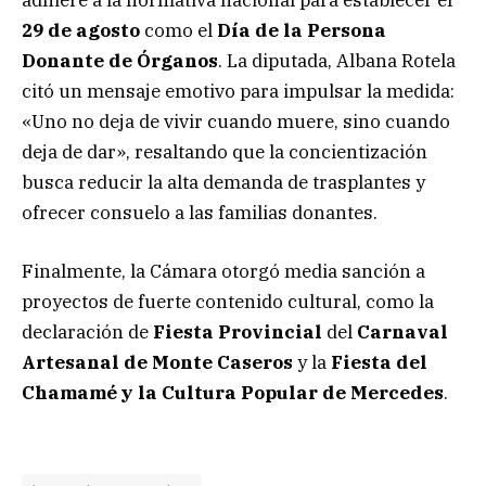
adhiere a la normativa nacional para establecer el
29 de agosto
como el
Día de la Persona
Donante de Órganos
. La diputada, Albana Rotela
citó un mensaje emotivo para impulsar la medida:
«Uno no deja de vivir cuando muere, sino cuando
deja de dar», resaltando que la concientización
busca reducir la alta demanda de trasplantes y
ofrecer consuelo a las familias donantes.
Finalmente, la Cámara otorgó media sanción a
proyectos de fuerte contenido cultural, como la
declaración de
Fiesta Provincial
del
Carnaval
Artesanal de Monte Caseros
y la
Fiesta del
Chamamé y la Cultura Popular de Mercedes
.