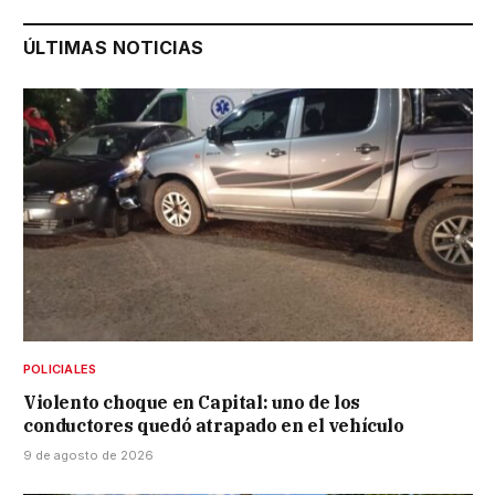
ÚLTIMAS NOTICIAS
POLICIALES
Violento choque en Capital: uno de los
conductores quedó atrapado en el vehículo
9 de agosto de 2026