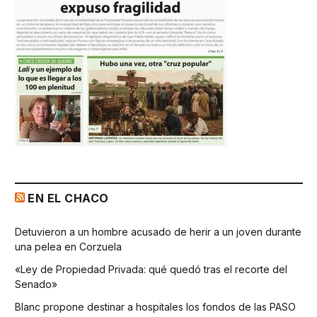
EN EL CHACO
Detuvieron a un hombre acusado de herir a un joven durante
una pelea en Corzuela
«Ley de Propiedad Privada: qué quedó tras el recorte del
Senado»
Blanc propone destinar a hospitales los fondos de las PASO