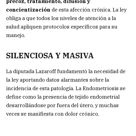
precoz, tratamiento, difusión y
concientización
de esta afección crónica. La ley
obliga a que todos los niveles de atención a la
salud apliquen protocolos específicos para su
manejo.
SILENCIOSA Y MASIVA
La diputada Lazaroff fundamentó la necesidad de
la ley aportando datos alarmantes sobre la
incidencia de esta patología. La Endometriosis se
define como la presencia de tejido endometrial
desarrollándose por fuera del útero, y muchas
veces se manifiesta con dolor crónico.