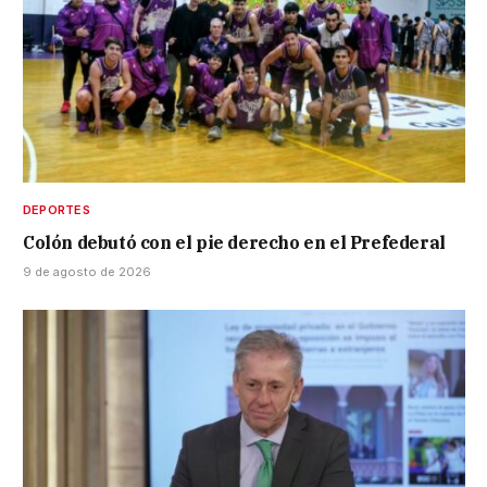
DEPORTES
Colón debutó con el pie derecho en el Prefederal
9 de agosto de 2026