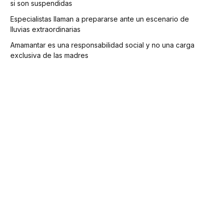
si son suspendidas
Especialistas llaman a prepararse ante un escenario de
lluvias extraordinarias
Amamantar es una responsabilidad social y no una carga
exclusiva de las madres