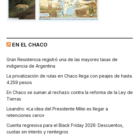
EN EL CHACO
Gran Resistencia registró una de las mayores tasas de
indigencia de Argentina
La privatización de rutas en Chaco llega con peajes de hasta
4.259 pesos
En Chaco se suman al rechazo contra la reforma de la Ley de
Tierras
Lisandro: «La idea del Presidente Milei es llegar a
retenciones cero»
Cuenta regresiva para el Black Friday 2026: Descuentos,
cuotas sin interés y reintegros