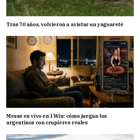
Tras 70 años, volvieron a avistar un yaguareté
Mesas en vivo en 1Win: cómo juegan los
argentinos con crupieres reales