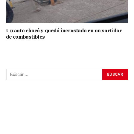
Un auto chocó y quedó incrustado en un surtidor
de combustibles