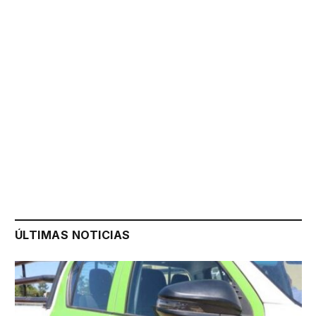
ÚLTIMAS NOTICIAS