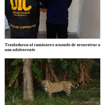
Trasladaron al camionero acusado de secuestrar a
una adolescente