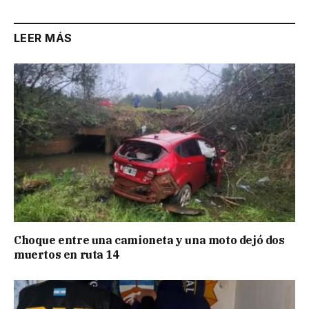
LEER MÁS
Choque entre una camioneta y una moto dejó dos
muertos en ruta 14