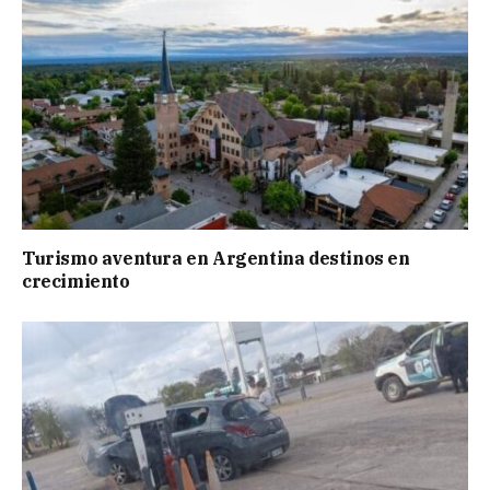
Turismo aventura en Argentina destinos en
crecimiento