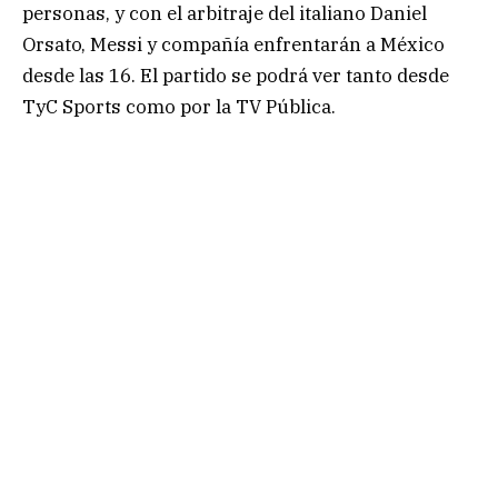
personas, y con el arbitraje del italiano Daniel
Orsato, Messi y compañía enfrentarán a México
desde las 16. El partido se podrá ver tanto desde
TyC Sports como por la TV Pública.