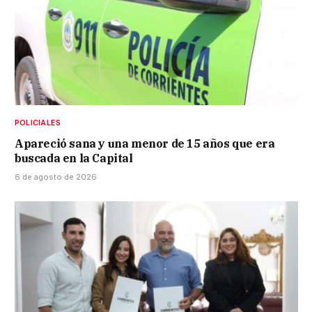
POLICIALES
Apareció sana y una menor de 15 años que era
buscada en la Capital
6 de agosto de 2026