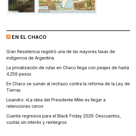
EN EL CHACO
Gran Resistencia registró una de las mayores tasas de
indigencia de Argentina
La privatización de rutas en Chaco llega con peajes de hasta
4.259 pesos
En Chaco se suman al rechazo contra la reforma de la Ley de
Tierras
Lisandro: «La idea del Presidente Milei es llegar a
retenciones cero»
Cuenta regresiva para el Black Friday 2026: Descuentos,
cuotas sin interés y reintegros