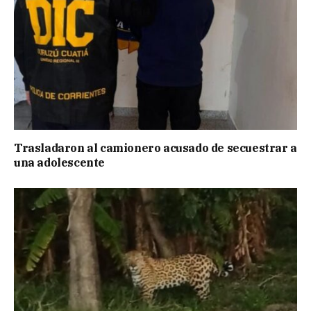
Trasladaron al camionero acusado de secuestrar a
una adolescente