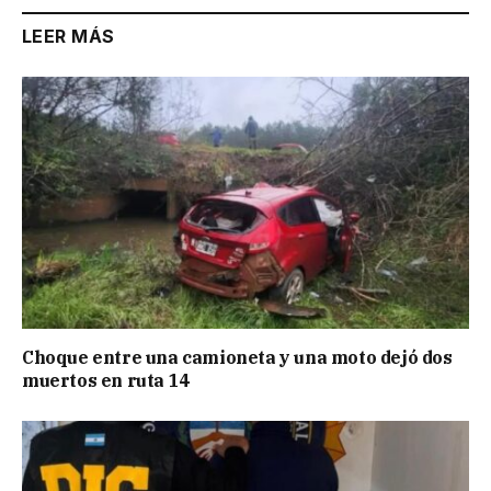
LEER MÁS
Choque entre una camioneta y una moto dejó dos
muertos en ruta 14