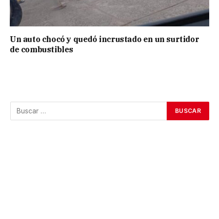
Un auto chocó y quedó incrustado en un surtidor
de combustibles