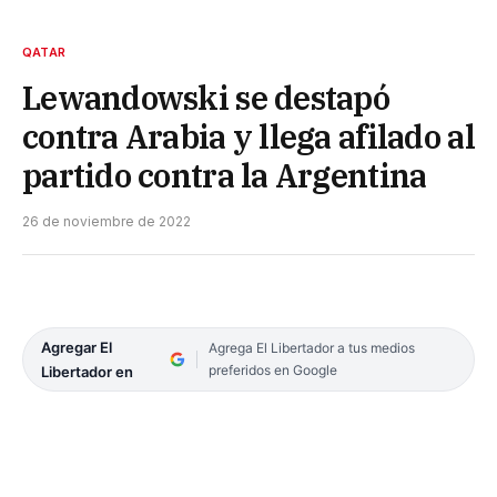
QATAR
Lewandowski se destapó
contra Arabia y llega afilado al
partido contra la Argentina
26 de noviembre de 2022
Agregar El
Agrega El Libertador a tus medios
preferidos en Google
Libertador en