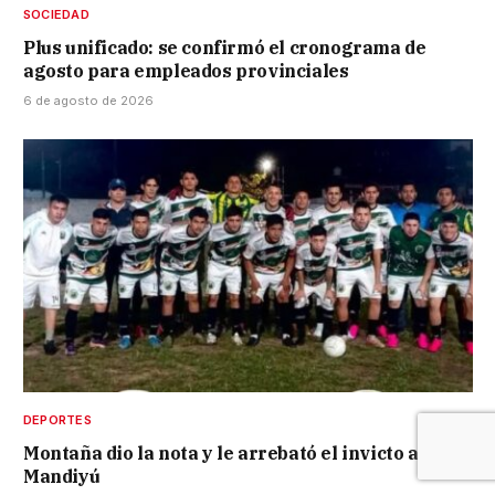
SOCIEDAD
Plus unificado: se confirmó el cronograma de
agosto para empleados provinciales
6 de agosto de 2026
DEPORTES
Montaña dio la nota y le arrebató el invicto a
Mandiyú