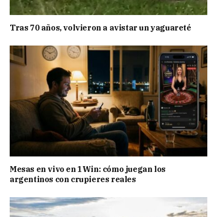
Tras 70 años, volvieron a avistar un yaguareté
Mesas en vivo en 1Win: cómo juegan los
argentinos con crupieres reales