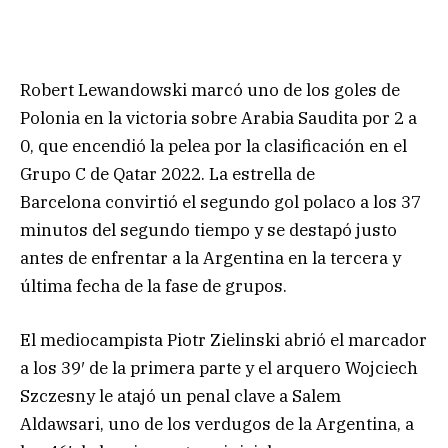
Robert Lewandowski marcó uno de los goles de
Polonia en la victoria sobre Arabia Saudita por 2 a
0, que encendió la pelea por la clasificación en el
Grupo C de Qatar 2022. La estrella de
Barcelona convirtió el segundo gol polaco a los 37
minutos del segundo tiempo y se destapó justo
antes de enfrentar a la Argentina en la tercera y
última fecha de la fase de grupos.
El mediocampista Piotr Zielinski abrió el marcador
a los 39′ de la primera parte y el arquero Wojciech
Szczesny le atajó un penal clave a Salem
Aldawsari, uno de los verdugos de la Argentina, a