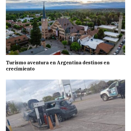
Turismo aventura en Argentina destinos en
crecimiento