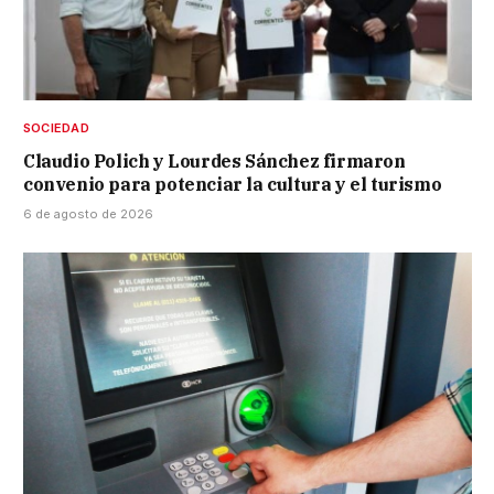
SOCIEDAD
Claudio Polich y Lourdes Sánchez firmaron
convenio para potenciar la cultura y el turismo
6 de agosto de 2026