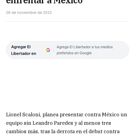
26 de noviembre de 2022
Agregar El
Agrega El Libertador a tus medios
preferidos en Google
Libertador en
Lionel Scaloni, planea presentar contra México un
equipo sin Leandro Paredes y al menos tres
cambios más, tras la derrota en el debut contra