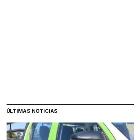
ÚLTIMAS NOTICIAS