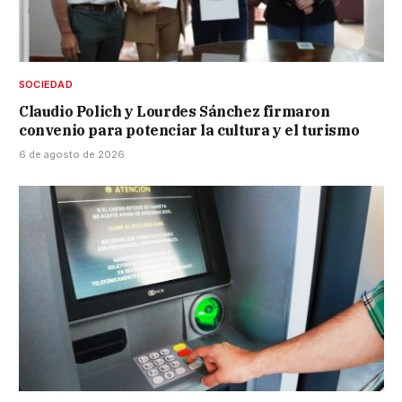
SOCIEDAD
Claudio Polich y Lourdes Sánchez firmaron
convenio para potenciar la cultura y el turismo
6 de agosto de 2026