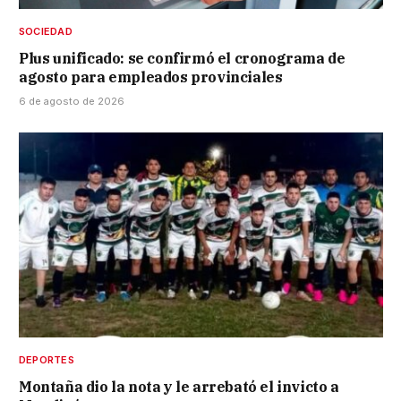
SOCIEDAD
Plus unificado: se confirmó el cronograma de
agosto para empleados provinciales
6 de agosto de 2026
DEPORTES
Montaña dio la nota y le arrebató el invicto a