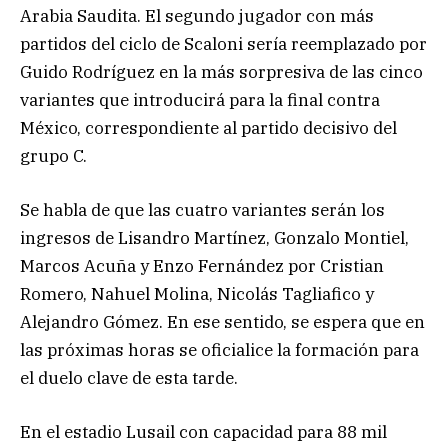
Arabia Saudita. El segundo jugador con más
partidos del ciclo de Scaloni sería reemplazado por
Guido Rodríguez en la más sorpresiva de las cinco
variantes que introducirá para la final contra
México, correspondiente al partido decisivo del
grupo C.
Se habla de que las cuatro variantes serán los
ingresos de Lisandro Martínez, Gonzalo Montiel,
Marcos Acuña y Enzo Fernández por Cristian
Romero, Nahuel Molina, Nicolás Tagliafico y
Alejandro Gómez. En ese sentido, se espera que en
las próximas horas se oficialice la formación para
el duelo clave de esta tarde.
En el estadio Lusail con capacidad para 88 mil