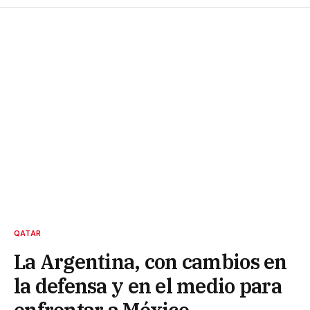
QATAR
La Argentina, con cambios en
la defensa y en el medio para
enfrentar a México