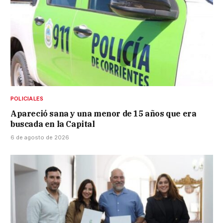
POLICIALES
Apareció sana y una menor de 15 años que era
buscada en la Capital
6 de agosto de 2026