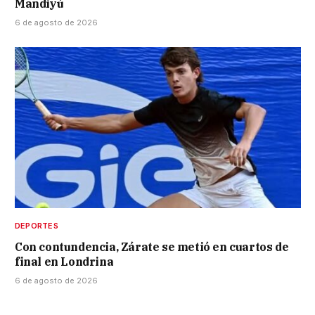
Mandiyú
6 de agosto de 2026
DEPORTES
Con contundencia, Zárate se metió en cuartos de
final en Londrina
6 de agosto de 2026