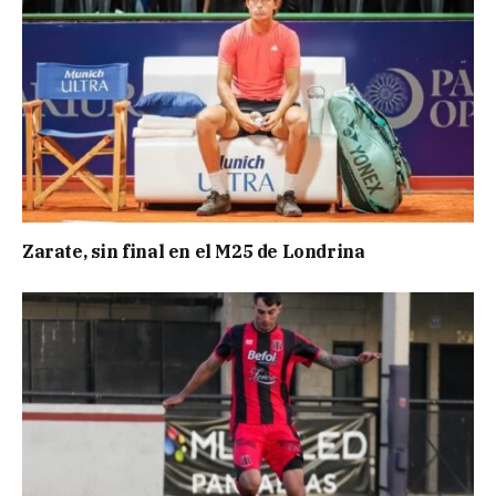
Zarate, sin final en el M25 de Londrina