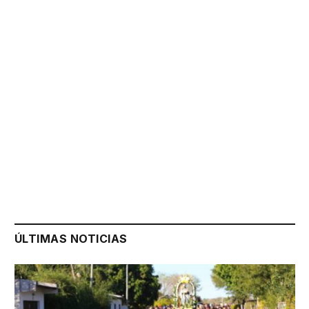
ÚLTIMAS NOTICIAS