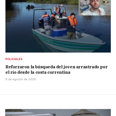
POLICIALES
Reforzaron la búsqueda del joven arrastrado por
el río desde la costa correntina
8 de agosto de 2026