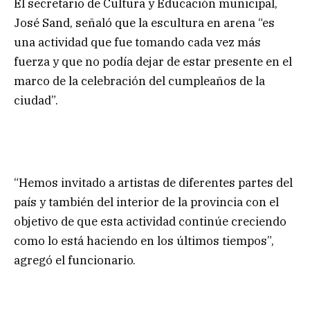
El secretario de Cultura y Educación municipal,
José Sand, señaló que la escultura en arena “es
una actividad que fue tomando cada vez más
fuerza y que no podía dejar de estar presente en el
marco de la celebración del cumpleaños de la
ciudad”.
“Hemos invitado a artistas de diferentes partes del
país y también del interior de la provincia con el
objetivo de que esta actividad continúe creciendo
como lo está haciendo en los últimos tiempos”,
agregó el funcionario.