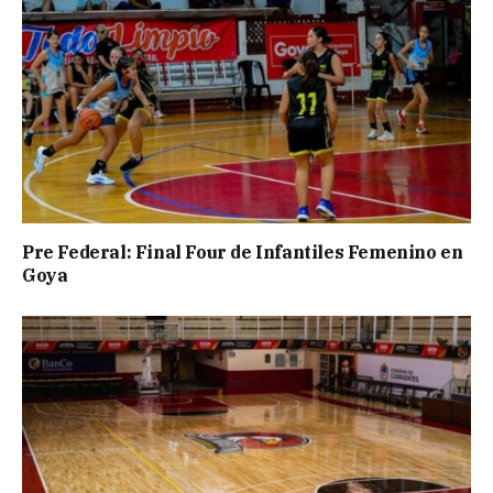
Pre Federal: Final Four de Infantiles Femenino en
Goya