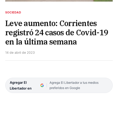
SOCIEDAD
Leve aumento: Corrientes
registró 24 casos de Covid-19
en la última semana
14 de abril de 2023
Agregar El
Agrega El Libertador a tus medios
preferidos en Google
Libertador en