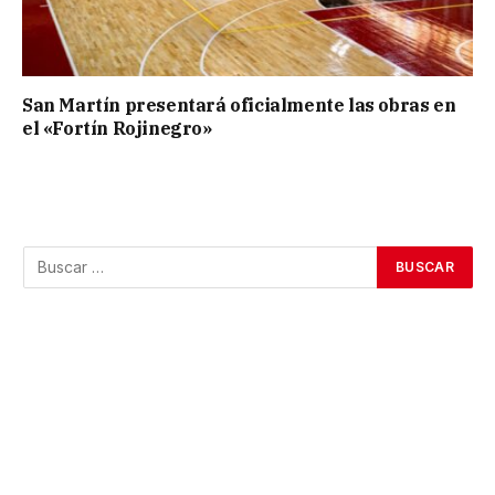
San Martín presentará oficialmente las obras en
el «Fortín Rojinegro»