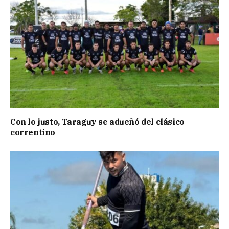
Con lo justo, Taraguy se adueñó del clásico
correntino