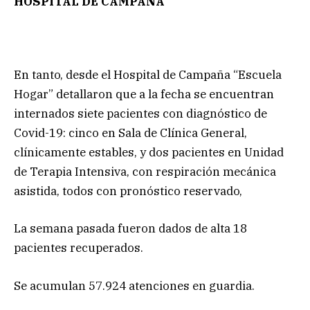
HOSPITAL DE CAMPAÑA
En tanto, desde el Hospital de Campaña “Escuela
Hogar” detallaron que a la fecha se encuentran
internados siete pacientes con diagnóstico de
Covid-19: cinco en Sala de Clínica General,
clínicamente estables, y dos pacientes en Unidad
de Terapia Intensiva, con respiración mecánica
asistida, todos con pronóstico reservado,
La semana pasada fueron dados de alta 18
pacientes recuperados.
Se acumulan 57.924 atenciones en guardia.