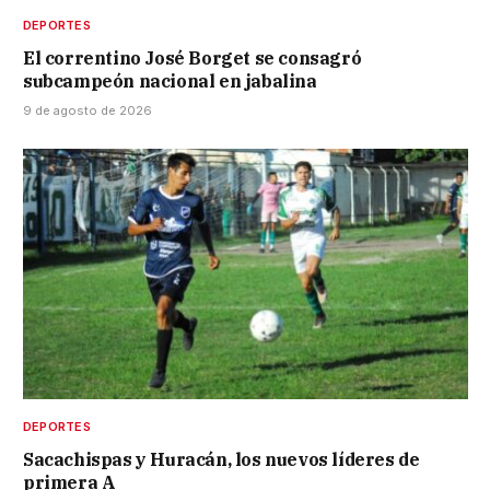
DEPORTES
El correntino José Borget se consagró
subcampeón nacional en jabalina
9 de agosto de 2026
DEPORTES
Sacachispas y Huracán, los nuevos líderes de
primera A