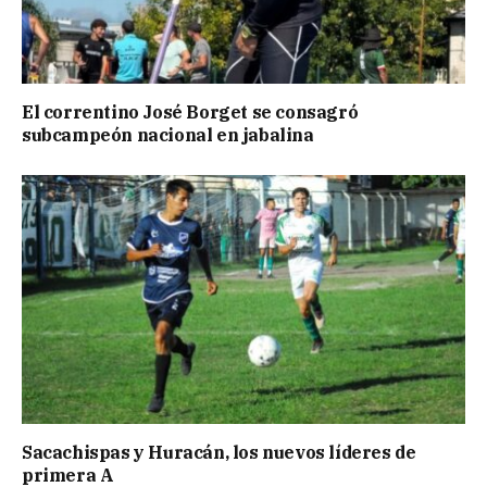
El correntino José Borget se consagró
subcampeón nacional en jabalina
Sacachispas y Huracán, los nuevos líderes de
primera A