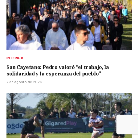
INTERIOR
San Cayetano: Pedro valoró “el trabajo, la
solidaridad y la esperanza del pueblo”
7 de agosto de 2026