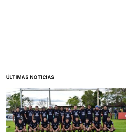
ÚLTIMAS NOTICIAS