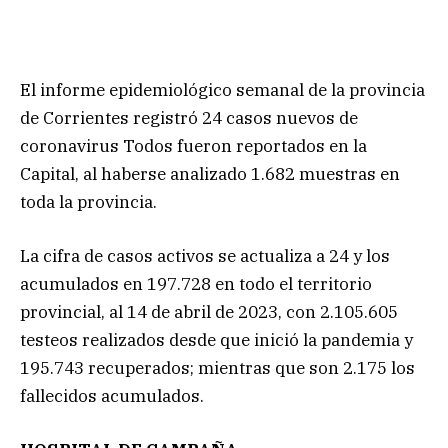
El informe epidemiológico semanal de la provincia
de Corrientes registró 24 casos nuevos de
coronavirus Todos fueron reportados en la
Capital, al haberse analizado 1.682 muestras en
toda la provincia.
La cifra de casos activos se actualiza a 24 y los
acumulados en 197.728 en todo el territorio
provincial, al 14 de abril de 2023, con 2.105.605
testeos realizados desde que inició la pandemia y
195.743 recuperados; mientras que son 2.175 los
fallecidos acumulados.