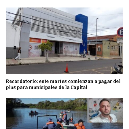
Recordatorio: este martes comienzan a pagar del
plus para municipales de la Capital