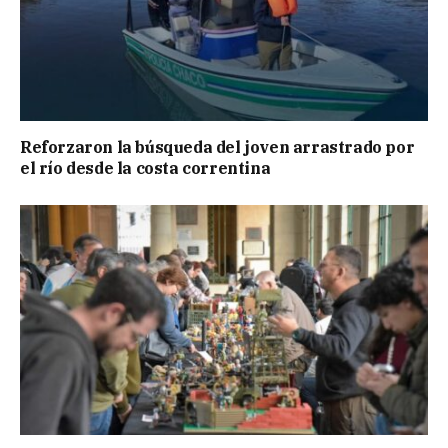
Reforzaron la búsqueda del joven arrastrado por
el río desde la costa correntina