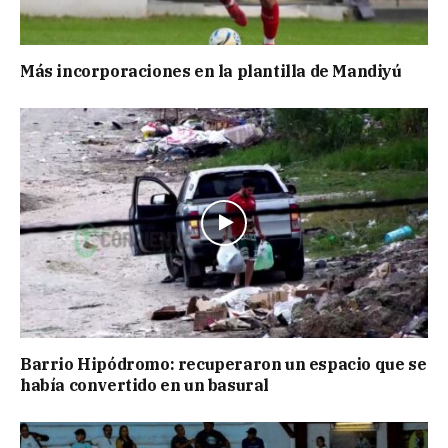
Más incorporaciones en la plantilla de Mandiyú
Barrio Hipódromo: recuperaron un espacio que se
había convertido en un basural