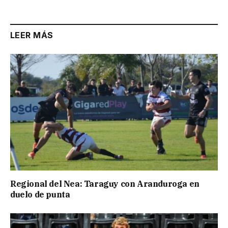
LEER MÁS
Regional del Nea: Taraguy con Aranduroga en
duelo de punta