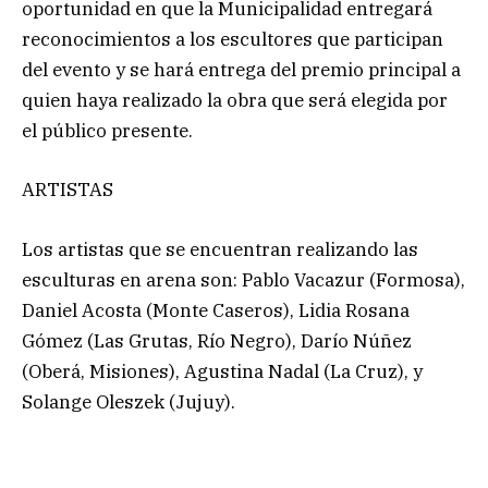
oportunidad en que la Municipalidad entregará
reconocimientos a los escultores que participan
del evento y se hará entrega del premio principal a
quien haya realizado la obra que será elegida por
el público presente.
ARTISTAS
Los artistas que se encuentran realizando las
esculturas en arena son: Pablo Vacazur (Formosa),
Daniel Acosta (Monte Caseros), Lidia Rosana
Gómez (Las Grutas, Río Negro), Darío Núñez
(Oberá, Misiones), Agustina Nadal (La Cruz), y
Solange Oleszek (Jujuy).