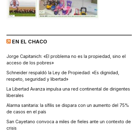
EN EL CHACO
Jorge Capitanich: «El problema no es la propiedad, sino el
acceso de los pobres»
Schneider respaldó la Ley de Propiedad: «Es dignidad,
respeto, seguridad y libertad»
La Libertad Avanza impulsa una red continental de dirigentes
liberales
Alarma sanitaria: la sífilis se dispara con un aumento del 75%
de casos en el país
San Cayetano convoca a miles de fieles ante un contexto de
crisis