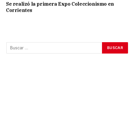
Se realizó la primera Expo Coleccionismo en
Corrientes