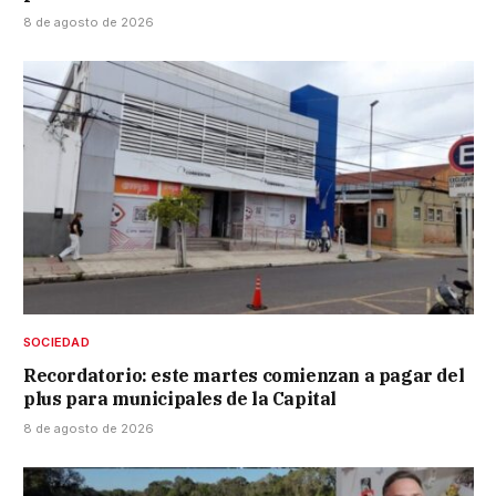
8 de agosto de 2026
SOCIEDAD
Recordatorio: este martes comienzan a pagar del
plus para municipales de la Capital
8 de agosto de 2026