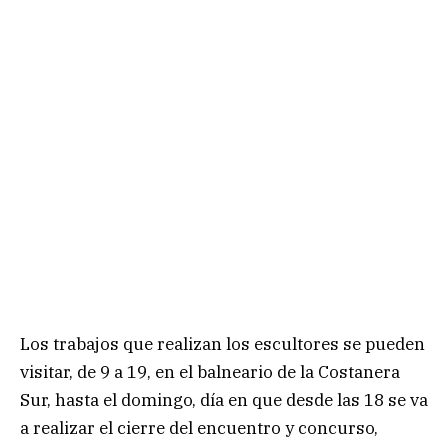
Los trabajos que realizan los escultores se pueden
visitar, de 9 a 19, en el balneario de la Costanera
Sur, hasta el domingo, día en que desde las 18 se va
a realizar el cierre del encuentro y concurso,