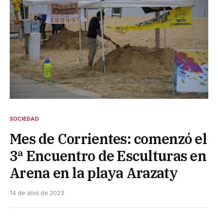
SOCIEDAD
Mes de Corrientes: comenzó el
3ª Encuentro de Esculturas en
Arena en la playa Arazaty
14 de abril de 2023