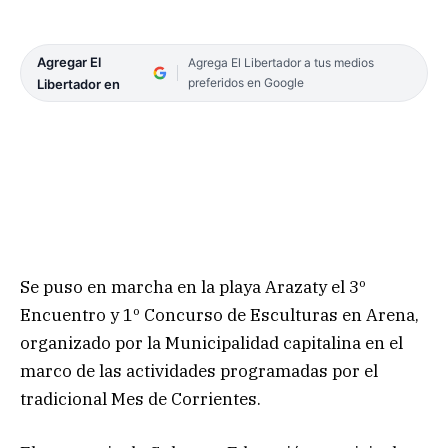
Agregar El
Agrega El Libertador a tus medios
preferidos en Google
Libertador en
Se puso en marcha en la playa Arazaty el 3º
Encuentro y 1º Concurso de Esculturas en Arena,
organizado por la Municipalidad capitalina en el
marco de las actividades programadas por el
tradicional Mes de Corrientes.