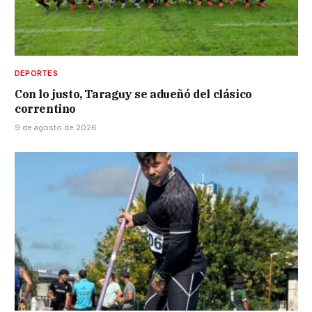
DEPORTES
Con lo justo, Taraguy se adueñó del clásico
correntino
9 de agosto de 2026