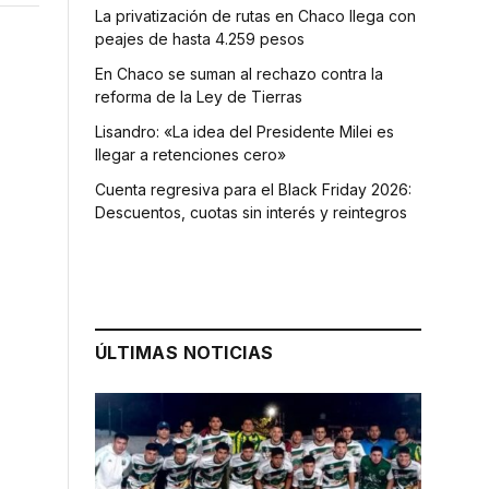
La privatización de rutas en Chaco llega con
peajes de hasta 4.259 pesos
En Chaco se suman al rechazo contra la
reforma de la Ley de Tierras
Lisandro: «La idea del Presidente Milei es
llegar a retenciones cero»
Cuenta regresiva para el Black Friday 2026:
Descuentos, cuotas sin interés y reintegros
ÚLTIMAS NOTICIAS