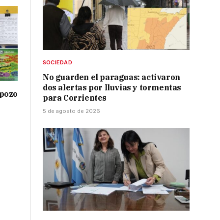
SOCIEDAD
No guarden el paraguas: activaron
dos alertas por lluvias y tormentas
 pozo
para Corrientes
5 de agosto de 2026