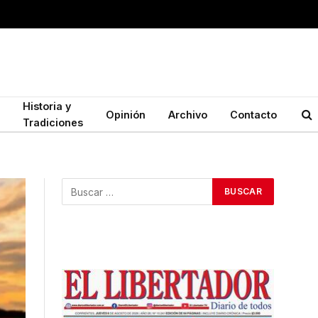
Historia y
Opinión
Archivo
Contacto
Tradiciones