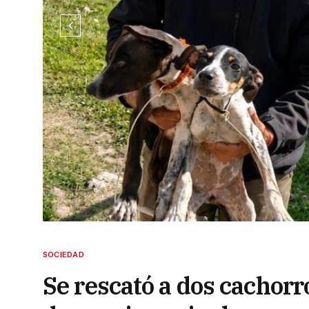
SOCIEDAD
Se rescató a dos cachorr