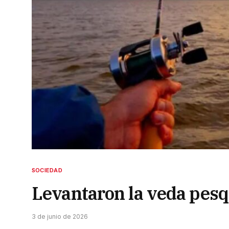
SOCIEDAD
Levantaron la veda pesq
3 de junio de 2026