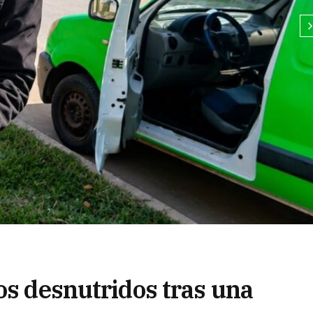
os desnutridos tras una