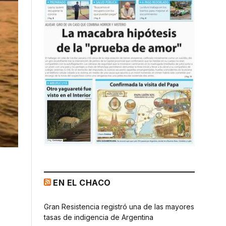
EN EL CHACO
Gran Resistencia registró una de las mayores
tasas de indigencia de Argentina