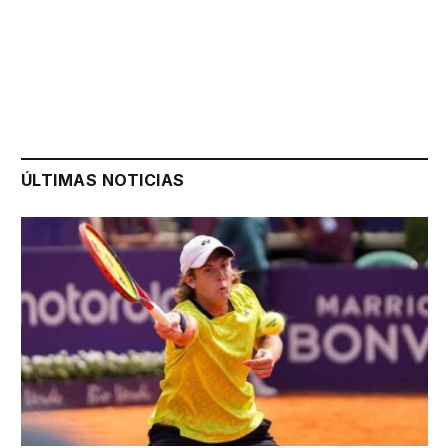
ÚLTIMAS NOTICIAS