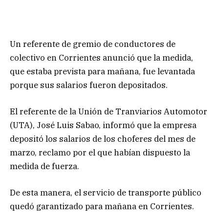
Un referente de gremio de conductores de
colectivo en Corrientes anunció que la medida,
que estaba prevista para mañana, fue levantada
porque sus salarios fueron depositados.
El referente de la Unión de Tranviarios Automotor
(UTA), José Luis Sabao, informó que la empresa
depositó los salarios de los choferes del mes de
marzo, reclamo por el que habían dispuesto la
medida de fuerza.
De esta manera, el servicio de transporte público
quedó garantizado para mañana en Corrientes.