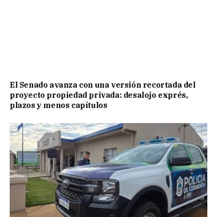
El Senado avanza con una versión recortada del
proyecto propiedad privada: desalojo exprés,
plazos y menos capítulos