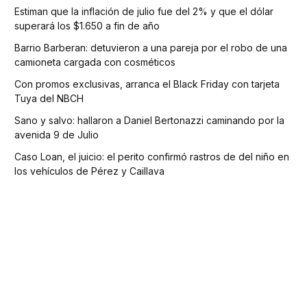
Estiman que la inflación de julio fue del 2% y que el dólar
superará los $1.650 a fin de año
Barrio Barberan: detuvieron a una pareja por el robo de una
camioneta cargada con cosméticos
Con promos exclusivas, arranca el Black Friday con tarjeta
Tuya del NBCH
Sano y salvo: hallaron a Daniel Bertonazzi caminando por la
avenida 9 de Julio
Caso Loan, el juicio: el perito confirmó rastros de del niño en
los vehículos de Pérez y Caillava