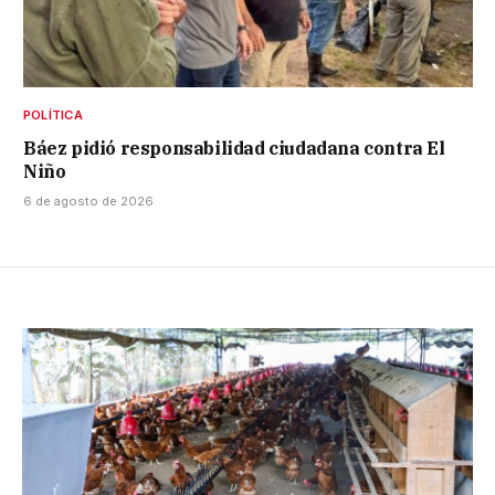
POLÍTICA
Báez pidió responsabilidad ciudadana contra El
Niño
6 de agosto de 2026