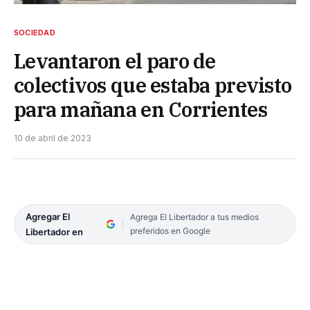
SOCIEDAD
Levantaron el paro de
colectivos que estaba previsto
para mañana en Corrientes
10 de abril de 2023
Agregar El
Agrega El Libertador a tus medios
preferidos en Google
Libertador en