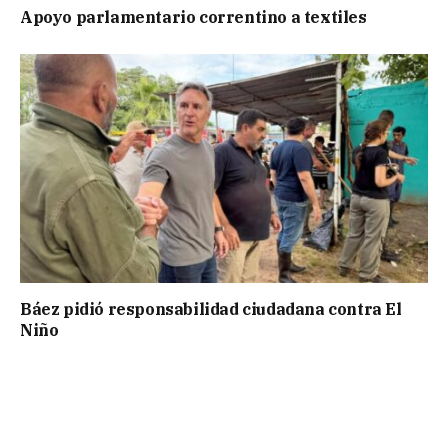
Apoyo parlamentario correntino a textiles
Báez pidió responsabilidad ciudadana contra El
Niño