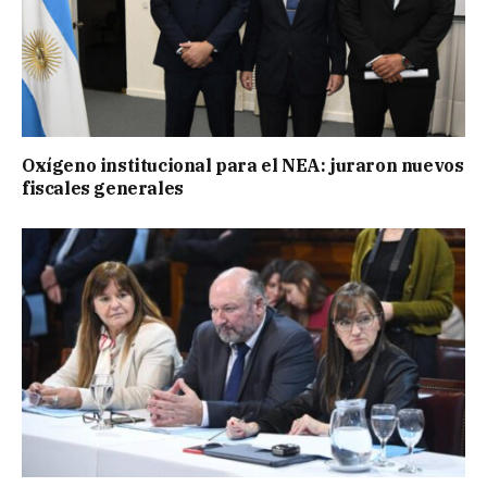
Oxígeno institucional para el NEA: juraron nuevos
fiscales generales