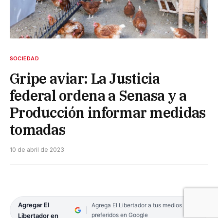
SOCIEDAD
Gripe aviar: La Justicia
federal ordena a Senasa y a
Producción informar medidas
tomadas
10 de abril de 2023
Agregar El
Agrega El Libertador a tus medios
preferidos en Google
Libertador en