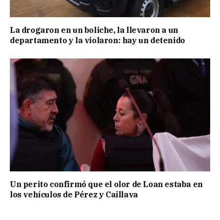
La drogaron en un boliche, la llevaron a un
departamento y la violaron: hay un detenido
Un perito confirmó que el olor de Loan estaba en
los vehículos de Pérez y Caillava