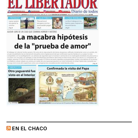
EN EL CHACO