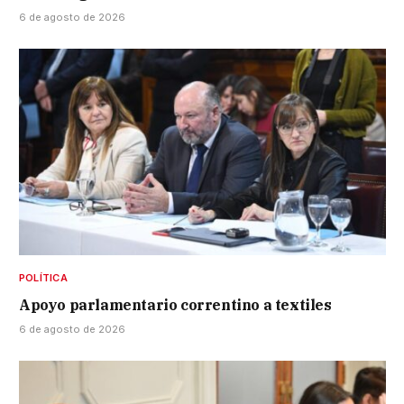
6 de agosto de 2026
POLÍTICA
Apoyo parlamentario correntino a textiles
6 de agosto de 2026