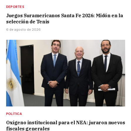
DEPORTES
Juegos Suramericanos Santa Fe 2026: Midón en la
selección de Tenis
6 de agosto de 2026
POLÍTICA
Oxígeno institucional para el NEA: juraron nuevos
fiscales generales