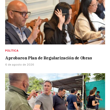
POLÍTICA
Aprobaron Plan de Regularización de Obras
6 de agosto de 2026