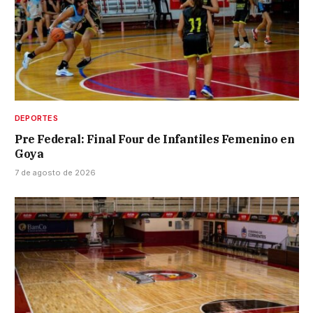
DEPORTES
Pre Federal: Final Four de Infantiles Femenino en
Goya
7 de agosto de 2026