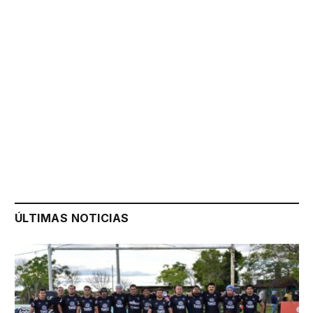
ÚLTIMAS NOTICIAS