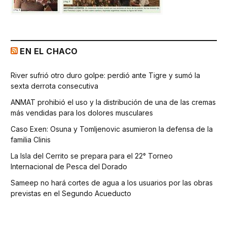
EN EL CHACO
River sufrió otro duro golpe: perdió ante Tigre y sumó la
sexta derrota consecutiva
ANMAT prohibió el uso y la distribución de una de las cremas
más vendidas para los dolores musculares
Caso Exen: Osuna y Tomljenovic asumieron la defensa de la
familia Clinis
La Isla del Cerrito se prepara para el 22° Torneo
Internacional de Pesca del Dorado
Sameep no hará cortes de agua a los usuarios por las obras
previstas en el Segundo Acueducto