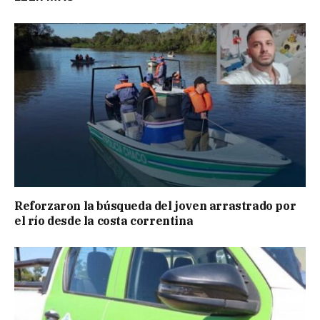
Reforzaron la búsqueda del joven arrastrado por
el río desde la costa correntina