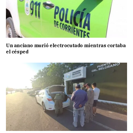
Un anciano murió electrocutado mientras cortaba
el césped