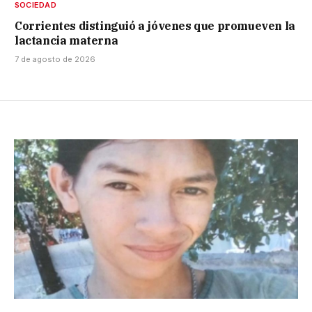
SOCIEDAD
Corrientes distinguió a jóvenes que promueven la
lactancia materna
7 de agosto de 2026