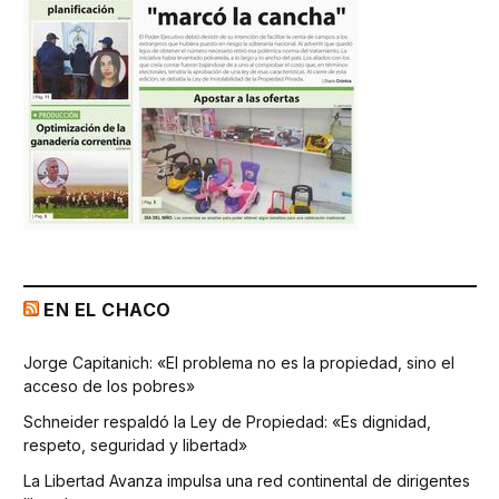
EN EL CHACO
Jorge Capitanich: «El problema no es la propiedad, sino el
acceso de los pobres»
Schneider respaldó la Ley de Propiedad: «Es dignidad,
respeto, seguridad y libertad»
La Libertad Avanza impulsa una red continental de dirigentes