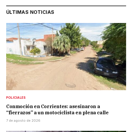
ÚLTIMAS NOTICIAS
POLICIALES
Conmoción en Corrientes: asesinaron a
“fierrazos” a un motociclista en plena calle
7 de agosto de 2026