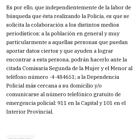
Es por ello, que independientemente de la labor de
búsqueda que ésta realizando la Policía, es que se
solicita la colaboración a los distintos medios
periodísticos; a la población en general y muy
particularmente a aquellas personas que puedan
aportar datos ciertos y que ayuden a lograr
encontrar a esta persona, podrán hacerlo ante la
citada Comisaría Segunda de la Mujer y el Menor al
teléfono número -4-484651; a la Dependencia
Policial más cercana a su domicilio y/o
comunicarse al número telefónico gratuito de
emergencia policial: 911 en la Capital y 101 en el
Interior Provincial.