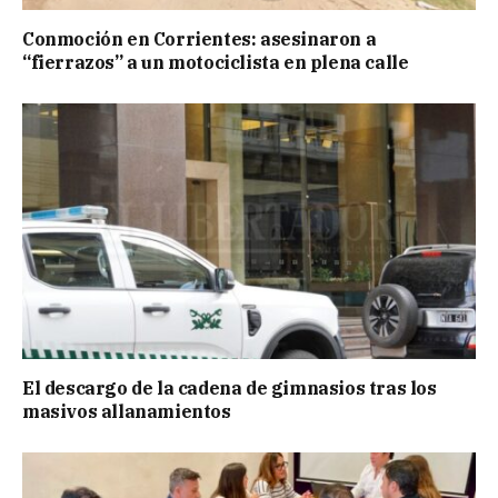
Conmoción en Corrientes: asesinaron a
“fierrazos” a un motociclista en plena calle
El descargo de la cadena de gimnasios tras los
masivos allanamientos