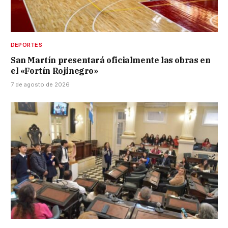
DEPORTES
San Martín presentará oficialmente las obras en
el «Fortín Rojinegro»
7 de agosto de 2026