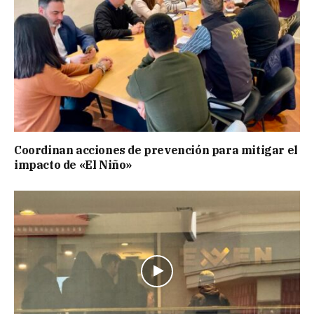
Coordinan acciones de prevención para mitigar el
impacto de «El Niño»