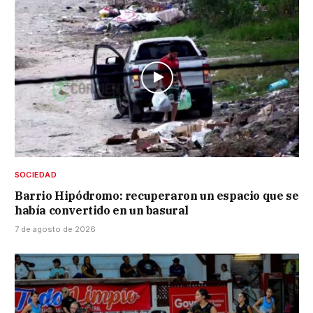
SOCIEDAD
Barrio Hipódromo: recuperaron un espacio que se
había convertido en un basural
7 de agosto de 2026