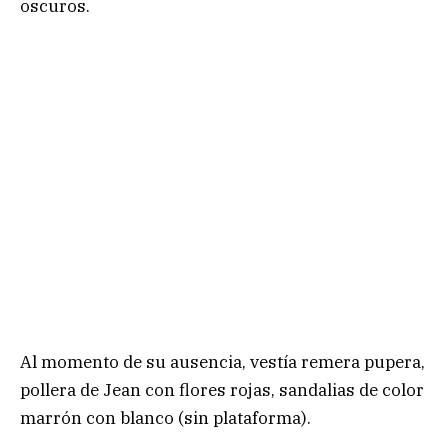
oscuros.
Al momento de su ausencia, vestía remera pupera,
pollera de Jean con flores rojas, sandalias de color
marrón con blanco (sin plataforma).