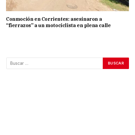
Conmoción en Corrientes: asesinaron a
“fierrazos” a un motociclista en plena calle