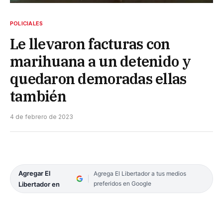
POLICIALES
Le llevaron facturas con
marihuana a un detenido y
quedaron demoradas ellas
también
4 de febrero de 2023
Agregar El
Agrega El Libertador a tus medios
preferidos en Google
Libertador en