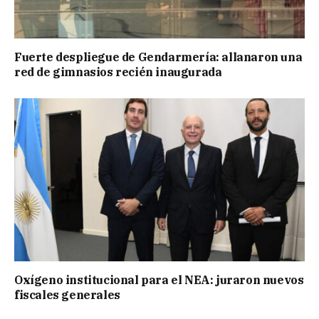
Fuerte despliegue de Gendarmería: allanaron una
red de gimnasios recién inaugurada
Oxígeno institucional para el NEA: juraron nuevos
fiscales generales