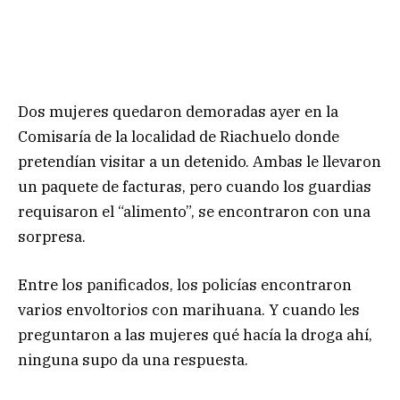
Dos mujeres quedaron demoradas ayer en la
Comisaría de la localidad de Riachuelo donde
pretendían visitar a un detenido. Ambas le llevaron
un paquete de facturas, pero cuando los guardias
requisaron el “alimento”, se encontraron con una
sorpresa.
Entre los panificados, los policías encontraron
varios envoltorios con marihuana. Y cuando les
preguntaron a las mujeres qué hacía la droga ahí,
ninguna supo da una respuesta.