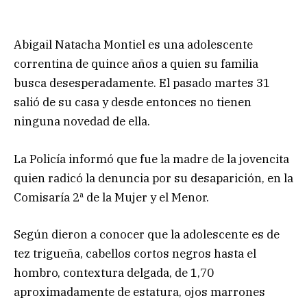
Abigail Natacha Montiel es una adolescente
correntina de quince años a quien su familia
busca desesperadamente. El pasado martes 31
salió de su casa y desde entonces no tienen
ninguna novedad de ella.
La Policía informó que fue la madre de la jovencita
quien radicó la denuncia por su desaparición, en la
Comisaría 2ª de la Mujer y el Menor.
Según dieron a conocer que la adolescente es de
tez trigueña, cabellos cortos negros hasta el
hombro, contextura delgada, de 1,70
aproximadamente de estatura, ojos marrones