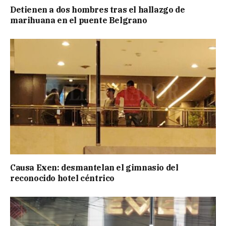
Detienen a dos hombres tras el hallazgo de
marihuana en el puente Belgrano
Causa Exen: desmantelan el gimnasio del
reconocido hotel céntrico