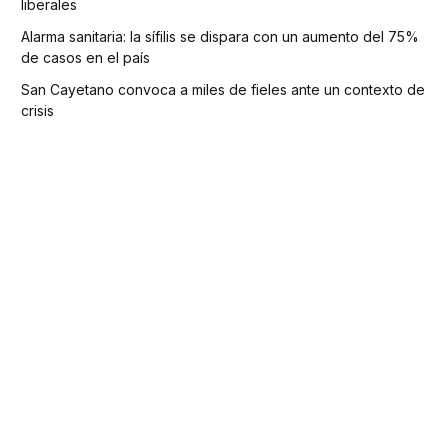
liberales
Alarma sanitaria: la sífilis se dispara con un aumento del 75%
de casos en el país
San Cayetano convoca a miles de fieles ante un contexto de
crisis