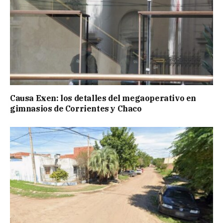
Causa Exen: los detalles del megaoperativo en
gimnasios de Corrientes y Chaco