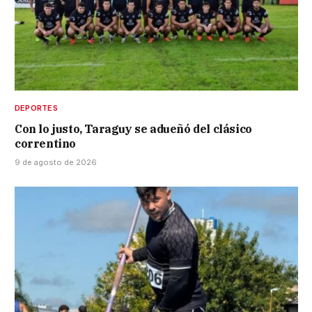
DEPORTES
Con lo justo, Taraguy se adueñó del clásico
correntino
9 de agosto de 2026