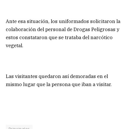
Ante esa situación, los uniformados solicitaron la
colaboración del personal de Drogas Peligrosas y
estos constataron que se trataba del narcótico
vegetal.
Las visitantes quedaron así demoradas en el
mismo lugar que la persona que iban a visitar.
Principales