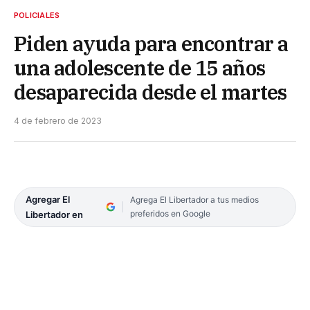
POLICIALES
Piden ayuda para encontrar a
una adolescente de 15 años
desaparecida desde el martes
4 de febrero de 2023
Agregar El
Agrega El Libertador a tus medios
preferidos en Google
Libertador en