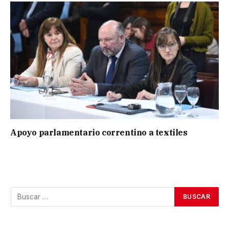
Apoyo parlamentario correntino a textiles