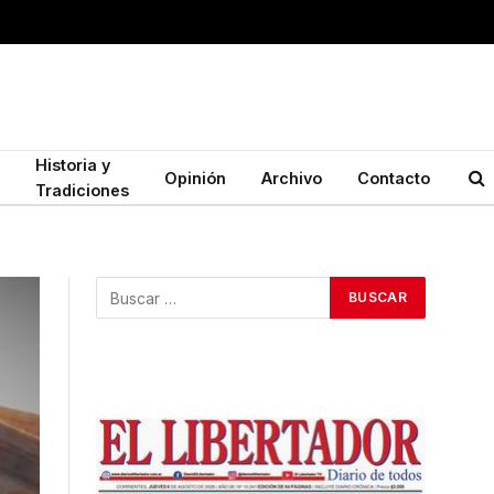
Historia y
Opinión
Archivo
Contacto
Tradiciones