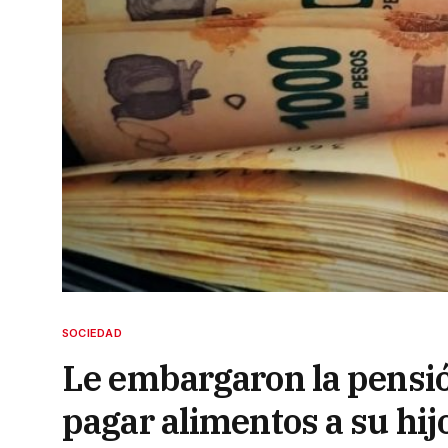
SOCIEDAD
Le embargaron la pensió
pagar alimentos a su hij