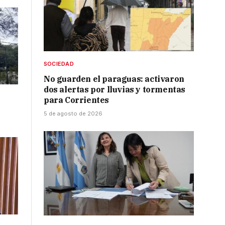
SOCIEDAD
No guarden el paraguas: activaron
dos alertas por lluvias y tormentas
para Corrientes
5 de agosto de 2026