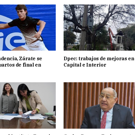
dencia, Zárate se
Dpec: trabajos de mejoras en
uartos de final en
Capital e Interior