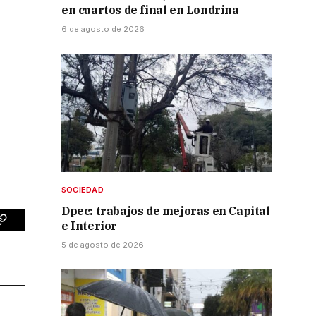
en cuartos de final en Londrina
6 de agosto de 2026
SOCIEDAD
Dpec: trabajos de mejoras en Capital
e Interior
p
Copy
5 de agosto de 2026
Link