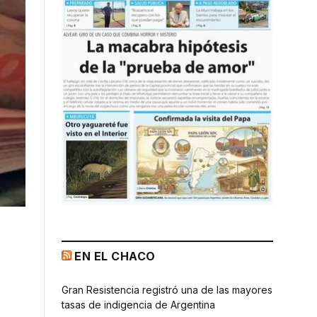
EN EL CHACO
Gran Resistencia registró una de las mayores
tasas de indigencia de Argentina