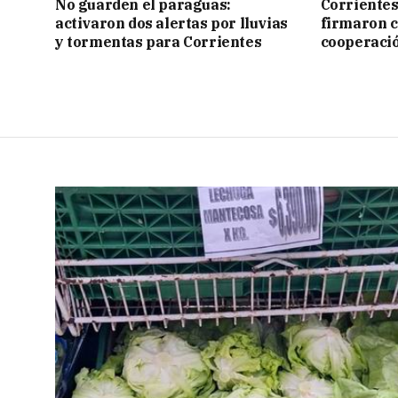
No guarden el paraguas:
Corrientes
activaron dos alertas por lluvias
firmaron 
y tormentas para Corrientes
cooperaci