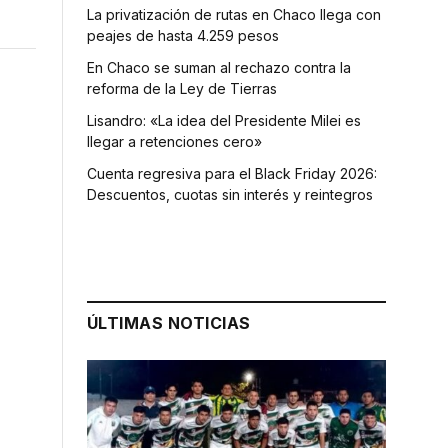
La privatización de rutas en Chaco llega con
peajes de hasta 4.259 pesos
En Chaco se suman al rechazo contra la
reforma de la Ley de Tierras
Lisandro: «La idea del Presidente Milei es
llegar a retenciones cero»
Cuenta regresiva para el Black Friday 2026:
Descuentos, cuotas sin interés y reintegros
ÚLTIMAS NOTICIAS