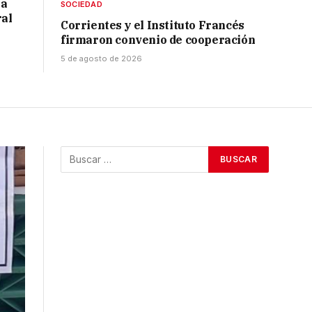
 a
SOCIEDAD
ral
Corrientes y el Instituto Francés
firmaron convenio de cooperación
5 de agosto de 2026