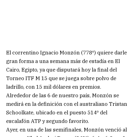
El correntino Ignacio Monzón (778º) quiere darle
gran forma a una semana más de estadía en El
Cairo, Egipto, ya que disputará hoy la final del
Torneo ITF M 15 que se juega sobre polvo de
ladrillo, con 15 mil dólares en premios.
Alrededor de las 6 de nuestro país, Monzón se
medirá en la definición con el australiano Tristan
Schoolkate, ubicado en el puesto 514º del
escalafón ATP y segundo favorito.
Ayer, en una de las semifinales, Monzón venció al