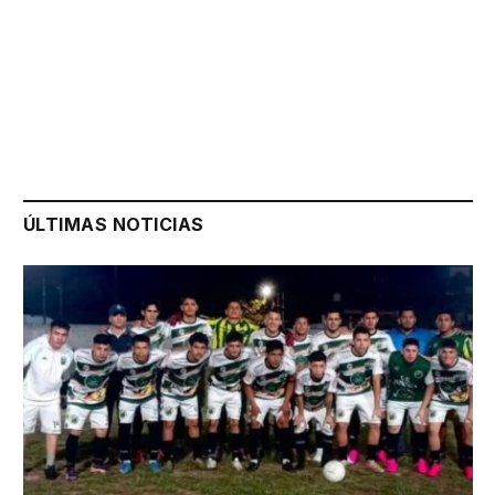
ÚLTIMAS NOTICIAS