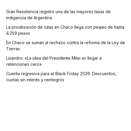
Gran Resistencia registró una de las mayores tasas de
indigencia de Argentina
La privatización de rutas en Chaco llega con peajes de hasta
4.259 pesos
En Chaco se suman al rechazo contra la reforma de la Ley de
Tierras
Lisandro: «La idea del Presidente Milei es llegar a
retenciones cero»
Cuenta regresiva para el Black Friday 2026: Descuentos,
cuotas sin interés y reintegros