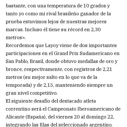
bastante, con una temperatura de 10 grados y
tanto yo como mi rival brasileño ganador de la
prueba estuvimos lejos de nuestras mejores
marcas. Incluso él tiene su récord en 2,30
metros».
Recordemos que Layoy viene de dos importantes
participaciones en el Grand Prix Sudamericano en
San Pablo, Brasil, donde obtuvo medallas de oro y
bronce, respectivamente, con registros de 2,21
metros (su mejor salto en lo que va de la
temporada) y de 2,15, manteniendo siempre un
gran nivel competitivo.
El siguiente desafío del destacado atleta
correntino será el Campeonato Iberoamericano de
Alicante (España), del viernes 20 al domingo 22,
integrando las filas del seleccionado argentino.