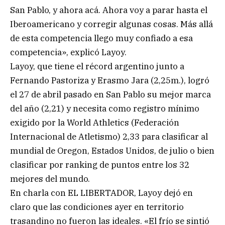
San Pablo, y ahora acá. Ahora voy a parar hasta el
Iberoamericano y corregir algunas cosas. Más allá
de esta competencia llego muy confiado a esa
competencia», explicó Layoy.
Layoy, que tiene el récord argentino junto a
Fernando Pastoriza y Erasmo Jara (2,25m.), logró
el 27 de abril pasado en San Pablo su mejor marca
del año (2,21) y necesita como registro mínimo
exigido por la World Athletics (Federación
Internacional de Atletismo) 2,33 para clasificar al
mundial de Oregon, Estados Unidos, de julio o bien
clasificar por ranking de puntos entre los 32
mejores del mundo.
En charla con EL LIBERTADOR, Layoy dejó en
claro que las condiciones ayer en territorio
trasandino no fueron las ideales. «El frío se sintió