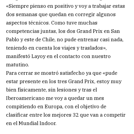
«Siempre pienso en positivo y voy a trabajar estas
dos semanas que quedan en corregir algunos
aspectos técnicos. Como tuve muchas
competencias juntas, los dos Grand Prix en San
Pablo y este de Chile, no pude entrenar casi nada,
teniendo en cuenta los viajes y traslados»,
manifestó Layoy en el contacto con nuestro
matutino.
Para cerrar se mostró satisfecho ya que «pude
estar presente en los tres Grand Prix, estoy muy
bien físicamente, sin lesiones y tras el
Iberoamericano me voy a quedar un mes
compitiendo en Europa, con el objetivo de
clasificar entre los mejores 32 que van a competir
en el Mundial Indoor.