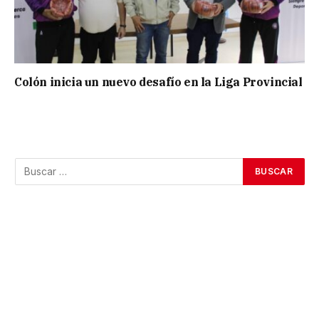
Colón inicia un nuevo desafío en la Liga Provincial