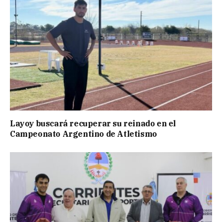
Layoy buscará recuperar su reinado en el
Campeonato Argentino de Atletismo