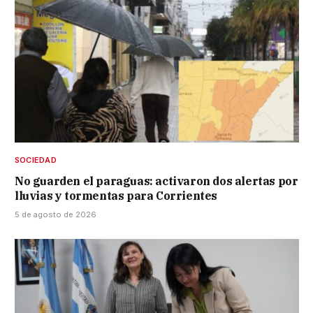
SOCIEDAD
No guarden el paraguas: activaron dos alertas por
lluvias y tormentas para Corrientes
5 de agosto de 2026