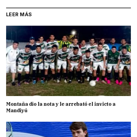
LEER MÁS
Montaña dio la nota y le arrebató el invicto a
Mandiyú