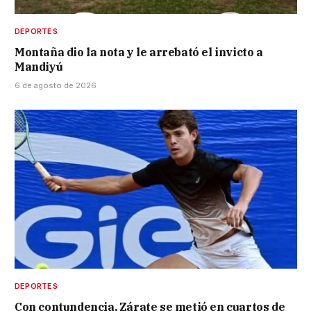
DEPORTES
Montaña dio la nota y le arrebató el invicto a
Mandiyú
6 de agosto de 2026
DEPORTES
Con contundencia, Zárate se metió en cuartos de