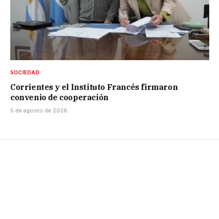
SOCIEDAD
Corrientes y el Instituto Francés firmaron
convenio de cooperación
5 de agosto de 2026