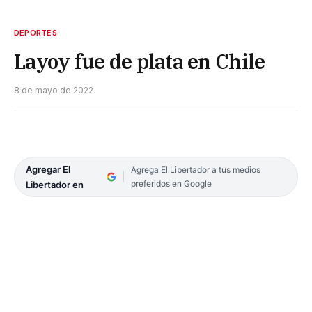
DEPORTES
Layoy fue de plata en Chile
8 de mayo de 2022
Agregar El
Agrega El Libertador a tus medios
preferidos en Google
Libertador en