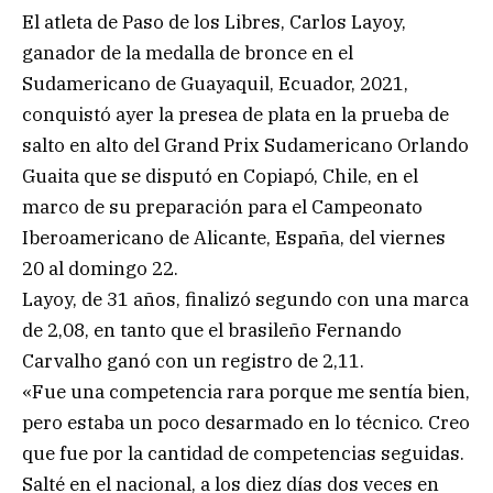
El atleta de Paso de los Libres, Carlos Layoy,
ganador de la medalla de bronce en el
Sudamericano de Guayaquil, Ecuador, 2021,
conquistó ayer la presea de plata en la prueba de
salto en alto del Grand Prix Sudamericano Orlando
Guaita que se disputó en Copiapó, Chile, en el
marco de su preparación para el Campeonato
Iberoamericano de Alicante, España, del viernes
20 al domingo 22.
Layoy, de 31 años, finalizó segundo con una marca
de 2,08, en tanto que el brasileño Fernando
Carvalho ganó con un registro de 2,11.
«Fue una competencia rara porque me sentía bien,
pero estaba un poco desarmado en lo técnico. Creo
que fue por la cantidad de competencias seguidas.
Salté en el nacional, a los diez días dos veces en