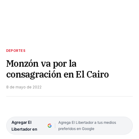
DEPORTES
Monzón va por la
consagración en El Cairo
8 de mayo de 2022
Agregar El
Agrega El Libertador a tus medios
preferidos en Google
Libertador en