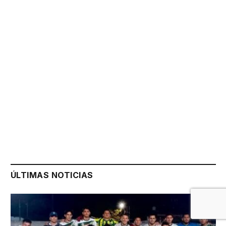
ÚLTIMAS NOTICIAS