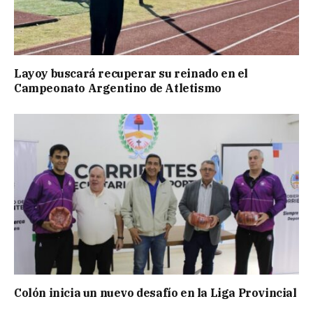
Layoy buscará recuperar su reinado en el
Campeonato Argentino de Atletismo
Colón inicia un nuevo desafío en la Liga Provincial