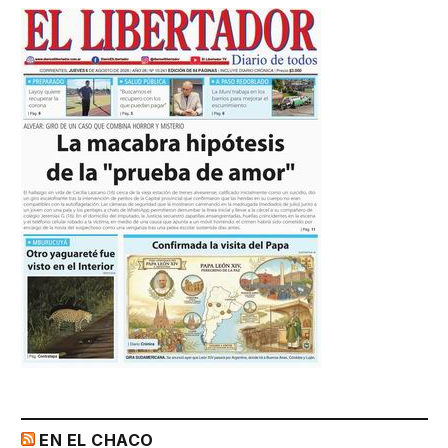
EN EL CHACO