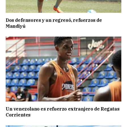
Dos defensores y un regresó, refuerzos de
Mandiyú
Un venezolano es refuerzo extranjero de Regatas
Corrientes