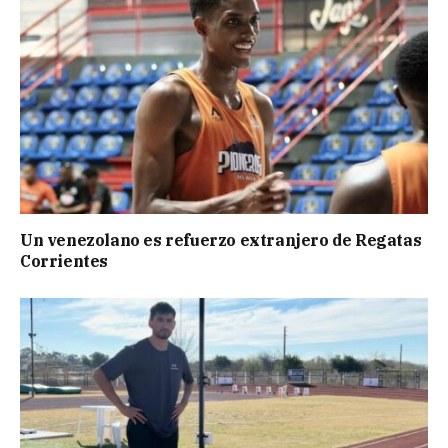
Un venezolano es refuerzo extranjero de Regatas
Corrientes