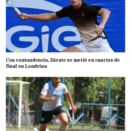
Con contundencia, Zárate se metió en cuartos de
final en Londrina