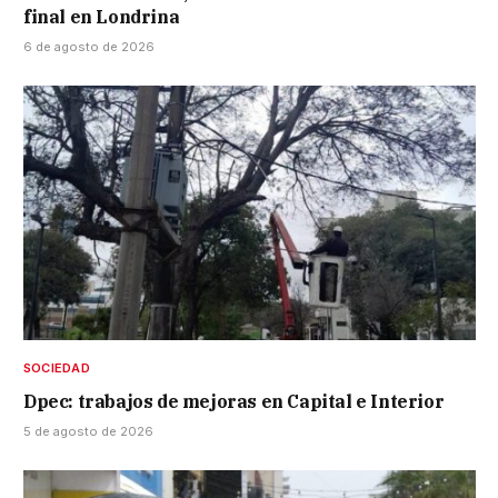
final en Londrina
6 de agosto de 2026
SOCIEDAD
Dpec: trabajos de mejoras en Capital e Interior
5 de agosto de 2026