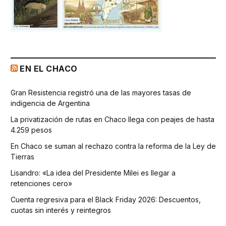
EN EL CHACO
Gran Resistencia registró una de las mayores tasas de
indigencia de Argentina
La privatización de rutas en Chaco llega con peajes de hasta
4.259 pesos
En Chaco se suman al rechazo contra la reforma de la Ley de
Tierras
Lisandro: «La idea del Presidente Milei es llegar a
retenciones cero»
Cuenta regresiva para el Black Friday 2026: Descuentos,
cuotas sin interés y reintegros