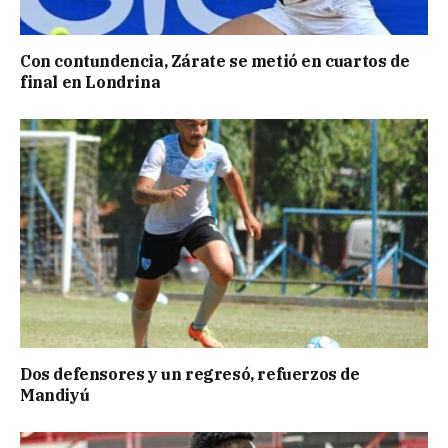
Con contundencia, Zárate se metió en cuartos de
final en Londrina
Dos defensores y un regresó, refuerzos de
Mandiyú