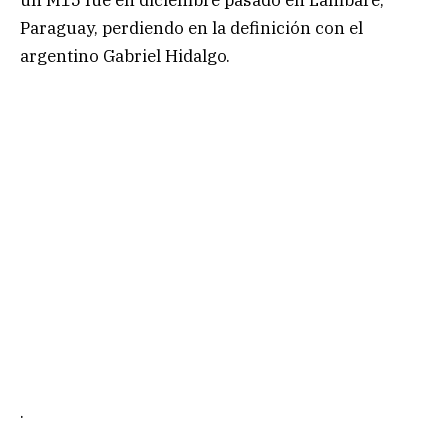
Paraguay, perdiendo en la definición con el
argentino Gabriel Hidalgo.
.