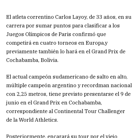
El atleta correntino Carlos Layoy, de 33 años, en su
carrera por sumar puntos para clasificar a los
Juegos Olímpicos de Paris confirmó que
competirá en cuatro torneos en Europa,y
previamente también lo hará en el Grand Prix de
Cochabamba, Bolivia.
El actual campeón sudamericano de salto en alto,
múltiple campeón argentino y recordman nacional
con 2,25 metros, tiene previsto presentarse el 9 de
junio en el Grand Prix en Cochabamba,
correspondiente al Continental Tour Challenger
de la World Athletics.
Posteriormente, encarará su tour por el viejo