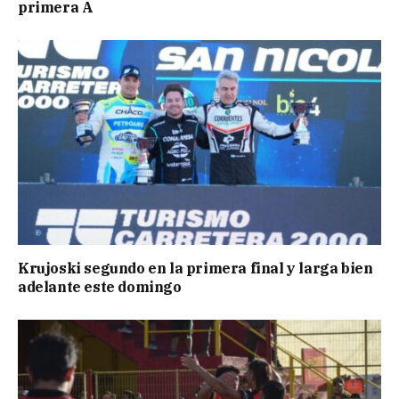
primera A
Krujoski segundo en la primera final y larga bien
adelante este domingo