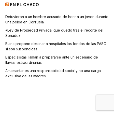
EN EL CHACO
Detuvieron a un hombre acusado de herir a un joven durante
una pelea en Corzuela
«Ley de Propiedad Privada: qué quedó tras el recorte del
Senado»
Blanc propone destinar a hospitales los fondos de las PASO
si son suspendidas
Especialistas llaman a prepararse ante un escenario de
lluvias extraordinarias
Amamantar es una responsabilidad social y no una carga
exclusiva de las madres