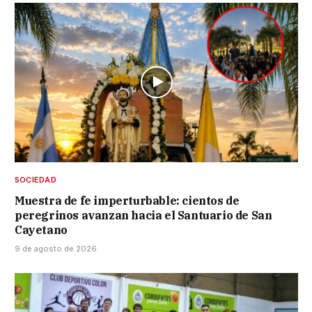
SOCIEDAD
Muestra de fe imperturbable: cientos de
peregrinos avanzan hacia el Santuario de San
Cayetano
9 de agosto de 2026