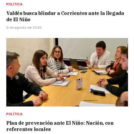
POLÍTICA
Valdés busca blindar a Corrientes ante la llegada
de El Niño
9 de agosto de 2026
POLÍTICA
Plan de prevención ante El Niño: Nación, con
referentes locales