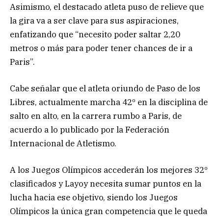
Asimismo, el destacado atleta puso de relieve que
la gira va a ser clave para sus aspiraciones,
enfatizando que “necesito poder saltar 2,20
metros o más para poder tener chances de ir a
Paris”.
Cabe señalar que el atleta oriundo de Paso de los
Libres, actualmente marcha 42º en la disciplina de
salto en alto, en la carrera rumbo a Paris, de
acuerdo a lo publicado por la Federación
Internacional de Atletismo.
A los Juegos Olímpicos accederán los mejores 32º
clasificados y Layoy necesita sumar puntos en la
lucha hacia ese objetivo, siendo los Juegos
Olímpicos la única gran competencia que le queda