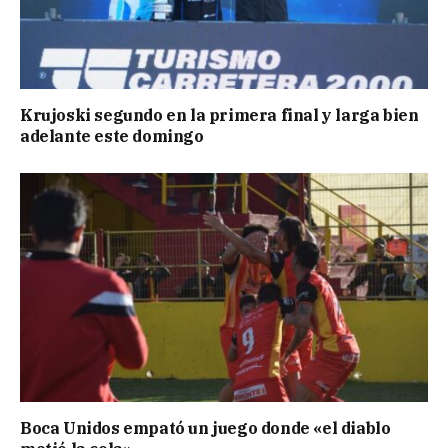
Krujoski segundo en la primera final y larga bien
adelante este domingo
Boca Unidos empató un juego donde «el diablo