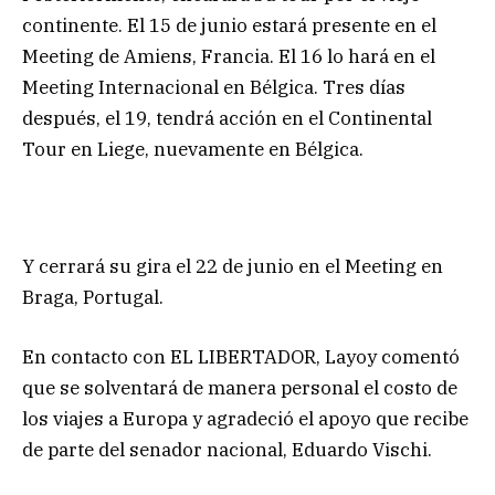
continente. El 15 de junio estará presente en el
Meeting de Amiens, Francia. El 16 lo hará en el
Meeting Internacional en Bélgica. Tres días
después, el 19, tendrá acción en el Continental
Tour en Liege, nuevamente en Bélgica.
Y cerrará su gira el 22 de junio en el Meeting en
Braga, Portugal.
En contacto con EL LIBERTADOR, Layoy comentó
que se solventará de manera personal el costo de
los viajes a Europa y agradeció el apoyo que recibe
de parte del senador nacional, Eduardo Vischi.