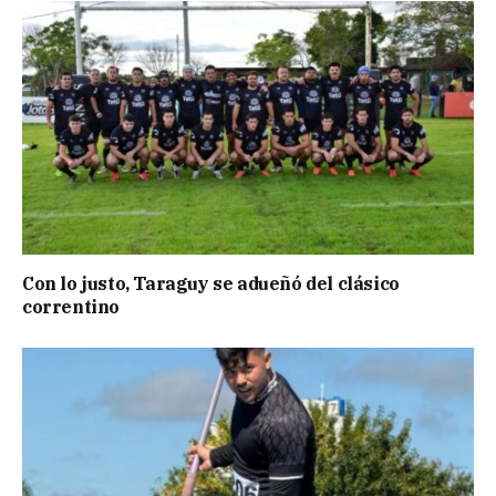
Con lo justo, Taraguy se adueñó del clásico
correntino