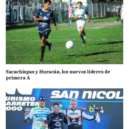
Sacachispas y Huracán, los nuevos líderes de
primera A