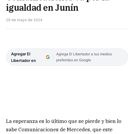
igualdad en Junín
29 de mayo de 2024
Agregar El
Agrega El Libertador a tus medios
preferidos en Google
Libertador en
La esperanza es lo último que se pierde y bien lo
sabe Comunicaciones de Mercedes, que este