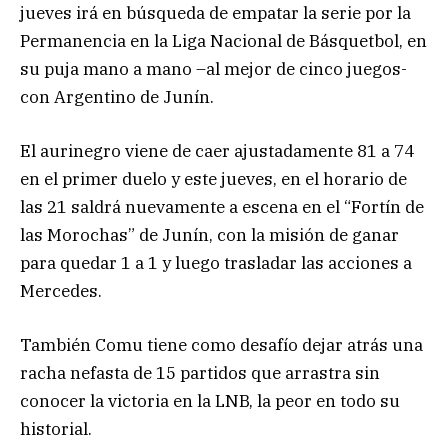
jueves irá en búsqueda de empatar la serie por la
Permanencia en la Liga Nacional de Básquetbol, en
su puja mano a mano –al mejor de cinco juegos-
con Argentino de Junín.
El aurinegro viene de caer ajustadamente 81 a 74
en el primer duelo y este jueves, en el horario de
las 21 saldrá nuevamente a escena en el “Fortín de
las Morochas” de Junín, con la misión de ganar
para quedar 1 a 1 y luego trasladar las acciones a
Mercedes.
También Comu tiene como desafío dejar atrás una
racha nefasta de 15 partidos que arrastra sin
conocer la victoria en la LNB, la peor en todo su
historial.