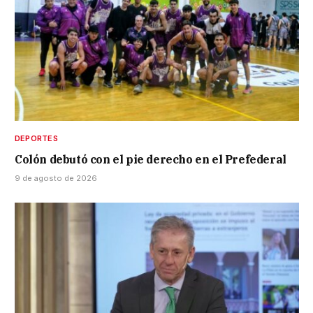
DEPORTES
Colón debutó con el pie derecho en el Prefederal
9 de agosto de 2026