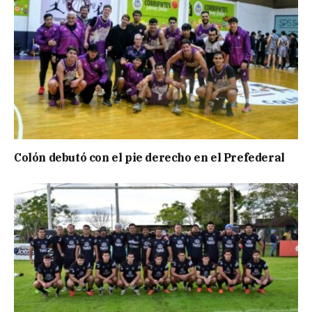
Colón debutó con el pie derecho en el Prefederal