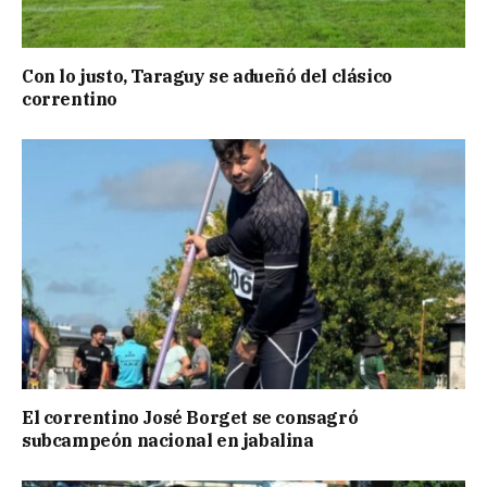
Con lo justo, Taraguy se adueñó del clásico
correntino
El correntino José Borget se consagró
subcampeón nacional en jabalina