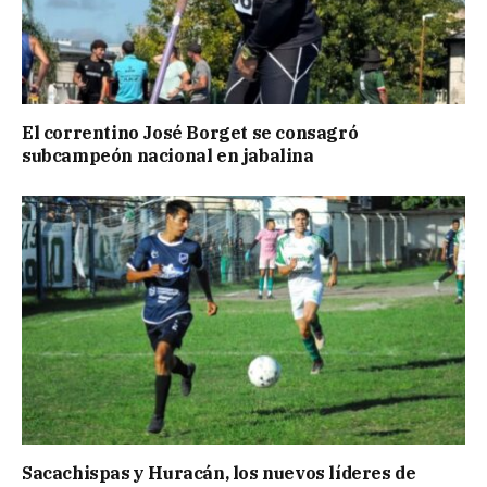
El correntino José Borget se consagró
subcampeón nacional en jabalina
Sacachispas y Huracán, los nuevos líderes de