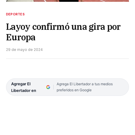
DEPORTES
Layoy confirmó una gira por
Europa
29 de mayo de 2024
Agregar El
Agrega El Libertador a tus medios
preferidos en Google
Libertador en