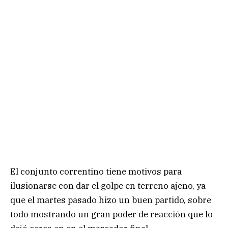
El conjunto correntino tiene motivos para
ilusionarse con dar el golpe en terreno ajeno, ya
que el martes pasado hizo un buen partido, sobre
todo mostrando un gran poder de reacción que lo