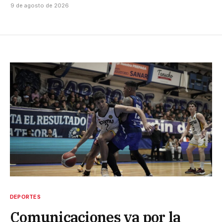
9 de agosto de 2026
DEPORTES
Comunicaciones va por la