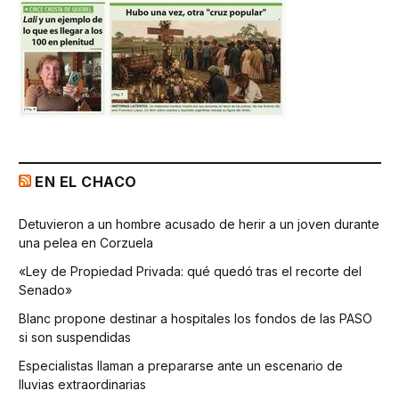
EN EL CHACO
Detuvieron a un hombre acusado de herir a un joven durante
una pelea en Corzuela
«Ley de Propiedad Privada: qué quedó tras el recorte del
Senado»
Blanc propone destinar a hospitales los fondos de las PASO
si son suspendidas
Especialistas llaman a prepararse ante un escenario de
lluvias extraordinarias