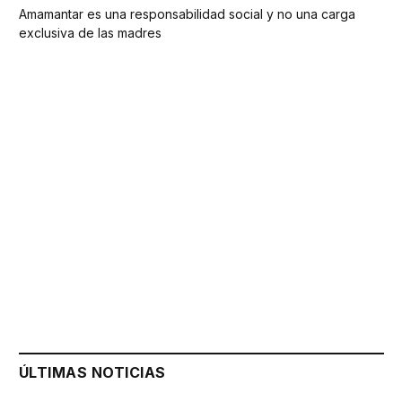
Amamantar es una responsabilidad social y no una carga
exclusiva de las madres
ÚLTIMAS NOTICIAS