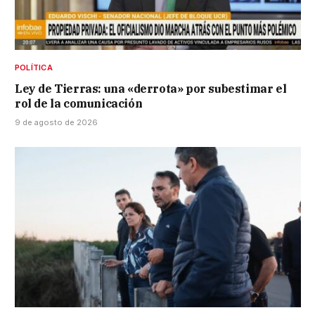
POLÍTICA
Ley de Tierras: una «derrota» por subestimar el
rol de la comunicación
9 de agosto de 2026