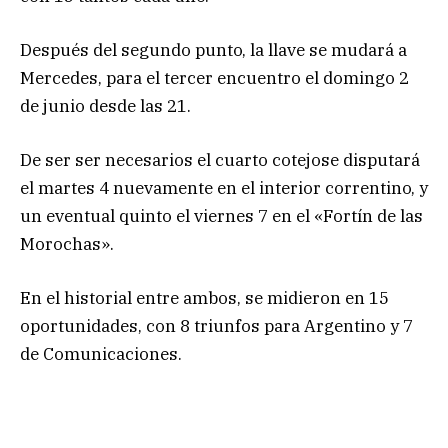
Después del segundo punto, la llave se mudará a
Mercedes, para el tercer encuentro el domingo 2
de junio desde las 21.
De ser ser necesarios el cuarto cotejose disputará
el martes 4 nuevamente en el interior correntino, y
un eventual quinto el viernes 7 en el «Fortín de las
Morochas».
En el historial entre ambos, se midieron en 15
oportunidades, con 8 triunfos para Argentino y 7
de Comunicaciones.