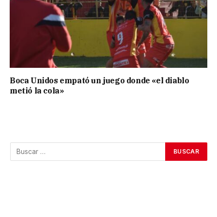
Boca Unidos empató un juego donde «el diablo
metió la cola»