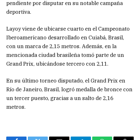
pendiente por disputar en su notable campaña
deportiva.
Layoy viene de ubicarse cuarto en el Campeonato
Iberoamericano desarrollado en Cuiabá, Brasil,
con un marca de 2,15 metros. Además, en la
mencionada ciudad brasileña tomó parte de un
Grand Prix, ubicándose tercero con 2,11.
En su último torneo disputado,
el Grand Prix en
Río de Janeiro, Brasil, logró medalla de bronce con
un tercer puesto, gracias a un salto de 2,16
metros.