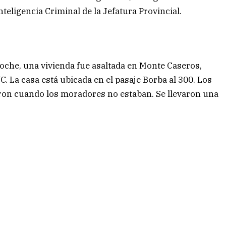
nteligencia Criminal de la Jefatura Provincial.
oche, una vivienda fue asaltada en Monte Caseros,
. La casa está ubicada en el pasaje Borba al 300. Los
ron cuando los moradores no estaban. Se llevaron una