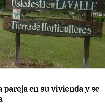
a pareja en su vivienda y se
a