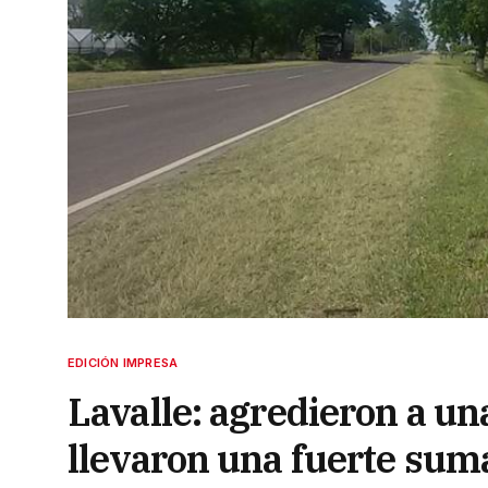
EDICIÓN IMPRESA
Lavalle: agredieron a un
llevaron una fuerte sum