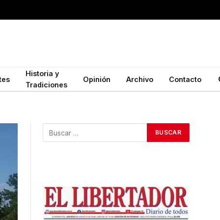
Historia y
tes
Opinión
Archivo
Contacto
Tradiciones