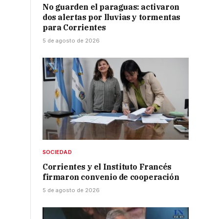
No guarden el paraguas: activaron
dos alertas por lluvias y tormentas
para Corrientes
5 de agosto de 2026
SOCIEDAD
Corrientes y el Instituto Francés
firmaron convenio de cooperación
5 de agosto de 2026