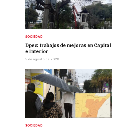
SOCIEDAD
Dpec: trabajos de mejoras en Capital
e Interior
5 de agosto de 2026
SOCIEDAD