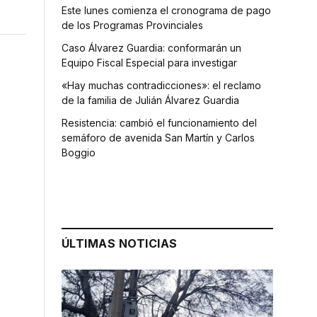
Este lunes comienza el cronograma de pago
de los Programas Provinciales
Caso Álvarez Guardia: conformarán un
Equipo Fiscal Especial para investigar
«Hay muchas contradicciones»: el reclamo
de la familia de Julián Álvarez Guardia
Resistencia: cambió el funcionamiento del
semáforo de avenida San Martín y Carlos
Boggio
ÚLTIMAS NOTICIAS