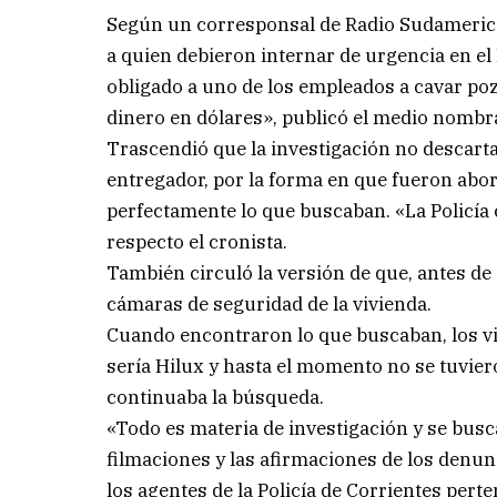
Según un corresponsal de Radio Sudamericana
a quien debieron internar de urgencia en el
obligado a uno de los empleados a cavar poz
dinero en dólares», publicó el medio nombr
Trascendió que la investigación no descarta 
entregador, por la forma en que fueron abor
perfectamente lo que buscaban. «La Policía 
respecto el cronista.
También circuló la versión de que, antes de
cámaras de seguridad de la vivienda.
Cuando encontraron lo que buscaban, los v
sería Hilux y hasta el momento no se tuvie
continuaba la búsqueda.
«Todo es materia de investigación y se busc
filmaciones y las afirmaciones de los denun
los agentes de la Policía de Corrientes perte