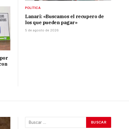
POLÍTICA
Lanari: «Buscamos el recupero de
los que pueden pagar»
5 de agosto de 2026
 por
 con