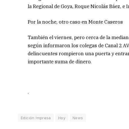
la Regional de Goya, Roque Nicolás Báez, e I
Por la noche, otro caso en Monte Caseros
También el viernes, pero cerca de la median
según informaron los colegas de Canal 2 AVC
delincuentes rompieron una puerta y entra
importante suma de dinero.
.
Edición Impresa
Hoy
News