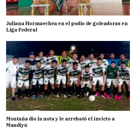
Juliana Hormaechea en el podio de goleadoras en
Liga Federal
Montaña dio la nota y le arrebató el invicto a
Mandiyú