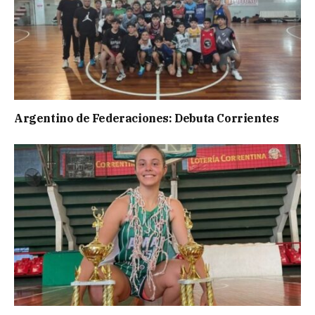
Argentino de Federaciones: Debuta Corrientes