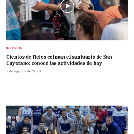
INTERIOR
Cientos de fieles colman el santuario de San
Cayetano: conocé las actividades de hoy
7 de agosto de 2026