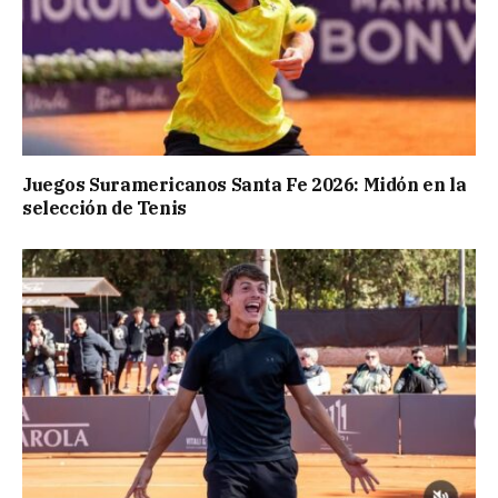
Juegos Suramericanos Santa Fe 2026: Midón en la
selección de Tenis