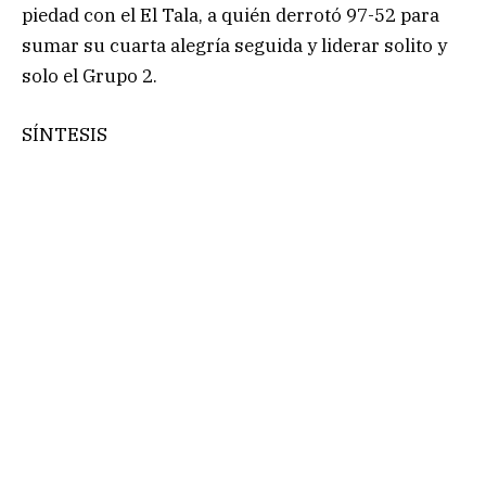
piedad con el El Tala, a quién derrotó 97-52 para
sumar su cuarta alegría seguida y liderar solito y
solo el Grupo 2.
SÍNTESIS