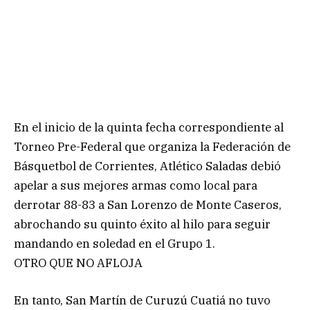
En el inicio de la quinta fecha correspondiente al
Torneo Pre-Federal que organiza la Federación de
Básquetbol de Corrientes, Atlético Saladas debió
apelar a sus mejores armas como local para
derrotar 88-83 a San Lorenzo de Monte Caseros,
abrochando su quinto éxito al hilo para seguir
mandando en soledad en el Grupo 1.
OTRO QUE NO AFLOJA
En tanto, San Martín de Curuzú Cuatiá no tuvo