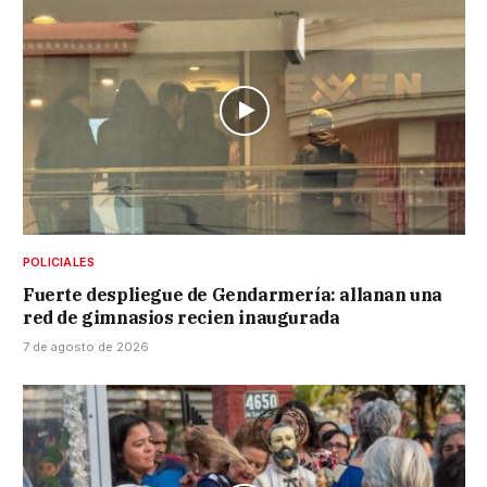
POLICIALES
Fuerte despliegue de Gendarmería: allanan una
red de gimnasios recien inaugurada
7 de agosto de 2026