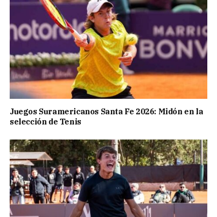
Juegos Suramericanos Santa Fe 2026: Midón en la
selección de Tenis