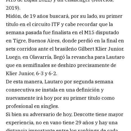
2019).
Midón, de 19 años buscará, por su lado, su primer
título en el circuito ITF y cabe recordar que la
semana pasada fue finalista en el M15 disputado
en Tigre, Buenos Aires, donde perdió en la final en
sets corridos ante el brasileño Gilbert Klier Junior.
Luego, en Olavarría, llegó la revancha para Lautaro
que en semifinales se deshizo precisamente de
Klier Junior, 6-3 y 6-2.
De esta manera, Lautaro por segunda semana
consecutiva se instala en una definición y
nuevamente irá hoy por su primer título como
profesional en singles.
Si bien su adversario de hoy, Descotte tiene mayor
experiencia, no en vano tiene 29 años y hay una
distancia importante entre los rankings de cada