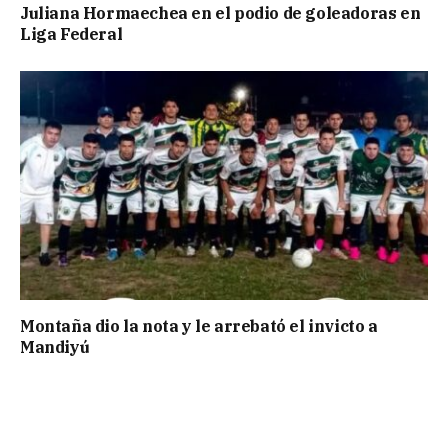
Juliana Hormaechea en el podio de goleadoras en
Liga Federal
Montaña dio la nota y le arrebató el invicto a
Mandiyú