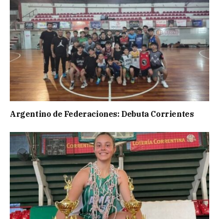
Argentino de Federaciones: Debuta Corrientes