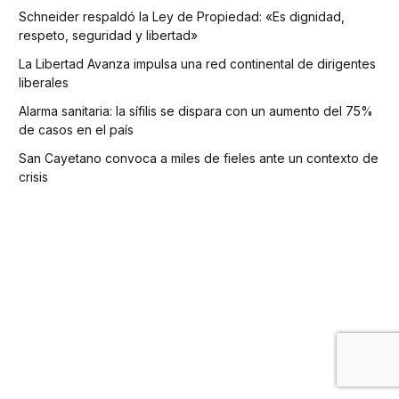
Schneider respaldó la Ley de Propiedad: «Es dignidad,
respeto, seguridad y libertad»
La Libertad Avanza impulsa una red continental de dirigentes
liberales
Alarma sanitaria: la sífilis se dispara con un aumento del 75%
de casos en el país
San Cayetano convoca a miles de fieles ante un contexto de
crisis