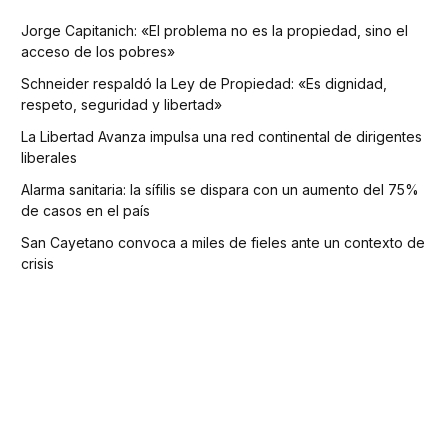
Jorge Capitanich: «El problema no es la propiedad, sino el
acceso de los pobres»
Schneider respaldó la Ley de Propiedad: «Es dignidad,
respeto, seguridad y libertad»
La Libertad Avanza impulsa una red continental de dirigentes
liberales
Alarma sanitaria: la sífilis se dispara con un aumento del 75%
de casos en el país
San Cayetano convoca a miles de fieles ante un contexto de
crisis