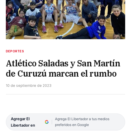
DEPORTES
Atlético Saladas y San Martín
de Curuzú marcan el rumbo
10 de septiembre de 2023
Agregar El
Agrega El Libertador a tus medios
preferidos en Google
Libertador en