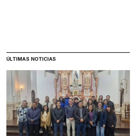
ÚLTIMAS NOTICIAS