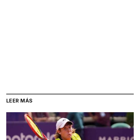
Link
LEER MÁS