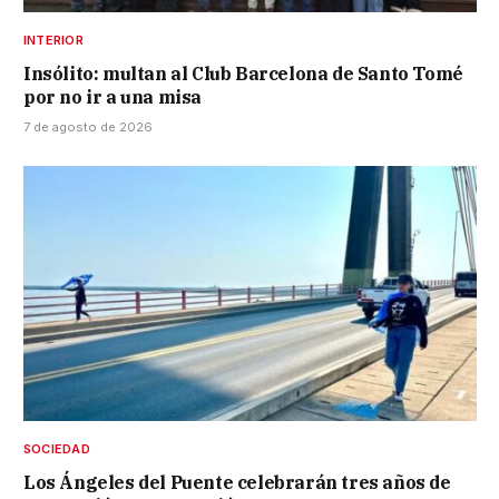
INTERIOR
Insólito: multan al Club Barcelona de Santo Tomé
por no ir a una misa
7 de agosto de 2026
SOCIEDAD
Los Ángeles del Puente celebrarán tres años de