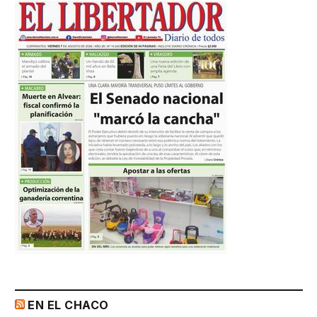
EN EL CHACO