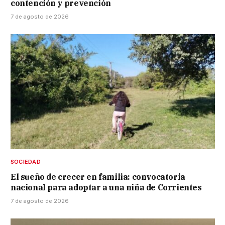
contención y prevención
7 de agosto de 2026
SOCIEDAD
El sueño de crecer en familia: convocatoria
nacional para adoptar a una niña de Corrientes
7 de agosto de 2026