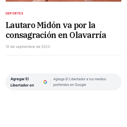
DEPORTES
Lautaro Midón va por la
consagración en Olavarría
10 de septiembre de 2023
Agregar El
Agrega El Libertador a tus medios
preferidos en Google
Libertador en