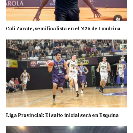
Cali Zarate, semifinalista en el M25 de Londrina
Liga Provincial: El salto inicial será en Esquina