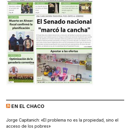
EN EL CHACO
Jorge Capitanich: «El problema no es la propiedad, sino el
acceso de los pobres»