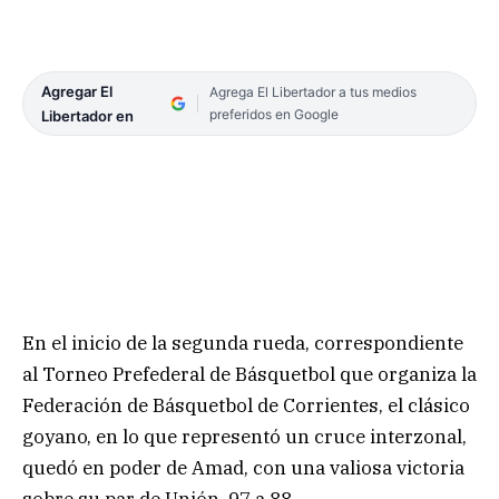
Agregar El
Agrega El Libertador a tus medios
preferidos en Google
Libertador en
En el inicio de la segunda rueda, correspondiente
al Torneo Prefederal de Básquetbol que organiza la
Federación de Básquetbol de Corrientes, el clásico
goyano, en lo que representó un cruce interzonal,
quedó en poder de Amad, con una valiosa victoria
sobre su par de Unión, 97 a 88.