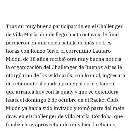
Tras su muy buena participación en el Challenger
de Villa María, donde llegó hasta octavos de final,
perdieron en una épica batalla de más de tres
horas con Renzo Olivo, el correntino Lautaro
Midón, de 18 años recibió otra muy buena noticia:
la organización del Challenger de Buenos Aires le
otorgó uno de los wild cards, con lo cual, ingresará
directamente al cuadro principal del certamen,
que arranca hoy con la qualy y que se extenderá
hasta el domingo 2 de octubre en el Racket Club.
Midón ya había sido invitado y tomó parte del main
draw en el Challenger de Villa María, Córdoba, que
finaliza hoy, aprovechando muy bien la chance,