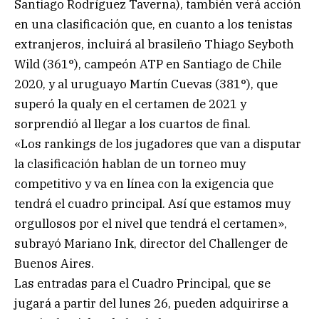
Santiago Rodríguez Taverna), también verá acción
en una clasificación que, en cuanto a los tenistas
extranjeros, incluirá al brasileño Thiago Seyboth
Wild (361°), campeón ATP en Santiago de Chile
2020, y al uruguayo Martín Cuevas (381°), que
superó la qualy en el certamen de 2021 y
sorprendió al llegar a los cuartos de final.
«Los rankings de los jugadores que van a disputar
la clasificación hablan de un torneo muy
competitivo y va en línea con la exigencia que
tendrá el cuadro principal. Así que estamos muy
orgullosos por el nivel que tendrá el certamen»,
subrayó Mariano Ink, director del Challenger de
Buenos Aires.
Las entradas para el Cuadro Principal, que se
jugará a partir del lunes 26, pueden adquirirse a