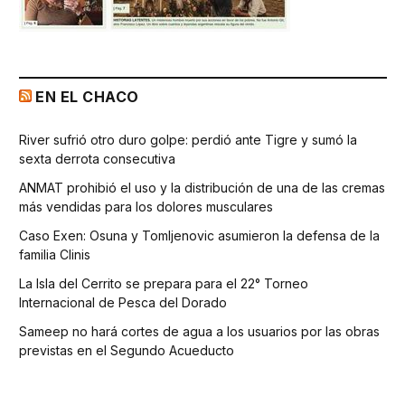
EN EL CHACO
River sufrió otro duro golpe: perdió ante Tigre y sumó la
sexta derrota consecutiva
ANMAT prohibió el uso y la distribución de una de las cremas
más vendidas para los dolores musculares
Caso Exen: Osuna y Tomljenovic asumieron la defensa de la
familia Clinis
La Isla del Cerrito se prepara para el 22° Torneo
Internacional de Pesca del Dorado
Sameep no hará cortes de agua a los usuarios por las obras
previstas en el Segundo Acueducto