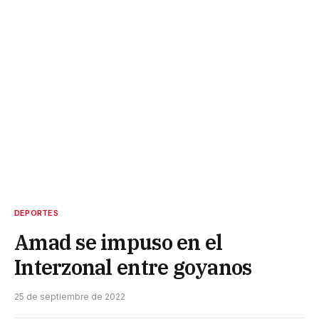
DEPORTES
Amad se impuso en el
Interzonal entre goyanos
25 de septiembre de 2022