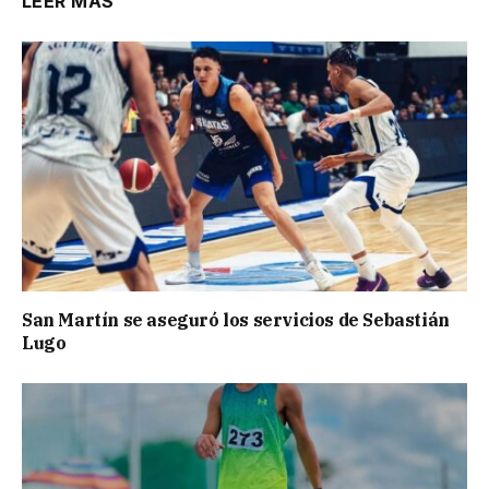
LEER MÁS
San Martín se aseguró los servicios de Sebastián
Lugo