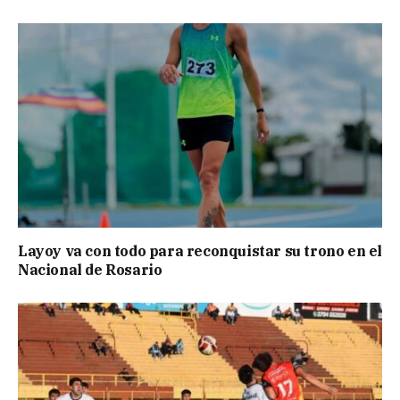
Layoy va con todo para reconquistar su trono en el
Nacional de Rosario