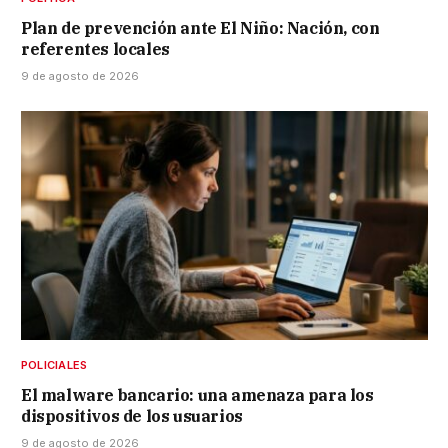
Plan de prevención ante El Niño: Nación, con
referentes locales
9 de agosto de 2026
POLICIALES
El malware bancario: una amenaza para los
dispositivos de los usuarios
9 de agosto de 2026