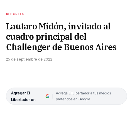
DEPORTES
Lautaro Midón, invitado al
cuadro principal del
Challenger de Buenos Aires
25 de septiembre de 2022
Agregar El
Agrega El Libertador a tus medios
preferidos en Google
Libertador en