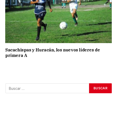
Sacachispas y Huracán, los nuevos líderes de
primera A