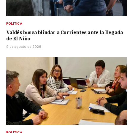
POLÍTICA
Valdés busca blindar a Corrientes ante la llegada
de El Niño
9 de agosto de 2026
POLÍTICA