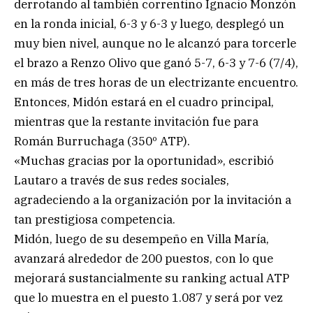
derrotando al también correntino Ignacio Monzón
en la ronda inicial, 6-3 y 6-3 y luego, desplegó un
muy bien nivel, aunque no le alcanzó para torcerle
el brazo a Renzo Olivo que ganó 5-7, 6-3 y 7-6 (7/4),
en más de tres horas de un electrizante encuentro.
Entonces, Midón estará en el cuadro principal,
mientras que la restante invitación fue para
Román Burruchaga (350º ATP).
«Muchas gracias por la oportunidad», escribió
Lautaro a través de sus redes sociales,
agradeciendo a la organización por la invitación a
tan prestigiosa competencia.
Midón, luego de su desempeño en Villa María,
avanzará alrededor de 200 puestos, con lo que
mejorará sustancialmente su ranking actual ATP
que lo muestra en el puesto 1.087 y será por vez