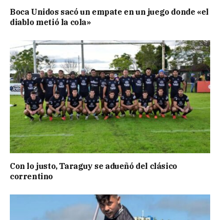
Boca Unidos sacó un empate en un juego donde «el
diablo metió la cola»
Con lo justo, Taraguy se adueñó del clásico
correntino