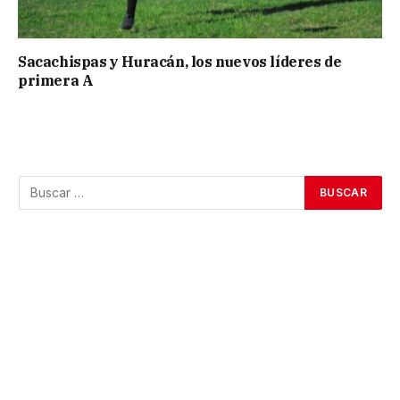
Sacachispas y Huracán, los nuevos líderes de
primera A