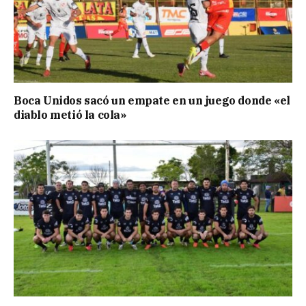
Boca Unidos sacó un empate en un juego donde «el
diablo metió la cola»