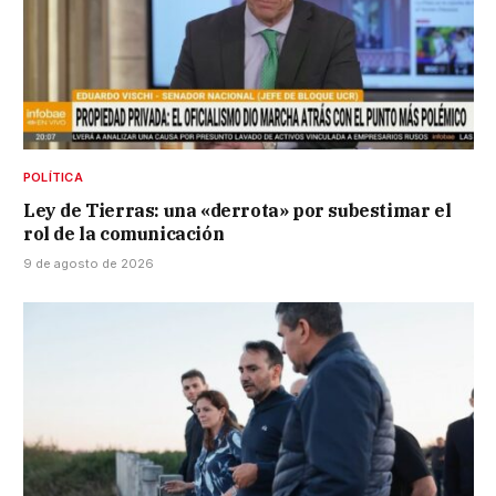
POLÍTICA
Ley de Tierras: una «derrota» por subestimar el
rol de la comunicación
9 de agosto de 2026