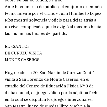
Ante buen marco de público, el conjunto orientado
técnicamente por el «Tano» Juan Humberto López
Ríos mostró solvencia y oficio para dejar atrás a
un rival complicado, que lo exigió al máximo hasta
las instancias finales del partido.
EL «SANTO»
DE CURUZÚ VISITA
MONTE CASEROS
Hoy, desde las 20, San Martín de Curuzú Cuatiá
visita a San Lorenzo de Monte Caseros, en el
estadio del Centro de Educación Física N° 3 de
dicha ciudad, en juego válido por la séptima fecha,
en la cual se disputan los juegos interzonales.
San Martín, luego de quedar libre, vuelve a la