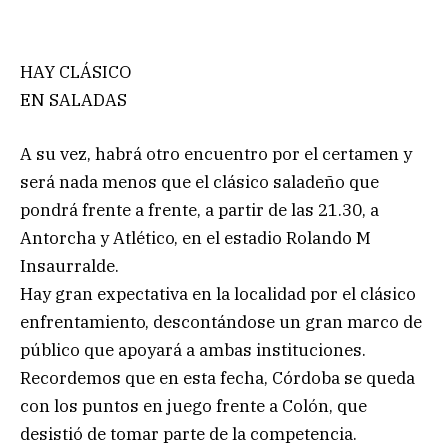
HAY CLÁSICO
EN SALADAS
A su vez, habrá otro encuentro por el certamen y
será nada menos que el clásico saladeño que
pondrá frente a frente, a partir de las 21.30, a
Antorcha y Atlético, en el estadio Rolando M
Insaurralde.
Hay gran expectativa en la localidad por el clásico
enfrentamiento, descontándose un gran marco de
público que apoyará a ambas instituciones.
Recordemos que en esta fecha, Córdoba se queda
con los puntos en juego frente a Colón, que
desistió de tomar parte de la competencia.