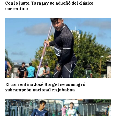
Con lo justo, Taraguy se adueñó del clásico
correntino
El correntino José Borget se consagró
subcampeón nacional en jabalina