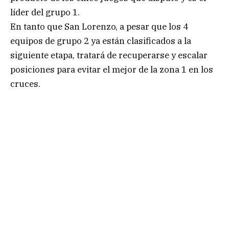
líder del grupo 1.
En tanto que San Lorenzo, a pesar que los 4
equipos de grupo 2 ya están clasificados a la
siguiente etapa, tratará de recuperarse y escalar
posiciones para evitar el mejor de la zona 1 en los
cruces.