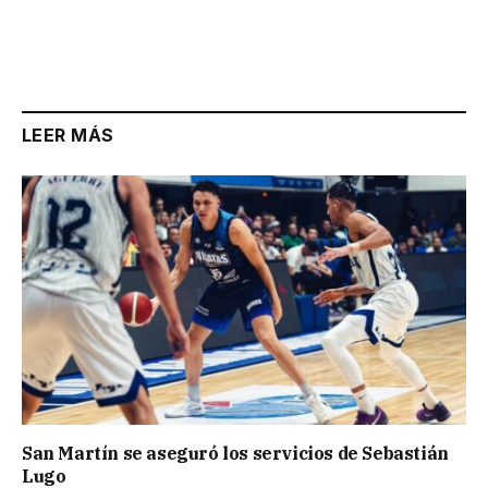
LEER MÁS
San Martín se aseguró los servicios de Sebastián
Lugo