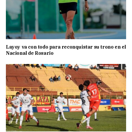
Layoy va con todo para reconquistar su trono en el
Nacional de Rosario