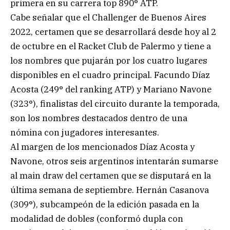
primera en su carrera top 890° ATP.
Cabe señalar que el Challenger de Buenos Aires
2022, certamen que se desarrollará desde hoy al 2
de octubre en el Racket Club de Palermo y tiene a
los nombres que pujarán por los cuatro lugares
disponibles en el cuadro principal. Facundo Díaz
Acosta (249° del ranking ATP) y Mariano Navone
(323°), finalistas del circuito durante la temporada,
son los nombres destacados dentro de una
nómina con jugadores interesantes.
Al margen de los mencionados Díaz Acosta y
Navone, otros seis argentinos intentarán sumarse
al main draw del certamen que se disputará en la
última semana de septiembre. Hernán Casanova
(309°), subcampeón de la edición pasada en la
modalidad de dobles (conformó dupla con