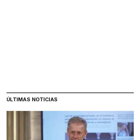
ÚLTIMAS NOTICIAS