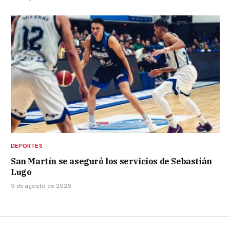
DEPORTES
San Martín se aseguró los servicios de Sebastián
Lugo
9 de agosto de 2026