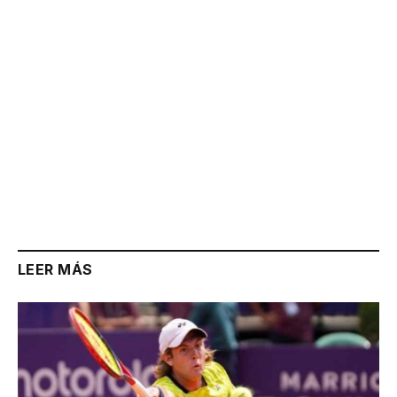
LEER MÁS