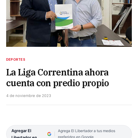
DEPORTES
La Liga Correntina ahora
cuenta con predio propio
4 de noviembre de 2023
Agregar El
Agrega El Libertador a tus medios
preferidos en Google
Libertador en