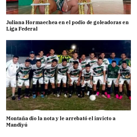
Juliana Hormaechea en el podio de goleadoras en
Liga Federal
Montaña dio la nota y le arrebató el invicto a
Mandiyú