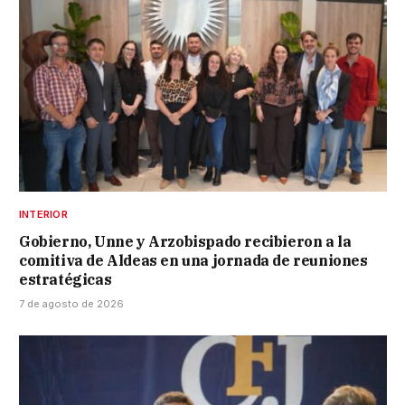
INTERIOR
Gobierno, Unne y Arzobispado recibieron a la
comitiva de Aldeas en una jornada de reuniones
estratégicas
7 de agosto de 2026