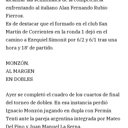
enfrentando al italiano Alan Fernando Rubio
Fierros.
Es de destacar que el formado en el club San
Martín de Corrientes en la ronda 1 dejó en el
camino a Ezequiel Simonit por 6/2 y 6/1 tras una
hora y 18′ de partido.
MONZÓN,
AL MARGEN
EN DOBLES
Ayer se completó el cuadro de los cuartos de final
del torneo de dobles. En esa instancia perdió
Ignacio Monzón jugando en dupla con Fermín
Tenti ante la pareja argentina integrada por Mateo
Del Pino y Juan Manuel La Serna.