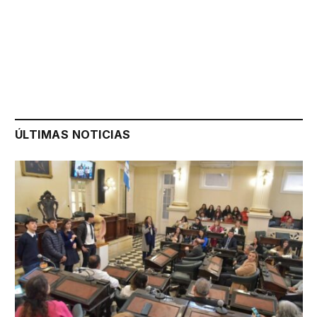
ÚLTIMAS NOTICIAS