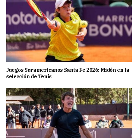
Juegos Suramericanos Santa Fe 2026: Midón en la
selección de Tenis