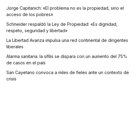
Jorge Capitanich: «El problema no es la propiedad, sino el
acceso de los pobres»
Schneider respaldó la Ley de Propiedad: «Es dignidad,
respeto, seguridad y libertad»
La Libertad Avanza impulsa una red continental de dirigentes
liberales
Alarma sanitaria: la sífilis se dispara con un aumento del 75%
de casos en el país
San Cayetano convoca a miles de fieles ante un contexto de
crisis