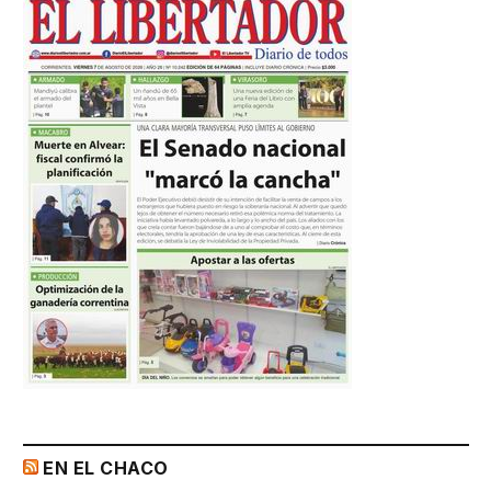
EN EL CHACO