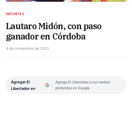
DEPORTES
Lautaro Midón, con paso
ganador en Córdoba
4 de noviembre de 2023
Agregar El
Agrega El Libertador a tus medios
preferidos en Google
Libertador en