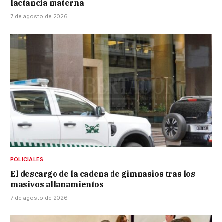
lactancia materna
7 de agosto de 2026
POLICIALES
El descargo de la cadena de gimnasios tras los
masivos allanamientos
7 de agosto de 2026