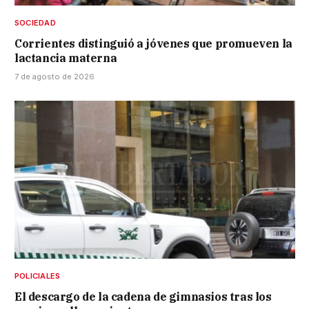
SOCIEDAD
Corrientes distinguió a jóvenes que promueven la
lactancia materna
7 de agosto de 2026
POLICIALES
El descargo de la cadena de gimnasios tras los