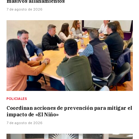
masivos allanamientos
7 de agosto de 2026
POLICIALES
Coordinan acciones de prevención para mitigar el
impacto de «El Niño»
7 de agosto de 2026