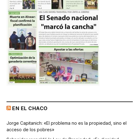
EN EL CHACO
Jorge Capitanich: «El problema no es la propiedad, sino el
acceso de los pobres»