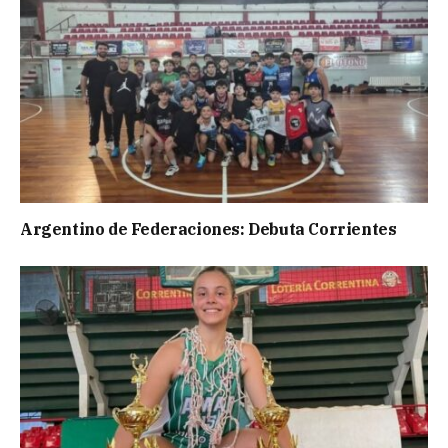
Argentino de Federaciones: Debuta Corrientes