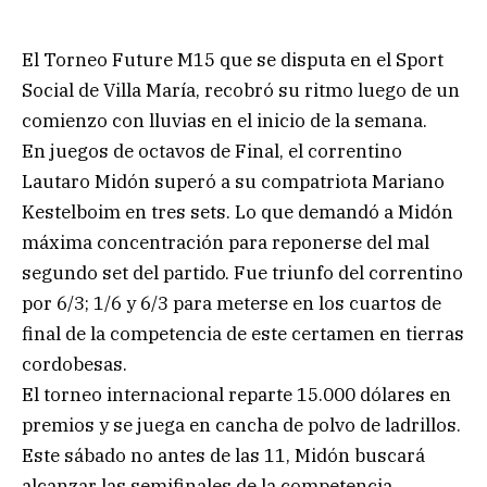
El Torneo Future M15 que se disputa en el Sport
Social de Villa María, recobró su ritmo luego de un
comienzo con lluvias en el inicio de la semana.
En juegos de octavos de Final, el correntino
Lautaro Midón superó a su compatriota Mariano
Kestelboim en tres sets. Lo que demandó a Midón
máxima concentración para reponerse del mal
segundo set del partido. Fue triunfo del correntino
por 6/3; 1/6 y 6/3 para meterse en los cuartos de
final de la competencia de este certamen en tierras
cordobesas.
El torneo internacional reparte 15.000 dólares en
premios y se juega en cancha de polvo de ladrillos.
Este sábado no antes de las 11, Midón buscará
alcanzar las semifinales de la competencia