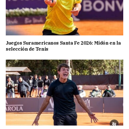
Juegos Suramericanos Santa Fe 2026: Midón en la
selección de Tenis