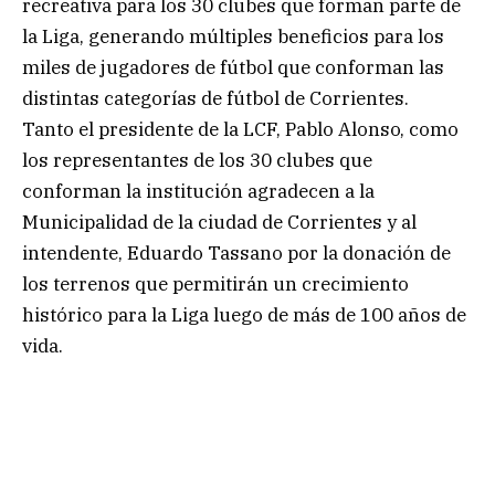
recreativa para los 30 clubes que forman parte de
la Liga, generando múltiples beneficios para los
miles de jugadores de fútbol que conforman las
distintas categorías de fútbol de Corrientes.
Tanto el presidente de la LCF, Pablo Alonso, como
los representantes de los 30 clubes que
conforman la institución agradecen a la
Municipalidad de la ciudad de Corrientes y al
intendente, Eduardo Tassano por la donación de
los terrenos que permitirán un crecimiento
histórico para la Liga luego de más de 100 años de
vida.