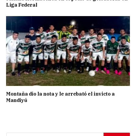
Liga Federal
Montaña dio la nota y le arrebató el invicto a
Mandiyú