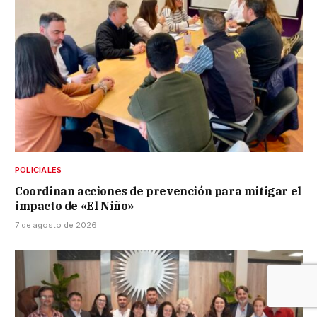
POLICIALES
Coordinan acciones de prevención para mitigar el
impacto de «El Niño»
7 de agosto de 2026