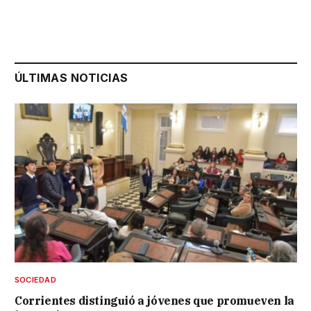
ÚLTIMAS NOTICIAS
SOCIEDAD
Corrientes distinguió a jóvenes que promueven la