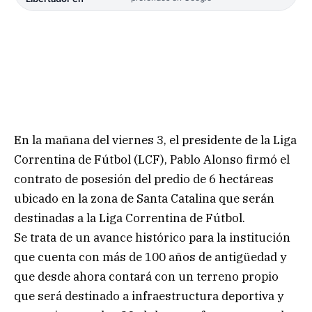
En la mañana del viernes 3, el presidente de la Liga
Correntina de Fútbol (LCF), Pablo Alonso firmó el
contrato de posesión del predio de 6 hectáreas
ubicado en la zona de Santa Catalina que serán
destinadas a la Liga Correntina de Fútbol.
Se trata de un avance histórico para la institución
que cuenta con más de 100 años de antigüedad y
que desde ahora contará con un terreno propio
que será destinado a infraestructura deportiva y