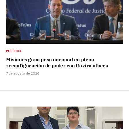
POLÍTICA
Misiones gana peso nacional en plena
reconfiguración de poder con Rovira afuera
7 de agosto de 2026