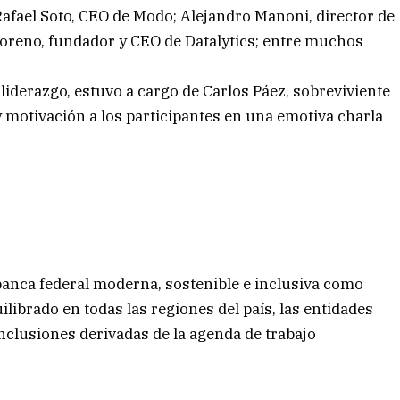
afael Soto, CEO de Modo; Alejandro Manoni, director de
Moreno, fundador y CEO de Datalytics; entre muchos
 liderazgo, estuvo a cargo de Carlos Páez, sobreviviente
 motivación a los participantes en una emotiva charla
anca federal moderna, sostenible e inclusiva como
librado en todas las regiones del país, las entidades
nclusiones derivadas de la agenda de trabajo