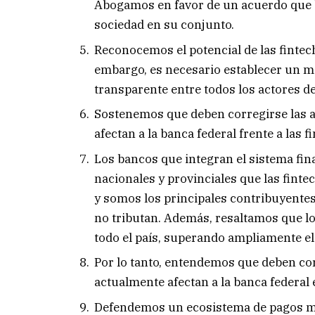
Abogamos en favor de un acuerdo que be
sociedad en su conjunto.
Reconocemos el potencial de las fintech
embargo, es necesario establecer un ma
transparente entre todos los actores de
Sostenemos que deben corregirse las a
afectan a la banca federal frente a las f
Los bancos que integran el sistema fi
nacionales y provinciales que las fint
y somos los principales contribuyentes
no tributan. Además, resaltamos que l
todo el país, superando ampliamente el
Por lo tanto, entendemos que deben cor
actualmente afectan a la banca federal
Defendemos un ecosistema de pagos más