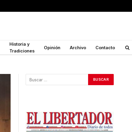
Historia y
Opinión
Archivo
Contacto
Tradiciones