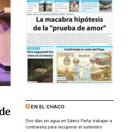
EN EL CHACO
 de
Dos días sin agua en Sáenz Peña: trabajan a
contrareloj para recuperar el suministro