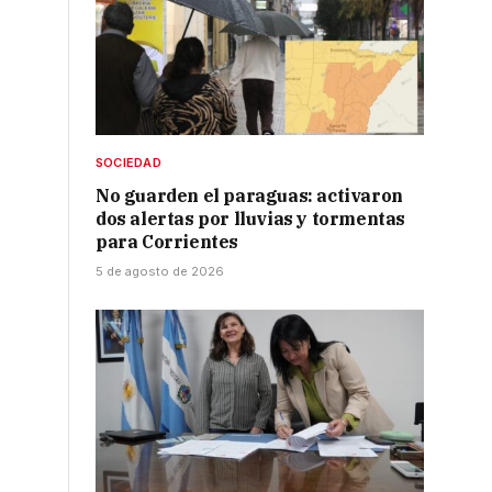
SOCIEDAD
No guarden el paraguas: activaron
dos alertas por lluvias y tormentas
para Corrientes
5 de agosto de 2026