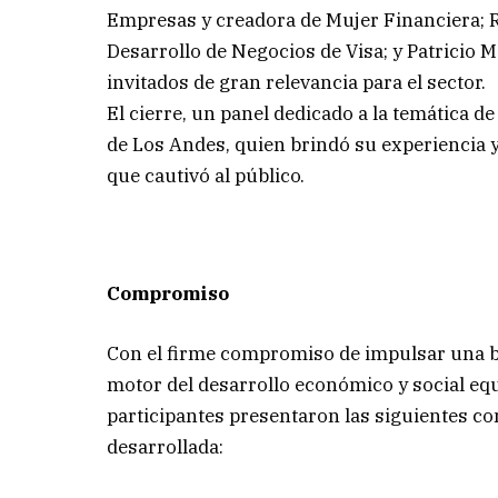
Empresas y creadora de Mujer Financiera; R
Desarrollo de Negocios de Visa; y Patricio 
invitados de gran relevancia para el sector.
El cierre, un panel dedicado a la temática de
de Los Andes, quien brindó su experiencia y
que cautivó al público.
Compromiso
Con el firme compromiso de impulsar una b
motor del desarrollo económico y social equi
participantes presentaron las siguientes co
desarrollada: