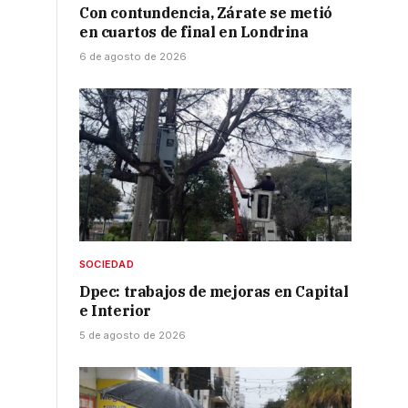
Con contundencia, Zárate se metió
en cuartos de final en Londrina
6 de agosto de 2026
SOCIEDAD
Dpec: trabajos de mejoras en Capital
e Interior
5 de agosto de 2026