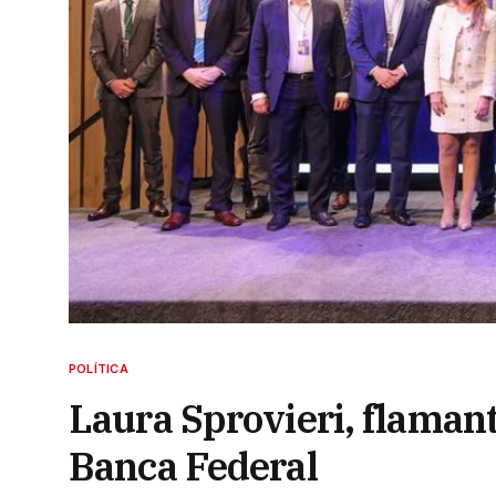
POLÍTICA
Laura Sprovieri, flaman
Banca Federal