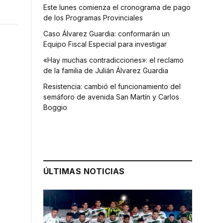
Este lunes comienza el cronograma de pago
de los Programas Provinciales
Caso Álvarez Guardia: conformarán un
Equipo Fiscal Especial para investigar
«Hay muchas contradicciones»: el reclamo
de la familia de Julián Álvarez Guardia
Resistencia: cambió el funcionamiento del
semáforo de avenida San Martín y Carlos
Boggio
ÚLTIMAS NOTICIAS