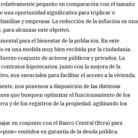
o relativamente pequeño en comparación con el tamaño
e una oportunidad significativa para triplicar o
 familias y empresas. La reducción de la inflación es una
 para alcanzar este objetivo.
mental para el bienestar de la población. En este
rio es una medida muy bien recibida por la ciudadanía.
sfuerzo conjunto de actores públicos y privados. La
contratos hipotecarios, junto con la mejora de la
o, son esenciales para facilitar el acceso a la vivienda.
ente, nos ponemos a disposición de las distintas
iones que busquen optimizar el funcionamiento de los
ra y de los registros de la propiedad, agilizando los
ajar en conjunto con el Banco Central (Bcra) para
 «puts» emitidos en garantía de la deuda pública.