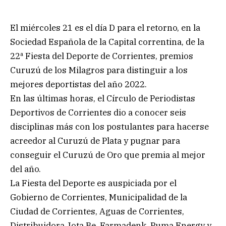
El miércoles 21 es el día D para el retorno, en la
Sociedad Española de la Capital correntina, de la
22ª Fiesta del Deporte de Corrientes, premios
Curuzú de los Milagros para distinguir a los
mejores deportistas del año 2022.
En las últimas horas, el Círculo de Periodistas
Deportivos de Corrientes dio a conocer seis
disciplinas más con los postulantes para hacerse
acreedor al Curuzú de Plata y pugnar para
conseguir el Curuzú de Oro que premia al mejor
del año.
La Fiesta del Deporte es auspiciada por el
Gobierno de Corrientes, Municipalidad de la
Ciudad de Corrientes, Aguas de Corrientes,
Distribuidora Jota Be, Farmadenk, Puma Energy y