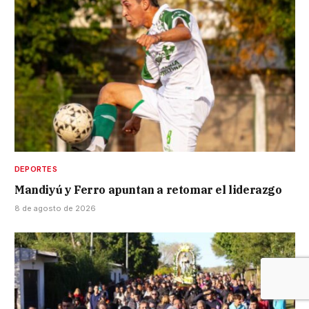
DEPORTES
Mandiyú y Ferro apuntan a retomar el liderazgo
8 de agosto de 2026