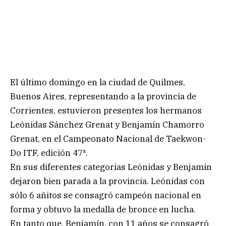
El último domingo en la ciudad de Quilmes,
Buenos Aires, representando a la provincia de
Corrientes, estuvieron presentes los hermanos
Leónidas Sánchez Grenat y Benjamín Chamorro
Grenat, en el Campeonato Nacional de Taekwon-
Do ITF, edición 47ª.
En sus diferentes categorías Leónidas y Benjamín
dejaron bien parada a la provincia. Leónidas con
sólo 6 añitos se consagró campeón nacional en
forma y obtuvo la medalla de bronce en lucha.
En tanto que, Benjamín, con 11 años se consagró