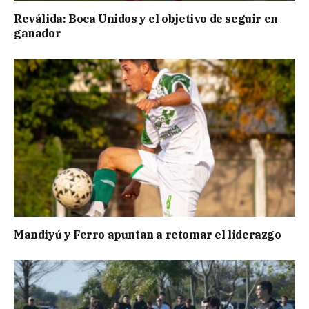
Reválida: Boca Unidos y el objetivo de seguir en
ganador
Mandiyú y Ferro apuntan a retomar el liderazgo