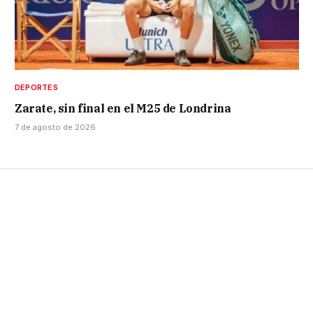
DEPORTES
Zarate, sin final en el M25 de Londrina
7 de agosto de 2026