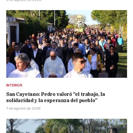
INTERIOR
San Cayetano: Pedro valoró “el trabajo, la
solidaridad y la esperanza del pueblo”
7 de agosto de 2026