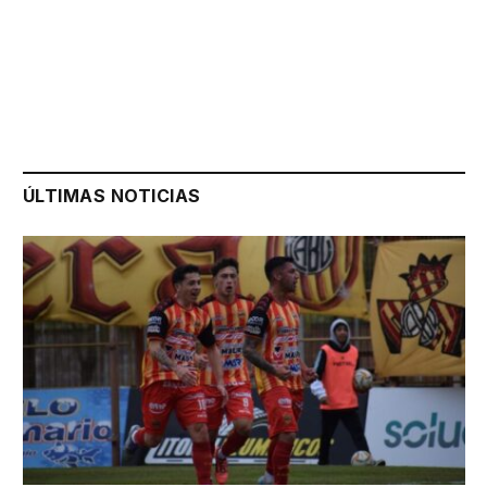
ÚLTIMAS NOTICIAS