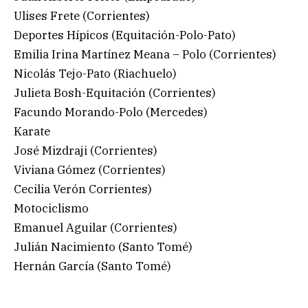
Ulises Frete (Corrientes)
Deportes Hípicos (Equitación-Polo-Pato)
Emilia Irina Martínez Meana – Polo (Corrientes)
Nicolás Tejo-Pato (Riachuelo)
Julieta Bosh-Equitación (Corrientes)
Facundo Morando-Polo (Mercedes)
Karate
José Mizdraji (Corrientes)
Viviana Gómez (Corrientes)
Cecilia Verón Corrientes)
Motociclismo
Emanuel Aguilar (Corrientes)
Julián Nacimiento (Santo Tomé)
Hernán García (Santo Tomé)