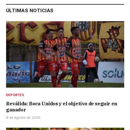
ÚLTIMAS NOTICIAS
DEPORTES
Reválida: Boca Unidos y el objetivo de seguir en
ganador
8 de agosto de 2026