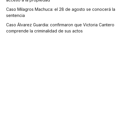
Caso Milagros Machuca: el 28 de agosto se conocerá la
sentencia
Caso Álvarez Guardia: confirmaron que Victoria Cantero
comprende la criminalidad de sus actos