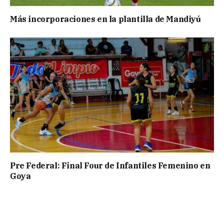
Más incorporaciones en la plantilla de Mandiyú
Pre Federal: Final Four de Infantiles Femenino en
Goya