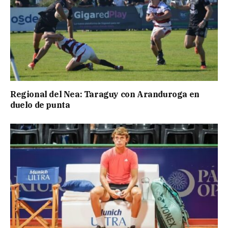
Regional del Nea: Taraguy con Aranduroga en
duelo de punta