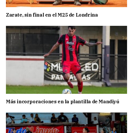
Zarate, sin final en el M25 de Londrina
Más incorporaciones en la plantilla de Mandiyú