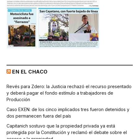
EN EL CHACO
Revés para Zdero: la Justicia rechazó el recurso presentado
y deberá pagar el fondo estímulo a trabajadores de
Producción
Caso EXEN: de los cinco implicados tres fueron detenidos y
dos permanecen fuera del país
Capitanich sostuvo que la propiedad privada ya está
protegida por la Constitución y reclamó el debate sobre el
acceso a la propiedad