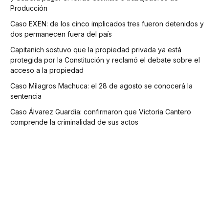
Producción
Caso EXEN: de los cinco implicados tres fueron detenidos y
dos permanecen fuera del país
Capitanich sostuvo que la propiedad privada ya está
protegida por la Constitución y reclamó el debate sobre el
acceso a la propiedad
Caso Milagros Machuca: el 28 de agosto se conocerá la
sentencia
Caso Álvarez Guardia: confirmaron que Victoria Cantero
comprende la criminalidad de sus actos