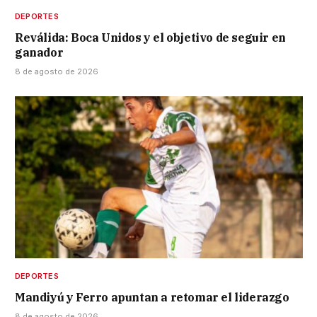
DEPORTES
Reválida: Boca Unidos y el objetivo de seguir en
ganador
8 de agosto de 2026
DEPORTES
Mandiyú y Ferro apuntan a retomar el liderazgo
8 de agosto de 2026