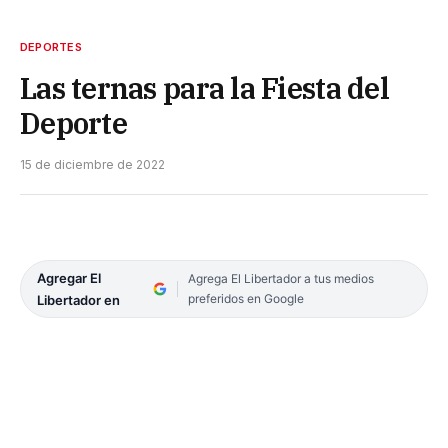
DEPORTES
Las ternas para la Fiesta del
Deporte
15 de diciembre de 2022
Agregar El
Agrega El Libertador a tus medios
preferidos en Google
Libertador en