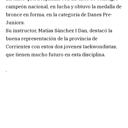
campeón nacional, en lucha y obtuvo la medalla de
bronce en forma, en la categoría de Danes Pre-
Juniors.
Su instructor, Matías Sánchez I Dan, destacó la
buena representación de la provincia de
Corrientes con estos dos jovenes taekwondistas,
que tienen mucho futuro en esta disciplina.
.