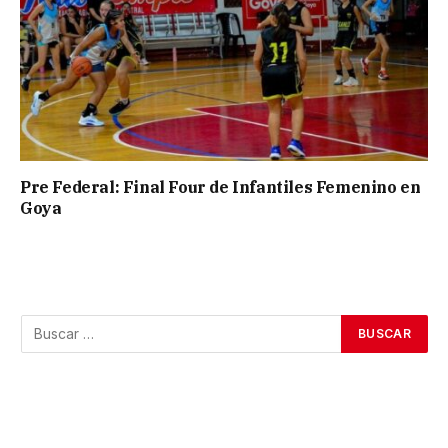
Pre Federal: Final Four de Infantiles Femenino en
Goya