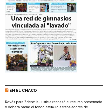
EN EL CHACO
Revés para Zdero: la Justicia rechazó el recurso presentado
y deberá pagar el fondo estímulo a trabajadores de