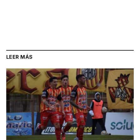
LEER MÁS