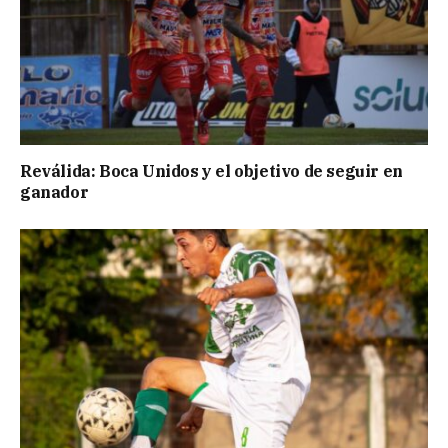
Reválida: Boca Unidos y el objetivo de seguir en
ganador