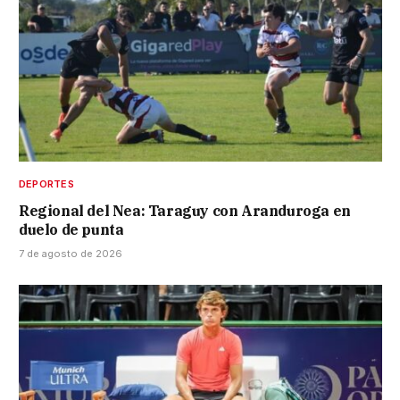
DEPORTES
Regional del Nea: Taraguy con Aranduroga en
duelo de punta
7 de agosto de 2026