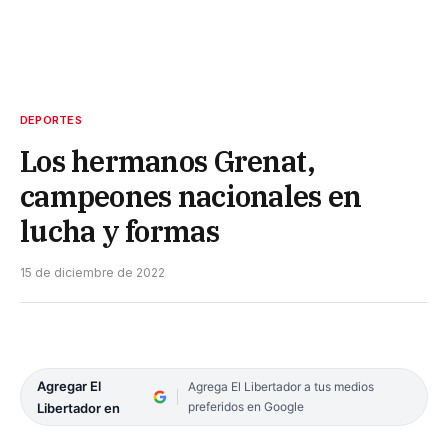
DEPORTES
Los hermanos Grenat,
campeones nacionales en
lucha y formas
15 de diciembre de 2022
Agregar El
Agrega El Libertador a tus medios
preferidos en Google
Libertador en