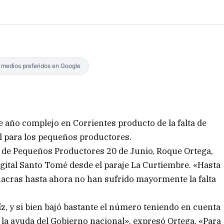
s medios preferidos en Google
 año complejo en Corrientes producto de la falta de
il para los pequeños productores.
 de Pequeños Productores 20 de Junio, Roque Ortega,
ital Santo Tomé desde el paraje La Curtiembre. «Hasta
acras hasta ahora no han sufrido mayormente la falta
, y si bien bajó bastante el número teniendo en cuenta
 la ayuda del Gobierno nacional», expresó Ortega. «Para