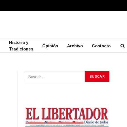
Historia y
Opinión
Archivo
Contacto
Tradiciones