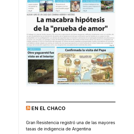
EN EL CHACO
Gran Resistencia registró una de las mayores
tasas de indigencia de Argentina