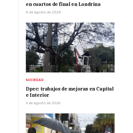
en cuartos de final en Londrina
6 de agosto de 2026
SOCIEDAD
Dpec: trabajos de mejoras en Capital
e Interior
5 de agosto de 2026