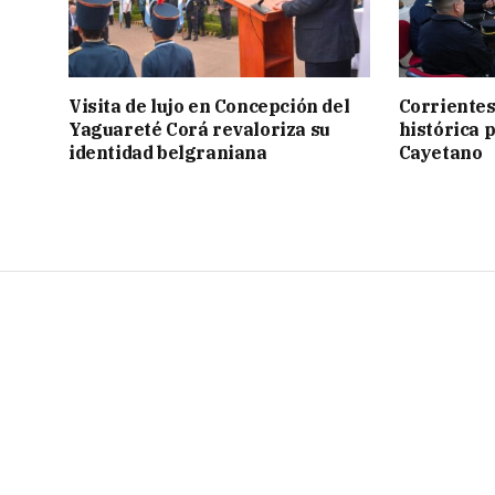
Visita de lujo en Concepción del
Corrientes
Yaguareté Corá revaloriza su
histórica 
identidad belgraniana
Cayetano