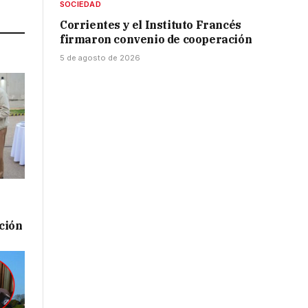
Link
SOCIEDAD
Corrientes y el Instituto Francés
firmaron convenio de cooperación
5 de agosto de 2026
ación