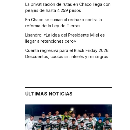
La privatización de rutas en Chaco llega con
peajes de hasta 4.259 pesos
En Chaco se suman al rechazo contra la
reforma de la Ley de Tierras
Lisandro: «La idea del Presidente Milei es
llegar a retenciones cero»
Cuenta regresiva para el Black Friday 2026:
Descuentos, cuotas sin interés y reintegros
ÚLTIMAS NOTICIAS