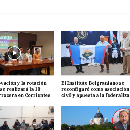
ovación y la rotación
El Instituto Belgraniano se
se realizará la 18º
reconfiguró como asociación
rocera en Corrientes
civil y apuesta a la federaliz