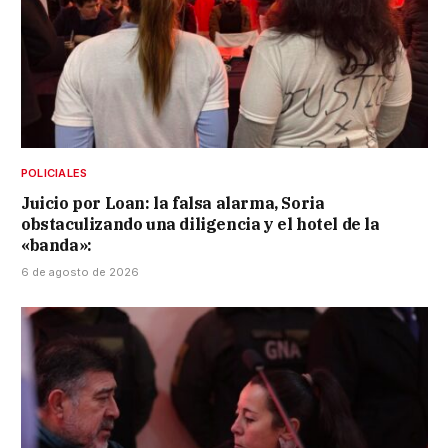
POLICIALES
Juicio por Loan: la falsa alarma, Soria
obstaculizando una diligencia y el hotel de la
«banda»:
6 de agosto de 2026