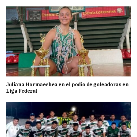
Juliana Hormaechea en el podio de goleadoras en
Liga Federal