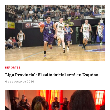
DEPORTES
Liga Provincial: El salto inicial será en Esquina
6 de agosto de 2026