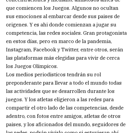
que comiencen los Juegos. Algunos no ocultan
sus emociones al embarcar desde sus paises de
origenes. Y es ahi donde comienzan a jugar su
competencia, las redes sociales. Gran protagonista
en estos días, pero en marco de la pandemia,
Instagram, Facebook y Twitter, entre otros, serán
las plataformas más elegidas para vivir de cerca
los Juegos Olímpicos.
Los medios periodisticos tendrán su rol
preponderante para llevar a todo el mundo todas
las actividades que se desarrollen durante los
juegos. Y los atletas eligieron a las redes para
compartir el otro lado de las competencias, desde
adentro, con fotos entre amigos, atletas de otros
paises, y los aficionados del mundo, seguidores de
las redes, podrán vivirlo como si estuvieran ahí.