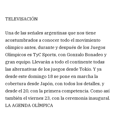
TELEVISACIÓN
Una de las señales argentinas que nos tiene
acostumbrados a conocer todo el movimiento
olímpico antes, durante y después de los Juegos
Olímpicos es TyC Sports, con Gonzalo Bonadeo y
gran equipo. Llevarán a todo el continente todas
las alternativas de los juegos desde Tokio. Y ya
desde este domingo 18 se pone en marcha la
cobertura desde Japón, con todos los detalles, y
desde el 20, con la primera competencia. Como así
también el viernes 23, con la ceremonia inaugural.
LA AGENDA OLÍMPICA