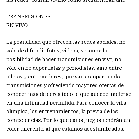
TRANSMISIONES
EN VIVO
La posibilidad que ofrecen las redes sociales, no
sólo de difundir fotos, videos, se suma la
posibilidad de hacer transmisiones en vivo, no
sólo entre deportistas y periodistas, sino entre
atletas y entrenadores, que van compartiendo
transmisiones y ofreciendo mayores ofertas de
conocer más de cerca todo lo que sucede, meterse
en una intimidad permitida. Para conocer la villa
olímpica, los entrenamientos, la previa de las
competencias. Por lo que estos juegos tendrán un
color diferente, al que estamos acostumbrados.