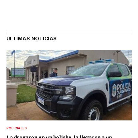
ÚLTIMAS NOTICIAS
POLICIALES
La drogaron en un boliche, la llevaron a un