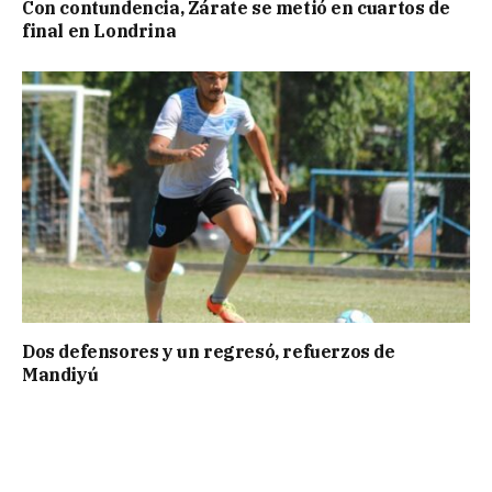
Con contundencia, Zárate se metió en cuartos de
final en Londrina
Dos defensores y un regresó, refuerzos de
Mandiyú