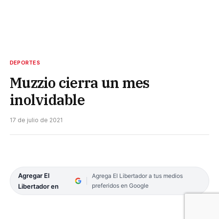
DEPORTES
Muzzio cierra un mes
inolvidable
17 de julio de 2021
Agregar El
Agrega El Libertador a tus medios
preferidos en Google
Libertador en