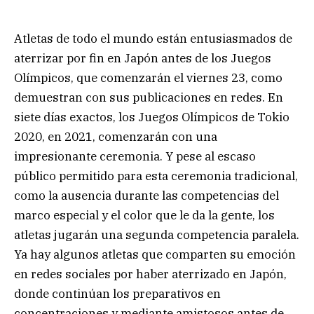
Atletas de todo el mundo están entusiasmados de
aterrizar por fin en Japón antes de los Juegos
Olímpicos, que comenzarán el viernes 23, como
demuestran con sus publicaciones en redes. En
siete días exactos, los Juegos Olímpicos de Tokio
2020, en 2021, comenzarán con una
impresionante ceremonia. Y pese al escaso
público permitido para esta ceremonia tradicional,
como la ausencia durante las competencias del
marco especial y el color que le da la gente, los
atletas jugarán una segunda competencia paralela.
Ya hay algunos atletas que comparten su emoción
en redes sociales por haber aterrizado en Japón,
donde continúan los preparativos en
concentraciones y mediante amistosos antes de