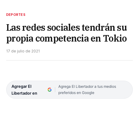
DEPORTES
Las redes sociales tendrán su
propia competencia en Tokio
17 de julio de 2021
Agregar El
Agrega El Libertador a tus medios
preferidos en Google
Libertador en