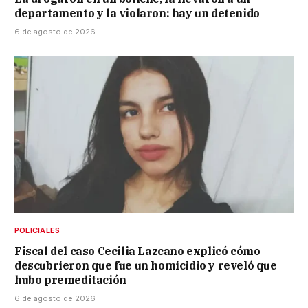
departamento y la violaron: hay un detenido
6 de agosto de 2026
POLICIALES
Fiscal del caso Cecilia Lazcano explicó cómo
descubrieron que fue un homicidio y reveló que
hubo premeditación
6 de agosto de 2026