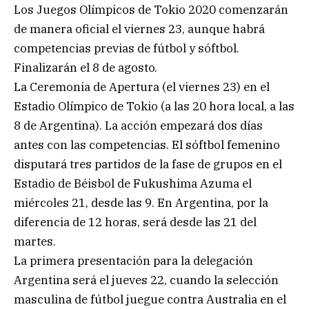
Los Juegos Olímpicos de Tokio 2020 comenzarán
de manera oficial el viernes 23, aunque habrá
competencias previas de fútbol y sóftbol.
Finalizarán el 8 de agosto.
La Ceremonia de Apertura (el viernes 23) en el
Estadio Olímpico de Tokio (a las 20 hora local, a las
8 de Argentina). La acción empezará dos días
antes con las competencias. El sóftbol femenino
disputará tres partidos de la fase de grupos en el
Estadio de Béisbol de Fukushima Azuma el
miércoles 21, desde las 9. En Argentina, por la
diferencia de 12 horas, será desde las 21 del
martes.
La primera presentación para la delegación
Argentina será el jueves 22, cuando la selección
masculina de fútbol juegue contra Australia en el