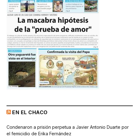
EN EL CHACO
Condenaron a prisión perpetua a Javier Antonio Duarte por
el femicidio de Erika Fernández