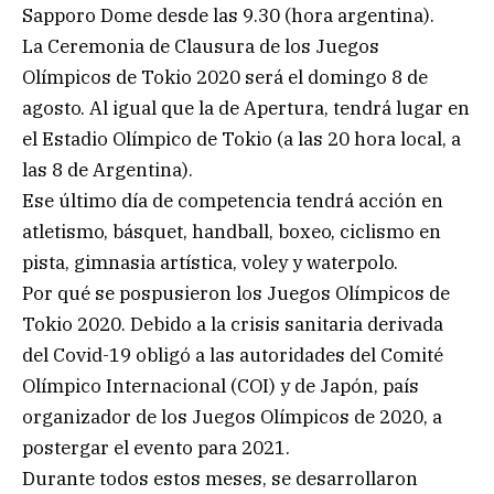
Sapporo Dome desde las 9.30 (hora argentina).
La Ceremonia de Clausura de los Juegos
Olímpicos de Tokio 2020 será el domingo 8 de
agosto. Al igual que la de Apertura, tendrá lugar en
el Estadio Olímpico de Tokio (a las 20 hora local, a
las 8 de Argentina).
Ese último día de competencia tendrá acción en
atletismo, básquet, handball, boxeo, ciclismo en
pista, gimnasia artística, voley y waterpolo.
Por qué se pospusieron los Juegos Olímpicos de
Tokio 2020. Debido a la crisis sanitaria derivada
del Covid-19 obligó a las autoridades del Comité
Olímpico Internacional (COI) y de Japón, país
organizador de los Juegos Olímpicos de 2020, a
postergar el evento para 2021.
Durante todos estos meses, se desarrollaron