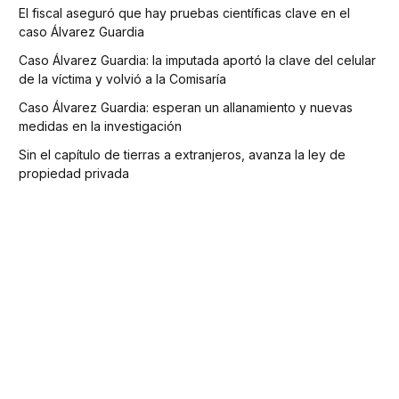
El fiscal aseguró que hay pruebas científicas clave en el
caso Álvarez Guardia
Caso Álvarez Guardia: la imputada aportó la clave del celular
de la víctima y volvió a la Comisaría
Caso Álvarez Guardia: esperan un allanamiento y nuevas
medidas en la investigación
Sin el capítulo de tierras a extranjeros, avanza la ley de
propiedad privada