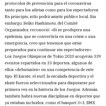
protocolos de prevención para el coronavirus
tanto para los atletas como para los espectadores.
En principio, sólo podrá asistir público local. Sin
embargo, Seiko Hashimoto, del Comité
Organizador, reconoció: «Si se produjera una
epidemia, que se convertiría en una crisis o una
emergencia, creo que tenemos que estar
preparados para continuar sin espectadores».
Los Juegos Olímpicos de Tokio 2020 acogerán 339
eventos repartidos en 33 deportes, algunos de
ellos «debutantes» en una competencia de este
tipo. El karate, el surf, la escalada deportiva y el
skate fueron seleccionados para disputarse por
primera vez en la historia de los Juegos. Además,
también habrá nuevas disciplinas en deportes que
ya estaban incluidos, como el basquet 3×3, BMX