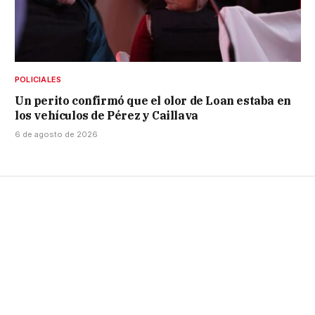
POLICIALES
Un perito confirmó que el olor de Loan estaba en
los vehículos de Pérez y Caillava
6 de agosto de 2026