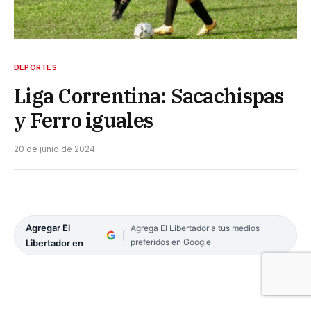
DEPORTES
Liga Correntina: Sacachispas
y Ferro iguales
20 de junio de 2024
Agregar El
Agrega El Libertador a tus medios
preferidos en Google
Libertador en