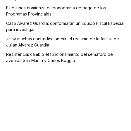
Este lunes comienza el cronograma de pago de los
Programas Provinciales
Caso Álvarez Guardia: conformarán un Equipo Fiscal Especial
para investigar
«Hay muchas contradicciones»: el reclamo de la familia de
Julián Álvarez Guardia
Resistencia: cambió el funcionamiento del semáforo de
avenida San Martín y Carlos Boggio