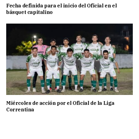
Fecha definida para el inicio del Oficial en el
básquet capitalino
Miércoles de acción por el Oficial de la Liga
Correntina