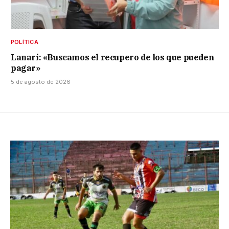
POLÍTICA
Lanari: «Buscamos el recupero de los que pueden
pagar»
5 de agosto de 2026