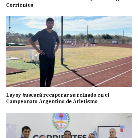
Corrientes
Layoy buscará recuperar su reinado en el
Campeonato Argentino de Atletismo