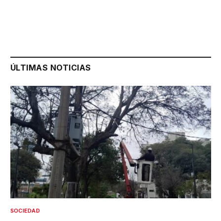
ÚLTIMAS NOTICIAS
SOCIEDAD