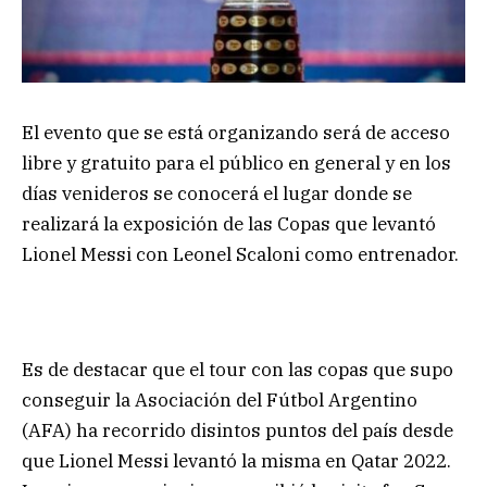
El evento que se está organizando será de acceso
libre y gratuito para el público en general y en los
días venideros se conocerá el lugar donde se
realizará la exposición de las Copas que levantó
Lionel Messi con Leonel Scaloni como entrenador.
Es de destacar que el tour con las copas que supo
conseguir la Asociación del Fútbol Argentino
(AFA) ha recorrido disintos puntos del país desde
que Lionel Messi levantó la misma en Qatar 2022.