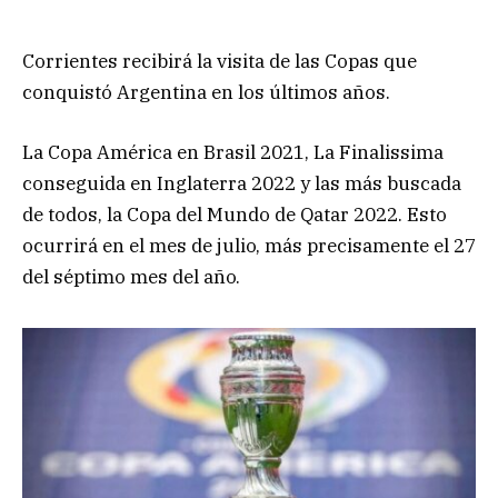
Corrientes recibirá la visita de las Copas que
conquistó Argentina en los últimos años.
La Copa América en Brasil 2021, La Finalissima
conseguida en Inglaterra 2022 y las más buscada
de todos, la Copa del Mundo de Qatar 2022. Esto
ocurrirá en el mes de julio, más precisamente el 27
del séptimo mes del año.