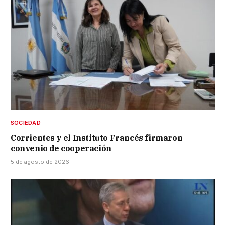
SOCIEDAD
Corrientes y el Instituto Francés firmaron
convenio de cooperación
5 de agosto de 2026