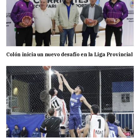
Colón inicia un nuevo desafío en la Liga Provincial