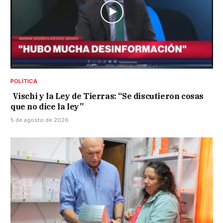
POLÍTICA
Vischi y la Ley de Tierras: “Se discutieron cosas
que no dice la ley”
5 de agosto de 2026