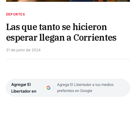
DEPORTES
Las que tanto se hicieron
esperar llegan a Corrientes
21 de junio de 2024
Agregar El
Agrega El Libertador a tus medios
preferidos en Google
Libertador en