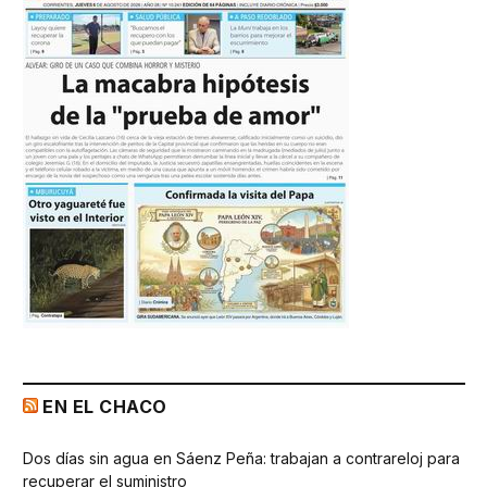
EN EL CHACO
Dos días sin agua en Sáenz Peña: trabajan a contrareloj para
recuperar el suministro