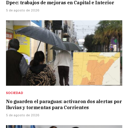
Dpec: trabajos de mejoras en Capital e Interior
5 de agosto de 2026
SOCIEDAD
No guarden el paraguas: activaron dos alertas por
lluvias y tormentas para Corrientes
5 de agosto de 2026