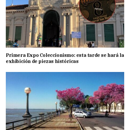
Primera Expo Coleccionismo: esta tarde se hará la
exhibición de piezas históricas