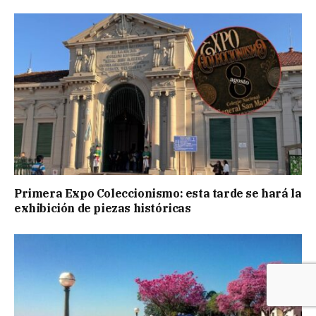
Primera Expo Coleccionismo: esta tarde se hará la
exhibición de piezas históricas