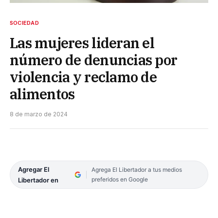
SOCIEDAD
Las mujeres lideran el
número de denuncias por
violencia y reclamo de
alimentos
8 de marzo de 2024
Agregar El
Agrega El Libertador a tus medios
preferidos en Google
Libertador en