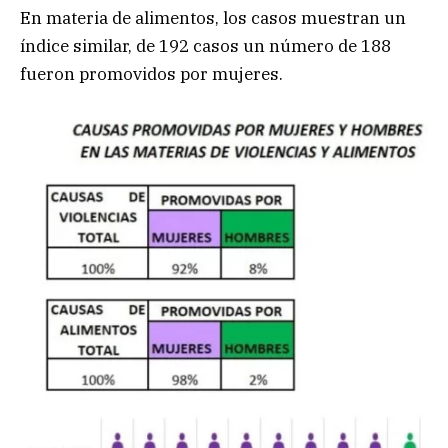
En materia de alimentos, los casos muestran un
índice similar, de 192 casos un número de 188
fueron promovidos por mujeres.