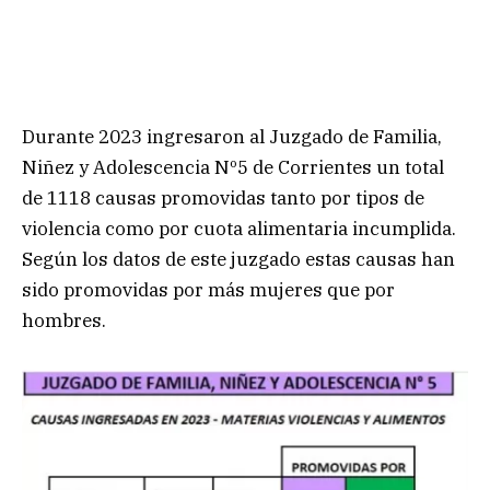
Durante 2023 ingresaron al Juzgado de Familia,
Niñez y Adolescencia Nº5 de Corrientes un total
de 1118 causas promovidas tanto por tipos de
violencia como por cuota alimentaria incumplida.
Según los datos de este juzgado estas causas han
sido promovidas por más mujeres que por
hombres.