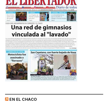
EN EL CHACO