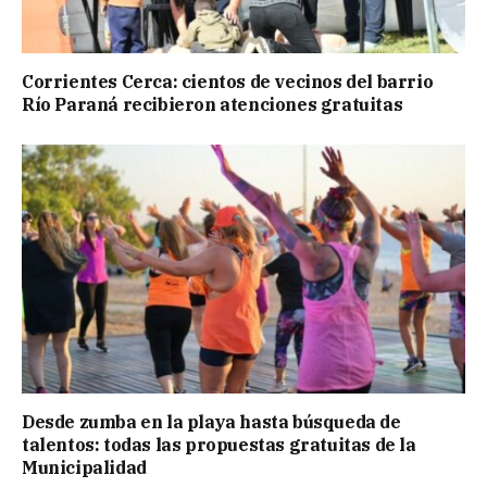
Corrientes Cerca: cientos de vecinos del barrio
Río Paraná recibieron atenciones gratuitas
Desde zumba en la playa hasta búsqueda de
talentos: todas las propuestas gratuitas de la
Municipalidad