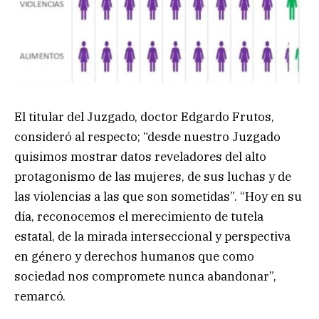
El titular del Juzgado, doctor Edgardo Frutos,
consideró al respecto; “desde nuestro Juzgado
quisimos mostrar datos reveladores del alto
protagonismo de las mujeres, de sus luchas y de
las violencias a las que son sometidas”. “Hoy en su
día, reconocemos el merecimiento de tutela
estatal, de la mirada interseccional y perspectiva
en género y derechos humanos que como
sociedad nos compromete nunca abandonar”,
remarcó.