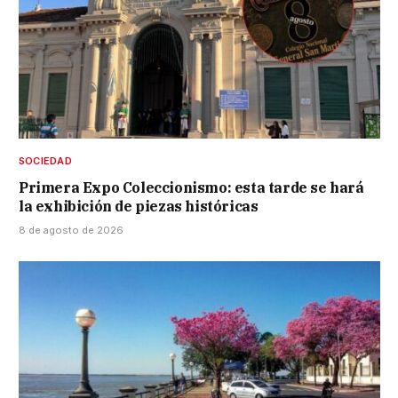
SOCIEDAD
Primera Expo Coleccionismo: esta tarde se hará
la exhibición de piezas históricas
8 de agosto de 2026