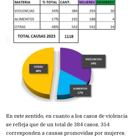
En este sentido, en cuanto a los casos de violencia
se refleja que de un total de 384 casos, 354
corresponden a causas promovidas por mujeres.