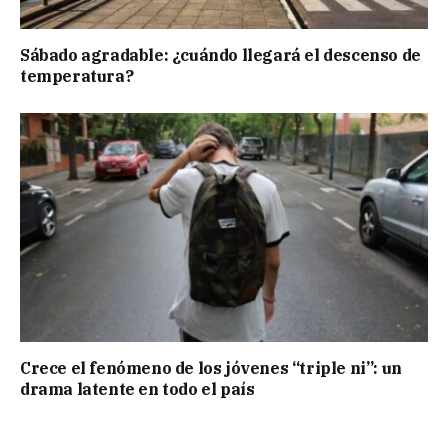
Sábado agradable: ¿cuándo llegará el descenso de
temperatura?
Crece el fenómeno de los jóvenes “triple ni”: un
drama latente en todo el país