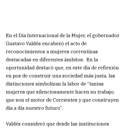
En el Día Internacional de la Mujer, el gobernador
Gustavo Valdés encabezó el acto de
reconocimientos a mujeres correntinas
destacadas en diferentes ámbitos. En la
oportunidad destacó que, en este día de reflexión
en pos de construir una sociedad más justa, las
distinciones simbolizan la labor de “tantas
mujeres que silenciosamente hacen su trabajo,
que son el motor de Corrientes y que construyen
día a día nuestro futuro”.
Valdés consideró que desde las instituciones