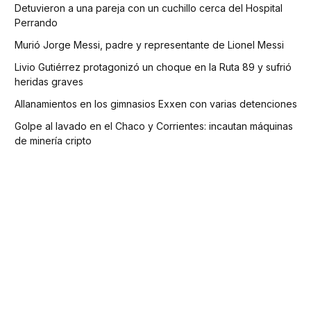
Detuvieron a una pareja con un cuchillo cerca del Hospital
Perrando
Murió Jorge Messi, padre y representante de Lionel Messi
Livio Gutiérrez protagonizó un choque en la Ruta 89 y sufrió
heridas graves
Allanamientos en los gimnasios Exxen con varias detenciones
Golpe al lavado en el Chaco y Corrientes: incautan máquinas
de minería cripto