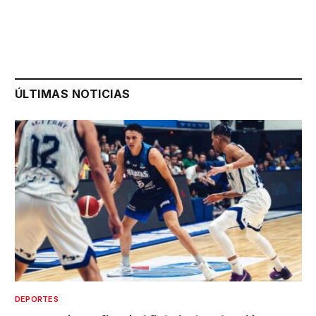
ÚLTIMAS NOTICIAS
DEPORTES