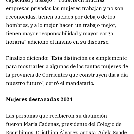
empresas privadas las mujeres trabajan y no son
reconocidas, tienen sueldos por debajo de los
hombres, y a lo mejor hacen un trabajo mejor,
tienen mayor responsabilidad y mayor carga
horaria”, adicionó el mismo en su discurso.
Finalizó diciendo: “Esta distinción es simplemente
para mostrarles a algunas de las tantas mujeres de
la provincia de Corrientes que construyen día a día
nuestro futuro”, cerró el mandatario.
Mujeres destacadas 2024
Las personas que recibieron su distinción
fueron:María Cadenas, presidente del Colegio de
Escribimos; Cristhian Álvarez, artista; Adela Saade,