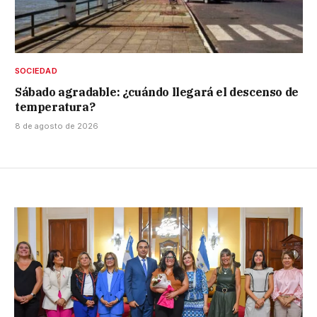
SOCIEDAD
Sábado agradable: ¿cuándo llegará el descenso de
temperatura?
8 de agosto de 2026