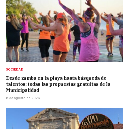
SOCIEDAD
Desde zumba en la playa hasta búsqueda de
talentos: todas las propuestas gratuitas de la
Municipalidad
8 de agosto de 2026