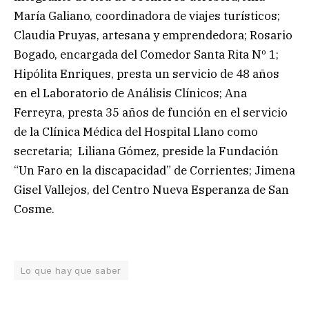
María Galiano, coordinadora de viajes turísticos;
Claudia Pruyas, artesana y emprendedora; Rosario
Bogado, encargada del Comedor Santa Rita Nº 1;
Hipólita Enriques, presta un servicio de 48 años
en el Laboratorio de Análisis Clínicos; Ana
Ferreyra, presta 35 años de función en el servicio
de la Clínica Médica del Hospital Llano como
secretaria; Liliana Gómez, preside la Fundación
“Un Faro en la discapacidad” de Corrientes; Jimena
Gisel Vallejos, del Centro Nueva Esperanza de San
Cosme.
Lo que hay que saber