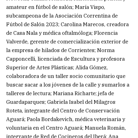
amateur en fútbol de salón; María Vispo,
subcampeona de la Asociación Correntina de
Fútbol de Salón 2023; Carolina Marecos, creadora
de Casa Nala y médica oftalmóloga; Florencia
Valverde, gerente de comercialización exterior de
la empresa de hilados de Corrientes; Norma
Capponcelli, licenciada de Escultura y profesora
Superior de Artes Plásticas; Alida Gómez,
colaboradora de un taller socio comunitario que
buscar sacar a los jóvenes de la calle y sumarlos a
talleres de lectura; Mariana Richarte; jefa de
Guardaparques; Gabriela Isabel del Milagros
Roteta, integrante del Centro de Conservación
Aguará; Paola Bordakevich, médica veterinaria y
voluntaria en el Centro Aguará; Manuela Román,
integrante de Red de Cocineros del Iberá; Ana