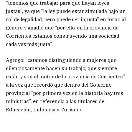
“tenemos que trabajar para que hayan leyes
justas”, ya que “la ley puede estar simulada bajo un
rol de legalidad, pero puede ser injusta” en torno al
género y añadió que “por ello, en la provincia de
Corrientes estamos construyendo una sociedad
cada vez más justa”.
Agregó: “estamos distinguiendo a mujeres que
silenciosamente hacen su trabajo, que siempre
están y son el motor de la provincia de Corrientes”,
a la vez que recordó que dentro del Gobierno
provincial “por primera vez en la historia hay tres
ministras”, en referencia a las titulares de
Educación, Industria y Turismo.