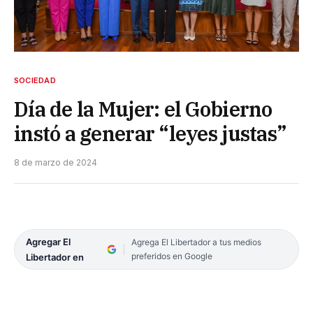
SOCIEDAD
Día de la Mujer: el Gobierno
instó a generar “leyes justas”
8 de marzo de 2024
Agregar El
Agrega El Libertador a tus medios
preferidos en Google
Libertador en