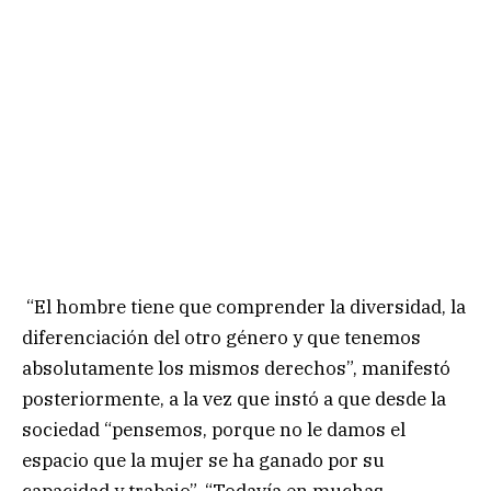
“El hombre tiene que comprender la diversidad, la
diferenciación del otro género y que tenemos
absolutamente los mismos derechos”, manifestó
posteriormente, a la vez que instó a que desde la
sociedad “pensemos, porque no le damos el
espacio que la mujer se ha ganado por su
capacidad y trabajo”. “Todavía en muchas