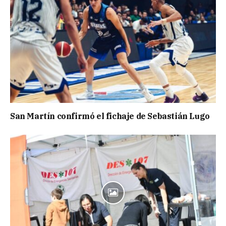
San Martín confirmó el fichaje de Sebastián Lugo