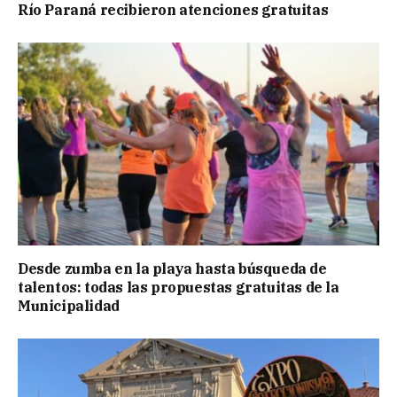
Río Paraná recibieron atenciones gratuitas
Desde zumba en la playa hasta búsqueda de
talentos: todas las propuestas gratuitas de la
Municipalidad