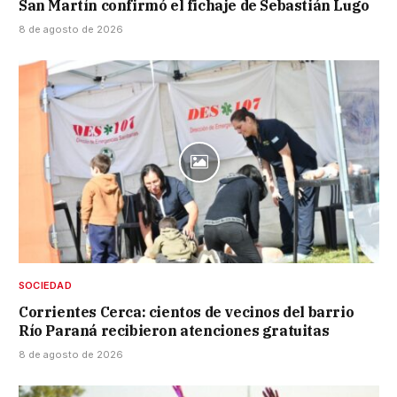
San Martín confirmó el fichaje de Sebastián Lugo
8 de agosto de 2026
SOCIEDAD
Corrientes Cerca: cientos de vecinos del barrio
Río Paraná recibieron atenciones gratuitas
8 de agosto de 2026