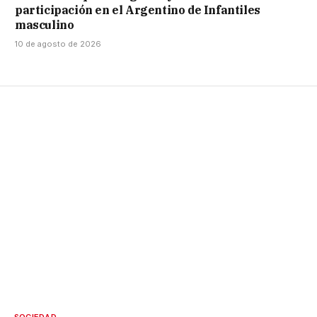
participación en el Argentino de Infantiles
masculino
10 de agosto de 2026
SOCIEDAD