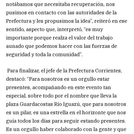
notábamos que necesitaba recuperación, nos
pusimos en contacto con las autoridades de la
Prefectura y les propusimos la idea”, reiteró en ese
sentido, aspecto que, interpretó, “es muy
importante porque realza el valor del trabajo
aunado que podemos hacer con las fuerzas de
seguridad y toda la comunidad”.
Para finalizar, el jefe de la Prefectura Corrientes,
destacó: “Para nosotros es un orgullo estar
presentes, acompañando en este evento tan
especial, sobre todo por el nombre que lleva la
plaza Guardacostas Río Iguazú, que para nosotros
es un pilar, es una estrella en el horizonte que nos
guía todos los días para seguir estando presentes.
Es un orgullo haber colaborado con la gente y que