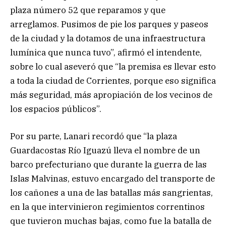
plaza número 52 que reparamos y que
arreglamos. Pusimos de pie los parques y paseos
de la ciudad y la dotamos de una infraestructura
lumínica que nunca tuvo”, afirmó el intendente,
sobre lo cual aseveró que “la premisa es llevar esto
a toda la ciudad de Corrientes, porque eso significa
más seguridad, más apropiación de los vecinos de
los espacios públicos”.
Por su parte, Lanari recordó que “la plaza
Guardacostas Río Iguazú lleva el nombre de un
barco prefecturiano que durante la guerra de las
Islas Malvinas, estuvo encargado del transporte de
los cañones a una de las batallas más sangrientas,
en la que intervinieron regimientos correntinos
que tuvieron muchas bajas, como fue la batalla de