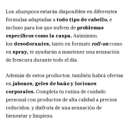
Los
shampoos
estarán disponibles en diferentes
fórmulas adaptadas a
todo tipo de cabello,
e
incluso para los que sufren de
problemas
específicos como la caspa.
Asimismo,
los
desodorantes,
tanto en formato
roll-on
como
en
spray,
te ayudarán a mantener una sensación
de frescura durante todo el día.
Además de estos productos, también habrá ofertas
en
jabones, geles de baño y lociones
corporales.
Completa tu rutina de cuidado
personal con productos de alta calidad a precios
reducidos, y disfruta de una sensación de
bienestar y limpieza.