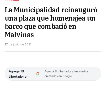
La Municipalidad reinauguró
una plaza que homenajea un
barco que combatió en
Malvinas
17 de junio de 2021
Agregar El
Agrega El Libertador a tus medios
preferidos en Google
Libertador en