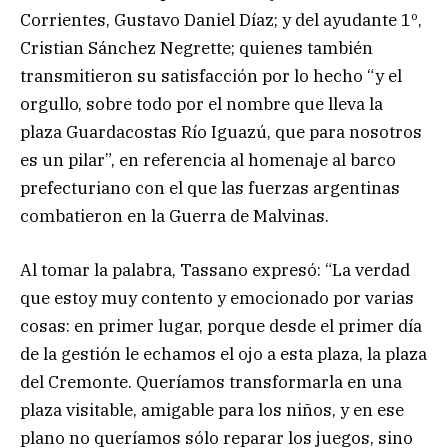
Corrientes, Gustavo Daniel Díaz; y del ayudante 1º,
Cristian Sánchez Negrette; quienes también
transmitieron su satisfacción por lo hecho “y el
orgullo, sobre todo por el nombre que lleva la
plaza Guardacostas Río Iguazú, que para nosotros
es un pilar”, en referencia al homenaje al barco
prefecturiano con el que las fuerzas argentinas
combatieron en la Guerra de Malvinas.
Al tomar la palabra, Tassano expresó: “La verdad
que estoy muy contento y emocionado por varias
cosas: en primer lugar, porque desde el primer día
de la gestión le echamos el ojo a esta plaza, la plaza
del Cremonte. Queríamos transformarla en una
plaza visitable, amigable para los niños, y en ese
plano no queríamos sólo reparar los juegos, sino