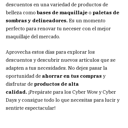
descuentos en una variedad de productos de
belleza como
bases de maquillaje
o
paletas de
sombras y delineadores.
Es un momento
perfecto para renovar tu neceser con el mejor
maquillaje del mercado.
Aprovecha estos días para explorar los
descuentos y descubrir nuevos artículos que se
adapten a tus necesidades. No dejes pasar la
oportunidad de
ahorrar en tus compras
y
disfrutar de
productos de alta
calidad.
¡Prepárate para los Cyber Wow y Cyber
Days y consigue todo lo que necesitas para lucir y
sentirte espectacular!