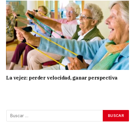
La vejez: perder velocidad, ganar perspectiva