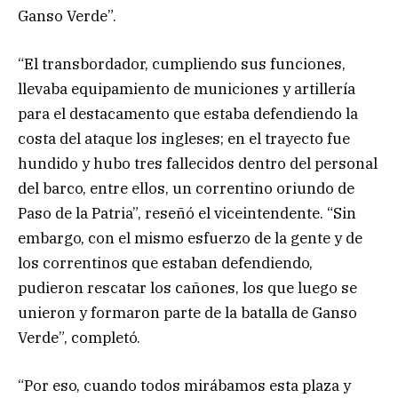
Ganso Verde”.
“El transbordador, cumpliendo sus funciones,
llevaba equipamiento de municiones y artillería
para el destacamento que estaba defendiendo la
costa del ataque los ingleses; en el trayecto fue
hundido y hubo tres fallecidos dentro del personal
del barco, entre ellos, un correntino oriundo de
Paso de la Patria”, reseñó el viceintendente. “Sin
embargo, con el mismo esfuerzo de la gente y de
los correntinos que estaban defendiendo,
pudieron rescatar los cañones, los que luego se
unieron y formaron parte de la batalla de Ganso
Verde”, completó.
“Por eso, cuando todos mirábamos esta plaza y