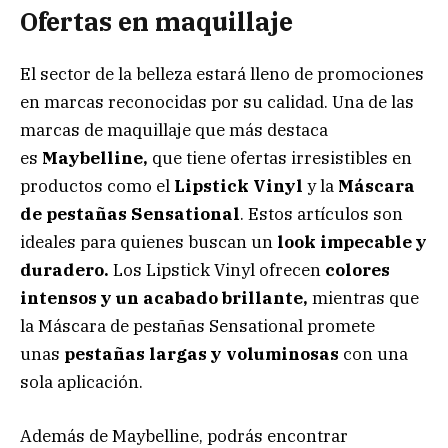
Ofertas en
maquillaje
El sector de la belleza estará lleno de promociones
en marcas reconocidas por su calidad. Una de las
marcas de maquillaje que más destaca
es
Maybelline,
que tiene ofertas irresistibles en
productos como el
Lipstick Vinyl
y la
Máscara
de pestañas Sensational
. Estos artículos son
ideales para quienes buscan un
look impecable y
duradero.
Los Lipstick Vinyl ofrecen
colores
intensos y un acabado brillante,
mientras que
la Máscara de pestañas Sensational promete
unas
pestañas largas y voluminosas
con una
sola aplicación.
Además de Maybelline, podrás encontrar