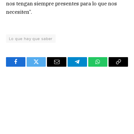
nos tengan siempre presentes para lo que nos
necesiten”.
Lo que hay que saber
Facebook
Twitter
Email
Telegram
WhatsApp
Copy
Link