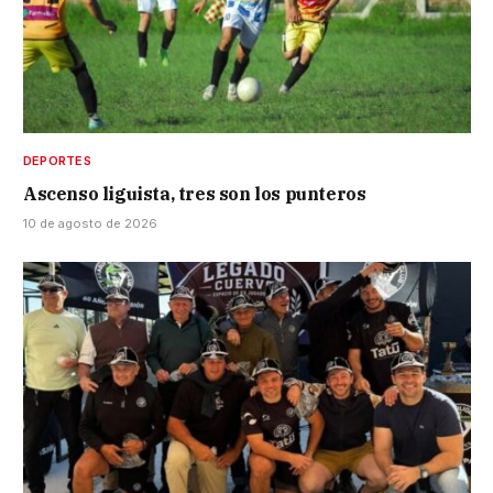
DEPORTES
Ascenso liguista, tres son los punteros
10 de agosto de 2026