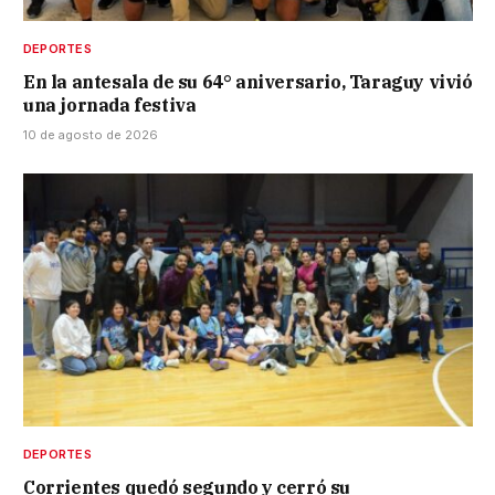
DEPORTES
En la antesala de su 64° aniversario, Taraguy vivió
una jornada festiva
10 de agosto de 2026
DEPORTES
Corrientes quedó segundo y cerró su