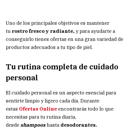
Uno de los principales objetivos es mantener
tu
rostro fresco y radiante,
y para ayudarte a
conseguirlo tienes ofertas en una gran variedad de
productos adecuados a tu tipo de piel.
Tu rutina completa
de
cuidado
personal
El cuidado personal es un aspecto esencial para
sentirte limpio y ligero cada día. Durante
estas
Ofertas Online
encontrarás todo lo que
necesitas para tu rutina diaria,
desde
shampoos
hasta
desodorantes.