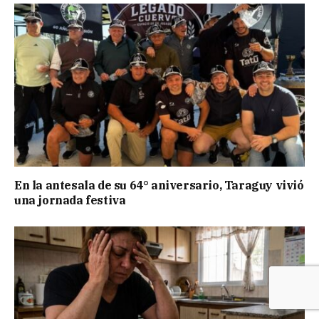
En la antesala de su 64° aniversario, Taraguy vivió
una jornada festiva