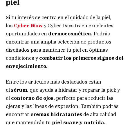
piel
Si tu interés se centra en el cuidado de la piel,
los
Cyber Wow
y Cyber Days traen excelentes
oportunidades en
dermocosmética.
Podrás
encontrar una amplia selección de productos
diseñados para mantener tu piel en óptimas
condiciones y
combatir los primeros signos del
envejecimiento.
Entre los artículos más destacados están
el
sérum,
que ayuda a hidratar y reparar la piel; y
el
contorno de ojos
,
perfecto para reducir las
ojeras y las líneas de expresión. También podrás
encontrar
cremas hidratantes
de alta calidad
que mantendrán tu
piel suave y nutrida.