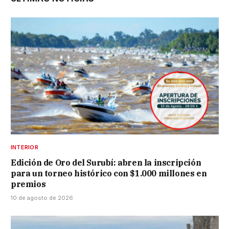
INTERIOR
Edición de Oro del Surubí: abren la inscripción
para un torneo histórico con $1.000 millones en
premios
10 de agosto de 2026