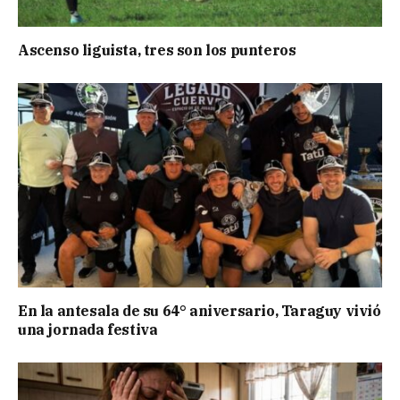
Ascenso liguista, tres son los punteros
En la antesala de su 64° aniversario, Taraguy vivió
una jornada festiva