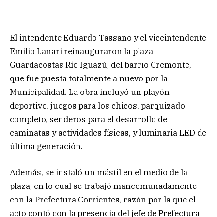
El intendente Eduardo Tassano y el viceintendente
Emilio Lanari reinauguraron la plaza
Guardacostas Río Iguazú, del barrio Cremonte,
que fue puesta totalmente a nuevo por la
Municipalidad. La obra incluyó un playón
deportivo, juegos para los chicos, parquizado
completo, senderos para el desarrollo de
caminatas y actividades físicas, y luminaria LED de
última generación.
Además, se instaló un mástil en el medio de la
plaza, en lo cual se trabajó mancomunadamente
con la Prefectura Corrientes, razón por la que el
acto contó con la presencia del jefe de Prefectura