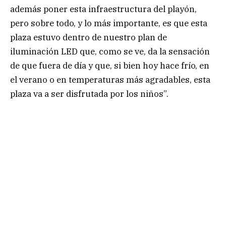
además poner esta infraestructura del playón,
pero sobre todo, y lo más importante, es que esta
plaza estuvo dentro de nuestro plan de
iluminación LED que, como se ve, da la sensación
de que fuera de día y que, si bien hoy hace frío, en
el verano o en temperaturas más agradables, esta
plaza va a ser disfrutada por los niños”.