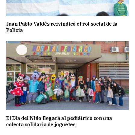
Juan Pablo Valdés reivindicó el rol social de la
Policía
El Día del Niño llegará al pediátrico con una
colecta solidaria de juguetes