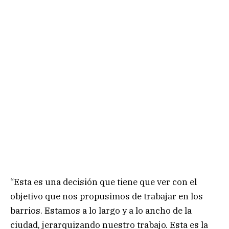
“Esta es una decisión que tiene que ver con el
objetivo que nos propusimos de trabajar en los
barrios. Estamos a lo largo y a lo ancho de la
ciudad, jerarquizando nuestro trabajo. Esta es la