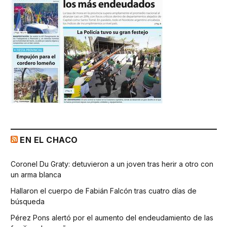
EN EL CHACO
Coronel Du Graty: detuvieron a un joven tras herir a otro con
un arma blanca
Hallaron el cuerpo de Fabián Falcón tras cuatro días de
búsqueda
Pérez Pons alertó por el aumento del endeudamiento de las