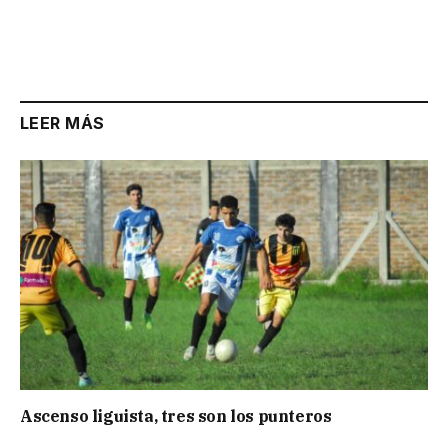
LEER MÁS
Ascenso liguista, tres son los punteros