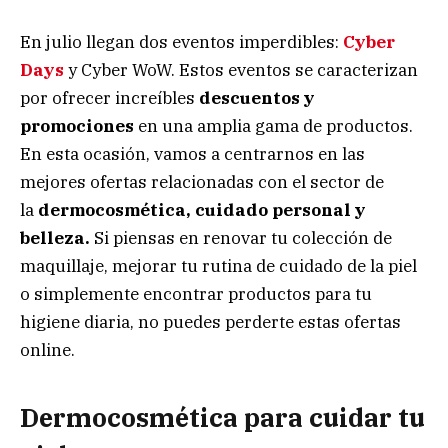
En julio llegan dos eventos imperdibles:
Cyber
Days
y Cyber WoW. Estos eventos se caracterizan
por ofrecer increíbles
descuentos y
promociones
en una amplia gama de productos.
En esta ocasión, vamos a centrarnos en las
mejores ofertas relacionadas con el sector de
la
dermocosmética, cuidado personal y
belleza.
Si piensas en renovar tu colección de
maquillaje, mejorar tu rutina de cuidado de la piel
o simplemente encontrar productos para tu
higiene diaria, no puedes perderte estas ofertas
online.
Dermocosmética
para
cuidar tu