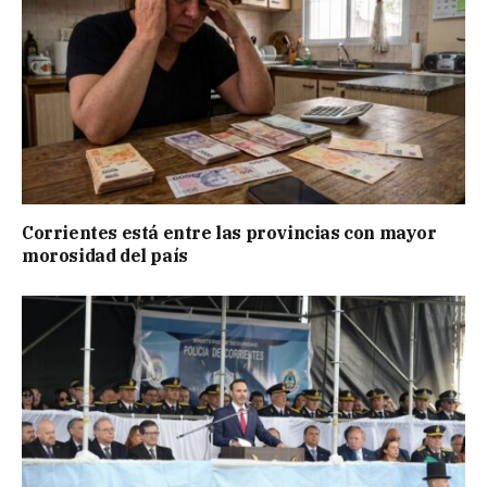
Corrientes está entre las provincias con mayor
morosidad del país