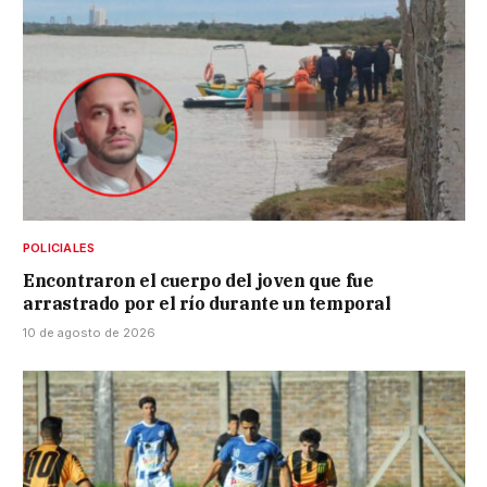
POLICIALES
Encontraron el cuerpo del joven que fue
arrastrado por el río durante un temporal
10 de agosto de 2026