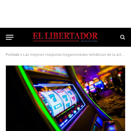
Portada
»
Las mejores máquinas tragamonedas temáticas de la actualidad