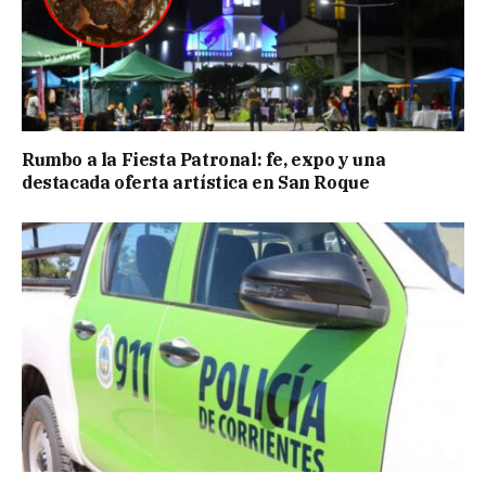
Rumbo a la Fiesta Patronal: fe, expo y una
destacada oferta artística en San Roque