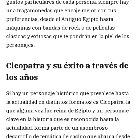
gustos particulares de cada persona, siempre hay
una tragamonedas que encaje mejor con tus
preferencias, desde el Antiguo Egipto hasta
máquinas con bandas de rock o de películas
clásicas y exitosas que te pondrán en la piel de los
personajes.
Cleopatra y su éxito a través de
los años
Si hay un personaje histórico que prevalece hasta
la actualidad en distintos formatos es Cleopatra, la
que alguna vez fue reina de Egipto y un personaje
clave en la historia que es reconocida hasta la
actualidad, forma parte de un asombroso
desarrollo de temática de casino que abarca desde