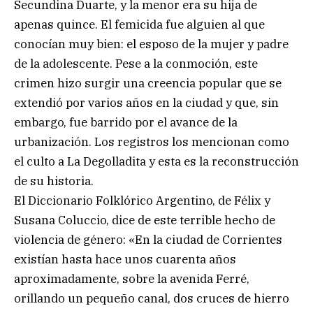
Secundina Duarte, y la menor era su hija de
apenas quince. El femicida fue alguien al que
conocían muy bien: el esposo de la mujer y padre
de la adolescente. Pese a la conmoción, este
crimen hizo surgir una creencia popular que se
extendió por varios años en la ciudad y que, sin
embargo, fue barrido por el avance de la
urbanización. Los registros los mencionan como
el culto a La Degolladita y esta es la reconstrucción
de su historia.
El Diccionario Folklórico Argentino, de Félix y
Susana Coluccio, dice de este terrible hecho de
violencia de género: «En la ciudad de Corrientes
existían hasta hace unos cuarenta años
aproximadamente, sobre la avenida Ferré,
orillando un pequeño canal, dos cruces de hierro