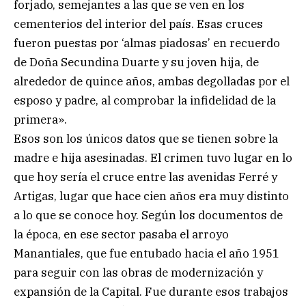
forjado, semejantes a las que se ven en los
cementerios del interior del país. Esas cruces
fueron puestas por ‘almas piadosas’ en recuerdo
de Doña Secundina Duarte y su joven hija, de
alrededor de quince años, ambas degolladas por el
esposo y padre, al comprobar la infidelidad de la
primera».
Esos son los únicos datos que se tienen sobre la
madre e hija asesinadas. El crimen tuvo lugar en lo
que hoy sería el cruce entre las avenidas Ferré y
Artigas, lugar que hace cien años era muy distinto
a lo que se conoce hoy. Según los documentos de
la época, en ese sector pasaba el arroyo
Manantiales, que fue entubado hacia el año 1951
para seguir con las obras de modernización y
expansión de la Capital. Fue durante esos trabajos