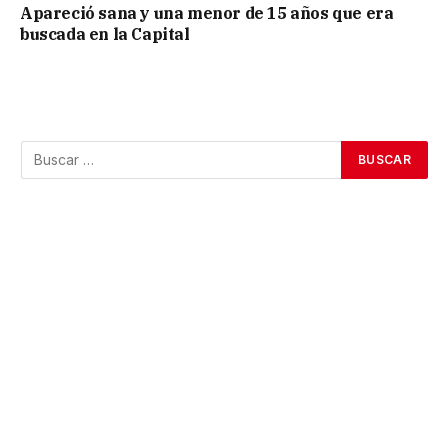
Apareció sana y una menor de 15 años que era
buscada en la Capital