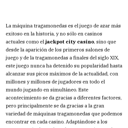
La máquina tragamonedas es el juego de azar más
exitoso en la historia, y no sólo en casinos
actuales como el
jackpot city casino
, sino que
desde la aparición de los primeros salones de
juego y de la tragamonedas a finales del siglo XIX,
este juego nunca ha detenido su popularidad hasta
alcanzar sus picos máximos de la actualidad, con
millones y millones de jugadores en todo el
mundo jugando en simultáneo. Este
acontecimiento se da gracias a diferentes factores,
pero principalmente se da gracias a la gran
variedad de máquinas tragamonedas que podemos
encontrar en cada casino. Adaptándose a los