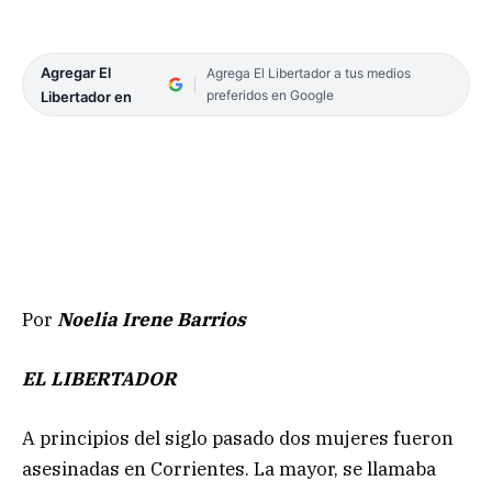
Agregar El
Agrega El Libertador a tus medios
preferidos en Google
Libertador en
Por
Noelia Irene Barrios
EL LIBERTADOR
A principios del siglo pasado dos mujeres fueron
asesinadas en Corrientes. La mayor, se llamaba