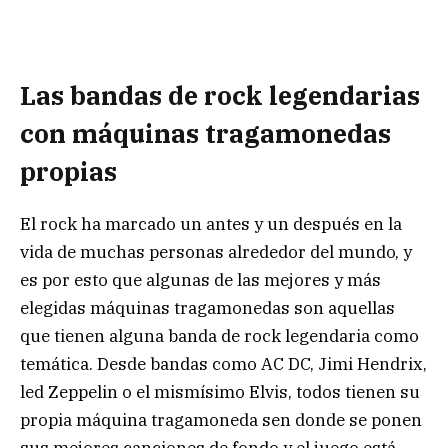
Las bandas de rock legendarias
con máquinas tragamonedas
propias
El rock ha marcado un antes y un después en la
vida de muchas personas alrededor del mundo, y
es por esto que algunas de las mejores y más
elegidas máquinas tragamonedas son aquellas
que tienen alguna banda de rock legendaria como
temática. Desde bandas como AC DC, Jimi Hendrix,
led Zeppelin o el mismísimo Elvis, todos tienen su
propia máquina tragamoneda sen donde se ponen