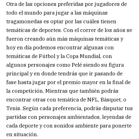
Otra de las opciones preferidas por jugadores de
todo el mundo para jugar a las máquinas
tragamonedas es optar por las cuáles tienen
temáticas de deportes. Con el correr de los años se
fueron creando aún más máquinas temáticas y
hoy en día podemos encontrar algunas con
temáticas de Fútbol y la Copa Mundial, con
algunos personajes como Pelé siendo su figura
principal y en donde tendrás que ir pasando de
fase hasta jugar por el premio mayor en la final de
la competición. Mientras que también podrás
encontrar otras con temática de NFL, Básquet, o
Tenis. Según cada preferencia, podrás disputar tus
partidas con personajes ambientados, leyendas de
cada deporte y con sonidos ambiente para ponerte
en situación.