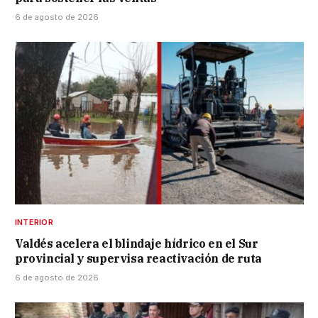
6 de agosto de 2026
INTERIOR
Valdés acelera el blindaje hídrico en el Sur
provincial y supervisa reactivación de ruta
6 de agosto de 2026