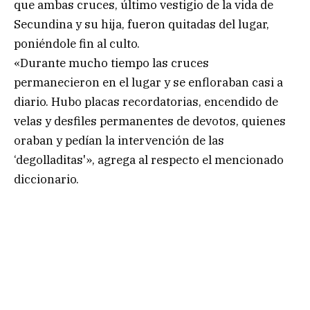
que ambas cruces, último vestigio de la vida de
Secundina y su hija, fueron quitadas del lugar,
poniéndole fin al culto.
«Durante mucho tiempo las cruces
permanecieron en el lugar y se enfloraban casi a
diario. Hubo placas recordatorias, encendido de
velas y desfiles permanentes de devotos, quienes
oraban y pedían la intervención de las
‘degolladitas'», agrega al respecto el mencionado
diccionario.