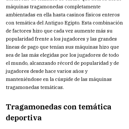
máquinas tragamonedas completamente
ambientadas en ella hasta casinos físicos enteros
con temática del Antiguo Egipto. Esta combinación
de factores hizo que cada vez aumente más su
popularidad frente a los jugadores y las grandes
líneas de pago que tenían sus máquinas hizo que
sea de las más elegidas por los jugadores de todo
el mundo, alcanzando récord de popularidad y de
jugadores desde hace varios años y
manteniéndose en la cúspide de las máquinas
tragamonedas temáticas.
Tragamonedas con temática
deportiva