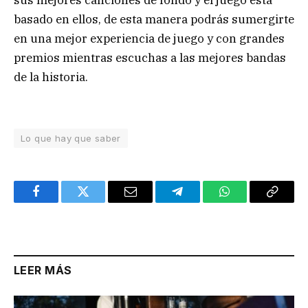
sus mejores canciones de fondo y el juego está
basado en ellos, de esta manera podrás sumergirte
en una mejor experiencia de juego y con grandes
premios mientras escuchas a las mejores bandas
de la historia.
Lo que hay que saber
Facebook
Twitter
Email
Telegram
WhatsApp
Copy
Link
LEER MÁS