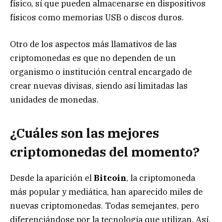
físico, sí que pueden almacenarse en dispositivos
físicos como memorias USB o discos duros.
Otro de los aspectos más llamativos de las
criptomonedas es que no dependen de un
organismo o institución central encargado de
crear nuevas divisas, siendo así limitadas las
unidades de monedas.
¿Cuáles son las mejores
criptomonedas del momento?
Desde la aparición el
Bitcoin
, la criptomoneda
más popular y mediática, han aparecido miles de
nuevas criptomonedas. Todas semejantes, pero
diferenciándose por la tecnología que utilizan. Así,