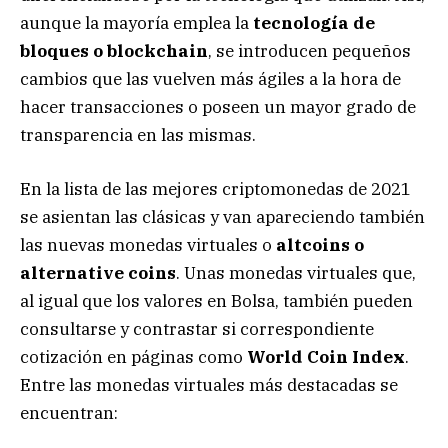
aunque la mayoría emplea la
tecnología de
bloques o blockchain
, se introducen pequeños
cambios que las vuelven más ágiles a la hora de
hacer transacciones o poseen un mayor grado de
transparencia en las mismas.
En la lista de las mejores criptomonedas de 2021
se asientan las clásicas y van apareciendo también
las nuevas monedas virtuales o
altcoins o
alternative coins
. Unas monedas virtuales que,
al igual que los valores en Bolsa, también pueden
consultarse y contrastar si correspondiente
cotización en páginas como
World Coin Index
.
Entre las monedas virtuales más destacadas se
encuentran: