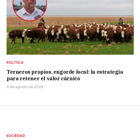
POLÍTICA
Terneros propios, engorde local: la estrategia
para retener el valor cárnico
6 de agosto de 2026
SOCIEDAD