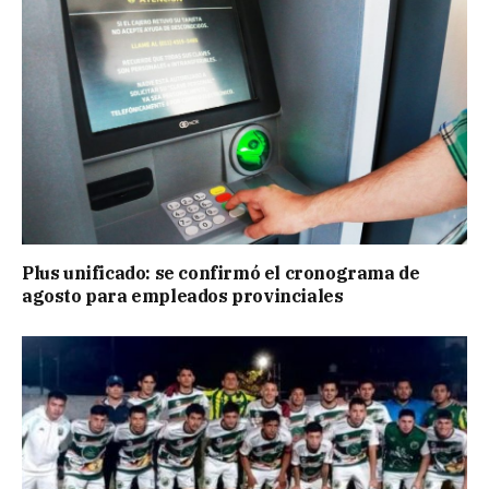
Plus unificado: se confirmó el cronograma de
agosto para empleados provinciales