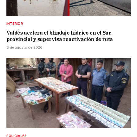
INTERIOR
Valdés acelera el blindaje hídrico en el Sur
provincial y supervisa reactivación de ruta
6 de agosto de 2026
POLICIALES