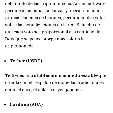
del mundo de las criptomonedas. Así, su software
permite a los usuarios lanzar y operar con sus
propias cadenas de bloques, permitiéndoles votar
sobre las actualizaciones en la red. El hecho de
que cada voto sea proporcional a la cantidad de
Dots que se posee otorga más valor a la
criptomoneda.
Tether (USDT)
Tether es una
stablecoin o moneda estable
que
circula con el respaldo de monedas tradicionales
como el euro, el dólar o el yen japonés.
Cardano (ADA)