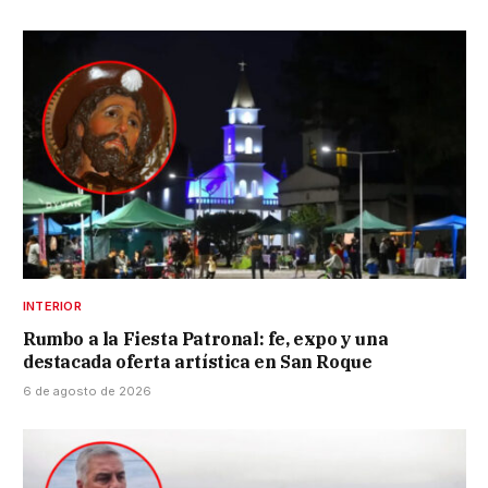
INTERIOR
Rumbo a la Fiesta Patronal: fe, expo y una
destacada oferta artística en San Roque
6 de agosto de 2026