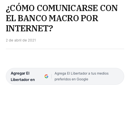
¿CÓMO COMUNICARSE CON
EL BANCO MACRO POR
INTERNET?
2 de abril de 2021
Agregar El
Agrega El Libertador a tus medios
preferidos en Google
Libertador en