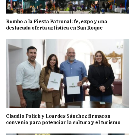
Rumbo a la Fiesta Patronal: fe, expo y una
destacada oferta artística en San Roque
Claudio Polich y Lourdes Sánchez firmaron
convenio para potenciar la cultura y el turismo