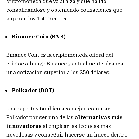
criptomoneda que va al alza y que ha ido
consolidándose y obteniendo cotizaciones que
superan los 1.400 euros.
Binance Coin (BNB)
Binance Coin es la criptomoneda oficial del
criptoexchange Binance y actualmente alcanza
una cotización superior a los 250 dólares.
Polkadot (DOT)
Los expertos también aconsejan
comprar
Polkadot
por ser una de las
alternativas más
innovadoras
al emplear las técnicas más
novedosas y conseguir hacerse un hueco dentro