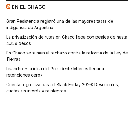
EN EL CHACO
Gran Resistencia registró una de las mayores tasas de
indigencia de Argentina
La privatización de rutas en Chaco llega con peajes de hasta
4.259 pesos
En Chaco se suman al rechazo contra la reforma de la Ley de
Tierras
Lisandro: «La idea del Presidente Milei es llegar a
retenciones cero»
Cuenta regresiva para el Black Friday 2026: Descuentos,
cuotas sin interés y reintegros