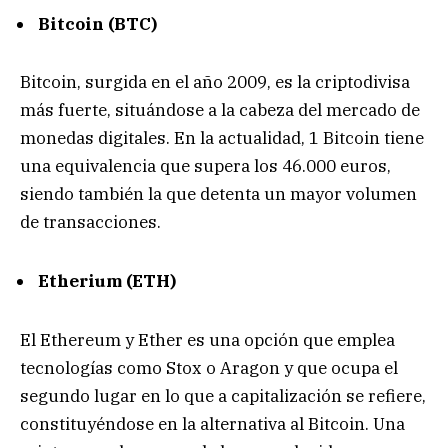
Bitcoin (BTC)
Bitcoin, surgida en el año 2009, es la criptodivisa
más fuerte, situándose a la cabeza del mercado de
monedas digitales. En la actualidad, 1 Bitcoin tiene
una equivalencia que supera los 46.000 euros,
siendo también la que detenta un mayor volumen
de transacciones.
Etherium (ETH)
El Ethereum y Ether es una opción que emplea
tecnologías como Stox o Aragon y que ocupa el
segundo lugar en lo que a capitalización se refiere,
constituyéndose en la alternativa al Bitcoin. Una