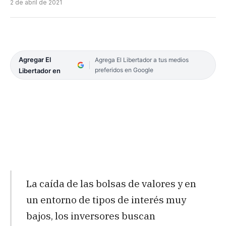
2 de abril de 2021
Agregar El
Agrega El Libertador a tus medios
preferidos en Google
Libertador en
La caída de las bolsas de valores y en
un entorno de tipos de interés muy
bajos, los inversores buscan