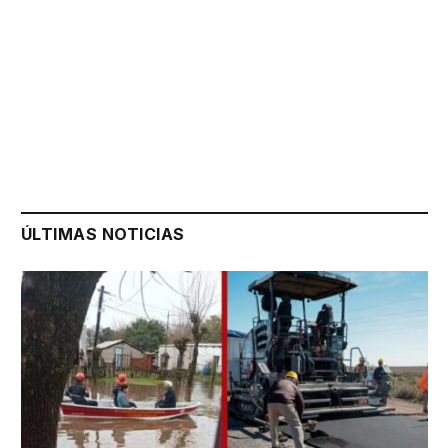
ÚLTIMAS NOTICIAS