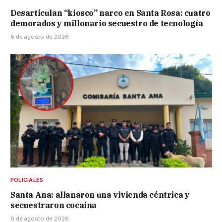
Desarticulan “kiosco” narco en Santa Rosa: cuatro
demorados y millonario secuestro de tecnología
6 de agosto de 2026
POLICIALES
Santa Ana: allanaron una vivienda céntrica y
secuestraron cocaína
6 de agosto de 2026