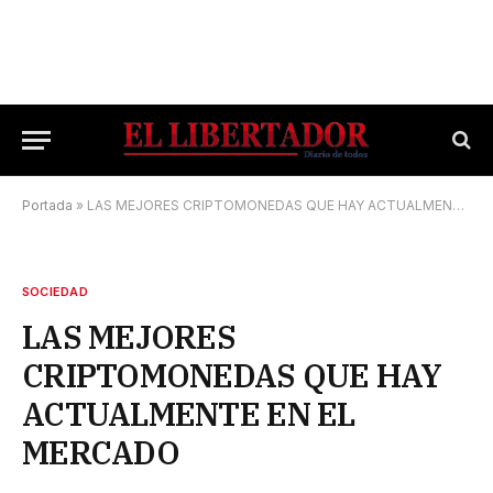
Portada
»
LAS MEJORES CRIPTOMONEDAS QUE HAY ACTUALMENTE EN EL MERCADO
SOCIEDAD
LAS MEJORES
CRIPTOMONEDAS QUE HAY
ACTUALMENTE EN EL
MERCADO