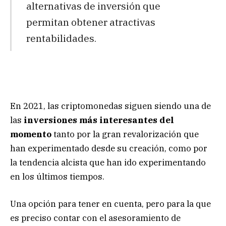
alternativas de inversión que
permitan obtener atractivas
rentabilidades.
En 2021, las criptomonedas siguen siendo una de
las
inversiones más interesantes del
momento
tanto por la gran revalorización que
han experimentado desde su creación, como por
la tendencia alcista que han ido experimentando
en los últimos tiempos.
Una opción para tener en cuenta, pero para la que
es preciso contar con el asesoramiento de