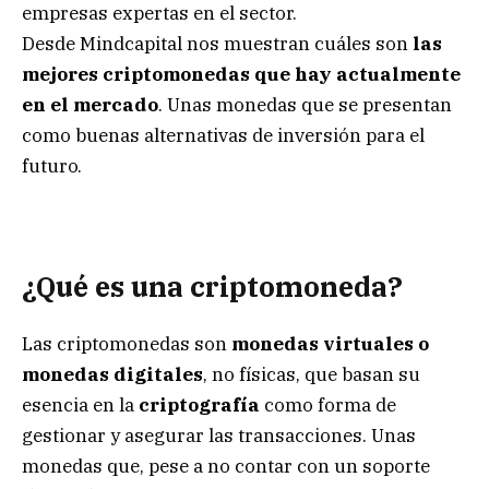
empresas expertas en el sector.
Desde
Mindcapital
nos muestran cuáles son
las
mejores criptomonedas que hay actualmente
en el mercado
. Unas monedas que se presentan
como buenas alternativas de inversión para el
futuro.
¿Qué es una criptomoneda?
Las criptomonedas son
monedas virtuales o
monedas digitales
, no físicas, que basan su
esencia en la
criptografía
como forma de
gestionar y asegurar las transacciones. Unas
monedas que, pese a no contar con un soporte