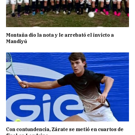
Montaña dio la nota y le arrebató el invicto a
Mandiyú
Con contundencia, Zárate se metió en cuartos de