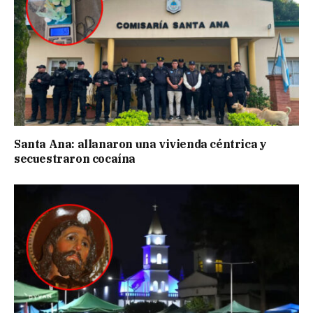
Santa Ana: allanaron una vivienda céntrica y
secuestraron cocaína