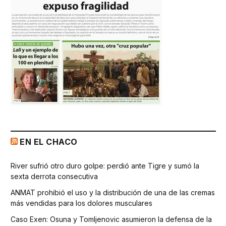
EN EL CHACO
River sufrió otro duro golpe: perdió ante Tigre y sumó la
sexta derrota consecutiva
ANMAT prohibió el uso y la distribución de una de las cremas
más vendidas para los dolores musculares
Caso Exen: Osuna y Tomljenovic asumieron la defensa de la