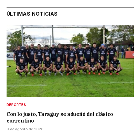
ÚLTIMAS NOTICIAS
DEPORTES
Con lo justo, Taraguy se adueñó del clásico
correntino
9 de agosto de 2026