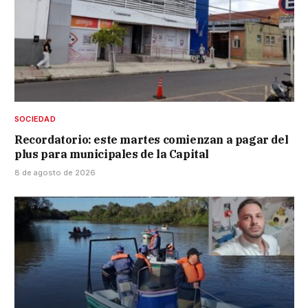
SOCIEDAD
Recordatorio: este martes comienzan a pagar del
plus para municipales de la Capital
8 de agosto de 2026