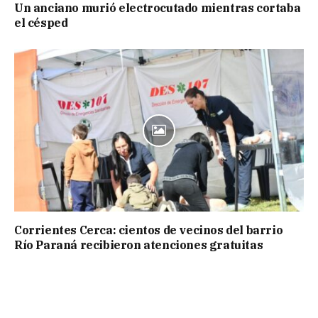
Un anciano murió electrocutado mientras cortaba
el césped
Corrientes Cerca: cientos de vecinos del barrio
Río Paraná recibieron atenciones gratuitas