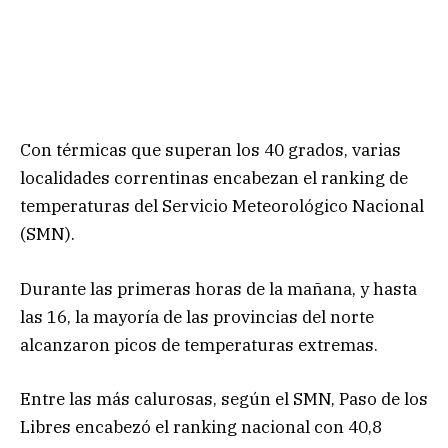
Con térmicas que superan los 40 grados, varias
localidades correntinas encabezan el ranking de
temperaturas del Servicio Meteorológico Nacional
(SMN).
Durante las primeras horas de la mañana, y hasta
las 16, la mayoría de las provincias del norte
alcanzaron picos de temperaturas extremas.
Entre las más calurosas, según el SMN, Paso de los
Libres encabezó el ranking nacional con 40,8