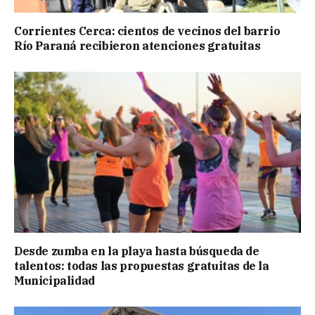
Corrientes Cerca: cientos de vecinos del barrio
Río Paraná recibieron atenciones gratuitas
Desde zumba en la playa hasta búsqueda de
talentos: todas las propuestas gratuitas de la
Municipalidad