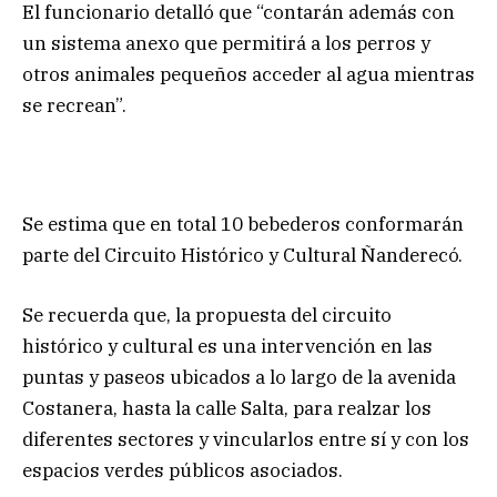
El funcionario detalló que “contarán además con
un sistema anexo que permitirá a los perros y
otros animales pequeños acceder al agua mientras
se recrean”.
Se estima que en total 10 bebederos conformarán
parte del Circuito Histórico y Cultural Ñanderecó.
Se recuerda que, la propuesta del circuito
histórico y cultural es una intervención en las
puntas y paseos ubicados a lo largo de la avenida
Costanera, hasta la calle Salta, para realzar los
diferentes sectores y vincularlos entre sí y con los
espacios verdes públicos asociados.