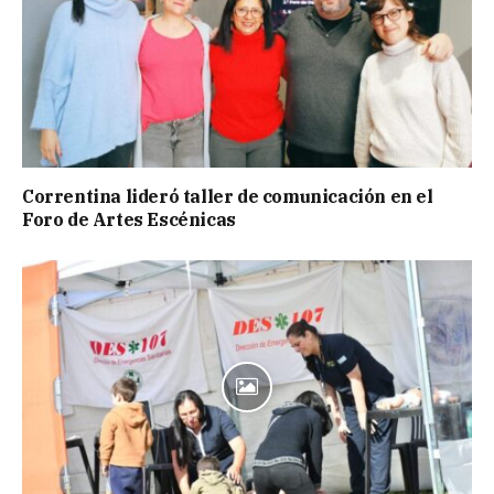
Correntina lideró taller de comunicación en el
Foro de Artes Escénicas