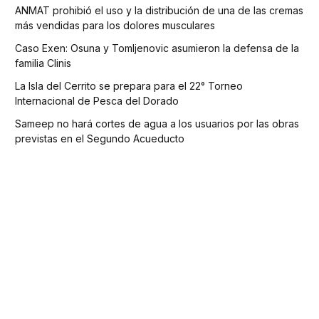
ANMAT prohibió el uso y la distribución de una de las cremas
más vendidas para los dolores musculares
Caso Exen: Osuna y Tomljenovic asumieron la defensa de la
familia Clinis
La Isla del Cerrito se prepara para el 22° Torneo
Internacional de Pesca del Dorado
Sameep no hará cortes de agua a los usuarios por las obras
previstas en el Segundo Acueducto