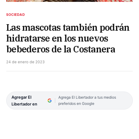
SOCIEDAD
Las mascotas también podrán
hidratarse en los nuevos
bebederos de la Costanera
24 de enero de 2023
Agregar El
Agrega El Libertador a tus medios
preferidos en Google
Libertador en