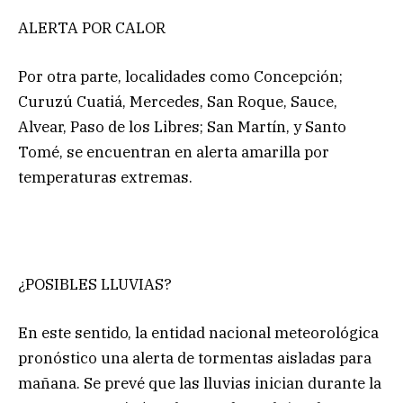
ALERTA POR CALOR
Por otra parte, localidades como Concepción;
Curuzú Cuatiá, Mercedes, San Roque, Sauce,
Alvear, Paso de los Libres; San Martín, y Santo
Tomé, se encuentran en alerta amarilla por
temperaturas extremas.
¿POSIBLES LLUVIAS?
En este sentido, la entidad nacional meteorológica
pronóstico una alerta de tormentas aisladas para
mañana. Se prevé que las lluvias inician durante la