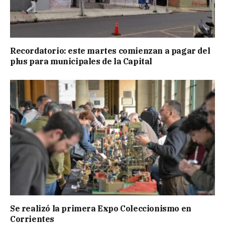
Recordatorio: este martes comienzan a pagar del
plus para municipales de la Capital
Se realizó la primera Expo Coleccionismo en
Corrientes