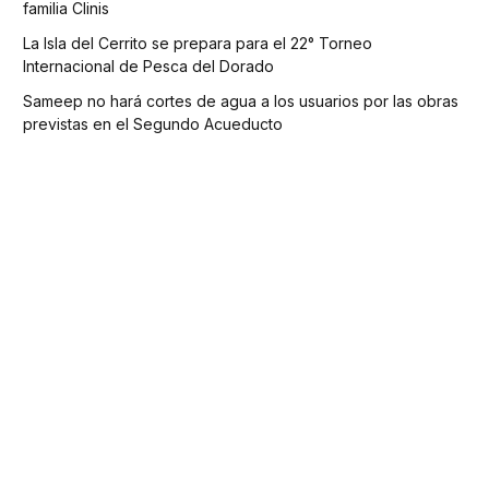
familia Clinis
La Isla del Cerrito se prepara para el 22° Torneo
Internacional de Pesca del Dorado
Sameep no hará cortes de agua a los usuarios por las obras
previstas en el Segundo Acueducto