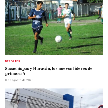
DEPORTES
Sacachispas y Huracán, los nuevos líderes de
primera A
8 de agosto de 2026