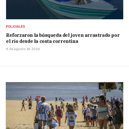
POLICIALES
Reforzaron la búsqueda del joven arrastrado por
el río desde la costa correntina
8 de agosto de 2026