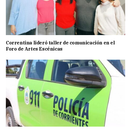
Correntina lideró taller de comunicación en el
Foro de Artes Escénicas