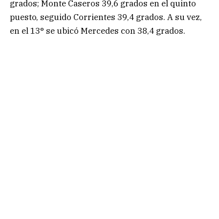
grados; Monte Caseros 39,6 grados en el quinto
puesto, seguido Corrientes 39,4 grados. A su vez,
en el 13° se ubicó Mercedes con 38,4 grados.