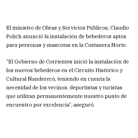
El ministro de Obras y Servicios Públicos, Claudio
Polich anunció la instalación de bebederos aptos
para personas y mascotas en la Costanera Norte.
“El Gobierno de Corrientes inició la instalación de
los nuevos bebederos en el Circuito Histórico y
Cultural Ñanderecó, teniendo en cuenta la
necesidad de los vecinos, deportistas y turistas
que utilizan permanentemente nuestro punto de
encuentro por excelencia”, aseguró.