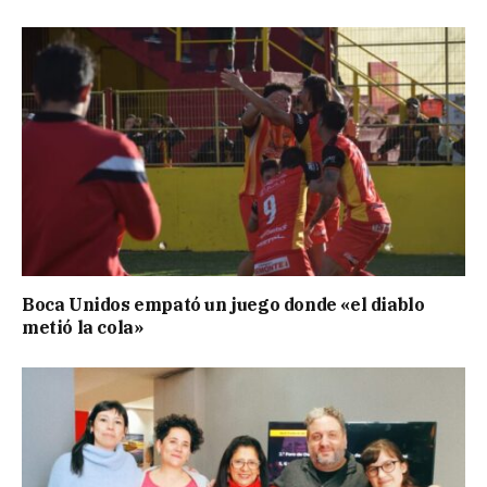
Boca Unidos empató un juego donde «el diablo
metió la cola»