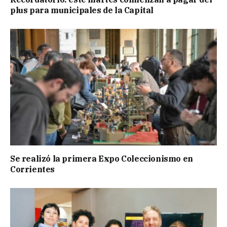
plus para municipales de la Capital
Se realizó la primera Expo Coleccionismo en
Corrientes