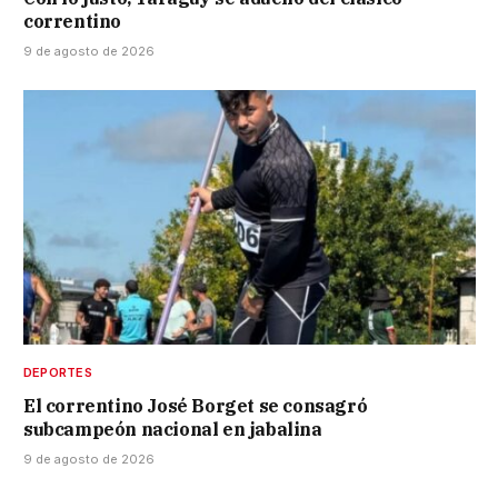
correntino
9 de agosto de 2026
DEPORTES
El correntino José Borget se consagró
subcampeón nacional en jabalina
9 de agosto de 2026