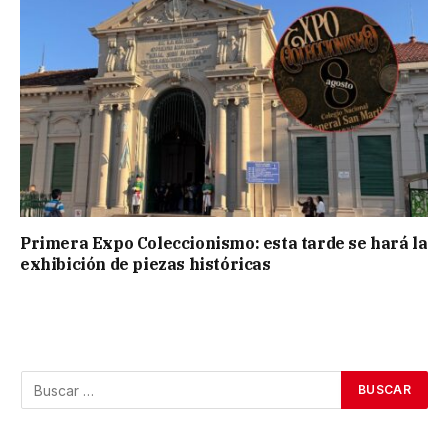
Primera Expo Coleccionismo: esta tarde se hará la
exhibición de piezas históricas