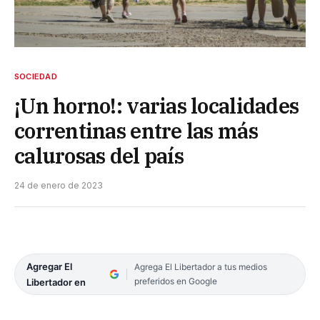
SOCIEDAD
¡Un horno!: varias localidades
correntinas entre las más
calurosas del país
24 de enero de 2023
Agregar El
Agrega El Libertador a tus medios
preferidos en Google
Libertador en