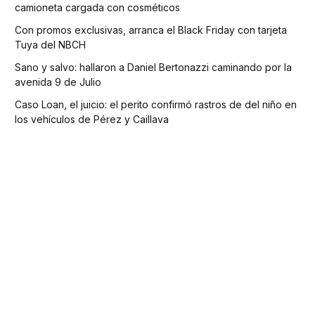
camioneta cargada con cosméticos
Con promos exclusivas, arranca el Black Friday con tarjeta
Tuya del NBCH
Sano y salvo: hallaron a Daniel Bertonazzi caminando por la
avenida 9 de Julio
Caso Loan, el juicio: el perito confirmó rastros de del niño en
los vehículos de Pérez y Caillava