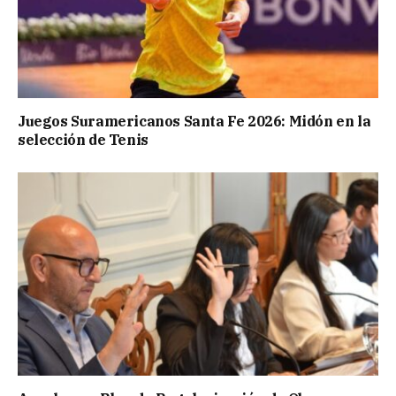
Juegos Suramericanos Santa Fe 2026: Midón en la
selección de Tenis