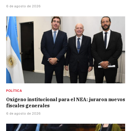
6 de agosto de 2026
POLÍTICA
Oxígeno institucional para el NEA: juraron nuevos
fiscales generales
6 de agosto de 2026