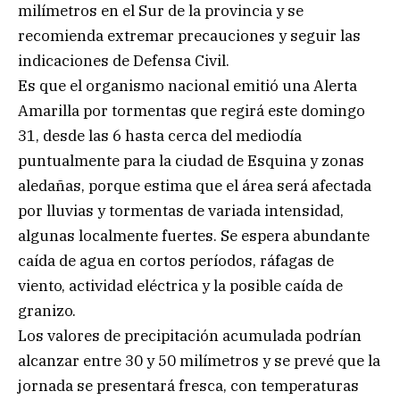
milímetros en el Sur de la provincia y se
recomienda extremar precauciones y seguir las
indicaciones de Defensa Civil.
Es que el organismo nacional emitió una Alerta
Amarilla por tormentas que regirá este domingo
31, desde las 6 hasta cerca del mediodía
puntualmente para la ciudad de Esquina y zonas
aledañas, porque estima que el área será afectada
por lluvias y tormentas de variada intensidad,
algunas localmente fuertes. Se espera abundante
caída de agua en cortos períodos, ráfagas de
viento, actividad eléctrica y la posible caída de
granizo.
Los valores de precipitación acumulada podrían
alcanzar entre 30 y 50 milímetros y se prevé que la
jornada se presentará fresca, con temperaturas