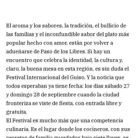
El aroma y los sabores, la tradición, el bullicio de
las familias y el inconfundible sabor del plato más
popular hecho con amor, están por volver a
adueñarse de Paso de los Libres. Si hay un
encuentro que celebra la identidad, la cultura y,
claro, la buena mesa en esta región, es sin duda el
Festival Internacional del Guiso. Y la noticia que
todos esperaban ya tiene fecha: los días sábado 27
y domingo 28 de septiembre cuando la ciudad
fronteriza se viste de fiesta, con entrada libre y
gratuita.
El Festival es mucho más que una competencia
culinaria. Es el lugar donde los cocineros, con sus
secretos de familia guardados bajo siete llaves, se