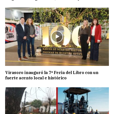
Virasoro inauguró la 7ª Feria del Libro con un
fuerte acento local e histórico