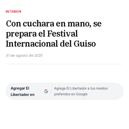
INTERIOR
Con cuchara en mano, se
prepara el Festival
Internacional del Guiso
31 de agosto de 2025
Agregar El
Agrega El Libertador a tus medios
preferidos en Google
Libertador en