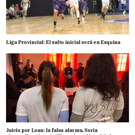
Liga Provincial: El salto inicial será en Esquina
Juicio por Loan: la falsa alarma, Soria