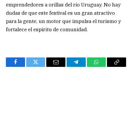
emprendedores a orillas del río Uruguay. No hay
dudas de que este festival es un gran atractivo
para la gente, un motor que impulsa el turismo y
fortalece el espíritu de comunidad.
Facebook
Twitter
Email
Telegram
WhatsApp
Copy
Link