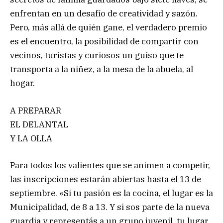
enfrentan en un desafío de creatividad y sazón.
Pero, más allá de quién gane, el verdadero premio
es el encuentro, la posibilidad de compartir con
vecinos, turistas y curiosos un guiso que te
transporta a la niñez, a la mesa de la abuela, al
hogar.
A PREPARAR
EL DELANTAL
Y LA OLLA
Para todos los valientes que se animen a competir,
las inscripciones estarán abiertas hasta el 13 de
septiembre. «Si tu pasión es la cocina, el lugar es la
Municipalidad, de 8 a 13. Y si sos parte de la nueva
guardia y representás a un grupo juvenil, tu lugar