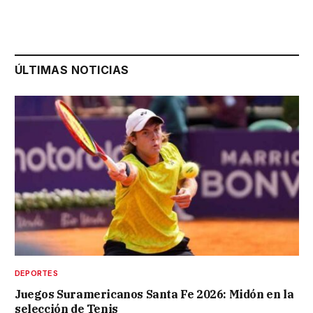
ÚLTIMAS NOTICIAS
DEPORTES
Juegos Suramericanos Santa Fe 2026: Midón en la
selección de Tenis