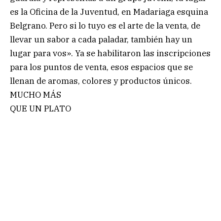
es la Oficina de la Juventud, en Madariaga esquina
Belgrano. Pero si lo tuyo es el arte de la venta, de
llevar un sabor a cada paladar, también hay un
lugar para vos». Ya se habilitaron las inscripciones
para los puntos de venta, esos espacios que se
llenan de aromas, colores y productos únicos.
MUCHO MÁS
QUE UN PLATO