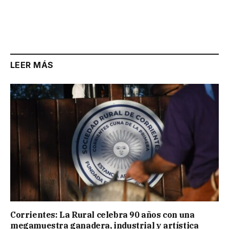
LEER MÁS
Corrientes: La Rural celebra 90 años con una
megamuestra ganadera, industrial y artística