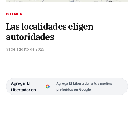
INTERIOR
Las localidades eligen
autoridades
31 de agosto de 2025
Agregar El
Agrega El Libertador a tus medios
preferidos en Google
Libertador en