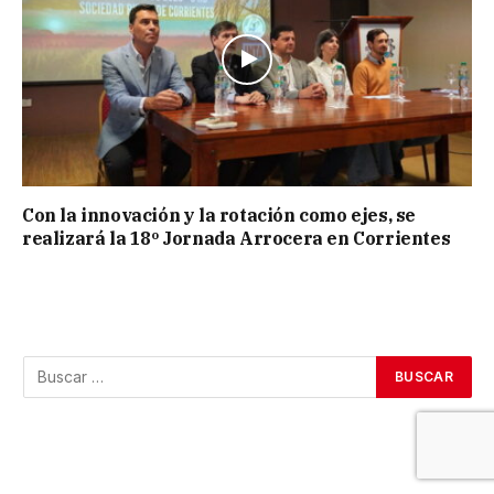
Con la innovación y la rotación como ejes, se
realizará la 18º Jornada Arrocera en Corrientes