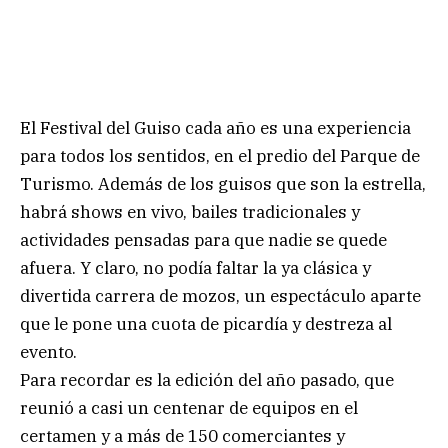
El Festival del Guiso cada año es una experiencia
para todos los sentidos, en el predio del Parque de
Turismo. Además de los guisos que son la estrella,
habrá shows en vivo, bailes tradicionales y
actividades pensadas para que nadie se quede
afuera. Y claro, no podía faltar la ya clásica y
divertida carrera de mozos, un espectáculo aparte
que le pone una cuota de picardía y destreza al
evento.
Para recordar es la edición del año pasado, que
reunió a casi un centenar de equipos en el
certamen y a más de 150 comerciantes y