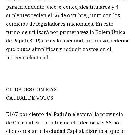
para intendente, vice, 6 concejales titulares y 4
suplentes recién el 26 de octubre, junto con los
comicios de legisladores nacionales. En este
turno, se utilizará por primera vez la Boleta Única
de Papel (BUP) a escala nacional, un nuevo sistema
que busca simplificar y reducir costos en el
proceso electoral.
CIUDADES CON MÁS
CAUDAL DE VOTOS
El 67 por ciento del Padrón electoral la provincia
de Corrientes lo conforma el Interior y el 33 por
ciento restante la ciudad Capital, distrito al que le