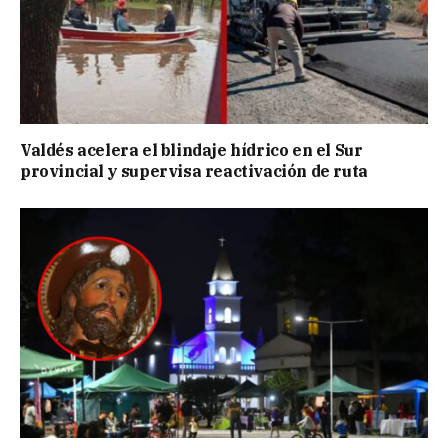
Valdés acelera el blindaje hídrico en el Sur
provincial y supervisa reactivación de ruta