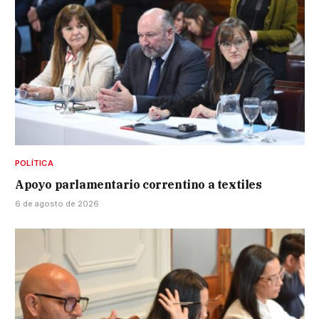
POLÍTICA
Apoyo parlamentario correntino a textiles
6 de agosto de 2026