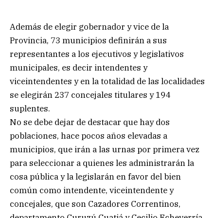
Además de elegir gobernador y vice de la
Provincia, 73 municipios definirán a sus
representantes a los ejecutivos y legislativos
municipales, es decir intendentes y
viceintendentes y en la totalidad de las localidades
se elegirán 237 concejales titulares y 194
suplentes.
No se debe dejar de destacar que hay dos
poblaciones, hace pocos años elevadas a
municipios, que irán a las urnas por primera vez
para seleccionar a quienes les administrarán la
cosa pública y la legislarán en favor del bien
común como intendente, viceintendente y
concejales, que son Cazadores Correntinos,
departamento Curuzú Cuatiá y Cecilio Echeverría,