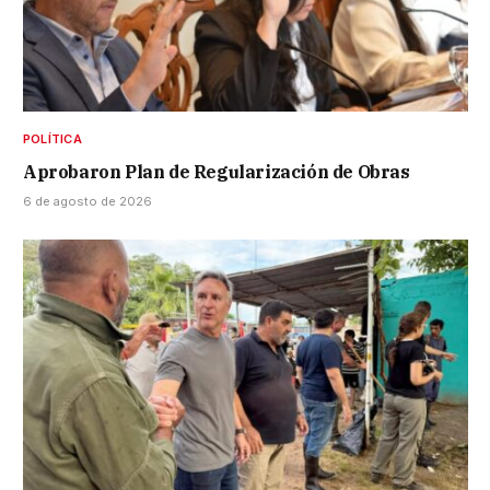
POLÍTICA
Aprobaron Plan de Regularización de Obras
6 de agosto de 2026