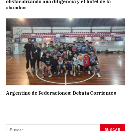
obstaculizando una diligencia y el hotel de la
«banda»:
Argentino de Federaciones: Debuta Corrientes