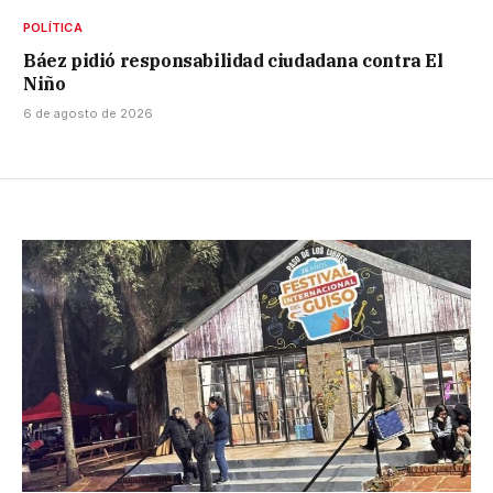
POLÍTICA
Báez pidió responsabilidad ciudadana contra El
Niño
6 de agosto de 2026