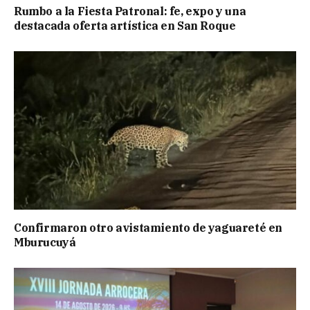
Rumbo a la Fiesta Patronal: fe, expo y una
destacada oferta artística en San Roque
Confirmaron otro avistamiento de yaguareté en
Mburucuyá