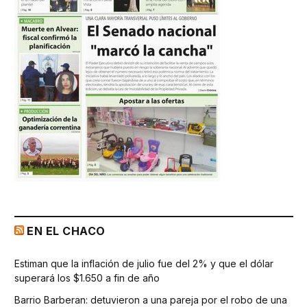
EN EL CHACO
Estiman que la inflación de julio fue del 2% y que el dólar
superará los $1.650 a fin de año
Barrio Barberan: detuvieron a una pareja por el robo de una