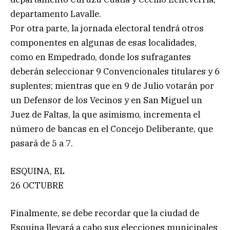
departamento Lavalle.
Por otra parte, la jornada electoral tendrá otros
componentes en algunas de esas localidades,
como en Empedrado, donde los sufragantes
deberán seleccionar 9 Convencionales titulares y 6
suplentes; mientras que en 9 de Julio votarán por
un Defensor de los Vecinos y en San Miguel un
Juez de Faltas, la que asimismo, incrementa el
número de bancas en el Concejo Deliberante, que
pasará de 5 a 7.
ESQUINA, EL
26 OCTUBRE
Finalmente, se debe recordar que la ciudad de
Esquina llevará a cabo sus elecciones municipales