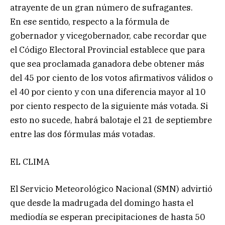
atrayente de un gran número de sufragantes.
En ese sentido, respecto a la fórmula de
gobernador y vicegobernador, cabe recordar que
el Código Electoral Provincial establece que para
que sea proclamada ganadora debe obtener más
del 45 por ciento de los votos afirmativos válidos o
el 40 por ciento y con una diferencia mayor al 10
por ciento respecto de la siguiente más votada. Si
esto no sucede, habrá balotaje el 21 de septiembre
entre las dos fórmulas más votadas.
EL CLIMA
El Servicio Meteorológico Nacional (SMN) advirtió
que desde la madrugada del domingo hasta el
mediodía se esperan precipitaciones de hasta 50