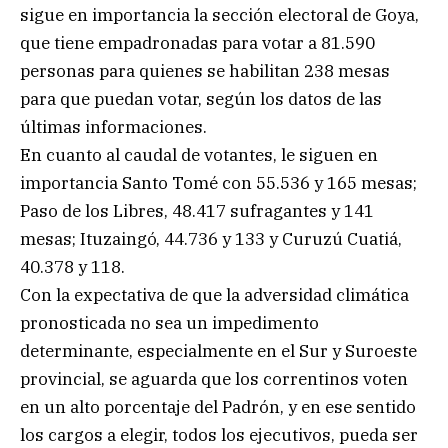
sigue en importancia la sección electoral de Goya,
que tiene empadronadas para votar a 81.590
personas para quienes se habilitan 238 mesas
para que puedan votar, según los datos de las
últimas informaciones.
En cuanto al caudal de votantes, le siguen en
importancia Santo Tomé con 55.536 y 165 mesas;
Paso de los Libres, 48.417 sufragantes y 141
mesas; Ituzaingó, 44.736 y 133 y Curuzú Cuatiá,
40.378 y 118.
Con la expectativa de que la adversidad climática
pronosticada no sea un impedimento
determinante, especialmente en el Sur y Suroeste
provincial, se aguarda que los correntinos voten
en un alto porcentaje del Padrón, y en ese sentido
los cargos a elegir, todos los ejecutivos, pueda ser